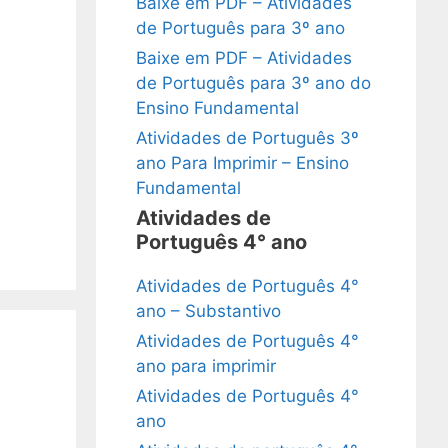
Baixe em PDF – Atividades
de Português para 3º ano
Baixe em PDF – Atividades
de Português para 3º ano do
Ensino Fundamental
Atividades de Português 3º
ano Para Imprimir – Ensino
Fundamental
Atividades de
Português 4° ano
Atividades de Português 4°
ano – Substantivo
Atividades de Português 4°
ano para imprimir
Atividades de Português 4°
ano