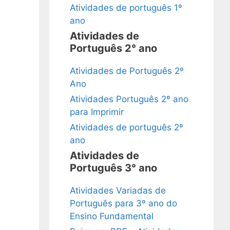
Atividades de português 1º
ano
Atividades de
Português 2° ano
Atividades de Português 2º
Ano
Atividades Português 2º ano
para Imprimir
Atividades de português 2º
ano
Atividades de
Português 3° ano
Atividades Variadas de
Português para 3º ano do
Ensino Fundamental