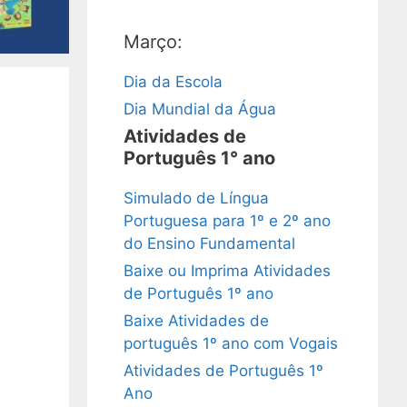
Março:
Dia da Escola
Dia Mundial da Água
Atividades de
Português 1° ano
Simulado de Língua
Portuguesa para 1º e 2º ano
do Ensino Fundamental
Baixe ou Imprima Atividades
de Português 1º ano
Baixe Atividades de
português 1º ano com Vogais
Atividades de Português 1º
Ano