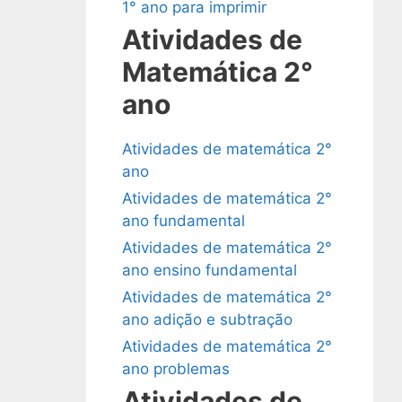
1° ano para imprimir
Atividades de
Matemática 2°
ano
Atividades de matemática 2°
ano
Atividades de matemática 2°
ano fundamental
Atividades de matemática 2°
ano ensino fundamental
Atividades de matemática 2°
ano adição e subtração
Atividades de matemática 2°
ano problemas
Atividades de