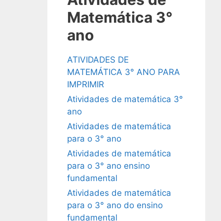
Matemática 3°
ano
ATIVIDADES DE
MATEMÁTICA 3° ANO PARA
IMPRIMIR
Atividades de matemática 3°
ano
Atividades de matemática
para o 3° ano
Atividades de matemática
para o 3° ano ensino
fundamental
Atividades de matemática
para o 3° ano do ensino
fundamental