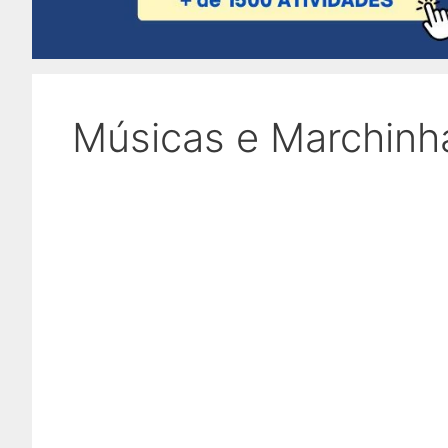
Músicas e Marchinh