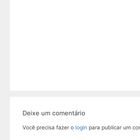
Deixe um comentário
Você precisa fazer o
login
para publicar um co