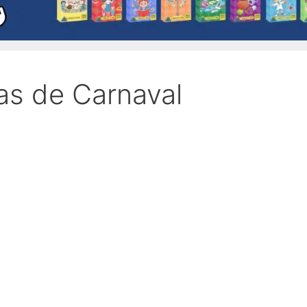
as de Carnaval