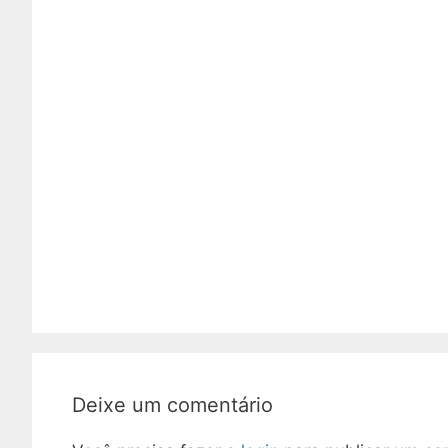
Deixe um comentário