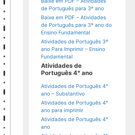
Baixe em PDF – Atividades
de Português para 3º ano
Baixe em PDF – Atividades
de Português para 3º ano do
Ensino Fundamental
Atividades de Português 3º
ano Para Imprimir – Ensino
Fundamental
Atividades de
Português 4° ano
Atividades de Português 4°
ano – Substantivo
Atividades de Português 4°
ano para imprimir
Atividades de Português 4°
ano