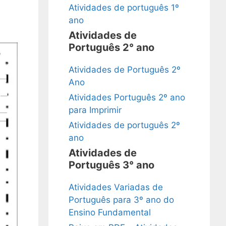
Atividades de português 1º
ano
Atividades de
Português 2° ano
Atividades de Português 2º
Ano
Atividades Português 2º ano
para Imprimir
Atividades de português 2º
ano
Atividades de
Português 3° ano
Atividades Variadas de
Português para 3º ano do
Ensino Fundamental