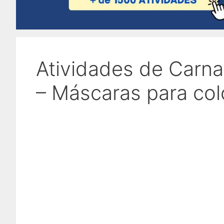
Atividades de Carna
– Máscaras para colo