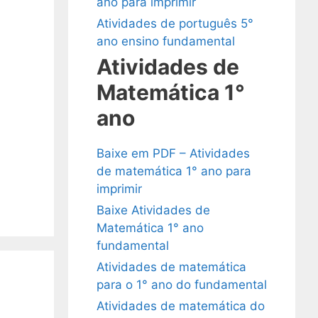
ano para imprimir
Atividades de português 5°
ano ensino fundamental
Atividades de
Matemática 1°
ano
Baixe em PDF – Atividades
de matemática 1° ano para
imprimir
Baixe Atividades de
Matemática 1° ano
fundamental
Atividades de matemática
para o 1° ano do fundamental
Atividades de matemática do