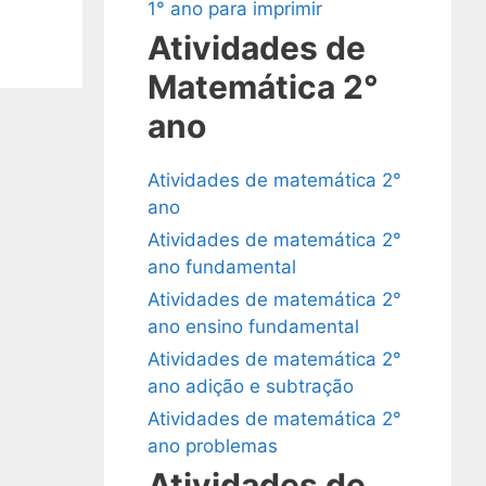
1° ano para imprimir
Atividades de
Matemática 2°
ano
Atividades de matemática 2°
ano
Atividades de matemática 2°
ano fundamental
Atividades de matemática 2°
ano ensino fundamental
Atividades de matemática 2°
ano adição e subtração
Atividades de matemática 2°
ano problemas
Atividades de