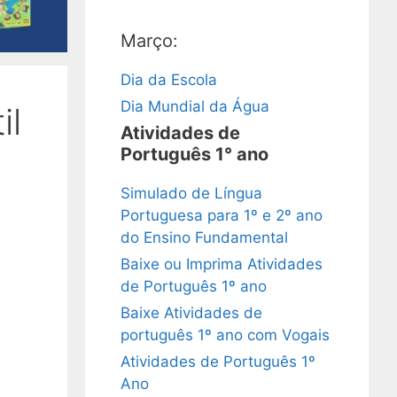
Março:
Dia da Escola
Dia Mundial da Água
il
Atividades de
Português 1° ano
Simulado de Língua
Portuguesa para 1º e 2º ano
do Ensino Fundamental
Baixe ou Imprima Atividades
de Português 1º ano
Baixe Atividades de
português 1º ano com Vogais
Atividades de Português 1º
Ano