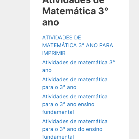
Matemática 3°
ano
ATIVIDADES DE
MATEMÁTICA 3° ANO PARA
IMPRIMIR
Atividades de matemática 3°
ano
Atividades de matemática
para o 3° ano
Atividades de matemática
para o 3° ano ensino
fundamental
Atividades de matemática
para o 3° ano do ensino
fundamental