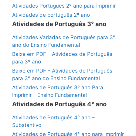
Atividades Português 2º ano para Imprimir
Atividades de português 2º ano
Atividades de Português 3° ano
Atividades Variadas de Português para 3º
ano do Ensino Fundamental
Baixe em PDF – Atividades de Português
para 3º ano
Baixe em PDF – Atividades de Português
para 3º ano do Ensino Fundamental
Atividades de Português 3º ano Para
Imprimir – Ensino Fundamental
Atividades de Português 4° ano
Atividades de Português 4° ano –
Substantivo
Atividades de Português 4° ano para imprimir