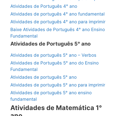
Atividades de Português 4° ano
Atividades de português 4° ano fundamental
Atividades de português 4° ano para imprimir
Baixe Atividades de Português 4° ano Ensino
Fundamental
Atividades de Português 5° ano
Atividades de português 5° ano – Verbos
Atividades de Português 5° ano do Ensino
Fundamental
Atividades de português 5° ano
Atividades de português 5° ano para imprimir
Atividades de português 5° ano ensino
fundamental
Atividades de Matemática 1°
ano