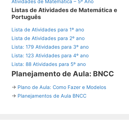
Atividades de Matemática – 5º Ano
Listas de Atividades de Matemática e
Português
Lista de Atividades para 1º ano
Lista de Atividades para 2º ano
Lista: 179 Atividades para 3º ano
Lista: 123 Atividades para 4º ano
Lista: 88 Atividades para 5º ano
Planejamento de Aula: BNCC
→
Plano de Aula: Como Fazer e Modelos
→
Planejamentos de Aula BNCC