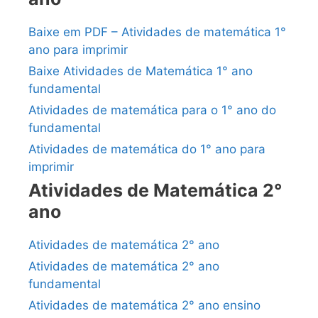
Baixe em PDF – Atividades de matemática 1°
ano para imprimir
Baixe Atividades de Matemática 1° ano
fundamental
Atividades de matemática para o 1° ano do
fundamental
Atividades de matemática do 1° ano para
imprimir
Atividades de Matemática 2°
ano
Atividades de matemática 2° ano
Atividades de matemática 2° ano
fundamental
Atividades de matemática 2° ano ensino