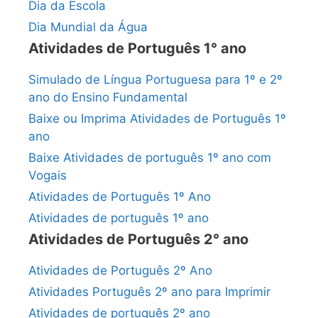
Dia da Escola
Dia Mundial da Água
Atividades de Português 1° ano
Simulado de Língua Portuguesa para 1º e 2º
ano do Ensino Fundamental
Baixe ou Imprima Atividades de Português 1º
ano
Baixe Atividades de português 1º ano com
Vogais
Atividades de Português 1º Ano
Atividades de português 1º ano
Atividades de Português 2° ano
Atividades de Português 2º Ano
Atividades Português 2º ano para Imprimir
Atividades de português 2º ano