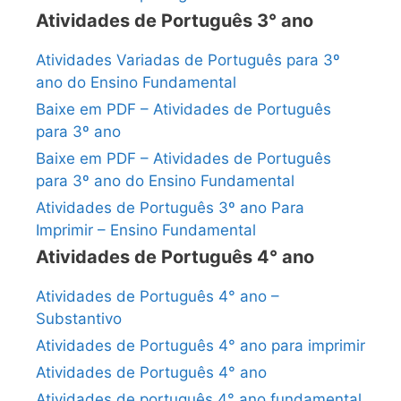
Atividades de Português 3° ano
Atividades Variadas de Português para 3º
ano do Ensino Fundamental
Baixe em PDF – Atividades de Português
para 3º ano
Baixe em PDF – Atividades de Português
para 3º ano do Ensino Fundamental
Atividades de Português 3º ano Para
Imprimir – Ensino Fundamental
Atividades de Português 4° ano
Atividades de Português 4° ano –
Substantivo
Atividades de Português 4° ano para imprimir
Atividades de Português 4° ano
Atividades de português 4° ano fundamental