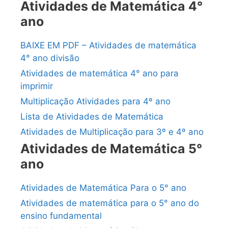
Atividades de Matemática 4°
ano
BAIXE EM PDF – Atividades de matemática
4° ano divisão
Atividades de matemática 4° ano para
imprimir
Multiplicação Atividades para 4º ano
Lista de Atividades de Matemática
Atividades de Multiplicação para 3º e 4º ano
Atividades de Matemática 5°
ano
Atividades de Matemática Para o 5° ano
Atividades de matemática para o 5° ano do
ensino fundamental