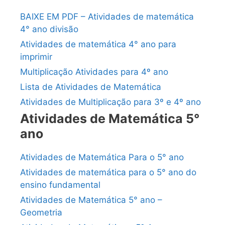
BAIXE EM PDF – Atividades de matemática
4° ano divisão
Atividades de matemática 4° ano para
imprimir
Multiplicação Atividades para 4º ano
Lista de Atividades de Matemática
Atividades de Multiplicação para 3º e 4º ano
Atividades de Matemática 5°
ano
Atividades de Matemática Para o 5° ano
Atividades de matemática para o 5° ano do
ensino fundamental
Atividades de Matemática 5° ano –
Geometria