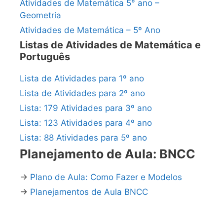
Atividades de Matemática 5° ano –
Geometria
Atividades de Matemática – 5º Ano
Listas de Atividades de Matemática e
Português
Lista de Atividades para 1º ano
Lista de Atividades para 2º ano
Lista: 179 Atividades para 3º ano
Lista: 123 Atividades para 4º ano
Lista: 88 Atividades para 5º ano
Planejamento de Aula: BNCC
→
Plano de Aula: Como Fazer e Modelos
→
Planejamentos de Aula BNCC