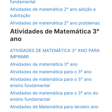
fundamental
Atividades de matemática 2° ano adição e
subtração
Atividades de matemática 2° ano problemas
Atividades de Matemática 3°
ano
ATIVIDADES DE MATEMÁTICA 3° ANO PARA
IMPRIMIR
Atividades de matemática 3° ano
Atividades de matemática para o 3° ano
Atividades de matemática para o 3° ano
ensino fundamental
Atividades de matemática para o 3° ano do
ensino fundamental
Atividades de Matemática para terceiro ano