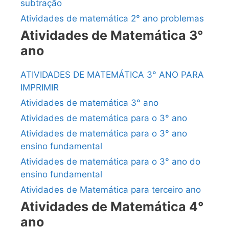
subtração
Atividades de matemática 2° ano problemas
Atividades de Matemática 3°
ano
ATIVIDADES DE MATEMÁTICA 3° ANO PARA
IMPRIMIR
Atividades de matemática 3° ano
Atividades de matemática para o 3° ano
Atividades de matemática para o 3° ano
ensino fundamental
Atividades de matemática para o 3° ano do
ensino fundamental
Atividades de Matemática para terceiro ano
Atividades de Matemática 4°
ano