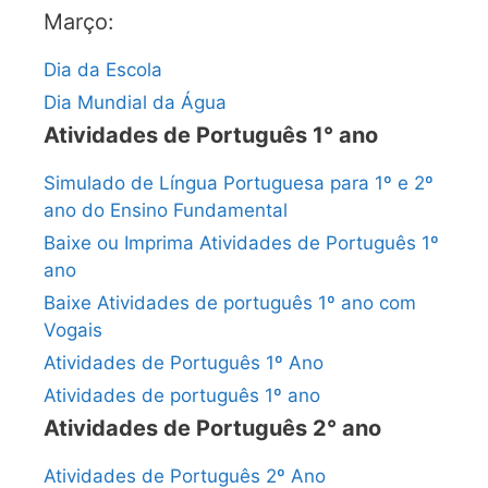
Março:
Dia da Escola
Dia Mundial da Água
Atividades de Português 1° ano
Simulado de Língua Portuguesa para 1º e 2º
ano do Ensino Fundamental
Baixe ou Imprima Atividades de Português 1º
ano
Baixe Atividades de português 1º ano com
Vogais
Atividades de Português 1º Ano
Atividades de português 1º ano
Atividades de Português 2° ano
Atividades de Português 2º Ano