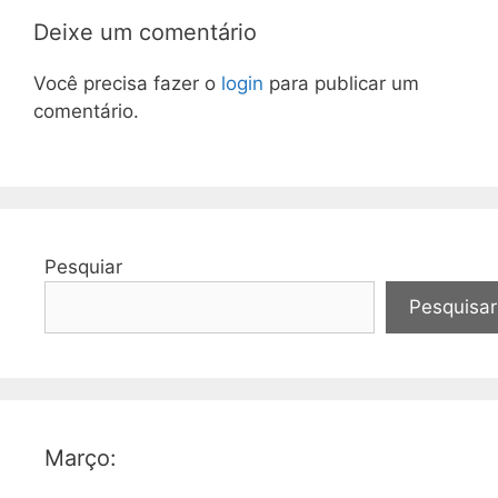
Deixe um comentário
Você precisa fazer o
login
para publicar um
comentário.
Pesquiar
Pesquisar
Março: