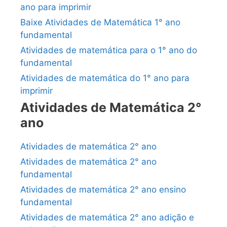
ano para imprimir
Baixe Atividades de Matemática 1° ano
fundamental
Atividades de matemática para o 1° ano do
fundamental
Atividades de matemática do 1° ano para
imprimir
Atividades de Matemática 2°
ano
Atividades de matemática 2° ano
Atividades de matemática 2° ano
fundamental
Atividades de matemática 2° ano ensino
fundamental
Atividades de matemática 2° ano adição e