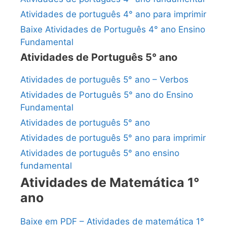
Atividades de português 4° ano para imprimir
Baixe Atividades de Português 4° ano Ensino
Fundamental
Atividades de Português 5° ano
Atividades de português 5° ano – Verbos
Atividades de Português 5° ano do Ensino
Fundamental
Atividades de português 5° ano
Atividades de português 5° ano para imprimir
Atividades de português 5° ano ensino
fundamental
Atividades de Matemática 1°
ano
Baixe em PDF – Atividades de matemática 1°