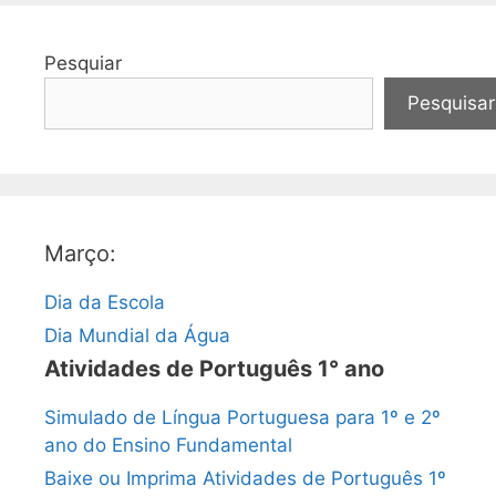
Pesquiar
Pesquisar
Março:
Dia da Escola
Dia Mundial da Água
Atividades de Português 1° ano
Simulado de Língua Portuguesa para 1º e 2º
ano do Ensino Fundamental
Baixe ou Imprima Atividades de Português 1º