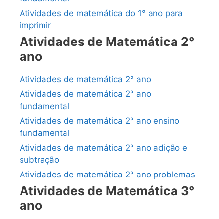
Atividades de matemática do 1° ano para
imprimir
Atividades de Matemática 2°
ano
Atividades de matemática 2° ano
Atividades de matemática 2° ano
fundamental
Atividades de matemática 2° ano ensino
fundamental
Atividades de matemática 2° ano adição e
subtração
Atividades de matemática 2° ano problemas
Atividades de Matemática 3°
ano