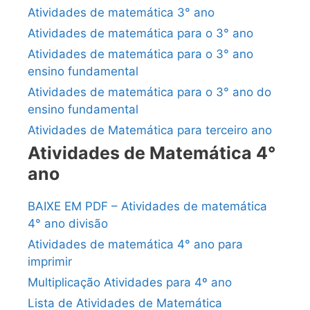
Atividades de matemática 3° ano
Atividades de matemática para o 3° ano
Atividades de matemática para o 3° ano
ensino fundamental
Atividades de matemática para o 3° ano do
ensino fundamental
Atividades de Matemática para terceiro ano
Atividades de Matemática 4°
ano
BAIXE EM PDF – Atividades de matemática
4° ano divisão
Atividades de matemática 4° ano para
imprimir
Multiplicação Atividades para 4º ano
Lista de Atividades de Matemática