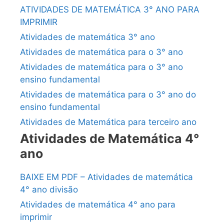
ATIVIDADES DE MATEMÁTICA 3° ANO PARA
IMPRIMIR
Atividades de matemática 3° ano
Atividades de matemática para o 3° ano
Atividades de matemática para o 3° ano
ensino fundamental
Atividades de matemática para o 3° ano do
ensino fundamental
Atividades de Matemática para terceiro ano
Atividades de Matemática 4°
ano
BAIXE EM PDF – Atividades de matemática
4° ano divisão
Atividades de matemática 4° ano para
imprimir