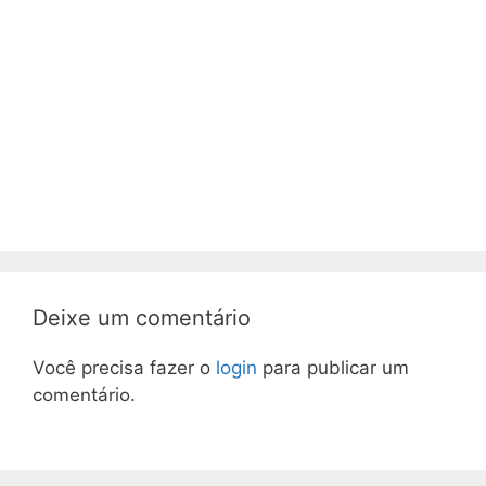
Deixe um comentário
Você precisa fazer o
login
para publicar um
comentário.