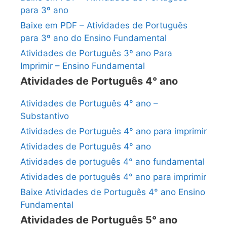
para 3º ano
Baixe em PDF – Atividades de Português
para 3º ano do Ensino Fundamental
Atividades de Português 3º ano Para
Imprimir – Ensino Fundamental
Atividades de Português 4° ano
Atividades de Português 4° ano –
Substantivo
Atividades de Português 4° ano para imprimir
Atividades de Português 4° ano
Atividades de português 4° ano fundamental
Atividades de português 4° ano para imprimir
Baixe Atividades de Português 4° ano Ensino
Fundamental
Atividades de Português 5° ano