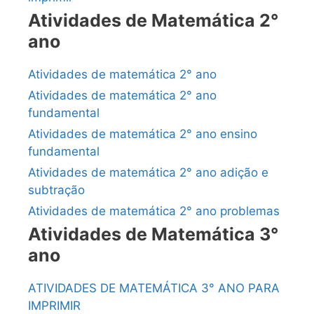
Atividades de Matemática 2°
ano
Atividades de matemática 2° ano
Atividades de matemática 2° ano
fundamental
Atividades de matemática 2° ano ensino
fundamental
Atividades de matemática 2° ano adição e
subtração
Atividades de matemática 2° ano problemas
Atividades de Matemática 3°
ano
ATIVIDADES DE MATEMÁTICA 3° ANO PARA
IMPRIMIR