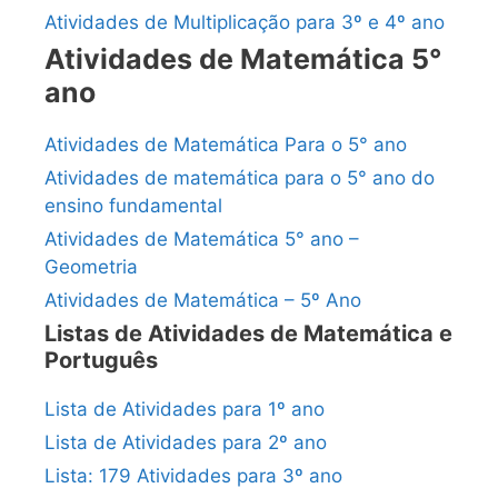
Atividades de Multiplicação para 3º e 4º ano
Atividades de Matemática 5°
ano
Atividades de Matemática Para o 5° ano
Atividades de matemática para o 5° ano do
ensino fundamental
Atividades de Matemática 5° ano –
Geometria
Atividades de Matemática – 5º Ano
Listas de Atividades de Matemática e
Português
Lista de Atividades para 1º ano
Lista de Atividades para 2º ano
Lista: 179 Atividades para 3º ano