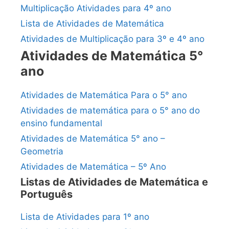
Multiplicação Atividades para 4º ano
Lista de Atividades de Matemática
Atividades de Multiplicação para 3º e 4º ano
Atividades de Matemática 5°
ano
Atividades de Matemática Para o 5° ano
Atividades de matemática para o 5° ano do
ensino fundamental
Atividades de Matemática 5° ano –
Geometria
Atividades de Matemática – 5º Ano
Listas de Atividades de Matemática e
Português
Lista de Atividades para 1º ano