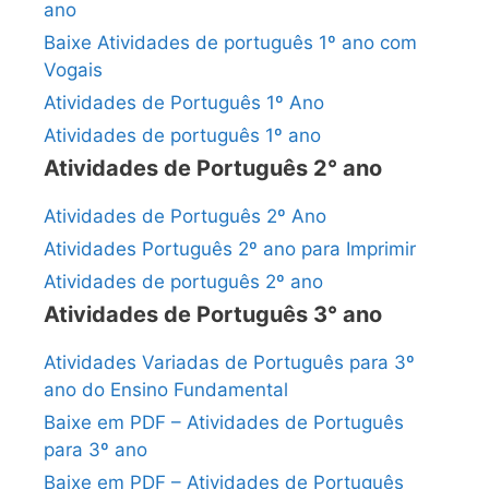
ano
Baixe Atividades de português 1º ano com
Vogais
Atividades de Português 1º Ano
Atividades de português 1º ano
Atividades de Português 2° ano
Atividades de Português 2º Ano
Atividades Português 2º ano para Imprimir
Atividades de português 2º ano
Atividades de Português 3° ano
Atividades Variadas de Português para 3º
ano do Ensino Fundamental
Baixe em PDF – Atividades de Português
para 3º ano
Baixe em PDF – Atividades de Português