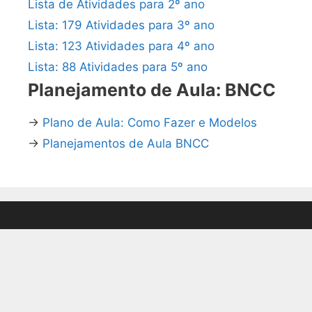
Lista de Atividades para 2º ano
Lista: 179 Atividades para 3º ano
Lista: 123 Atividades para 4º ano
Lista: 88 Atividades para 5º ano
Planejamento de Aula: BNCC
→
Plano de Aula: Como Fazer e Modelos
→
Planejamentos de Aula BNCC