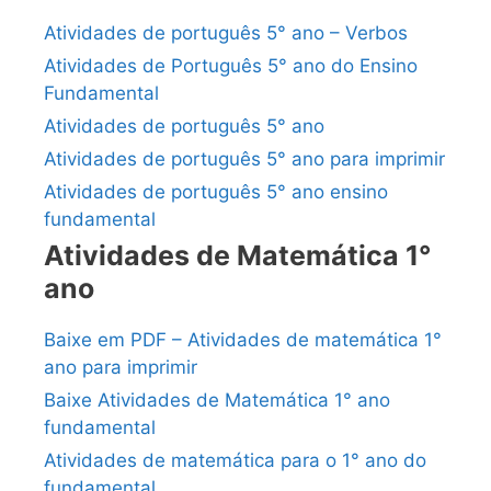
Atividades de português 5° ano – Verbos
Atividades de Português 5° ano do Ensino
Fundamental
Atividades de português 5° ano
Atividades de português 5° ano para imprimir
Atividades de português 5° ano ensino
fundamental
Atividades de Matemática 1°
ano
Baixe em PDF – Atividades de matemática 1°
ano para imprimir
Baixe Atividades de Matemática 1° ano
fundamental
Atividades de matemática para o 1° ano do
fundamental