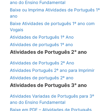
ano do Ensino Fundamental
Baixe ou Imprima Atividades de Português 1º
ano
Baixe Atividades de português 1º ano com
Vogais
Atividades de Português 1º Ano
Atividades de português 1º ano
Atividades de Português 2° ano
Atividades de Português 2º Ano
Atividades Português 2º ano para Imprimir
Atividades de português 2º ano
Atividades de Português 3° ano
Atividades Variadas de Português para 3º
ano do Ensino Fundamental
Baixe em PDF – Atividades de Português