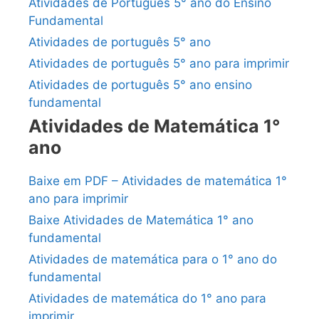
Atividades de Português 5° ano do Ensino
Fundamental
Atividades de português 5° ano
Atividades de português 5° ano para imprimir
Atividades de português 5° ano ensino
fundamental
Atividades de Matemática 1°
ano
Baixe em PDF – Atividades de matemática 1°
ano para imprimir
Baixe Atividades de Matemática 1° ano
fundamental
Atividades de matemática para o 1° ano do
fundamental
Atividades de matemática do 1° ano para
imprimir