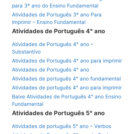
para 3º ano do Ensino Fundamental
Atividades de Português 3º ano Para
Imprimir – Ensino Fundamental
Atividades de Português 4° ano
Atividades de Português 4° ano –
Substantivo
Atividades de Português 4° ano para imprimir
Atividades de Português 4° ano
Atividades de português 4° ano fundamental
Atividades de português 4° ano para imprimir
Baixe Atividades de Português 4° ano Ensino
Fundamental
Atividades de Português 5° ano
Atividades de português 5° ano – Verbos