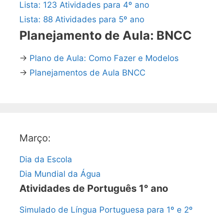
Lista: 123 Atividades para 4º ano
Lista: 88 Atividades para 5º ano
Planejamento de Aula: BNCC
→
Plano de Aula: Como Fazer e Modelos
→
Planejamentos de Aula BNCC
Março:
Dia da Escola
Dia Mundial da Água
Atividades de Português 1° ano
Simulado de Língua Portuguesa para 1º e 2º