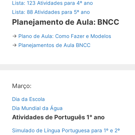
Lista: 123 Atividades para 4º ano
Lista: 88 Atividades para 5º ano
Planejamento de Aula: BNCC
→
Plano de Aula: Como Fazer e Modelos
→
Planejamentos de Aula BNCC
Março:
Dia da Escola
Dia Mundial da Água
Atividades de Português 1° ano
Simulado de Língua Portuguesa para 1º e 2º