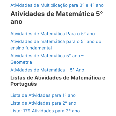
Atividades de Multiplicação para 3º e 4º ano
Atividades de Matemática 5°
ano
Atividades de Matemática Para o 5° ano
Atividades de matemática para o 5° ano do
ensino fundamental
Atividades de Matemática 5° ano –
Geometria
Atividades de Matemática – 5º Ano
Listas de Atividades de Matemática e
Português
Lista de Atividades para 1º ano
Lista de Atividades para 2º ano
Lista: 179 Atividades para 3º ano