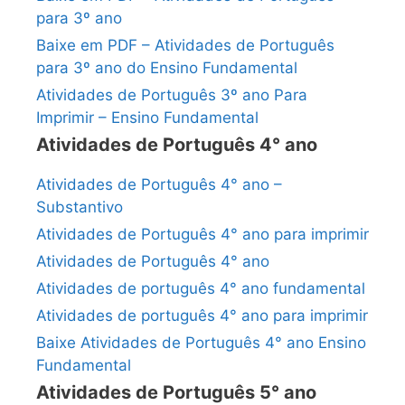
para 3º ano
Baixe em PDF – Atividades de Português
para 3º ano do Ensino Fundamental
Atividades de Português 3º ano Para
Imprimir – Ensino Fundamental
Atividades de Português 4° ano
Atividades de Português 4° ano –
Substantivo
Atividades de Português 4° ano para imprimir
Atividades de Português 4° ano
Atividades de português 4° ano fundamental
Atividades de português 4° ano para imprimir
Baixe Atividades de Português 4° ano Ensino
Fundamental
Atividades de Português 5° ano