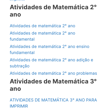
Atividades de Matemática 2°
ano
Atividades de matemática 2° ano
Atividades de matemática 2° ano
fundamental
Atividades de matemática 2° ano ensino
fundamental
Atividades de matemática 2° ano adição e
subtração
Atividades de matemática 2° ano problemas
Atividades de Matemática 3°
ano
ATIVIDADES DE MATEMÁTICA 3° ANO PARA
IMPRIMIR