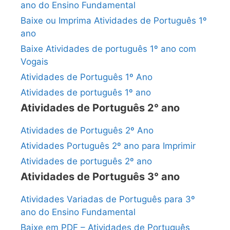
ano do Ensino Fundamental
Baixe ou Imprima Atividades de Português 1º
ano
Baixe Atividades de português 1º ano com
Vogais
Atividades de Português 1º Ano
Atividades de português 1º ano
Atividades de Português 2° ano
Atividades de Português 2º Ano
Atividades Português 2º ano para Imprimir
Atividades de português 2º ano
Atividades de Português 3° ano
Atividades Variadas de Português para 3º
ano do Ensino Fundamental
Baixe em PDF – Atividades de Português