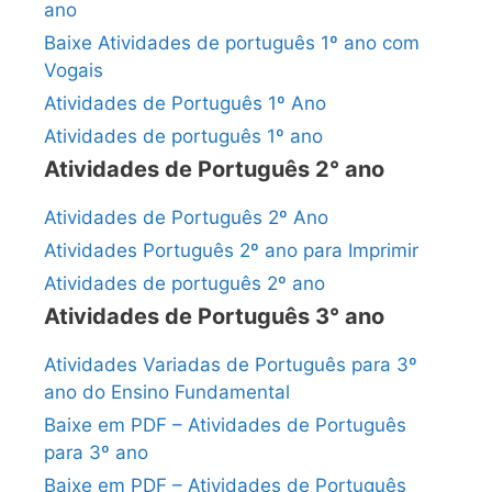
ano
Baixe Atividades de português 1º ano com
Vogais
Atividades de Português 1º Ano
Atividades de português 1º ano
Atividades de Português 2° ano
Atividades de Português 2º Ano
Atividades Português 2º ano para Imprimir
Atividades de português 2º ano
Atividades de Português 3° ano
Atividades Variadas de Português para 3º
ano do Ensino Fundamental
Baixe em PDF – Atividades de Português
para 3º ano
Baixe em PDF – Atividades de Português