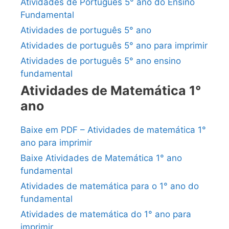
Atividades de Português 5° ano do Ensino
Fundamental
Atividades de português 5° ano
Atividades de português 5° ano para imprimir
Atividades de português 5° ano ensino
fundamental
Atividades de Matemática 1°
ano
Baixe em PDF – Atividades de matemática 1°
ano para imprimir
Baixe Atividades de Matemática 1° ano
fundamental
Atividades de matemática para o 1° ano do
fundamental
Atividades de matemática do 1° ano para
imprimir