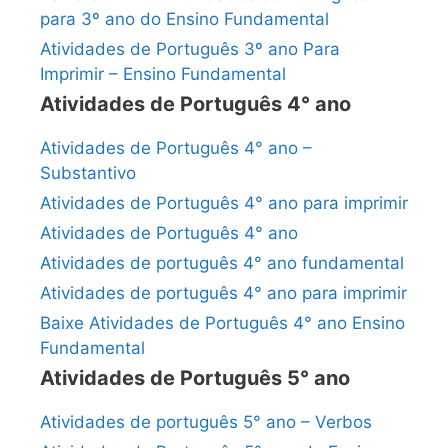
para 3º ano do Ensino Fundamental
Atividades de Português 3º ano Para
Imprimir – Ensino Fundamental
Atividades de Português 4° ano
Atividades de Português 4° ano –
Substantivo
Atividades de Português 4° ano para imprimir
Atividades de Português 4° ano
Atividades de português 4° ano fundamental
Atividades de português 4° ano para imprimir
Baixe Atividades de Português 4° ano Ensino
Fundamental
Atividades de Português 5° ano
Atividades de português 5° ano – Verbos