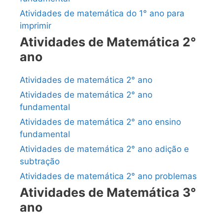
Atividades de matemática do 1° ano para
imprimir
Atividades de Matemática 2°
ano
Atividades de matemática 2° ano
Atividades de matemática 2° ano
fundamental
Atividades de matemática 2° ano ensino
fundamental
Atividades de matemática 2° ano adição e
subtração
Atividades de matemática 2° ano problemas
Atividades de Matemática 3°
ano