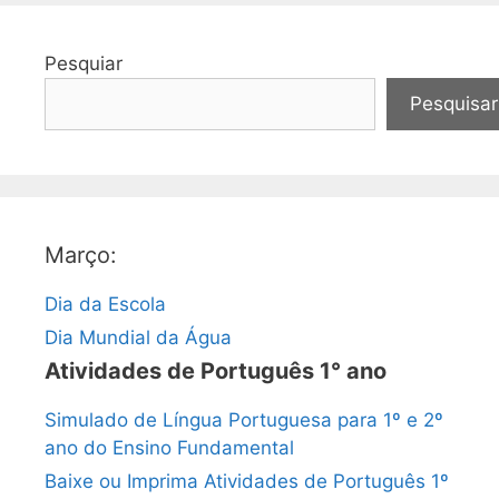
Pesquiar
Pesquisar
Março:
Dia da Escola
Dia Mundial da Água
Atividades de Português 1° ano
Simulado de Língua Portuguesa para 1º e 2º
ano do Ensino Fundamental
Baixe ou Imprima Atividades de Português 1º