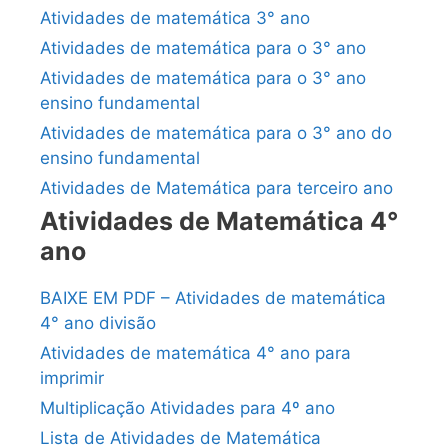
Atividades de matemática 3° ano
Atividades de matemática para o 3° ano
Atividades de matemática para o 3° ano
ensino fundamental
Atividades de matemática para o 3° ano do
ensino fundamental
Atividades de Matemática para terceiro ano
Atividades de Matemática 4°
ano
BAIXE EM PDF – Atividades de matemática
4° ano divisão
Atividades de matemática 4° ano para
imprimir
Multiplicação Atividades para 4º ano
Lista de Atividades de Matemática