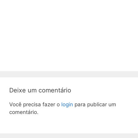
Deixe um comentário
Você precisa fazer o
login
para publicar um
comentário.