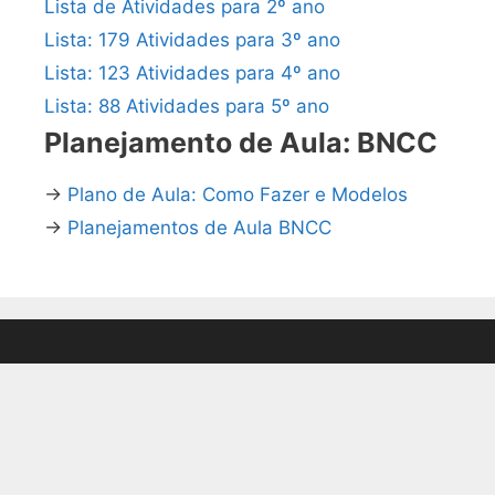
Lista de Atividades para 2º ano
Lista: 179 Atividades para 3º ano
Lista: 123 Atividades para 4º ano
Lista: 88 Atividades para 5º ano
Planejamento de Aula: BNCC
→
Plano de Aula: Como Fazer e Modelos
→
Planejamentos de Aula BNCC