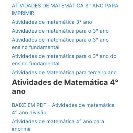
ATIVIDADES DE MATEMÁTICA 3° ANO PARA
IMPRIMIR
Atividades de matemática 3° ano
Atividades de matemática para o 3° ano
Atividades de matemática para o 3° ano
ensino fundamental
Atividades de matemática para o 3° ano do
ensino fundamental
Atividades de Matemática para terceiro ano
Atividades de Matemática 4°
ano
BAIXE EM PDF – Atividades de matemática
4° ano divisão
Atividades de matemática 4° ano para
imprimir