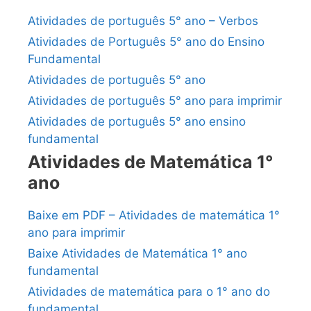
Atividades de português 5° ano – Verbos
Atividades de Português 5° ano do Ensino
Fundamental
Atividades de português 5° ano
Atividades de português 5° ano para imprimir
Atividades de português 5° ano ensino
fundamental
Atividades de Matemática 1°
ano
Baixe em PDF – Atividades de matemática 1°
ano para imprimir
Baixe Atividades de Matemática 1° ano
fundamental
Atividades de matemática para o 1° ano do
fundamental