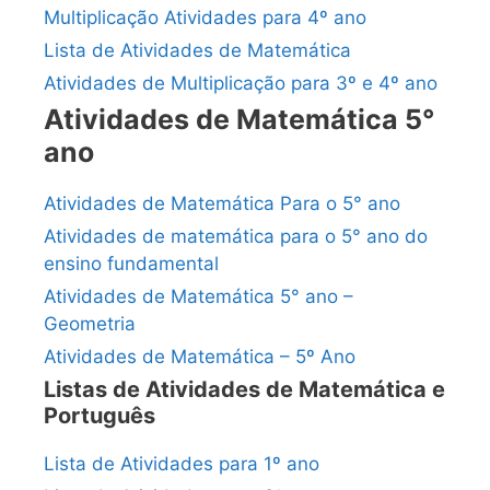
Multiplicação Atividades para 4º ano
Lista de Atividades de Matemática
Atividades de Multiplicação para 3º e 4º ano
Atividades de Matemática 5°
ano
Atividades de Matemática Para o 5° ano
Atividades de matemática para o 5° ano do
ensino fundamental
Atividades de Matemática 5° ano –
Geometria
Atividades de Matemática – 5º Ano
Listas de Atividades de Matemática e
Português
Lista de Atividades para 1º ano