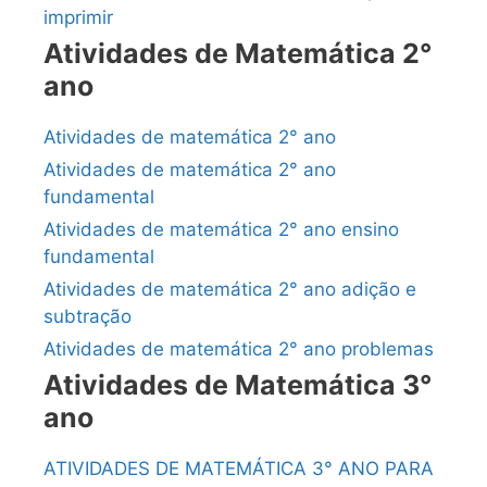
imprimir
Atividades de Matemática 2°
ano
Atividades de matemática 2° ano
Atividades de matemática 2° ano
fundamental
Atividades de matemática 2° ano ensino
fundamental
Atividades de matemática 2° ano adição e
subtração
Atividades de matemática 2° ano problemas
Atividades de Matemática 3°
ano
ATIVIDADES DE MATEMÁTICA 3° ANO PARA