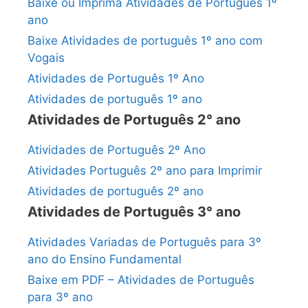
Baixe ou Imprima Atividades de Português 1º
ano
Baixe Atividades de português 1º ano com
Vogais
Atividades de Português 1º Ano
Atividades de português 1º ano
Atividades de Português 2° ano
Atividades de Português 2º Ano
Atividades Português 2º ano para Imprimir
Atividades de português 2º ano
Atividades de Português 3° ano
Atividades Variadas de Português para 3º
ano do Ensino Fundamental
Baixe em PDF – Atividades de Português
para 3º ano