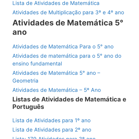
Lista de Atividades de Matemática
Atividades de Multiplicação para 3º e 4º ano
Atividades de Matemática 5°
ano
Atividades de Matemática Para o 5° ano
Atividades de matemática para o 5° ano do
ensino fundamental
Atividades de Matemática 5° ano –
Geometria
Atividades de Matemática – 5º Ano
Listas de Atividades de Matemática e
Português
Lista de Atividades para 1º ano
Lista de Atividades para 2º ano