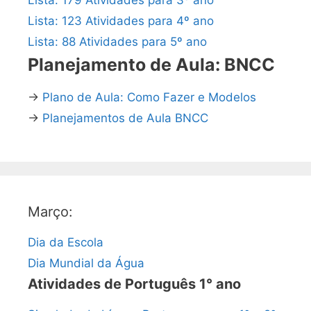
Lista: 179 Atividades para 3º ano
Lista: 123 Atividades para 4º ano
Lista: 88 Atividades para 5º ano
Planejamento de Aula: BNCC
→
Plano de Aula: Como Fazer e Modelos
→
Planejamentos de Aula BNCC
Março:
Dia da Escola
Dia Mundial da Água
Atividades de Português 1° ano