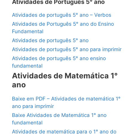
Atividades de Português 5° ano
Atividades de português 5° ano – Verbos
Atividades de Português 5° ano do Ensino
Fundamental
Atividades de português 5° ano
Atividades de português 5° ano para imprimir
Atividades de português 5° ano ensino
fundamental
Atividades de Matemática 1°
ano
Baixe em PDF – Atividades de matemática 1°
ano para imprimir
Baixe Atividades de Matemática 1° ano
fundamental
Atividades de matemática para o 1° ano do