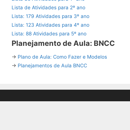
Lista de Atividades para 2º ano
Lista: 179 Atividades para 3º ano
Lista: 123 Atividades para 4º ano
Lista: 88 Atividades para 5º ano
Planejamento de Aula: BNCC
→
Plano de Aula: Como Fazer e Modelos
→
Planejamentos de Aula BNCC