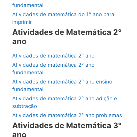
fundamental
Atividades de matemática do 1° ano para
imprimir
Atividades de Matemática 2°
ano
Atividades de matemática 2° ano
Atividades de matemática 2° ano
fundamental
Atividades de matemática 2° ano ensino
fundamental
Atividades de matemática 2° ano adição e
subtração
Atividades de matemática 2° ano problemas
Atividades de Matemática 3°
ano