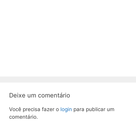
Deixe um comentário
Você precisa fazer o
login
para publicar um
comentário.