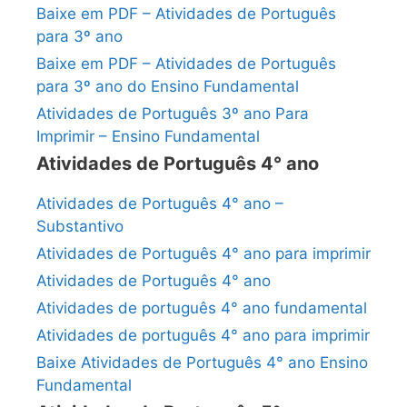
Baixe em PDF – Atividades de Português
para 3º ano
Baixe em PDF – Atividades de Português
para 3º ano do Ensino Fundamental
Atividades de Português 3º ano Para
Imprimir – Ensino Fundamental
Atividades de Português 4° ano
Atividades de Português 4° ano –
Substantivo
Atividades de Português 4° ano para imprimir
Atividades de Português 4° ano
Atividades de português 4° ano fundamental
Atividades de português 4° ano para imprimir
Baixe Atividades de Português 4° ano Ensino
Fundamental