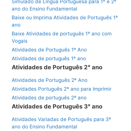
Simulado de Língua Portuguesa para 1º e 2º
ano do Ensino Fundamental
Baixe ou Imprima Atividades de Português 1º
ano
Baixe Atividades de português 1º ano com
Vogais
Atividades de Português 1º Ano
Atividades de português 1º ano
Atividades de Português 2° ano
Atividades de Português 2º Ano
Atividades Português 2º ano para Imprimir
Atividades de português 2º ano
Atividades de Português 3° ano
Atividades Variadas de Português para 3º
ano do Ensino Fundamental