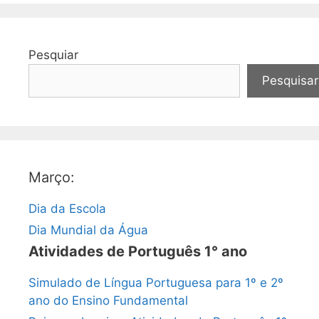
Pesquiar
Pesquisar
Março:
Dia da Escola
Dia Mundial da Água
Atividades de Português 1° ano
Simulado de Língua Portuguesa para 1º e 2º
ano do Ensino Fundamental