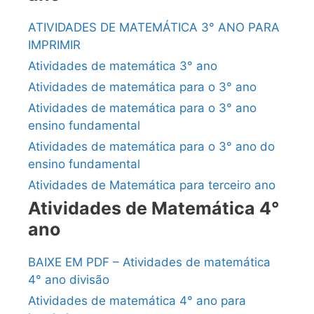
ATIVIDADES DE MATEMÁTICA 3° ANO PARA
IMPRIMIR
Atividades de matemática 3° ano
Atividades de matemática para o 3° ano
Atividades de matemática para o 3° ano
ensino fundamental
Atividades de matemática para o 3° ano do
ensino fundamental
Atividades de Matemática para terceiro ano
Atividades de Matemática 4°
ano
BAIXE EM PDF – Atividades de matemática
4° ano divisão
Atividades de matemática 4° ano para