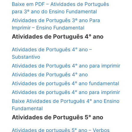
Baixe em PDF – Atividades de Português
para 3º ano do Ensino Fundamental
Atividades de Português 3º ano Para
Imprimir – Ensino Fundamental
Atividades de Português 4° ano
Atividades de Português 4° ano –
Substantivo
Atividades de Português 4° ano para imprimir
Atividades de Português 4° ano
Atividades de português 4° ano fundamental
Atividades de português 4° ano para imprimir
Baixe Atividades de Português 4° ano Ensino
Fundamental
Atividades de Português 5° ano
Atividades de português 5° ano – Verbos