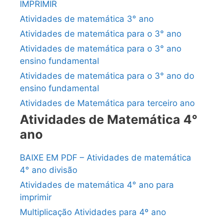
IMPRIMIR
Atividades de matemática 3° ano
Atividades de matemática para o 3° ano
Atividades de matemática para o 3° ano
ensino fundamental
Atividades de matemática para o 3° ano do
ensino fundamental
Atividades de Matemática para terceiro ano
Atividades de Matemática 4°
ano
BAIXE EM PDF – Atividades de matemática
4° ano divisão
Atividades de matemática 4° ano para
imprimir
Multiplicação Atividades para 4º ano