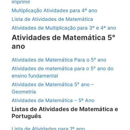
imprimir
Multiplicação Atividades para 4º ano
Lista de Atividades de Matemática
Atividades de Multiplicação para 3º e 4º ano
Atividades de Matemática 5°
ano
Atividades de Matemática Para o 5° ano
Atividades de matemática para o 5° ano do
ensino fundamental
Atividades de Matemática 5° ano –
Geometria
Atividades de Matemática – 5º Ano
Listas de Atividades de Matemática e
Português
Lista de Atividades para 1º ano