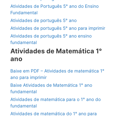
Atividades de Português 5° ano do Ensino
Fundamental
Atividades de português 5° ano
Atividades de português 5° ano para imprimir
Atividades de português 5° ano ensino
fundamental
Atividades de Matemática 1°
ano
Baixe em PDF – Atividades de matemática 1°
ano para imprimir
Baixe Atividades de Matemática 1° ano
fundamental
Atividades de matemática para o 1° ano do
fundamental
Atividades de matemática do 1° ano para