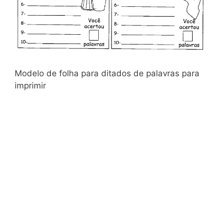
Modelo de folha para ditados de palavras para
imprimir