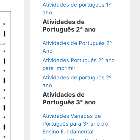
Atividades de português 1º
ano
Atividades de
Português 2° ano
Atividades de Português 2º
Ano
Atividades Português 2º ano
para Imprimir
Atividades de português 2º
ano
Atividades de
Português 3° ano
Atividades Variadas de
Português para 3º ano do
Ensino Fundamental