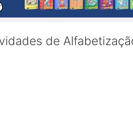
ividades de Alfabetizaçã