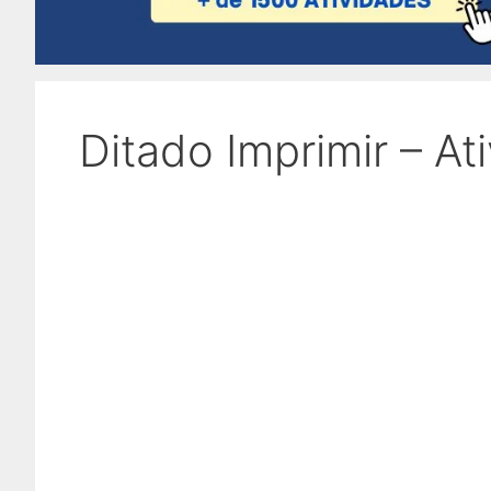
Ditado Imprimir – At