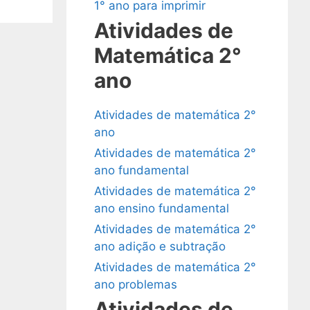
1° ano para imprimir
Atividades de
Matemática 2°
ano
Atividades de matemática 2°
ano
Atividades de matemática 2°
ano fundamental
Atividades de matemática 2°
ano ensino fundamental
Atividades de matemática 2°
ano adição e subtração
Atividades de matemática 2°
ano problemas
Atividades de