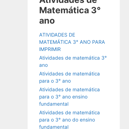
Matemática 3°
ano
ATIVIDADES DE
MATEMÁTICA 3° ANO PARA
IMPRIMIR
Atividades de matemática 3°
ano
Atividades de matemática
para o 3° ano
Atividades de matemática
para o 3° ano ensino
fundamental
Atividades de matemática
para o 3° ano do ensino
fundamental