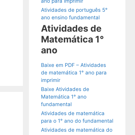
ano para imprimir
Atividades de português 5°
ano ensino fundamental
Atividades de
Matemática 1°
ano
Baixe em PDF – Atividades
de matemática 1° ano para
imprimir
Baixe Atividades de
Matemática 1° ano
fundamental
Atividades de matemática
para o 1° ano do fundamental
Atividades de matemática do