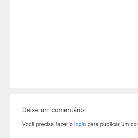
Deixe um comentário
Você precisa fazer o
login
para publicar um co