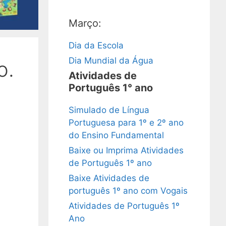
Março:
Dia da Escola
Dia Mundial da Água
o.
Atividades de
Português 1° ano
Simulado de Língua
Portuguesa para 1º e 2º ano
do Ensino Fundamental
Baixe ou Imprima Atividades
de Português 1º ano
Baixe Atividades de
português 1º ano com Vogais
Atividades de Português 1º
Ano