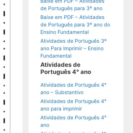
Baixe em PDF – Atividades
de Português para 3º ano
Baixe em PDF – Atividades
de Português para 3º ano do
Ensino Fundamental
Atividades de Português 3º
ano Para Imprimir – Ensino
Fundamental
Atividades de
Português 4° ano
Atividades de Português 4°
ano – Substantivo
Atividades de Português 4°
ano para imprimir
Atividades de Português 4°
ano