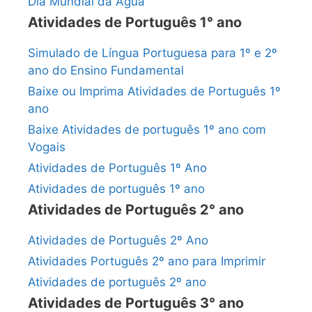
Dia Mundial da Água
Atividades de Português 1° ano
Simulado de Língua Portuguesa para 1º e 2º
ano do Ensino Fundamental
Baixe ou Imprima Atividades de Português 1º
ano
Baixe Atividades de português 1º ano com
Vogais
Atividades de Português 1º Ano
Atividades de português 1º ano
Atividades de Português 2° ano
Atividades de Português 2º Ano
Atividades Português 2º ano para Imprimir
Atividades de português 2º ano
Atividades de Português 3° ano