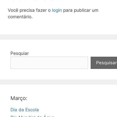
Você precisa fazer o
login
para publicar um
comentário.
Pesquiar
Pesquisar
Março:
Dia da Escola