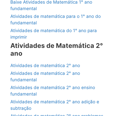
Baixe Atividades de Matemática 1° ano
fundamental
Atividades de matemática para o 1° ano do
fundamental
Atividades de matemática do 1° ano para
imprimir
Atividades de Matemática 2°
ano
Atividades de matemática 2° ano
Atividades de matemática 2° ano
fundamental
Atividades de matemática 2° ano ensino
fundamental
Atividades de matemática 2° ano adição e
subtração