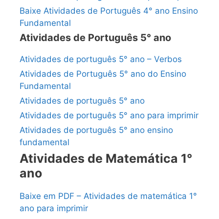
Baixe Atividades de Português 4° ano Ensino
Fundamental
Atividades de Português 5° ano
Atividades de português 5° ano – Verbos
Atividades de Português 5° ano do Ensino
Fundamental
Atividades de português 5° ano
Atividades de português 5° ano para imprimir
Atividades de português 5° ano ensino
fundamental
Atividades de Matemática 1°
ano
Baixe em PDF – Atividades de matemática 1°
ano para imprimir