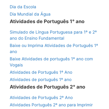
Dia da Escola
Dia Mundial da Água
Atividades de Português 1° ano
Simulado de Língua Portuguesa para 1º e 2º
ano do Ensino Fundamental
Baixe ou Imprima Atividades de Português 1º
ano
Baixe Atividades de português 1º ano com
Vogais
Atividades de Português 1º Ano
Atividades de português 1º ano
Atividades de Português 2° ano
Atividades de Português 2º Ano
Atividades Português 2º ano para Imprimir