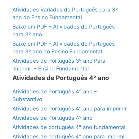
Atividades Variadas de Português para 3º
ano do Ensino Fundamental
Baixe em PDF – Atividades de Português
para 3º ano
Baixe em PDF – Atividades de Português
para 3º ano do Ensino Fundamental
Atividades de Português 3º ano Para
Imprimir – Ensino Fundamental
Atividades de Português 4° ano
Atividades de Português 4° ano –
Substantivo
Atividades de Português 4° ano para imprimir
Atividades de Português 4° ano
Atividades de português 4° ano fundamental
Atividades de português 4° ano para imprimir