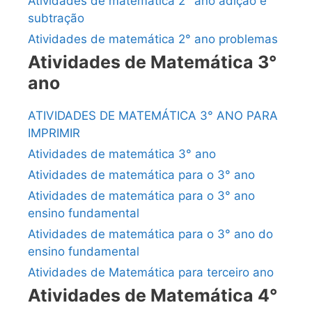
Atividades de matemática 2° ano adição e
subtração
Atividades de matemática 2° ano problemas
Atividades de Matemática 3°
ano
ATIVIDADES DE MATEMÁTICA 3° ANO PARA
IMPRIMIR
Atividades de matemática 3° ano
Atividades de matemática para o 3° ano
Atividades de matemática para o 3° ano
ensino fundamental
Atividades de matemática para o 3° ano do
ensino fundamental
Atividades de Matemática para terceiro ano
Atividades de Matemática 4°