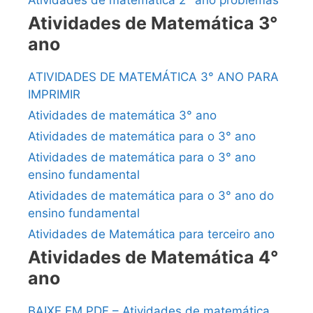
Atividades de matemática 2° ano problemas
Atividades de Matemática 3°
ano
ATIVIDADES DE MATEMÁTICA 3° ANO PARA
IMPRIMIR
Atividades de matemática 3° ano
Atividades de matemática para o 3° ano
Atividades de matemática para o 3° ano
ensino fundamental
Atividades de matemática para o 3° ano do
ensino fundamental
Atividades de Matemática para terceiro ano
Atividades de Matemática 4°
ano
BAIXE EM PDF – Atividades de matemática