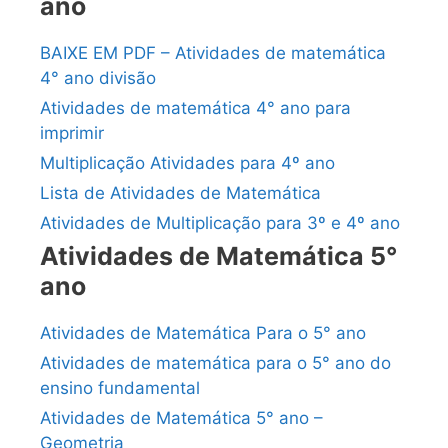
ano
BAIXE EM PDF – Atividades de matemática
4° ano divisão
Atividades de matemática 4° ano para
imprimir
Multiplicação Atividades para 4º ano
Lista de Atividades de Matemática
Atividades de Multiplicação para 3º e 4º ano
Atividades de Matemática 5°
ano
Atividades de Matemática Para o 5° ano
Atividades de matemática para o 5° ano do
ensino fundamental
Atividades de Matemática 5° ano –
Geometria