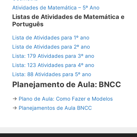
Atividades de Matemática – 5º Ano
Listas de Atividades de Matemática e
Português
Lista de Atividades para 1º ano
Lista de Atividades para 2º ano
Lista: 179 Atividades para 3º ano
Lista: 123 Atividades para 4º ano
Lista: 88 Atividades para 5º ano
Planejamento de Aula: BNCC
→
Plano de Aula: Como Fazer e Modelos
→
Planejamentos de Aula BNCC