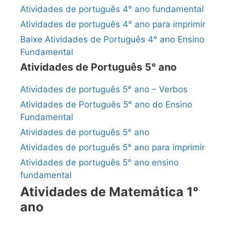
Atividades de português 4° ano fundamental
Atividades de português 4° ano para imprimir
Baixe Atividades de Português 4° ano Ensino
Fundamental
Atividades de Português 5° ano
Atividades de português 5° ano – Verbos
Atividades de Português 5° ano do Ensino
Fundamental
Atividades de português 5° ano
Atividades de português 5° ano para imprimir
Atividades de português 5° ano ensino
fundamental
Atividades de Matemática 1°
ano