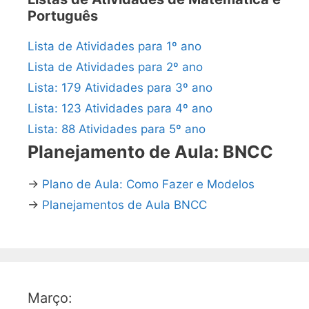
Português
Lista de Atividades para 1º ano
Lista de Atividades para 2º ano
Lista: 179 Atividades para 3º ano
Lista: 123 Atividades para 4º ano
Lista: 88 Atividades para 5º ano
Planejamento de Aula: BNCC
→
Plano de Aula: Como Fazer e Modelos
→
Planejamentos de Aula BNCC
Março: