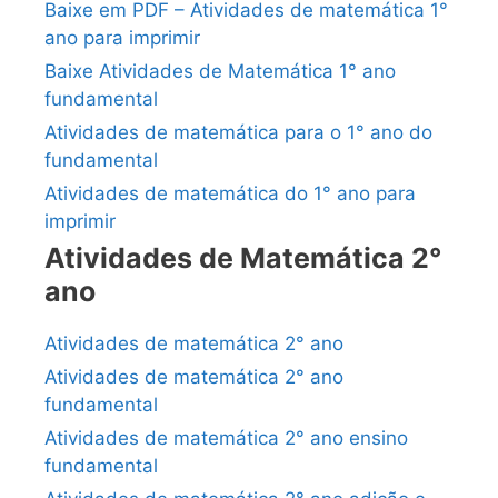
Baixe em PDF – Atividades de matemática 1°
ano para imprimir
Baixe Atividades de Matemática 1° ano
fundamental
Atividades de matemática para o 1° ano do
fundamental
Atividades de matemática do 1° ano para
imprimir
Atividades de Matemática 2°
ano
Atividades de matemática 2° ano
Atividades de matemática 2° ano
fundamental
Atividades de matemática 2° ano ensino
fundamental