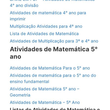
4° ano divisão
Atividades de matemática 4° ano para
imprimir
Multiplicação Atividades para 4º ano
Lista de Atividades de Matemática
Atividades de Multiplicação para 3º e 4º ano
Atividades de Matemática 5°
ano
Atividades de Matemática Para o 5° ano
Atividades de matemática para o 5° ano do
ensino fundamental
Atividades de Matemática 5° ano –
Geometria
Atividades de Matemática – 5º Ano
Listas de Atividades de Matemática e