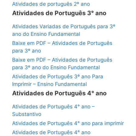
Atividades de português 2º ano
Atividades de Português 3° ano
Atividades Variadas de Português para 3º
ano do Ensino Fundamental
Baixe em PDF – Atividades de Português
para 3º ano
Baixe em PDF – Atividades de Português
para 3º ano do Ensino Fundamental
Atividades de Português 3º ano Para
Imprimir – Ensino Fundamental
Atividades de Português 4° ano
Atividades de Português 4° ano –
Substantivo
Atividades de Português 4° ano para imprimir
Atividades de Português 4° ano