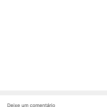
Deixe um comentário