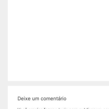
Deixe um comentário