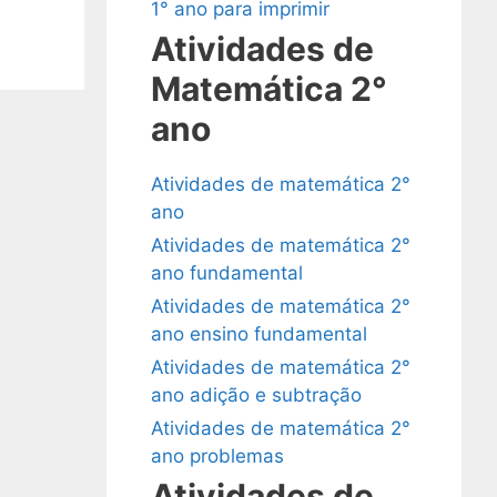
1° ano para imprimir
Atividades de
Matemática 2°
ano
Atividades de matemática 2°
ano
Atividades de matemática 2°
ano fundamental
Atividades de matemática 2°
ano ensino fundamental
Atividades de matemática 2°
ano adição e subtração
Atividades de matemática 2°
ano problemas
Atividades de