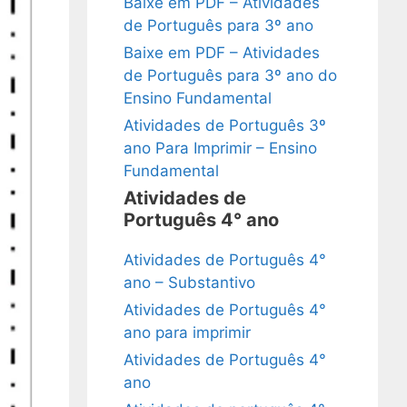
Baixe em PDF – Atividades
de Português para 3º ano
Baixe em PDF – Atividades
de Português para 3º ano do
Ensino Fundamental
Atividades de Português 3º
ano Para Imprimir – Ensino
Fundamental
Atividades de
Português 4° ano
Atividades de Português 4°
ano – Substantivo
Atividades de Português 4°
ano para imprimir
Atividades de Português 4°
ano