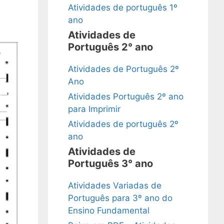
Atividades de português 1º
ano
Atividades de
Português 2° ano
Atividades de Português 2º
Ano
Atividades Português 2º ano
para Imprimir
Atividades de português 2º
ano
Atividades de
Português 3° ano
Atividades Variadas de
Português para 3º ano do
Ensino Fundamental