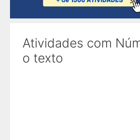
Atividades com Núm
o texto