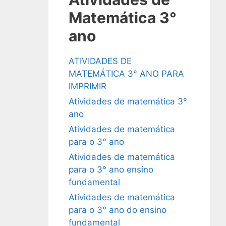
Matemática 3°
ano
ATIVIDADES DE
MATEMÁTICA 3° ANO PARA
IMPRIMIR
Atividades de matemática 3°
ano
Atividades de matemática
para o 3° ano
Atividades de matemática
para o 3° ano ensino
fundamental
Atividades de matemática
para o 3° ano do ensino
fundamental