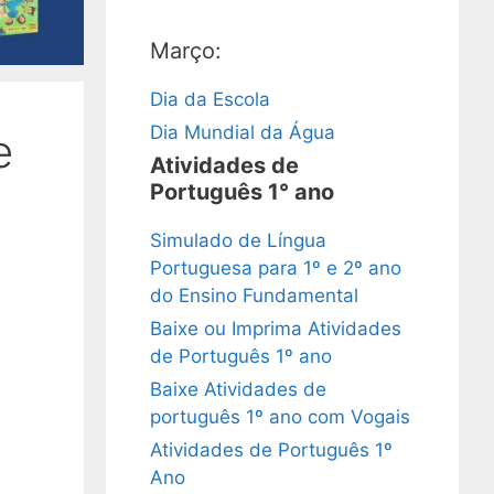
Março:
Dia da Escola
Dia Mundial da Água
e
Atividades de
Português 1° ano
Simulado de Língua
Portuguesa para 1º e 2º ano
do Ensino Fundamental
Baixe ou Imprima Atividades
de Português 1º ano
Baixe Atividades de
português 1º ano com Vogais
Atividades de Português 1º
Ano