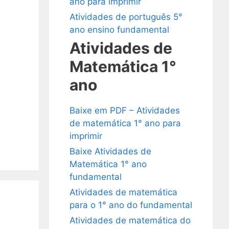
ano para imprimir
Atividades de português 5°
ano ensino fundamental
Atividades de
Matemática 1°
ano
Baixe em PDF – Atividades
de matemática 1° ano para
imprimir
Baixe Atividades de
Matemática 1° ano
fundamental
Atividades de matemática
para o 1° ano do fundamental
Atividades de matemática do