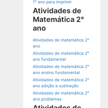
1° ano para imprimir
Atividades de
Matemática 2°
ano
Atividades de matemática 2°
ano
Atividades de matemática 2°
ano fundamental
Atividades de matemática 2°
ano ensino fundamental
Atividades de matemática 2°
ano adição e subtração
Atividades de matemática 2°
ano problemas
Atividades de