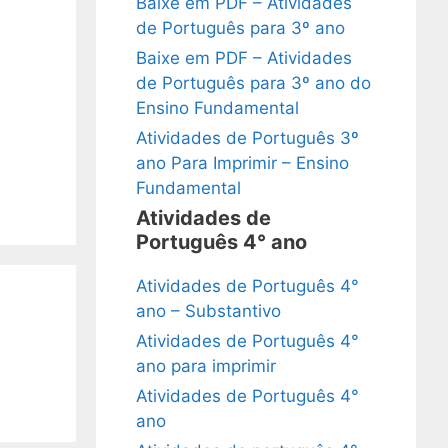
Baixe em PDF – Atividades
de Português para 3º ano
Baixe em PDF – Atividades
de Português para 3º ano do
Ensino Fundamental
Atividades de Português 3º
ano Para Imprimir – Ensino
Fundamental
Atividades de
Português 4° ano
Atividades de Português 4°
ano – Substantivo
Atividades de Português 4°
ano para imprimir
Atividades de Português 4°
ano