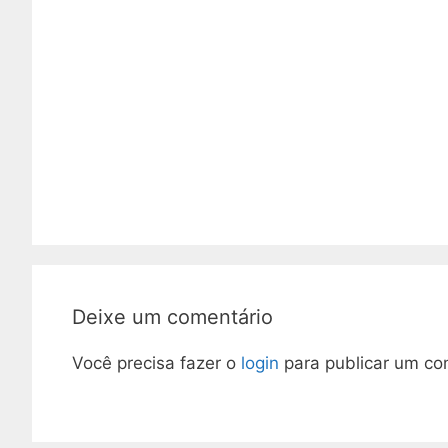
Deixe um comentário
Você precisa fazer o
login
para publicar um co