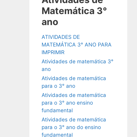
Matemática 3°
ano
ATIVIDADES DE
MATEMÁTICA 3° ANO PARA
IMPRIMIR
Atividades de matemática 3°
ano
Atividades de matemática
para o 3° ano
Atividades de matemática
para o 3° ano ensino
fundamental
Atividades de matemática
para o 3° ano do ensino
fundamental