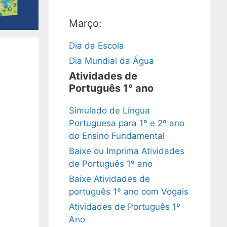
Março:
Dia da Escola
Dia Mundial da Água
Atividades de
Português 1° ano
Simulado de Língua
Portuguesa para 1º e 2º ano
do Ensino Fundamental
Baixe ou Imprima Atividades
de Português 1º ano
Baixe Atividades de
português 1º ano com Vogais
Atividades de Português 1º
Ano