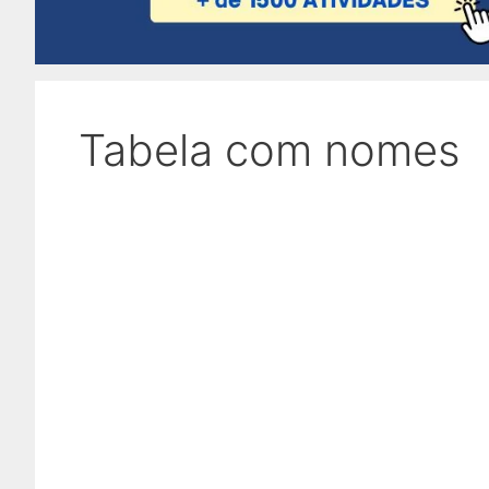
Tabela com nomes