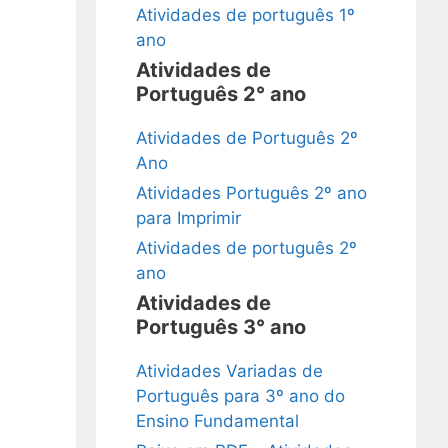
Atividades de português 1º
ano
Atividades de
Português 2° ano
Atividades de Português 2º
Ano
Atividades Português 2º ano
para Imprimir
Atividades de português 2º
ano
Atividades de
Português 3° ano
Atividades Variadas de
Português para 3º ano do
Ensino Fundamental