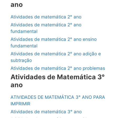
ano
Atividades de matemática 2° ano
Atividades de matemática 2° ano
fundamental
Atividades de matemática 2° ano ensino
fundamental
Atividades de matemática 2° ano adição e
subtração
Atividades de matemática 2° ano problemas
Atividades de Matemática 3°
ano
ATIVIDADES DE MATEMÁTICA 3° ANO PARA
IMPRIMIR
Atividades de matemática 3° ano