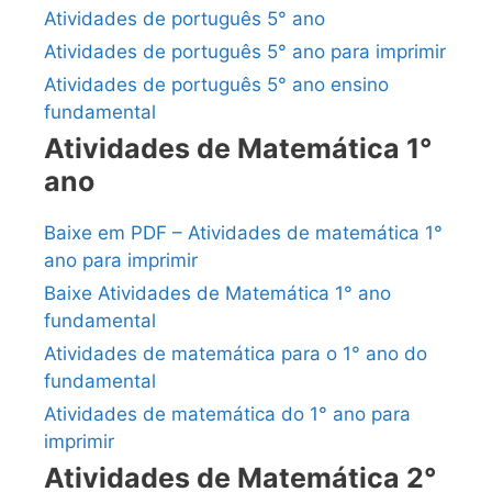
Atividades de português 5° ano
Atividades de português 5° ano para imprimir
Atividades de português 5° ano ensino
fundamental
Atividades de Matemática 1°
ano
Baixe em PDF – Atividades de matemática 1°
ano para imprimir
Baixe Atividades de Matemática 1° ano
fundamental
Atividades de matemática para o 1° ano do
fundamental
Atividades de matemática do 1° ano para
imprimir
Atividades de Matemática 2°