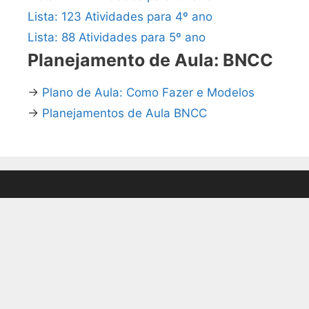
Lista: 123 Atividades para 4º ano
Lista: 88 Atividades para 5º ano
Planejamento de Aula: BNCC
→
Plano de Aula: Como Fazer e Modelos
→
Planejamentos de Aula BNCC