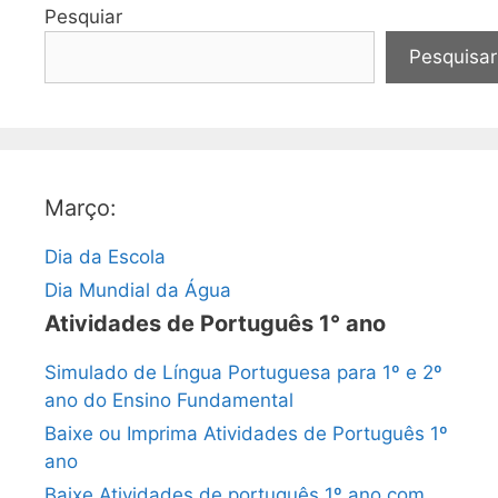
Pesquiar
Pesquisar
Março:
Dia da Escola
Dia Mundial da Água
Atividades de Português 1° ano
Simulado de Língua Portuguesa para 1º e 2º
ano do Ensino Fundamental
Baixe ou Imprima Atividades de Português 1º
ano
Baixe Atividades de português 1º ano com