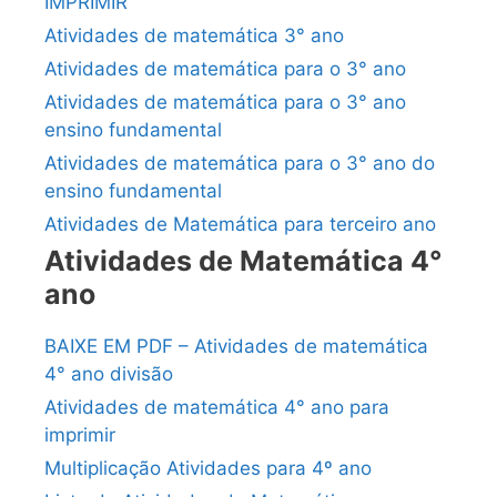
IMPRIMIR
Atividades de matemática 3° ano
Atividades de matemática para o 3° ano
Atividades de matemática para o 3° ano
ensino fundamental
Atividades de matemática para o 3° ano do
ensino fundamental
Atividades de Matemática para terceiro ano
Atividades de Matemática 4°
ano
BAIXE EM PDF – Atividades de matemática
4° ano divisão
Atividades de matemática 4° ano para
imprimir
Multiplicação Atividades para 4º ano