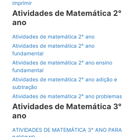
imprimir
Atividades de Matemática 2°
ano
Atividades de matemática 2° ano
Atividades de matemática 2° ano
fundamental
Atividades de matemática 2° ano ensino
fundamental
Atividades de matemática 2° ano adição e
subtração
Atividades de matemática 2° ano problemas
Atividades de Matemática 3°
ano
ATIVIDADES DE MATEMÁTICA 3° ANO PARA