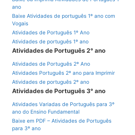
ano
Baixe Atividades de português 1º ano com
Vogais
Atividades de Português 1º Ano
Atividades de português 1º ano
Atividades de Português 2° ano
Atividades de Português 2º Ano
Atividades Português 2º ano para Imprimir
Atividades de português 2º ano
Atividades de Português 3° ano
Atividades Variadas de Português para 3º
ano do Ensino Fundamental
Baixe em PDF – Atividades de Português
para 3º ano