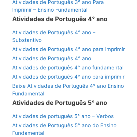
Atividades de Português 3º ano Para
Imprimir – Ensino Fundamental
Atividades de Português 4° ano
Atividades de Português 4° ano –
Substantivo
Atividades de Português 4° ano para imprimir
Atividades de Português 4° ano
Atividades de português 4° ano fundamental
Atividades de português 4° ano para imprimir
Baixe Atividades de Português 4° ano Ensino
Fundamental
Atividades de Português 5° ano
Atividades de português 5° ano – Verbos
Atividades de Português 5° ano do Ensino
Fundamental