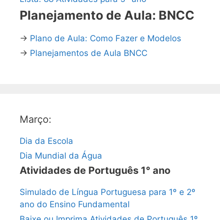
Planejamento de Aula: BNCC
→
Plano de Aula: Como Fazer e Modelos
→
Planejamentos de Aula BNCC
Março:
Dia da Escola
Dia Mundial da Água
Atividades de Português 1° ano
Simulado de Língua Portuguesa para 1º e 2º
ano do Ensino Fundamental
Baixe ou Imprima Atividades de Português 1º