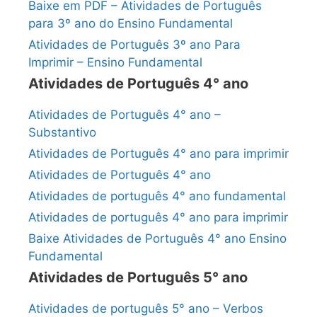
Baixe em PDF – Atividades de Português
para 3º ano do Ensino Fundamental
Atividades de Português 3º ano Para
Imprimir – Ensino Fundamental
Atividades de Português 4° ano
Atividades de Português 4° ano –
Substantivo
Atividades de Português 4° ano para imprimir
Atividades de Português 4° ano
Atividades de português 4° ano fundamental
Atividades de português 4° ano para imprimir
Baixe Atividades de Português 4° ano Ensino
Fundamental
Atividades de Português 5° ano
Atividades de português 5° ano – Verbos