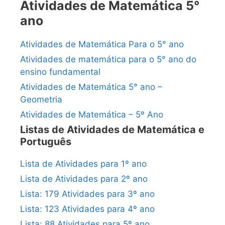
Atividades de Matemática 5°
ano
Atividades de Matemática Para o 5° ano
Atividades de matemática para o 5° ano do
ensino fundamental
Atividades de Matemática 5° ano –
Geometria
Atividades de Matemática – 5º Ano
Listas de Atividades de Matemática e
Português
Lista de Atividades para 1º ano
Lista de Atividades para 2º ano
Lista: 179 Atividades para 3º ano
Lista: 123 Atividades para 4º ano
Lista: 88 Atividades para 5º ano