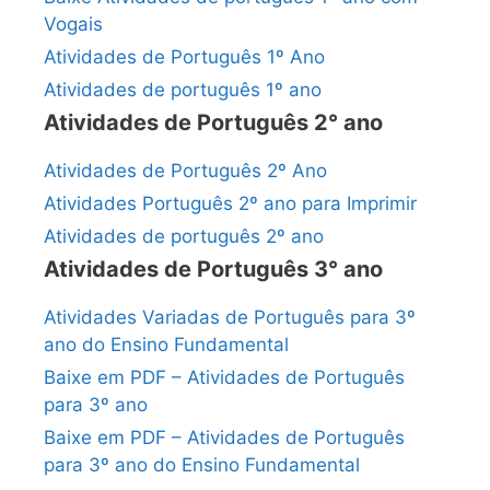
Vogais
Atividades de Português 1º Ano
Atividades de português 1º ano
Atividades de Português 2° ano
Atividades de Português 2º Ano
Atividades Português 2º ano para Imprimir
Atividades de português 2º ano
Atividades de Português 3° ano
Atividades Variadas de Português para 3º
ano do Ensino Fundamental
Baixe em PDF – Atividades de Português
para 3º ano
Baixe em PDF – Atividades de Português
para 3º ano do Ensino Fundamental