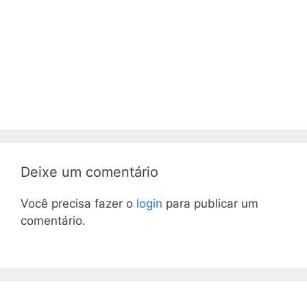
Deixe um comentário
Você precisa fazer o
login
para publicar um
comentário.