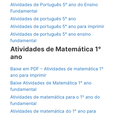
Atividades de Português 5° ano do Ensino
Fundamental
Atividades de português 5° ano
Atividades de português 5° ano para imprimir
Atividades de português 5° ano ensino
fundamental
Atividades de Matemática 1°
ano
Baixe em PDF – Atividades de matemática 1°
ano para imprimir
Baixe Atividades de Matemática 1° ano
fundamental
Atividades de matemática para o 1° ano do
fundamental
Atividades de matemática do 1° ano para