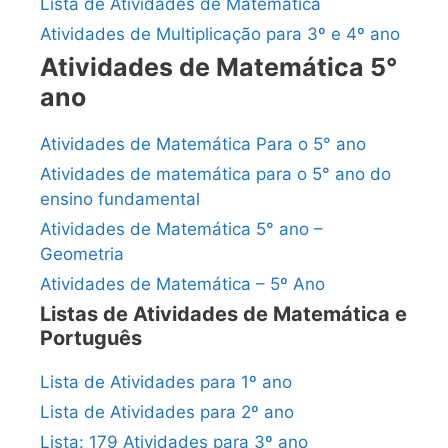
Lista de Atividades de Matemática
Atividades de Multiplicação para 3º e 4º ano
Atividades de Matemática 5°
ano
Atividades de Matemática Para o 5° ano
Atividades de matemática para o 5° ano do
ensino fundamental
Atividades de Matemática 5° ano –
Geometria
Atividades de Matemática – 5º Ano
Listas de Atividades de Matemática e
Português
Lista de Atividades para 1º ano
Lista de Atividades para 2º ano
Lista: 179 Atividades para 3º ano