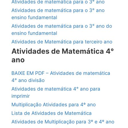
Atividades de matemática para o 3° ano
Atividades de matemática para o 3° ano
ensino fundamental
Atividades de matemática para o 3° ano do
ensino fundamental
Atividades de Matemática para terceiro ano
Atividades de Matemática 4°
ano
BAIXE EM PDF – Atividades de matemática
4° ano divisão
Atividades de matemática 4° ano para
imprimir
Multiplicação Atividades para 4º ano
Lista de Atividades de Matemática
Atividades de Multiplicação para 3º e 4º ano