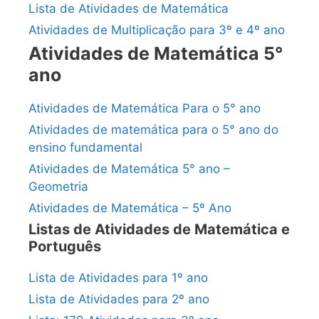
Lista de Atividades de Matemática
Atividades de Multiplicação para 3º e 4º ano
Atividades de Matemática 5°
ano
Atividades de Matemática Para o 5° ano
Atividades de matemática para o 5° ano do
ensino fundamental
Atividades de Matemática 5° ano –
Geometria
Atividades de Matemática – 5º Ano
Listas de Atividades de Matemática e
Português
Lista de Atividades para 1º ano
Lista de Atividades para 2º ano