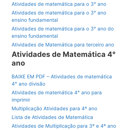
Atividades de matemática para o 3° ano
Atividades de matemática para o 3° ano
ensino fundamental
Atividades de matemática para o 3° ano do
ensino fundamental
Atividades de Matemática para terceiro ano
Atividades de Matemática 4°
ano
BAIXE EM PDF – Atividades de matemática
4° ano divisão
Atividades de matemática 4° ano para
imprimir
Multiplicação Atividades para 4º ano
Lista de Atividades de Matemática
Atividades de Multiplicação para 3º e 4º ano