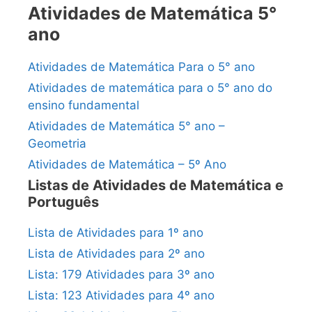
Atividades de Matemática 5°
ano
Atividades de Matemática Para o 5° ano
Atividades de matemática para o 5° ano do
ensino fundamental
Atividades de Matemática 5° ano –
Geometria
Atividades de Matemática – 5º Ano
Listas de Atividades de Matemática e
Português
Lista de Atividades para 1º ano
Lista de Atividades para 2º ano
Lista: 179 Atividades para 3º ano
Lista: 123 Atividades para 4º ano