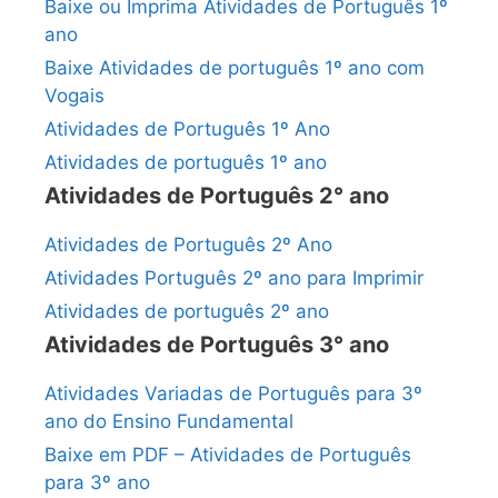
Baixe ou Imprima Atividades de Português 1º
ano
Baixe Atividades de português 1º ano com
Vogais
Atividades de Português 1º Ano
Atividades de português 1º ano
Atividades de Português 2° ano
Atividades de Português 2º Ano
Atividades Português 2º ano para Imprimir
Atividades de português 2º ano
Atividades de Português 3° ano
Atividades Variadas de Português para 3º
ano do Ensino Fundamental
Baixe em PDF – Atividades de Português
para 3º ano