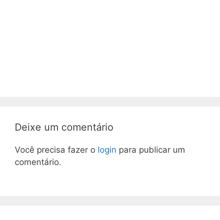
Deixe um comentário
Você precisa fazer o
login
para publicar um
comentário.