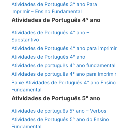
Atividades de Português 3º ano Para
Imprimir – Ensino Fundamental
Atividades de Português 4° ano
Atividades de Português 4° ano –
Substantivo
Atividades de Português 4° ano para imprimir
Atividades de Português 4° ano
Atividades de português 4° ano fundamental
Atividades de português 4° ano para imprimir
Baixe Atividades de Português 4° ano Ensino
Fundamental
Atividades de Português 5° ano
Atividades de português 5° ano – Verbos
Atividades de Português 5° ano do Ensino
Fundamental