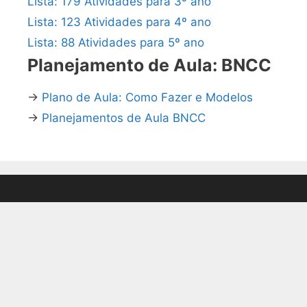
Lista: 179 Atividades para 3º ano
Lista: 123 Atividades para 4º ano
Lista: 88 Atividades para 5º ano
Planejamento de Aula: BNCC
→
Plano de Aula: Como Fazer e Modelos
→
Planejamentos de Aula BNCC