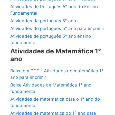
Atividades de Português 5° ano do Ensino
Fundamental
Atividades de português 5° ano
Atividades de português 5° ano para imprimir
Atividades de português 5° ano ensino
fundamental
Atividades de Matemática 1°
ano
Baixe em PDF – Atividades de matemática 1°
ano para imprimir
Baixe Atividades de Matemática 1° ano
fundamental
Atividades de matemática para o 1° ano do
fundamental
Atividades de matemática do 1° ano para