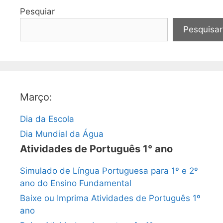
Pesquiar
Pesquisar
Março:
Dia da Escola
Dia Mundial da Água
Atividades de Português 1° ano
Simulado de Língua Portuguesa para 1º e 2º
ano do Ensino Fundamental
Baixe ou Imprima Atividades de Português 1º
ano