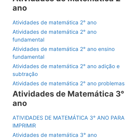
ano
Atividades de matemática 2° ano
Atividades de matemática 2° ano
fundamental
Atividades de matemática 2° ano ensino
fundamental
Atividades de matemática 2° ano adição e
subtração
Atividades de matemática 2° ano problemas
Atividades de Matemática 3°
ano
ATIVIDADES DE MATEMÁTICA 3° ANO PARA
IMPRIMIR
Atividades de matemática 3° ano