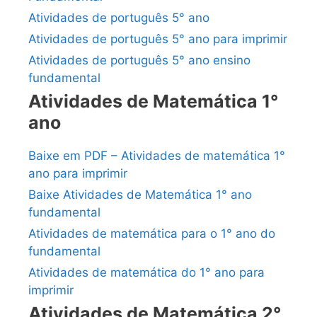
Atividades de português 5° ano
Atividades de português 5° ano para imprimir
Atividades de português 5° ano ensino
fundamental
Atividades de Matemática 1°
ano
Baixe em PDF – Atividades de matemática 1°
ano para imprimir
Baixe Atividades de Matemática 1° ano
fundamental
Atividades de matemática para o 1° ano do
fundamental
Atividades de matemática do 1° ano para
imprimir
Atividades de Matemática 2°