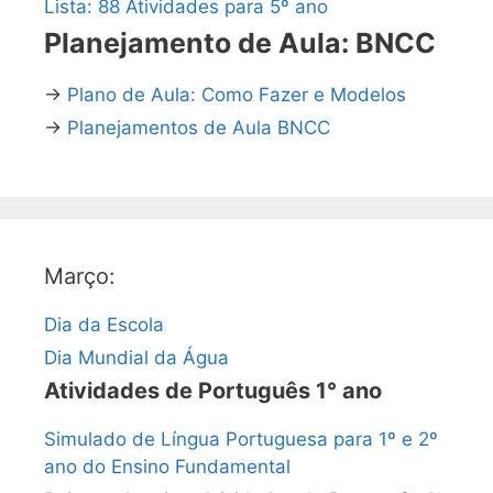
Lista: 88 Atividades para 5º ano
Planejamento de Aula: BNCC
→
Plano de Aula: Como Fazer e Modelos
→
Planejamentos de Aula BNCC
Março:
Dia da Escola
Dia Mundial da Água
Atividades de Português 1° ano
Simulado de Língua Portuguesa para 1º e 2º
ano do Ensino Fundamental