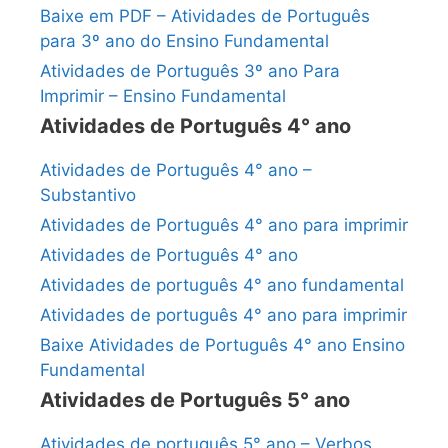
Baixe em PDF – Atividades de Português
para 3º ano do Ensino Fundamental
Atividades de Português 3º ano Para
Imprimir – Ensino Fundamental
Atividades de Português 4° ano
Atividades de Português 4° ano –
Substantivo
Atividades de Português 4° ano para imprimir
Atividades de Português 4° ano
Atividades de português 4° ano fundamental
Atividades de português 4° ano para imprimir
Baixe Atividades de Português 4° ano Ensino
Fundamental
Atividades de Português 5° ano
Atividades de português 5° ano – Verbos