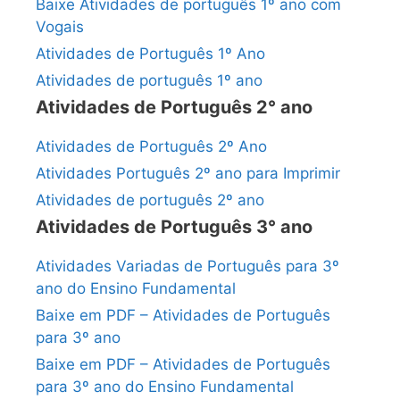
Baixe Atividades de português 1º ano com
Vogais
Atividades de Português 1º Ano
Atividades de português 1º ano
Atividades de Português 2° ano
Atividades de Português 2º Ano
Atividades Português 2º ano para Imprimir
Atividades de português 2º ano
Atividades de Português 3° ano
Atividades Variadas de Português para 3º
ano do Ensino Fundamental
Baixe em PDF – Atividades de Português
para 3º ano
Baixe em PDF – Atividades de Português
para 3º ano do Ensino Fundamental