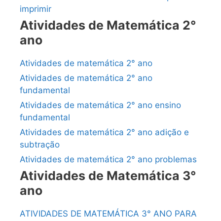
imprimir
Atividades de Matemática 2°
ano
Atividades de matemática 2° ano
Atividades de matemática 2° ano
fundamental
Atividades de matemática 2° ano ensino
fundamental
Atividades de matemática 2° ano adição e
subtração
Atividades de matemática 2° ano problemas
Atividades de Matemática 3°
ano
ATIVIDADES DE MATEMÁTICA 3° ANO PARA