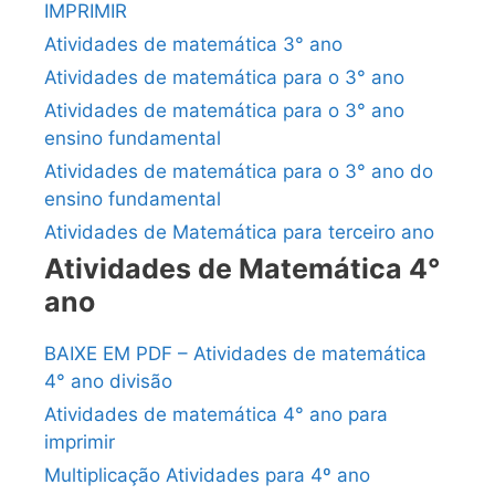
IMPRIMIR
Atividades de matemática 3° ano
Atividades de matemática para o 3° ano
Atividades de matemática para o 3° ano
ensino fundamental
Atividades de matemática para o 3° ano do
ensino fundamental
Atividades de Matemática para terceiro ano
Atividades de Matemática 4°
ano
BAIXE EM PDF – Atividades de matemática
4° ano divisão
Atividades de matemática 4° ano para
imprimir
Multiplicação Atividades para 4º ano