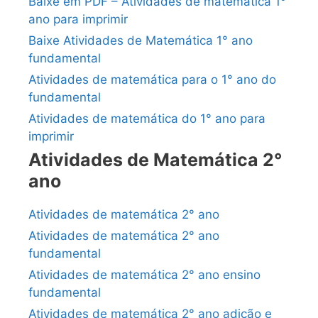
Baixe em PDF – Atividades de matemática 1°
ano para imprimir
Baixe Atividades de Matemática 1° ano
fundamental
Atividades de matemática para o 1° ano do
fundamental
Atividades de matemática do 1° ano para
imprimir
Atividades de Matemática 2°
ano
Atividades de matemática 2° ano
Atividades de matemática 2° ano
fundamental
Atividades de matemática 2° ano ensino
fundamental
Atividades de matemática 2° ano adição e