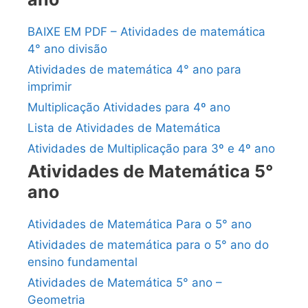
BAIXE EM PDF – Atividades de matemática
4° ano divisão
Atividades de matemática 4° ano para
imprimir
Multiplicação Atividades para 4º ano
Lista de Atividades de Matemática
Atividades de Multiplicação para 3º e 4º ano
Atividades de Matemática 5°
ano
Atividades de Matemática Para o 5° ano
Atividades de matemática para o 5° ano do
ensino fundamental
Atividades de Matemática 5° ano –
Geometria