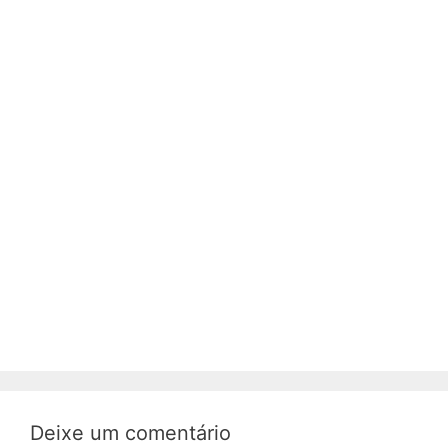
Deixe um comentário