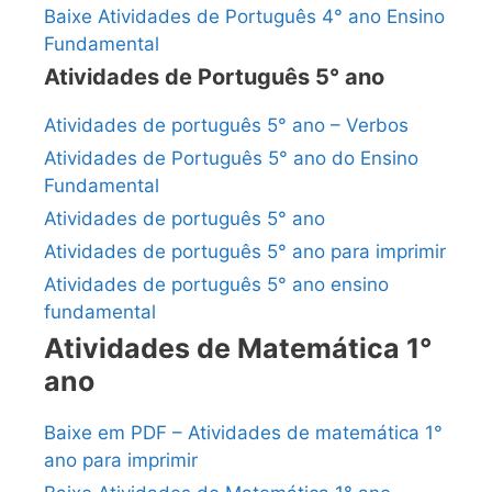
Baixe Atividades de Português 4° ano Ensino
Fundamental
Atividades de Português 5° ano
Atividades de português 5° ano – Verbos
Atividades de Português 5° ano do Ensino
Fundamental
Atividades de português 5° ano
Atividades de português 5° ano para imprimir
Atividades de português 5° ano ensino
fundamental
Atividades de Matemática 1°
ano
Baixe em PDF – Atividades de matemática 1°
ano para imprimir