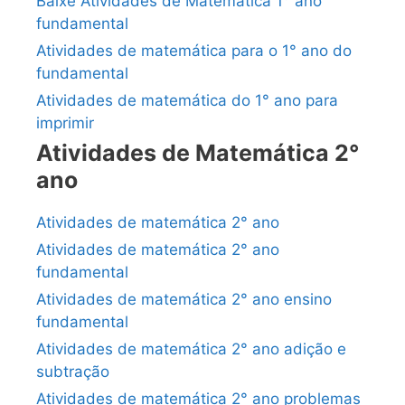
Baixe Atividades de Matemática 1° ano
fundamental
Atividades de matemática para o 1° ano do
fundamental
Atividades de matemática do 1° ano para
imprimir
Atividades de Matemática 2°
ano
Atividades de matemática 2° ano
Atividades de matemática 2° ano
fundamental
Atividades de matemática 2° ano ensino
fundamental
Atividades de matemática 2° ano adição e
subtração
Atividades de matemática 2° ano problemas