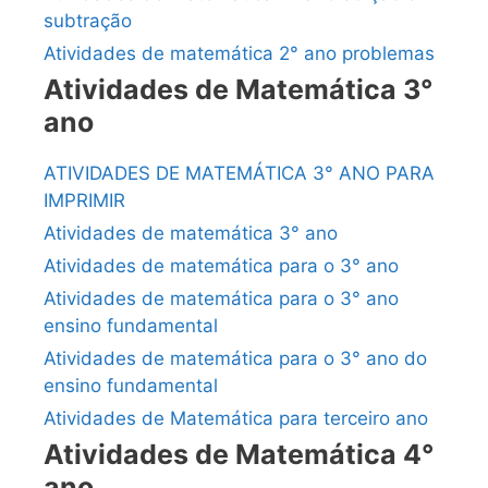
subtração
Atividades de matemática 2° ano problemas
Atividades de Matemática 3°
ano
ATIVIDADES DE MATEMÁTICA 3° ANO PARA
IMPRIMIR
Atividades de matemática 3° ano
Atividades de matemática para o 3° ano
Atividades de matemática para o 3° ano
ensino fundamental
Atividades de matemática para o 3° ano do
ensino fundamental
Atividades de Matemática para terceiro ano
Atividades de Matemática 4°
ano