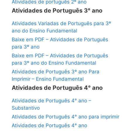
Atividades de português 2º ano
Atividades de Português 3° ano
Atividades Variadas de Português para 3º
ano do Ensino Fundamental
Baixe em PDF – Atividades de Português
para 3º ano
Baixe em PDF – Atividades de Português
para 3º ano do Ensino Fundamental
Atividades de Português 3º ano Para
Imprimir – Ensino Fundamental
Atividades de Português 4° ano
Atividades de Português 4° ano –
Substantivo
Atividades de Português 4° ano para imprimir
Atividades de Português 4° ano