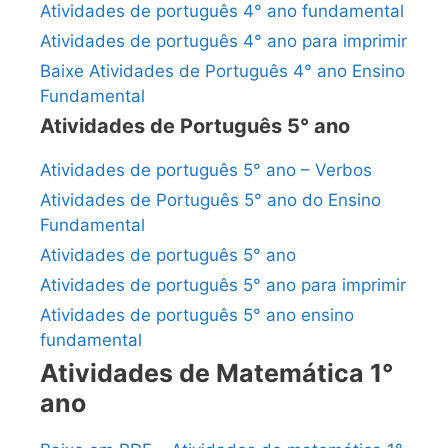
Atividades de português 4° ano fundamental
Atividades de português 4° ano para imprimir
Baixe Atividades de Português 4° ano Ensino
Fundamental
Atividades de Português 5° ano
Atividades de português 5° ano – Verbos
Atividades de Português 5° ano do Ensino
Fundamental
Atividades de português 5° ano
Atividades de português 5° ano para imprimir
Atividades de português 5° ano ensino
fundamental
Atividades de Matemática 1°
ano