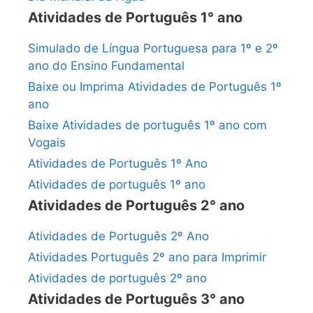
Atividades de Português 1° ano
Simulado de Língua Portuguesa para 1º e 2º
ano do Ensino Fundamental
Baixe ou Imprima Atividades de Português 1º
ano
Baixe Atividades de português 1º ano com
Vogais
Atividades de Português 1º Ano
Atividades de português 1º ano
Atividades de Português 2° ano
Atividades de Português 2º Ano
Atividades Português 2º ano para Imprimir
Atividades de português 2º ano
Atividades de Português 3° ano