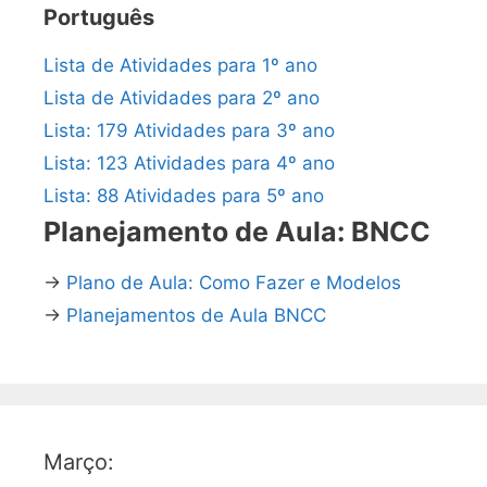
Português
Lista de Atividades para 1º ano
Lista de Atividades para 2º ano
Lista: 179 Atividades para 3º ano
Lista: 123 Atividades para 4º ano
Lista: 88 Atividades para 5º ano
Planejamento de Aula: BNCC
→
Plano de Aula: Como Fazer e Modelos
→
Planejamentos de Aula BNCC
Março: