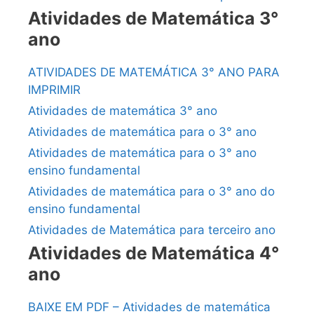
Atividades de Matemática 3°
ano
ATIVIDADES DE MATEMÁTICA 3° ANO PARA
IMPRIMIR
Atividades de matemática 3° ano
Atividades de matemática para o 3° ano
Atividades de matemática para o 3° ano
ensino fundamental
Atividades de matemática para o 3° ano do
ensino fundamental
Atividades de Matemática para terceiro ano
Atividades de Matemática 4°
ano
BAIXE EM PDF – Atividades de matemática