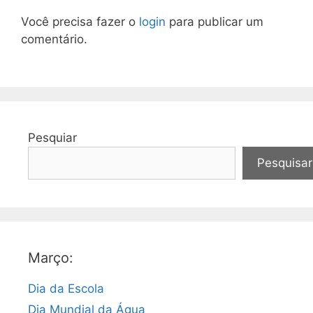
Você precisa fazer o
login
para publicar um
comentário.
Pesquiar
Pesquisar
Março:
Dia da Escola
Dia Mundial da Água