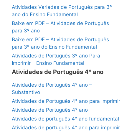
Atividades Variadas de Português para 3º
ano do Ensino Fundamental
Baixe em PDF – Atividades de Português
para 3º ano
Baixe em PDF – Atividades de Português
para 3º ano do Ensino Fundamental
Atividades de Português 3º ano Para
Imprimir – Ensino Fundamental
Atividades de Português 4° ano
Atividades de Português 4° ano –
Substantivo
Atividades de Português 4° ano para imprimir
Atividades de Português 4° ano
Atividades de português 4° ano fundamental
Atividades de português 4° ano para imprimir