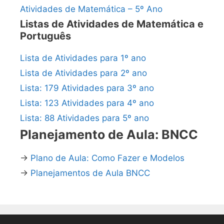
Atividades de Matemática – 5º Ano
Listas de Atividades de Matemática e
Português
Lista de Atividades para 1º ano
Lista de Atividades para 2º ano
Lista: 179 Atividades para 3º ano
Lista: 123 Atividades para 4º ano
Lista: 88 Atividades para 5º ano
Planejamento de Aula: BNCC
→
Plano de Aula: Como Fazer e Modelos
→
Planejamentos de Aula BNCC