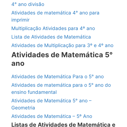
4° ano divisão
Atividades de matemática 4° ano para
imprimir
Multiplicação Atividades para 4º ano
Lista de Atividades de Matemática
Atividades de Multiplicação para 3º e 4º ano
Atividades de Matemática 5°
ano
Atividades de Matemática Para o 5° ano
Atividades de matemática para o 5° ano do
ensino fundamental
Atividades de Matemática 5° ano –
Geometria
Atividades de Matemática – 5º Ano
Listas de Atividades de Matemática e