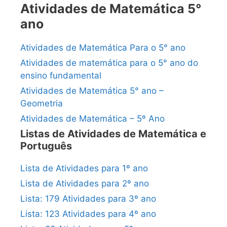
Atividades de Matemática 5°
ano
Atividades de Matemática Para o 5° ano
Atividades de matemática para o 5° ano do
ensino fundamental
Atividades de Matemática 5° ano –
Geometria
Atividades de Matemática – 5º Ano
Listas de Atividades de Matemática e
Português
Lista de Atividades para 1º ano
Lista de Atividades para 2º ano
Lista: 179 Atividades para 3º ano
Lista: 123 Atividades para 4º ano