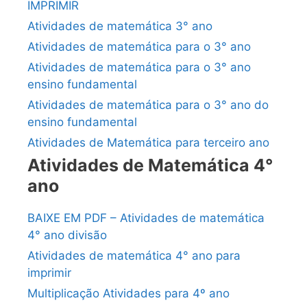
IMPRIMIR
Atividades de matemática 3° ano
Atividades de matemática para o 3° ano
Atividades de matemática para o 3° ano
ensino fundamental
Atividades de matemática para o 3° ano do
ensino fundamental
Atividades de Matemática para terceiro ano
Atividades de Matemática 4°
ano
BAIXE EM PDF – Atividades de matemática
4° ano divisão
Atividades de matemática 4° ano para
imprimir
Multiplicação Atividades para 4º ano