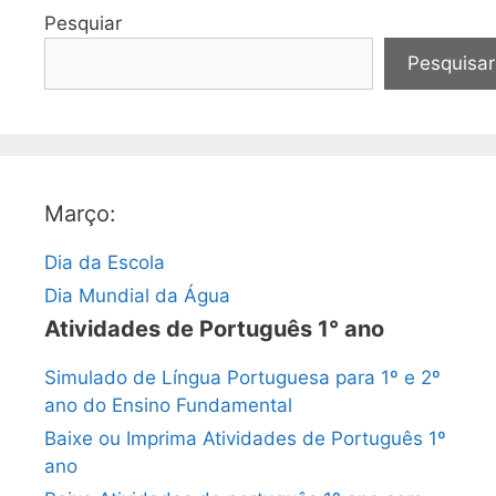
Pesquiar
Pesquisar
Março:
Dia da Escola
Dia Mundial da Água
Atividades de Português 1° ano
Simulado de Língua Portuguesa para 1º e 2º
ano do Ensino Fundamental
Baixe ou Imprima Atividades de Português 1º
ano