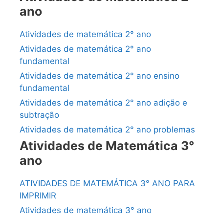
ano
Atividades de matemática 2° ano
Atividades de matemática 2° ano
fundamental
Atividades de matemática 2° ano ensino
fundamental
Atividades de matemática 2° ano adição e
subtração
Atividades de matemática 2° ano problemas
Atividades de Matemática 3°
ano
ATIVIDADES DE MATEMÁTICA 3° ANO PARA
IMPRIMIR
Atividades de matemática 3° ano