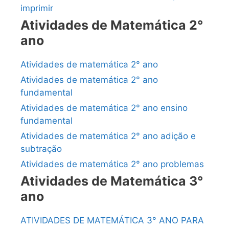
imprimir
Atividades de Matemática 2°
ano
Atividades de matemática 2° ano
Atividades de matemática 2° ano
fundamental
Atividades de matemática 2° ano ensino
fundamental
Atividades de matemática 2° ano adição e
subtração
Atividades de matemática 2° ano problemas
Atividades de Matemática 3°
ano
ATIVIDADES DE MATEMÁTICA 3° ANO PARA