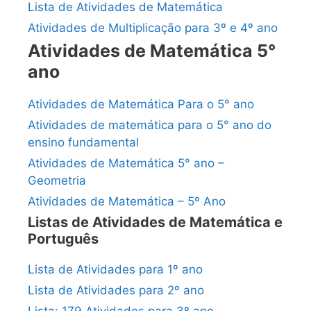
Lista de Atividades de Matemática
Atividades de Multiplicação para 3º e 4º ano
Atividades de Matemática 5°
ano
Atividades de Matemática Para o 5° ano
Atividades de matemática para o 5° ano do
ensino fundamental
Atividades de Matemática 5° ano –
Geometria
Atividades de Matemática – 5º Ano
Listas de Atividades de Matemática e
Português
Lista de Atividades para 1º ano
Lista de Atividades para 2º ano
Lista: 179 Atividades para 3º ano