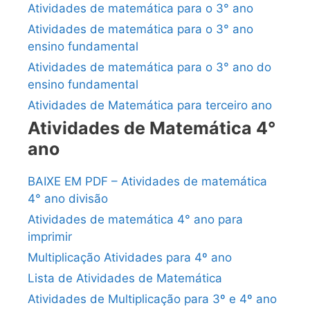
Atividades de matemática para o 3° ano
Atividades de matemática para o 3° ano
ensino fundamental
Atividades de matemática para o 3° ano do
ensino fundamental
Atividades de Matemática para terceiro ano
Atividades de Matemática 4°
ano
BAIXE EM PDF – Atividades de matemática
4° ano divisão
Atividades de matemática 4° ano para
imprimir
Multiplicação Atividades para 4º ano
Lista de Atividades de Matemática
Atividades de Multiplicação para 3º e 4º ano