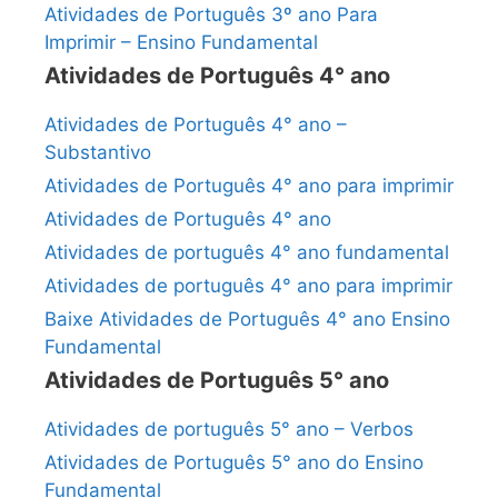
Atividades de Português 3º ano Para
Imprimir – Ensino Fundamental
Atividades de Português 4° ano
Atividades de Português 4° ano –
Substantivo
Atividades de Português 4° ano para imprimir
Atividades de Português 4° ano
Atividades de português 4° ano fundamental
Atividades de português 4° ano para imprimir
Baixe Atividades de Português 4° ano Ensino
Fundamental
Atividades de Português 5° ano
Atividades de português 5° ano – Verbos
Atividades de Português 5° ano do Ensino
Fundamental