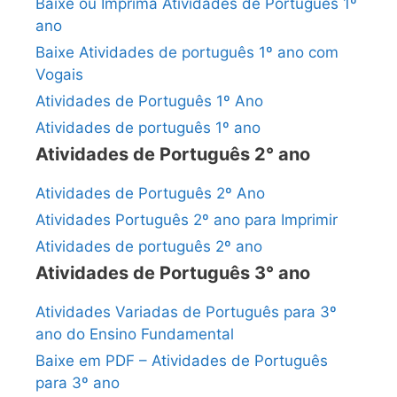
Baixe ou Imprima Atividades de Português 1º
ano
Baixe Atividades de português 1º ano com
Vogais
Atividades de Português 1º Ano
Atividades de português 1º ano
Atividades de Português 2° ano
Atividades de Português 2º Ano
Atividades Português 2º ano para Imprimir
Atividades de português 2º ano
Atividades de Português 3° ano
Atividades Variadas de Português para 3º
ano do Ensino Fundamental
Baixe em PDF – Atividades de Português
para 3º ano