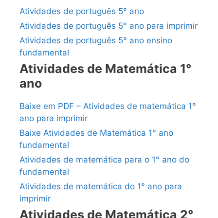
Atividades de português 5° ano
Atividades de português 5° ano para imprimir
Atividades de português 5° ano ensino
fundamental
Atividades de Matemática 1°
ano
Baixe em PDF – Atividades de matemática 1°
ano para imprimir
Baixe Atividades de Matemática 1° ano
fundamental
Atividades de matemática para o 1° ano do
fundamental
Atividades de matemática do 1° ano para
imprimir
Atividades de Matemática 2°