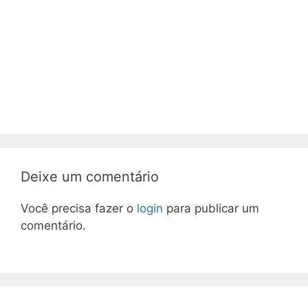
Deixe um comentário
Você precisa fazer o
login
para publicar um
comentário.