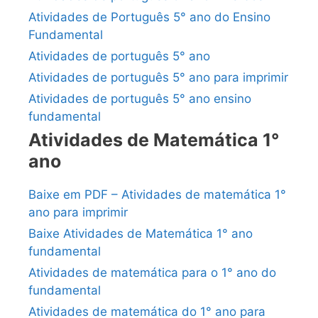
Atividades de Português 5° ano do Ensino
Fundamental
Atividades de português 5° ano
Atividades de português 5° ano para imprimir
Atividades de português 5° ano ensino
fundamental
Atividades de Matemática 1°
ano
Baixe em PDF – Atividades de matemática 1°
ano para imprimir
Baixe Atividades de Matemática 1° ano
fundamental
Atividades de matemática para o 1° ano do
fundamental
Atividades de matemática do 1° ano para