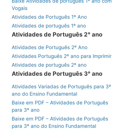
Baixe Atividades de português 1º ano com
Vogais
Atividades de Português 1º Ano
Atividades de português 1º ano
Atividades de Português 2° ano
Atividades de Português 2º Ano
Atividades Português 2º ano para Imprimir
Atividades de português 2º ano
Atividades de Português 3° ano
Atividades Variadas de Português para 3º
ano do Ensino Fundamental
Baixe em PDF – Atividades de Português
para 3º ano
Baixe em PDF – Atividades de Português
para 3º ano do Ensino Fundamental