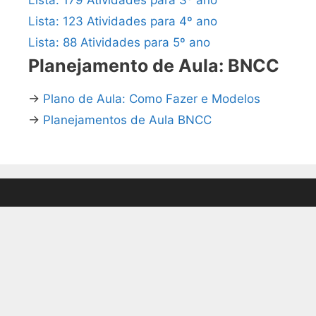
Lista: 123 Atividades para 4º ano
Lista: 88 Atividades para 5º ano
Planejamento de Aula: BNCC
→
Plano de Aula: Como Fazer e Modelos
→
Planejamentos de Aula BNCC