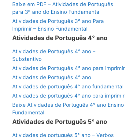
Baixe em PDF – Atividades de Português
para 3º ano do Ensino Fundamental
Atividades de Português 3º ano Para
Imprimir – Ensino Fundamental
Atividades de Português 4° ano
Atividades de Português 4° ano –
Substantivo
Atividades de Português 4° ano para imprimir
Atividades de Português 4° ano
Atividades de português 4° ano fundamental
Atividades de português 4° ano para imprimir
Baixe Atividades de Português 4° ano Ensino
Fundamental
Atividades de Português 5° ano
Atividades de português 5° ano – Verbos