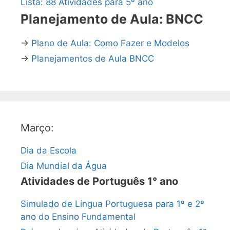
Lista: 88 Atividades para 5º ano
Planejamento de Aula: BNCC
→
Plano de Aula: Como Fazer e Modelos
→
Planejamentos de Aula BNCC
Março:
Dia da Escola
Dia Mundial da Água
Atividades de Português 1° ano
Simulado de Língua Portuguesa para 1º e 2º
ano do Ensino Fundamental