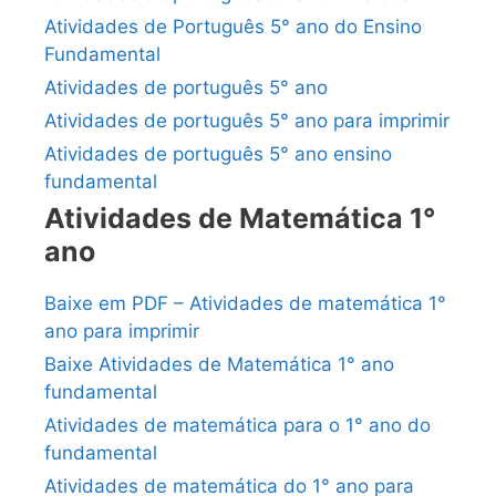
Atividades de Português 5° ano do Ensino
Fundamental
Atividades de português 5° ano
Atividades de português 5° ano para imprimir
Atividades de português 5° ano ensino
fundamental
Atividades de Matemática 1°
ano
Baixe em PDF – Atividades de matemática 1°
ano para imprimir
Baixe Atividades de Matemática 1° ano
fundamental
Atividades de matemática para o 1° ano do
fundamental
Atividades de matemática do 1° ano para