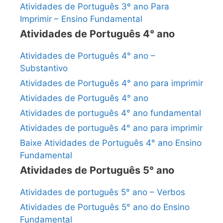
Atividades de Português 3º ano Para
Imprimir – Ensino Fundamental
Atividades de Português 4° ano
Atividades de Português 4° ano –
Substantivo
Atividades de Português 4° ano para imprimir
Atividades de Português 4° ano
Atividades de português 4° ano fundamental
Atividades de português 4° ano para imprimir
Baixe Atividades de Português 4° ano Ensino
Fundamental
Atividades de Português 5° ano
Atividades de português 5° ano – Verbos
Atividades de Português 5° ano do Ensino
Fundamental