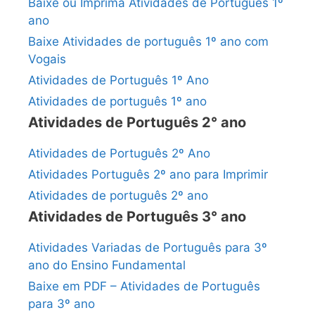
Baixe ou Imprima Atividades de Português 1º
ano
Baixe Atividades de português 1º ano com
Vogais
Atividades de Português 1º Ano
Atividades de português 1º ano
Atividades de Português 2° ano
Atividades de Português 2º Ano
Atividades Português 2º ano para Imprimir
Atividades de português 2º ano
Atividades de Português 3° ano
Atividades Variadas de Português para 3º
ano do Ensino Fundamental
Baixe em PDF – Atividades de Português
para 3º ano