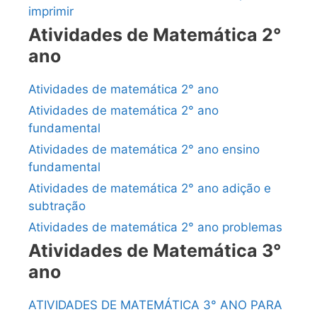
imprimir
Atividades de Matemática 2°
ano
Atividades de matemática 2° ano
Atividades de matemática 2° ano
fundamental
Atividades de matemática 2° ano ensino
fundamental
Atividades de matemática 2° ano adição e
subtração
Atividades de matemática 2° ano problemas
Atividades de Matemática 3°
ano
ATIVIDADES DE MATEMÁTICA 3° ANO PARA