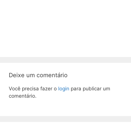
Deixe um comentário
Você precisa fazer o
login
para publicar um
comentário.