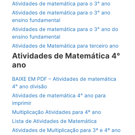
Atividades de matemática para o 3° ano
Atividades de matemática para o 3° ano
ensino fundamental
Atividades de matemática para o 3° ano do
ensino fundamental
Atividades de Matemática para terceiro ano
Atividades de Matemática 4°
ano
BAIXE EM PDF – Atividades de matemática
4° ano divisão
Atividades de matemática 4° ano para
imprimir
Multiplicação Atividades para 4º ano
Lista de Atividades de Matemática
Atividades de Multiplicação para 3º e 4º ano