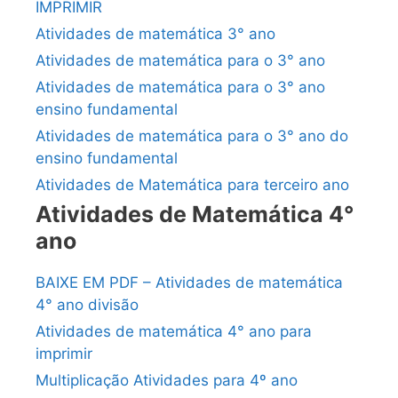
IMPRIMIR
Atividades de matemática 3° ano
Atividades de matemática para o 3° ano
Atividades de matemática para o 3° ano
ensino fundamental
Atividades de matemática para o 3° ano do
ensino fundamental
Atividades de Matemática para terceiro ano
Atividades de Matemática 4°
ano
BAIXE EM PDF – Atividades de matemática
4° ano divisão
Atividades de matemática 4° ano para
imprimir
Multiplicação Atividades para 4º ano