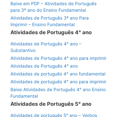
Baixe em PDF – Atividades de Português
para 3º ano do Ensino Fundamental
Atividades de Português 3º ano Para
Imprimir – Ensino Fundamental
Atividades de Português 4° ano
Atividades de Português 4° ano –
Substantivo
Atividades de Português 4° ano para imprimir
Atividades de Português 4° ano
Atividades de português 4° ano fundamental
Atividades de português 4° ano para imprimir
Baixe Atividades de Português 4° ano Ensino
Fundamental
Atividades de Português 5° ano
Atividades de português 5° ano – Verbos