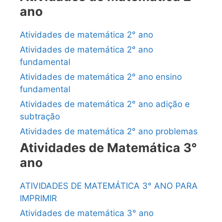
ano
Atividades de matemática 2° ano
Atividades de matemática 2° ano
fundamental
Atividades de matemática 2° ano ensino
fundamental
Atividades de matemática 2° ano adição e
subtração
Atividades de matemática 2° ano problemas
Atividades de Matemática 3°
ano
ATIVIDADES DE MATEMÁTICA 3° ANO PARA
IMPRIMIR
Atividades de matemática 3° ano