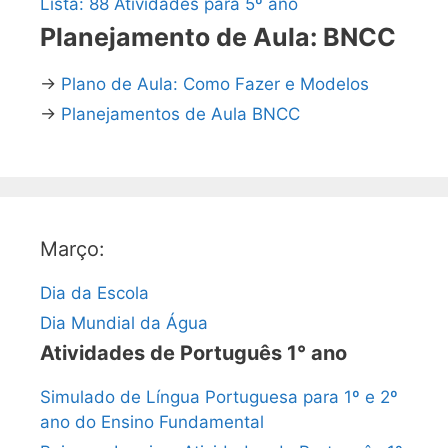
Lista: 88 Atividades para 5º ano
Planejamento de Aula: BNCC
→
Plano de Aula: Como Fazer e Modelos
→
Planejamentos de Aula BNCC
Março:
Dia da Escola
Dia Mundial da Água
Atividades de Português 1° ano
Simulado de Língua Portuguesa para 1º e 2º
ano do Ensino Fundamental