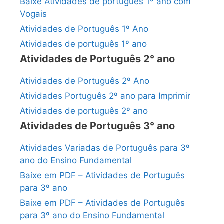
Baixe Atividades de português 1º ano com
Vogais
Atividades de Português 1º Ano
Atividades de português 1º ano
Atividades de Português 2° ano
Atividades de Português 2º Ano
Atividades Português 2º ano para Imprimir
Atividades de português 2º ano
Atividades de Português 3° ano
Atividades Variadas de Português para 3º
ano do Ensino Fundamental
Baixe em PDF – Atividades de Português
para 3º ano
Baixe em PDF – Atividades de Português
para 3º ano do Ensino Fundamental