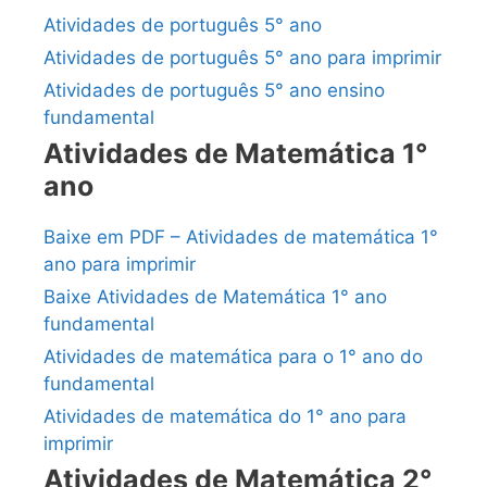
Atividades de português 5° ano
Atividades de português 5° ano para imprimir
Atividades de português 5° ano ensino
fundamental
Atividades de Matemática 1°
ano
Baixe em PDF – Atividades de matemática 1°
ano para imprimir
Baixe Atividades de Matemática 1° ano
fundamental
Atividades de matemática para o 1° ano do
fundamental
Atividades de matemática do 1° ano para
imprimir
Atividades de Matemática 2°