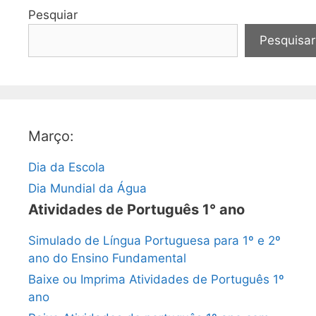
Pesquiar
Pesquisar
Março:
Dia da Escola
Dia Mundial da Água
Atividades de Português 1° ano
Simulado de Língua Portuguesa para 1º e 2º
ano do Ensino Fundamental
Baixe ou Imprima Atividades de Português 1º
ano