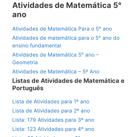
Atividades de Matemática 5°
ano
Atividades de Matemática Para o 5° ano
Atividades de matemática para o 5° ano do
ensino fundamental
Atividades de Matemática 5° ano –
Geometria
Atividades de Matemática – 5º Ano
Listas de Atividades de Matemática e
Português
Lista de Atividades para 1º ano
Lista de Atividades para 2º ano
Lista: 179 Atividades para 3º ano
Lista: 123 Atividades para 4º ano