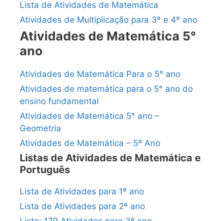
Lista de Atividades de Matemática
Atividades de Multiplicação para 3º e 4º ano
Atividades de Matemática 5°
ano
Atividades de Matemática Para o 5° ano
Atividades de matemática para o 5° ano do
ensino fundamental
Atividades de Matemática 5° ano –
Geometria
Atividades de Matemática – 5º Ano
Listas de Atividades de Matemática e
Português
Lista de Atividades para 1º ano
Lista de Atividades para 2º ano
Lista: 179 Atividades para 3º ano