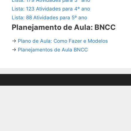
Lista: 123 Atividades para 4º ano
Lista: 88 Atividades para 5º ano
Planejamento de Aula: BNCC
→
Plano de Aula: Como Fazer e Modelos
→
Planejamentos de Aula BNCC