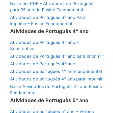
Baixe em PDF – Atividades de Português
para 3º ano do Ensino Fundamental
Atividades de Português 3º ano Para
Imprimir – Ensino Fundamental
Atividades de Português 4° ano
Atividades de Português 4° ano –
Substantivo
Atividades de Português 4° ano para imprimir
Atividades de Português 4° ano
Atividades de português 4° ano fundamental
Atividades de português 4° ano para imprimir
Baixe Atividades de Português 4° ano Ensino
Fundamental
Atividades de Português 5° ano
Atividades de português 5° ano – Verbos