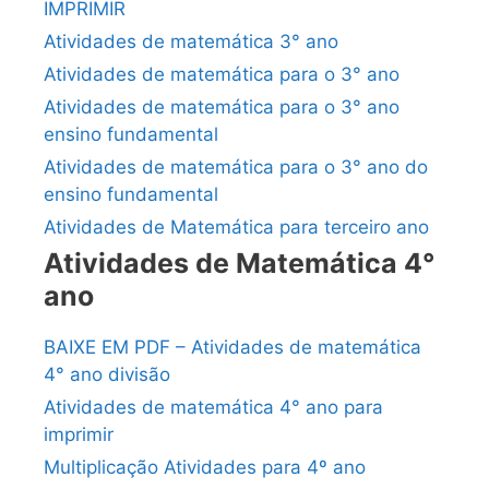
IMPRIMIR
Atividades de matemática 3° ano
Atividades de matemática para o 3° ano
Atividades de matemática para o 3° ano
ensino fundamental
Atividades de matemática para o 3° ano do
ensino fundamental
Atividades de Matemática para terceiro ano
Atividades de Matemática 4°
ano
BAIXE EM PDF – Atividades de matemática
4° ano divisão
Atividades de matemática 4° ano para
imprimir
Multiplicação Atividades para 4º ano