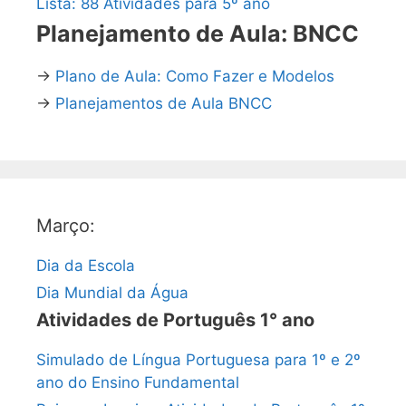
Lista: 88 Atividades para 5º ano
Planejamento de Aula: BNCC
→
Plano de Aula: Como Fazer e Modelos
→
Planejamentos de Aula BNCC
Março:
Dia da Escola
Dia Mundial da Água
Atividades de Português 1° ano
Simulado de Língua Portuguesa para 1º e 2º
ano do Ensino Fundamental