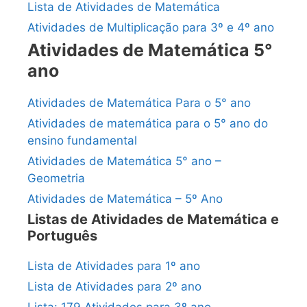
Lista de Atividades de Matemática
Atividades de Multiplicação para 3º e 4º ano
Atividades de Matemática 5°
ano
Atividades de Matemática Para o 5° ano
Atividades de matemática para o 5° ano do
ensino fundamental
Atividades de Matemática 5° ano –
Geometria
Atividades de Matemática – 5º Ano
Listas de Atividades de Matemática e
Português
Lista de Atividades para 1º ano
Lista de Atividades para 2º ano
Lista: 179 Atividades para 3º ano