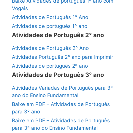
Baixe Atividades de português 1º ano com
Vogais
Atividades de Português 1º Ano
Atividades de português 1º ano
Atividades de Português 2° ano
Atividades de Português 2º Ano
Atividades Português 2º ano para Imprimir
Atividades de português 2º ano
Atividades de Português 3° ano
Atividades Variadas de Português para 3º
ano do Ensino Fundamental
Baixe em PDF – Atividades de Português
para 3º ano
Baixe em PDF – Atividades de Português
para 3º ano do Ensino Fundamental