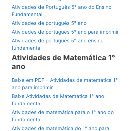
Atividades de Português 5° ano do Ensino
Fundamental
Atividades de português 5° ano
Atividades de português 5° ano para imprimir
Atividades de português 5° ano ensino
fundamental
Atividades de Matemática 1°
ano
Baixe em PDF – Atividades de matemática 1°
ano para imprimir
Baixe Atividades de Matemática 1° ano
fundamental
Atividades de matemática para o 1° ano do
fundamental
Atividades de matemática do 1° ano para