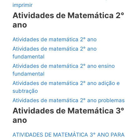
imprimir
Atividades de Matemática 2°
ano
Atividades de matemática 2° ano
Atividades de matemática 2° ano
fundamental
Atividades de matemática 2° ano ensino
fundamental
Atividades de matemática 2° ano adição e
subtração
Atividades de matemática 2° ano problemas
Atividades de Matemática 3°
ano
ATIVIDADES DE MATEMÁTICA 3° ANO PARA