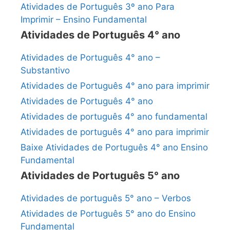
Atividades de Português 3º ano Para
Imprimir – Ensino Fundamental
Atividades de Português 4° ano
Atividades de Português 4° ano –
Substantivo
Atividades de Português 4° ano para imprimir
Atividades de Português 4° ano
Atividades de português 4° ano fundamental
Atividades de português 4° ano para imprimir
Baixe Atividades de Português 4° ano Ensino
Fundamental
Atividades de Português 5° ano
Atividades de português 5° ano – Verbos
Atividades de Português 5° ano do Ensino
Fundamental