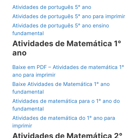
Atividades de português 5° ano
Atividades de português 5° ano para imprimir
Atividades de português 5° ano ensino
fundamental
Atividades de Matemática 1°
ano
Baixe em PDF – Atividades de matemática 1°
ano para imprimir
Baixe Atividades de Matemática 1° ano
fundamental
Atividades de matemática para o 1° ano do
fundamental
Atividades de matemática do 1° ano para
imprimir
Atividades de Matemática 2°