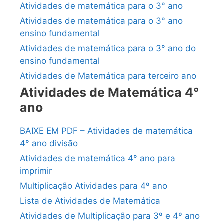
Atividades de matemática para o 3° ano
Atividades de matemática para o 3° ano
ensino fundamental
Atividades de matemática para o 3° ano do
ensino fundamental
Atividades de Matemática para terceiro ano
Atividades de Matemática 4°
ano
BAIXE EM PDF – Atividades de matemática
4° ano divisão
Atividades de matemática 4° ano para
imprimir
Multiplicação Atividades para 4º ano
Lista de Atividades de Matemática
Atividades de Multiplicação para 3º e 4º ano