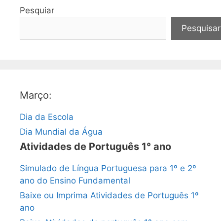
Pesquiar
Pesquisar
Março:
Dia da Escola
Dia Mundial da Água
Atividades de Português 1° ano
Simulado de Língua Portuguesa para 1º e 2º
ano do Ensino Fundamental
Baixe ou Imprima Atividades de Português 1º
ano