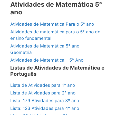
Atividades de Matemática 5°
ano
Atividades de Matemática Para o 5° ano
Atividades de matemática para o 5° ano do
ensino fundamental
Atividades de Matemática 5° ano –
Geometria
Atividades de Matemática – 5º Ano
Listas de Atividades de Matemática e
Português
Lista de Atividades para 1º ano
Lista de Atividades para 2º ano
Lista: 179 Atividades para 3º ano
Lista: 123 Atividades para 4º ano