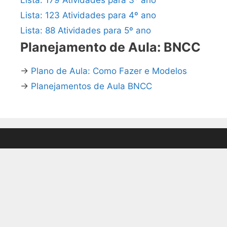
Lista: 123 Atividades para 4º ano
Lista: 88 Atividades para 5º ano
Planejamento de Aula: BNCC
→
Plano de Aula: Como Fazer e Modelos
→
Planejamentos de Aula BNCC