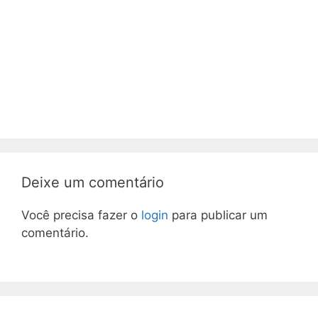
Deixe um comentário
Você precisa fazer o
login
para publicar um
comentário.