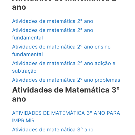
ano
Atividades de matemática 2° ano
Atividades de matemática 2° ano
fundamental
Atividades de matemática 2° ano ensino
fundamental
Atividades de matemática 2° ano adição e
subtração
Atividades de matemática 2° ano problemas
Atividades de Matemática 3°
ano
ATIVIDADES DE MATEMÁTICA 3° ANO PARA
IMPRIMIR
Atividades de matemática 3° ano