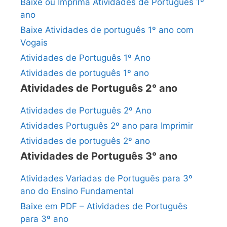
Baixe ou Imprima Atividades de Português 1º
ano
Baixe Atividades de português 1º ano com
Vogais
Atividades de Português 1º Ano
Atividades de português 1º ano
Atividades de Português 2° ano
Atividades de Português 2º Ano
Atividades Português 2º ano para Imprimir
Atividades de português 2º ano
Atividades de Português 3° ano
Atividades Variadas de Português para 3º
ano do Ensino Fundamental
Baixe em PDF – Atividades de Português
para 3º ano