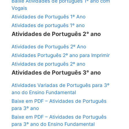
Baixe Atividades de português 1º ano com
Vogais
Atividades de Português 1º Ano
Atividades de português 1º ano
Atividades de Português 2° ano
Atividades de Português 2º Ano
Atividades Português 2º ano para Imprimir
Atividades de português 2º ano
Atividades de Português 3° ano
Atividades Variadas de Português para 3º
ano do Ensino Fundamental
Baixe em PDF – Atividades de Português
para 3º ano
Baixe em PDF – Atividades de Português
para 3º ano do Ensino Fundamental