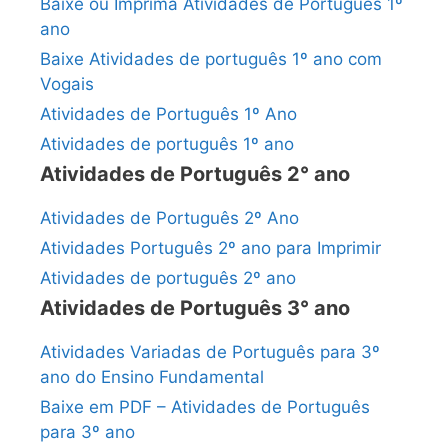
Baixe ou Imprima Atividades de Português 1º
ano
Baixe Atividades de português 1º ano com
Vogais
Atividades de Português 1º Ano
Atividades de português 1º ano
Atividades de Português 2° ano
Atividades de Português 2º Ano
Atividades Português 2º ano para Imprimir
Atividades de português 2º ano
Atividades de Português 3° ano
Atividades Variadas de Português para 3º
ano do Ensino Fundamental
Baixe em PDF – Atividades de Português
para 3º ano