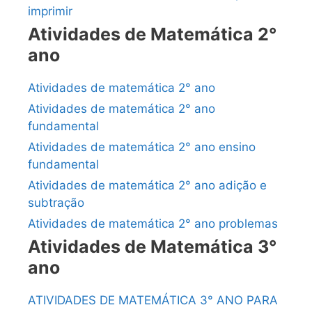
imprimir
Atividades de Matemática 2°
ano
Atividades de matemática 2° ano
Atividades de matemática 2° ano
fundamental
Atividades de matemática 2° ano ensino
fundamental
Atividades de matemática 2° ano adição e
subtração
Atividades de matemática 2° ano problemas
Atividades de Matemática 3°
ano
ATIVIDADES DE MATEMÁTICA 3° ANO PARA