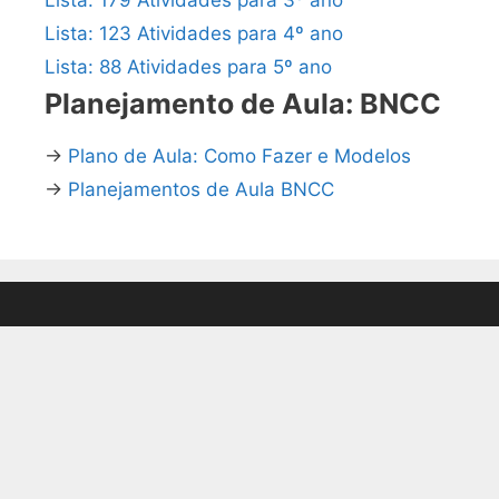
Lista: 123 Atividades para 4º ano
Lista: 88 Atividades para 5º ano
Planejamento de Aula: BNCC
→
Plano de Aula: Como Fazer e Modelos
→
Planejamentos de Aula BNCC