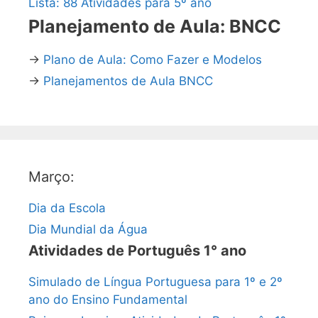
Lista: 88 Atividades para 5º ano
Planejamento de Aula: BNCC
→
Plano de Aula: Como Fazer e Modelos
→
Planejamentos de Aula BNCC
Março:
Dia da Escola
Dia Mundial da Água
Atividades de Português 1° ano
Simulado de Língua Portuguesa para 1º e 2º
ano do Ensino Fundamental