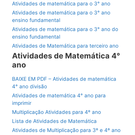
Atividades de matemática para o 3° ano
Atividades de matemática para o 3° ano
ensino fundamental
Atividades de matemática para o 3° ano do
ensino fundamental
Atividades de Matemática para terceiro ano
Atividades de Matemática 4°
ano
BAIXE EM PDF – Atividades de matemática
4° ano divisão
Atividades de matemática 4° ano para
imprimir
Multiplicação Atividades para 4º ano
Lista de Atividades de Matemática
Atividades de Multiplicação para 3º e 4º ano