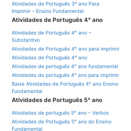
Atividades de Português 3º ano Para
Imprimir – Ensino Fundamental
Atividades de Português 4° ano
Atividades de Português 4° ano –
Substantivo
Atividades de Português 4° ano para imprimir
Atividades de Português 4° ano
Atividades de português 4° ano fundamental
Atividades de português 4° ano para imprimir
Baixe Atividades de Português 4° ano Ensino
Fundamental
Atividades de Português 5° ano
Atividades de português 5° ano – Verbos
Atividades de Português 5° ano do Ensino
Fundamental