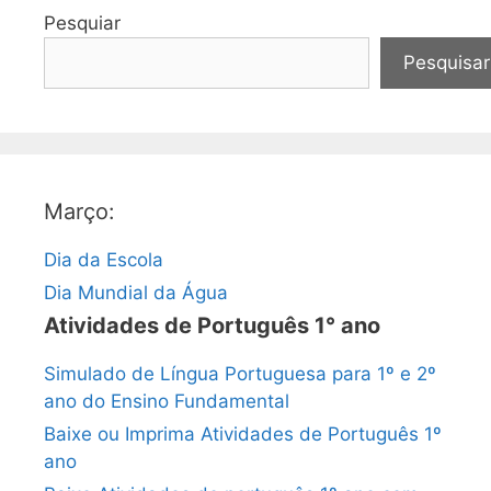
Pesquiar
Pesquisar
Março:
Dia da Escola
Dia Mundial da Água
Atividades de Português 1° ano
Simulado de Língua Portuguesa para 1º e 2º
ano do Ensino Fundamental
Baixe ou Imprima Atividades de Português 1º
ano