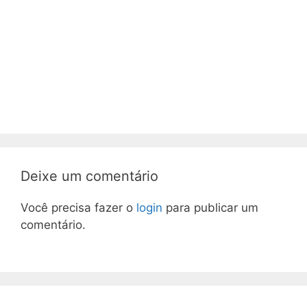
Deixe um comentário
Você precisa fazer o
login
para publicar um
comentário.