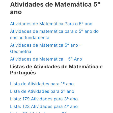
Atividades de Matemática 5°
ano
Atividades de Matemática Para o 5° ano
Atividades de matemática para o 5° ano do
ensino fundamental
Atividades de Matemática 5° ano –
Geometria
Atividades de Matemática – 5º Ano
Listas de Atividades de Matemática e
Português
Lista de Atividades para 1º ano
Lista de Atividades para 2º ano
Lista: 179 Atividades para 3º ano
Lista: 123 Atividades para 4º ano