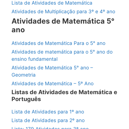
Lista de Atividades de Matemática
Atividades de Multiplicação para 3º e 4º ano
Atividades de Matemática 5°
ano
Atividades de Matemática Para o 5° ano
Atividades de matemática para o 5° ano do
ensino fundamental
Atividades de Matemática 5° ano –
Geometria
Atividades de Matemática – 5º Ano
Listas de Atividades de Matemática e
Português
Lista de Atividades para 1º ano
Lista de Atividades para 2º ano
Lista: 179 Atividades para 3º ano