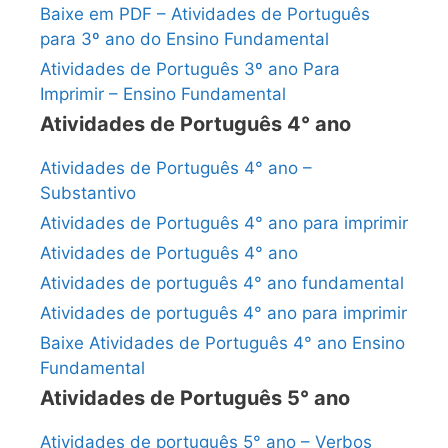
Baixe em PDF – Atividades de Português
para 3º ano do Ensino Fundamental
Atividades de Português 3º ano Para
Imprimir – Ensino Fundamental
Atividades de Português 4° ano
Atividades de Português 4° ano –
Substantivo
Atividades de Português 4° ano para imprimir
Atividades de Português 4° ano
Atividades de português 4° ano fundamental
Atividades de português 4° ano para imprimir
Baixe Atividades de Português 4° ano Ensino
Fundamental
Atividades de Português 5° ano
Atividades de português 5° ano – Verbos