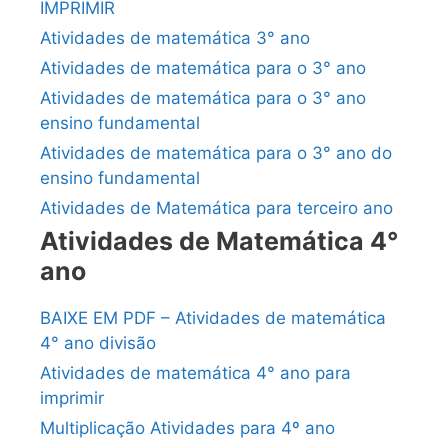
IMPRIMIR
Atividades de matemática 3° ano
Atividades de matemática para o 3° ano
Atividades de matemática para o 3° ano
ensino fundamental
Atividades de matemática para o 3° ano do
ensino fundamental
Atividades de Matemática para terceiro ano
Atividades de Matemática 4°
ano
BAIXE EM PDF – Atividades de matemática
4° ano divisão
Atividades de matemática 4° ano para
imprimir
Multiplicação Atividades para 4º ano