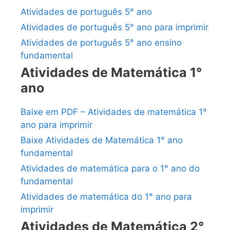
Atividades de português 5° ano
Atividades de português 5° ano para imprimir
Atividades de português 5° ano ensino
fundamental
Atividades de Matemática 1°
ano
Baixe em PDF – Atividades de matemática 1°
ano para imprimir
Baixe Atividades de Matemática 1° ano
fundamental
Atividades de matemática para o 1° ano do
fundamental
Atividades de matemática do 1° ano para
imprimir
Atividades de Matemática 2°