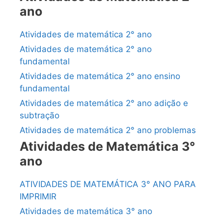
ano
Atividades de matemática 2° ano
Atividades de matemática 2° ano
fundamental
Atividades de matemática 2° ano ensino
fundamental
Atividades de matemática 2° ano adição e
subtração
Atividades de matemática 2° ano problemas
Atividades de Matemática 3°
ano
ATIVIDADES DE MATEMÁTICA 3° ANO PARA
IMPRIMIR
Atividades de matemática 3° ano