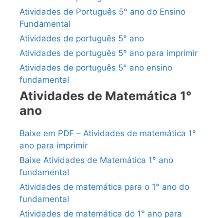
Atividades de Português 5° ano do Ensino
Fundamental
Atividades de português 5° ano
Atividades de português 5° ano para imprimir
Atividades de português 5° ano ensino
fundamental
Atividades de Matemática 1°
ano
Baixe em PDF – Atividades de matemática 1°
ano para imprimir
Baixe Atividades de Matemática 1° ano
fundamental
Atividades de matemática para o 1° ano do
fundamental
Atividades de matemática do 1° ano para