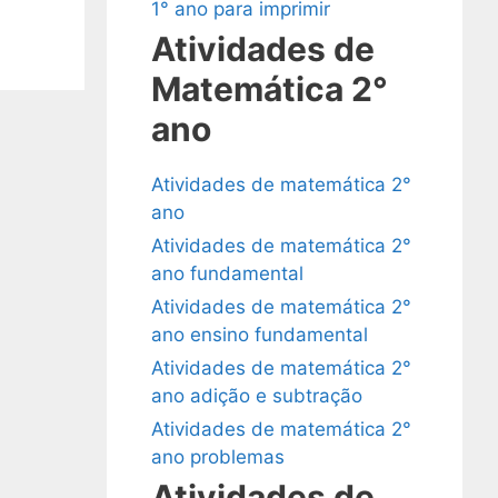
1° ano para imprimir
Atividades de
Matemática 2°
ano
Atividades de matemática 2°
ano
Atividades de matemática 2°
ano fundamental
Atividades de matemática 2°
ano ensino fundamental
Atividades de matemática 2°
ano adição e subtração
Atividades de matemática 2°
ano problemas
Atividades de