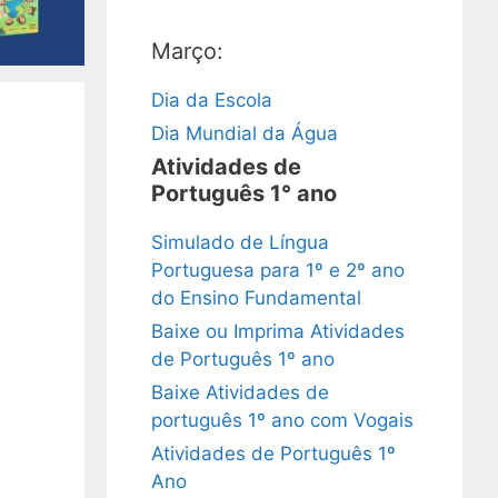
Março:
Dia da Escola
Dia Mundial da Água
Atividades de
Português 1° ano
Simulado de Língua
Portuguesa para 1º e 2º ano
do Ensino Fundamental
Baixe ou Imprima Atividades
de Português 1º ano
Baixe Atividades de
português 1º ano com Vogais
Atividades de Português 1º
Ano