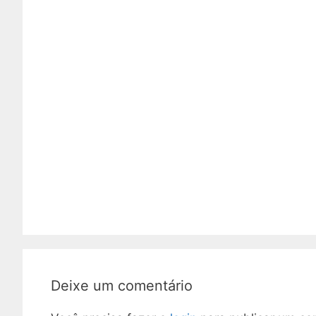
Deixe um comentário