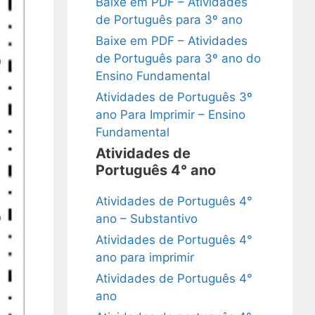
Baixe em PDF – Atividades
de Português para 3º ano
Baixe em PDF – Atividades
de Português para 3º ano do
Ensino Fundamental
Atividades de Português 3º
ano Para Imprimir – Ensino
Fundamental
Atividades de
Português 4° ano
Atividades de Português 4°
ano – Substantivo
Atividades de Português 4°
ano para imprimir
Atividades de Português 4°
ano