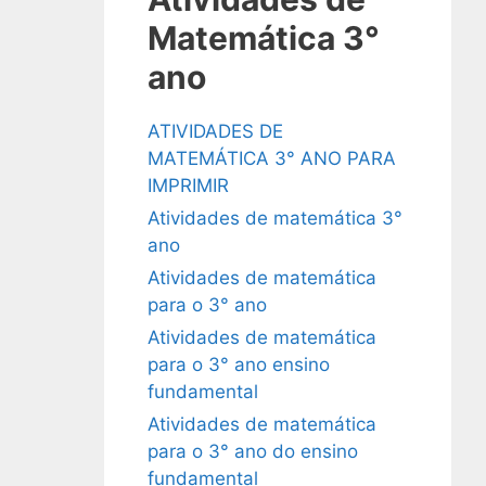
Matemática 3°
ano
ATIVIDADES DE
MATEMÁTICA 3° ANO PARA
IMPRIMIR
Atividades de matemática 3°
ano
Atividades de matemática
para o 3° ano
Atividades de matemática
para o 3° ano ensino
fundamental
Atividades de matemática
para o 3° ano do ensino
fundamental