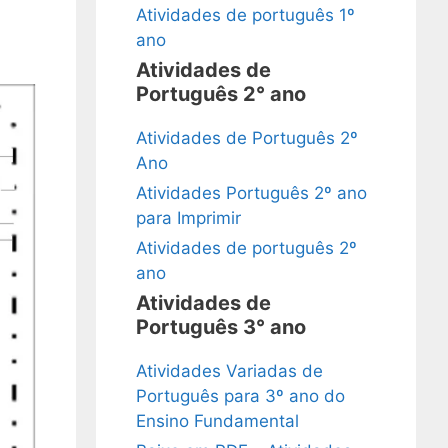
Atividades de português 1º
ano
Atividades de
Português 2° ano
Atividades de Português 2º
Ano
Atividades Português 2º ano
para Imprimir
Atividades de português 2º
ano
Atividades de
Português 3° ano
Atividades Variadas de
Português para 3º ano do
Ensino Fundamental