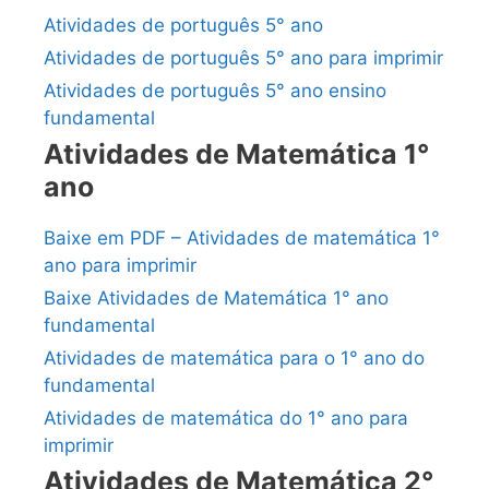
Atividades de português 5° ano
Atividades de português 5° ano para imprimir
Atividades de português 5° ano ensino
fundamental
Atividades de Matemática 1°
ano
Baixe em PDF – Atividades de matemática 1°
ano para imprimir
Baixe Atividades de Matemática 1° ano
fundamental
Atividades de matemática para o 1° ano do
fundamental
Atividades de matemática do 1° ano para
imprimir
Atividades de Matemática 2°