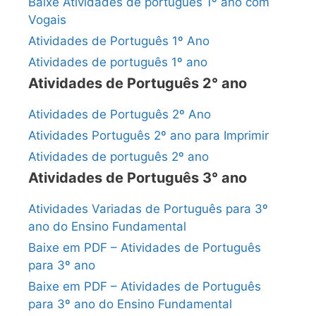
Baixe Atividades de português 1º ano com
Vogais
Atividades de Português 1º Ano
Atividades de português 1º ano
Atividades de Português 2° ano
Atividades de Português 2º Ano
Atividades Português 2º ano para Imprimir
Atividades de português 2º ano
Atividades de Português 3° ano
Atividades Variadas de Português para 3º
ano do Ensino Fundamental
Baixe em PDF – Atividades de Português
para 3º ano
Baixe em PDF – Atividades de Português
para 3º ano do Ensino Fundamental