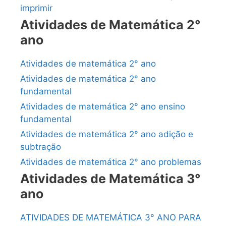
imprimir
Atividades de Matemática 2°
ano
Atividades de matemática 2° ano
Atividades de matemática 2° ano
fundamental
Atividades de matemática 2° ano ensino
fundamental
Atividades de matemática 2° ano adição e
subtração
Atividades de matemática 2° ano problemas
Atividades de Matemática 3°
ano
ATIVIDADES DE MATEMÁTICA 3° ANO PARA