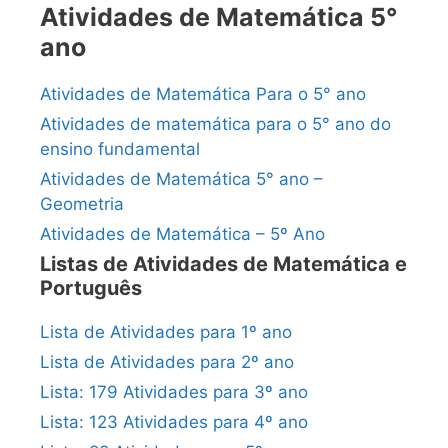
Atividades de Matemática 5°
ano
Atividades de Matemática Para o 5° ano
Atividades de matemática para o 5° ano do
ensino fundamental
Atividades de Matemática 5° ano –
Geometria
Atividades de Matemática – 5º Ano
Listas de Atividades de Matemática e
Português
Lista de Atividades para 1º ano
Lista de Atividades para 2º ano
Lista: 179 Atividades para 3º ano
Lista: 123 Atividades para 4º ano