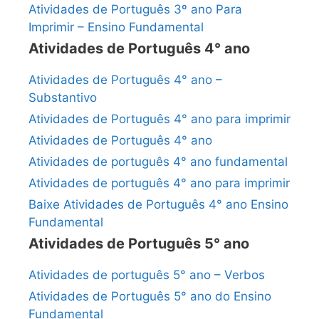
Atividades de Português 3º ano Para
Imprimir – Ensino Fundamental
Atividades de Português 4° ano
Atividades de Português 4° ano –
Substantivo
Atividades de Português 4° ano para imprimir
Atividades de Português 4° ano
Atividades de português 4° ano fundamental
Atividades de português 4° ano para imprimir
Baixe Atividades de Português 4° ano Ensino
Fundamental
Atividades de Português 5° ano
Atividades de português 5° ano – Verbos
Atividades de Português 5° ano do Ensino
Fundamental