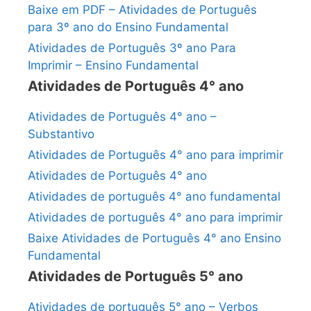
Baixe em PDF – Atividades de Português
para 3º ano do Ensino Fundamental
Atividades de Português 3º ano Para
Imprimir – Ensino Fundamental
Atividades de Português 4° ano
Atividades de Português 4° ano –
Substantivo
Atividades de Português 4° ano para imprimir
Atividades de Português 4° ano
Atividades de português 4° ano fundamental
Atividades de português 4° ano para imprimir
Baixe Atividades de Português 4° ano Ensino
Fundamental
Atividades de Português 5° ano
Atividades de português 5° ano – Verbos