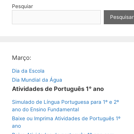
Pesquiar
Pesquisar
Março:
Dia da Escola
Dia Mundial da Água
Atividades de Português 1° ano
Simulado de Língua Portuguesa para 1º e 2º
ano do Ensino Fundamental
Baixe ou Imprima Atividades de Português 1º
ano