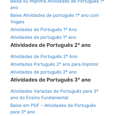
Baixe ou Imprima Atividades de Português 1º
ano
Baixe Atividades de português 1º ano com
Vogais
Atividades de Português 1º Ano
Atividades de português 1º ano
Atividades de Português 2° ano
Atividades de Português 2º Ano
Atividades Português 2º ano para Imprimir
Atividades de português 2º ano
Atividades de Português 3° ano
Atividades Variadas de Português para 3º
ano do Ensino Fundamental
Baixe em PDF – Atividades de Português
para 3º ano