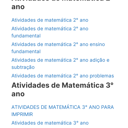
ano
Atividades de matemática 2° ano
Atividades de matemática 2° ano
fundamental
Atividades de matemática 2° ano ensino
fundamental
Atividades de matemática 2° ano adição e
subtração
Atividades de matemática 2° ano problemas
Atividades de Matemática 3°
ano
ATIVIDADES DE MATEMÁTICA 3° ANO PARA
IMPRIMIR
Atividades de matemática 3° ano