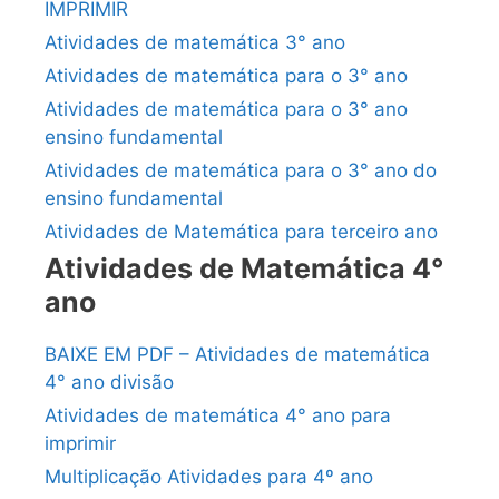
IMPRIMIR
Atividades de matemática 3° ano
Atividades de matemática para o 3° ano
Atividades de matemática para o 3° ano
ensino fundamental
Atividades de matemática para o 3° ano do
ensino fundamental
Atividades de Matemática para terceiro ano
Atividades de Matemática 4°
ano
BAIXE EM PDF – Atividades de matemática
4° ano divisão
Atividades de matemática 4° ano para
imprimir
Multiplicação Atividades para 4º ano