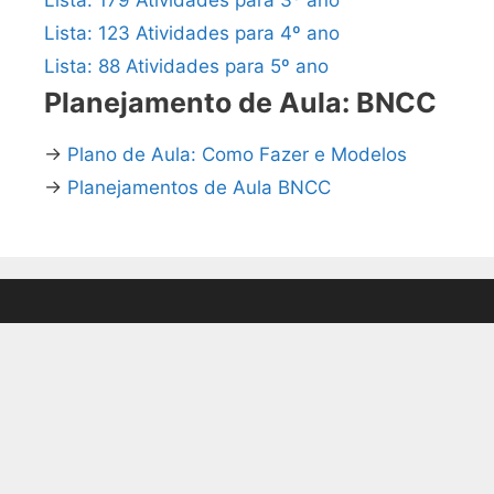
Lista: 123 Atividades para 4º ano
Lista: 88 Atividades para 5º ano
Planejamento de Aula: BNCC
→
Plano de Aula: Como Fazer e Modelos
→
Planejamentos de Aula BNCC