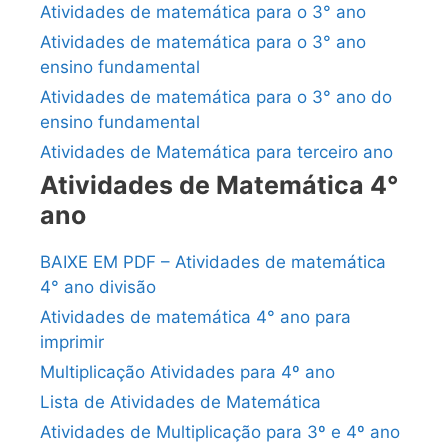
Atividades de matemática para o 3° ano
Atividades de matemática para o 3° ano
ensino fundamental
Atividades de matemática para o 3° ano do
ensino fundamental
Atividades de Matemática para terceiro ano
Atividades de Matemática 4°
ano
BAIXE EM PDF – Atividades de matemática
4° ano divisão
Atividades de matemática 4° ano para
imprimir
Multiplicação Atividades para 4º ano
Lista de Atividades de Matemática
Atividades de Multiplicação para 3º e 4º ano