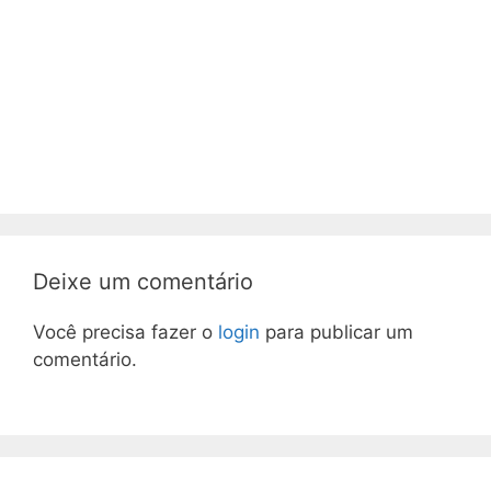
Deixe um comentário
Você precisa fazer o
login
para publicar um
comentário.