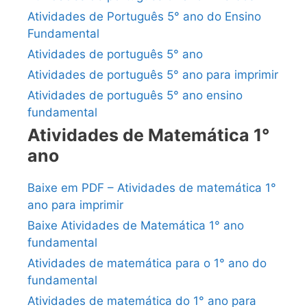
Atividades de Português 5° ano do Ensino
Fundamental
Atividades de português 5° ano
Atividades de português 5° ano para imprimir
Atividades de português 5° ano ensino
fundamental
Atividades de Matemática 1°
ano
Baixe em PDF – Atividades de matemática 1°
ano para imprimir
Baixe Atividades de Matemática 1° ano
fundamental
Atividades de matemática para o 1° ano do
fundamental
Atividades de matemática do 1° ano para