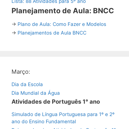
Lista: 88 Atividades para 5º ano
Planejamento de Aula: BNCC
→
Plano de Aula: Como Fazer e Modelos
→
Planejamentos de Aula BNCC
Março:
Dia da Escola
Dia Mundial da Água
Atividades de Português 1° ano
Simulado de Língua Portuguesa para 1º e 2º
ano do Ensino Fundamental