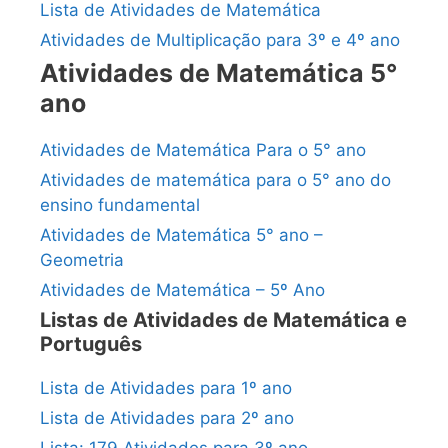
Lista de Atividades de Matemática
Atividades de Multiplicação para 3º e 4º ano
Atividades de Matemática 5°
ano
Atividades de Matemática Para o 5° ano
Atividades de matemática para o 5° ano do
ensino fundamental
Atividades de Matemática 5° ano –
Geometria
Atividades de Matemática – 5º Ano
Listas de Atividades de Matemática e
Português
Lista de Atividades para 1º ano
Lista de Atividades para 2º ano
Lista: 179 Atividades para 3º ano