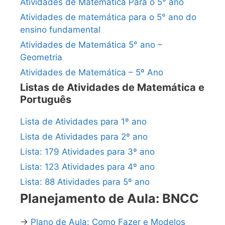
Atividades de Matemática Para o 5° ano
Atividades de matemática para o 5° ano do
ensino fundamental
Atividades de Matemática 5° ano –
Geometria
Atividades de Matemática – 5º Ano
Listas de Atividades de Matemática e
Português
Lista de Atividades para 1º ano
Lista de Atividades para 2º ano
Lista: 179 Atividades para 3º ano
Lista: 123 Atividades para 4º ano
Lista: 88 Atividades para 5º ano
Planejamento de Aula: BNCC
→
Plano de Aula: Como Fazer e Modelos