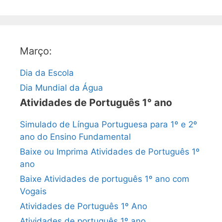
Março:
Dia da Escola
Dia Mundial da Água
Atividades de Português 1° ano
Simulado de Língua Portuguesa para 1º e 2º
ano do Ensino Fundamental
Baixe ou Imprima Atividades de Português 1º
ano
Baixe Atividades de português 1º ano com
Vogais
Atividades de Português 1º Ano
Atividades de português 1º ano