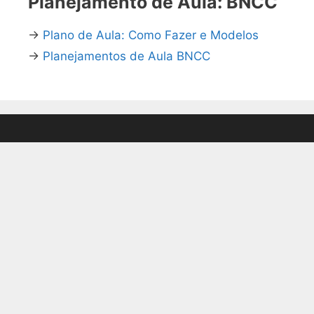
Planejamento de Aula: BNCC
→
Plano de Aula: Como Fazer e Modelos
→
Planejamentos de Aula BNCC