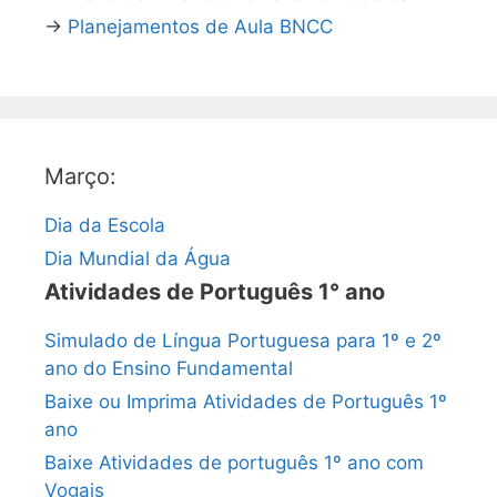
→
Planejamentos de Aula BNCC
Março:
Dia da Escola
Dia Mundial da Água
Atividades de Português 1° ano
Simulado de Língua Portuguesa para 1º e 2º
ano do Ensino Fundamental
Baixe ou Imprima Atividades de Português 1º
ano
Baixe Atividades de português 1º ano com
Vogais