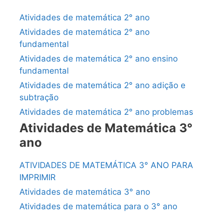
Atividades de matemática 2° ano
Atividades de matemática 2° ano
fundamental
Atividades de matemática 2° ano ensino
fundamental
Atividades de matemática 2° ano adição e
subtração
Atividades de matemática 2° ano problemas
Atividades de Matemática 3°
ano
ATIVIDADES DE MATEMÁTICA 3° ANO PARA
IMPRIMIR
Atividades de matemática 3° ano
Atividades de matemática para o 3° ano