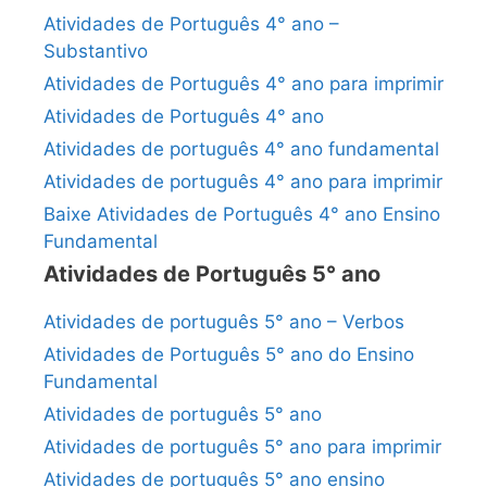
Atividades de Português 4° ano –
Substantivo
Atividades de Português 4° ano para imprimir
Atividades de Português 4° ano
Atividades de português 4° ano fundamental
Atividades de português 4° ano para imprimir
Baixe Atividades de Português 4° ano Ensino
Fundamental
Atividades de Português 5° ano
Atividades de português 5° ano – Verbos
Atividades de Português 5° ano do Ensino
Fundamental
Atividades de português 5° ano
Atividades de português 5° ano para imprimir
Atividades de português 5° ano ensino