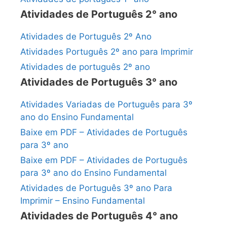
Atividades de Português 2° ano
Atividades de Português 2º Ano
Atividades Português 2º ano para Imprimir
Atividades de português 2º ano
Atividades de Português 3° ano
Atividades Variadas de Português para 3º
ano do Ensino Fundamental
Baixe em PDF – Atividades de Português
para 3º ano
Baixe em PDF – Atividades de Português
para 3º ano do Ensino Fundamental
Atividades de Português 3º ano Para
Imprimir – Ensino Fundamental
Atividades de Português 4° ano