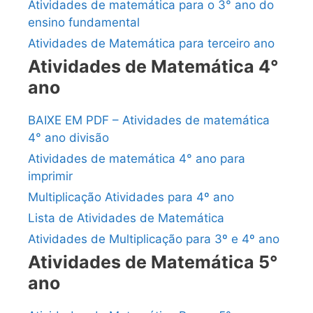
Atividades de matemática para o 3° ano do
ensino fundamental
Atividades de Matemática para terceiro ano
Atividades de Matemática 4°
ano
BAIXE EM PDF – Atividades de matemática
4° ano divisão
Atividades de matemática 4° ano para
imprimir
Multiplicação Atividades para 4º ano
Lista de Atividades de Matemática
Atividades de Multiplicação para 3º e 4º ano
Atividades de Matemática 5°
ano