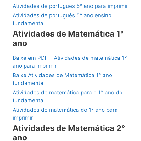
Atividades de português 5° ano para imprimir
Atividades de português 5° ano ensino
fundamental
Atividades de Matemática 1°
ano
Baixe em PDF – Atividades de matemática 1°
ano para imprimir
Baixe Atividades de Matemática 1° ano
fundamental
Atividades de matemática para o 1° ano do
fundamental
Atividades de matemática do 1° ano para
imprimir
Atividades de Matemática 2°
ano