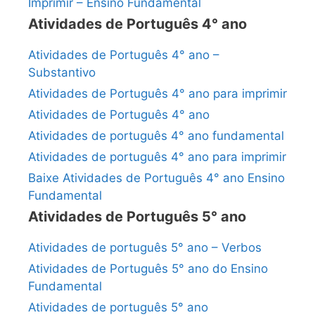
Imprimir – Ensino Fundamental
Atividades de Português 4° ano
Atividades de Português 4° ano –
Substantivo
Atividades de Português 4° ano para imprimir
Atividades de Português 4° ano
Atividades de português 4° ano fundamental
Atividades de português 4° ano para imprimir
Baixe Atividades de Português 4° ano Ensino
Fundamental
Atividades de Português 5° ano
Atividades de português 5° ano – Verbos
Atividades de Português 5° ano do Ensino
Fundamental
Atividades de português 5° ano