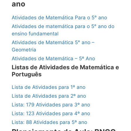
ano
Atividades de Matemática Para o 5° ano
Atividades de matemática para o 5° ano do
ensino fundamental
Atividades de Matemática 5° ano –
Geometria
Atividades de Matemática – 5º Ano
Listas de Atividades de Matemática e
Português
Lista de Atividades para 1º ano
Lista de Atividades para 2º ano
Lista: 179 Atividades para 3º ano
Lista: 123 Atividades para 4º ano
Lista: 88 Atividades para 5º ano