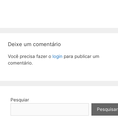
Deixe um comentário
Você precisa fazer o
login
para publicar um
comentário.
Pesquiar
Pesquisar