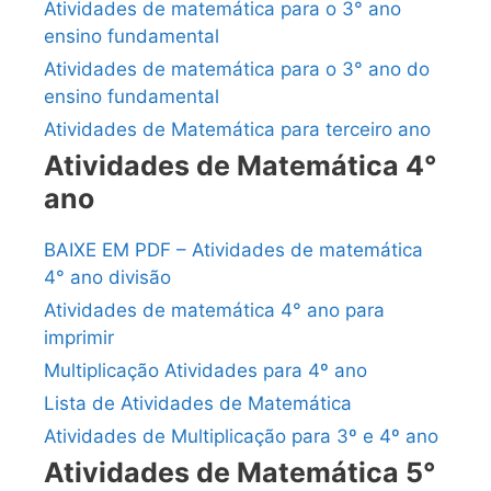
Atividades de matemática para o 3° ano
ensino fundamental
Atividades de matemática para o 3° ano do
ensino fundamental
Atividades de Matemática para terceiro ano
Atividades de Matemática 4°
ano
BAIXE EM PDF – Atividades de matemática
4° ano divisão
Atividades de matemática 4° ano para
imprimir
Multiplicação Atividades para 4º ano
Lista de Atividades de Matemática
Atividades de Multiplicação para 3º e 4º ano
Atividades de Matemática 5°