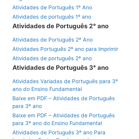
Atividades de Português 1º Ano
Atividades de português 1º ano
Atividades de Português 2° ano
Atividades de Português 2º Ano
Atividades Português 2º ano para Imprimir
Atividades de português 2º ano
Atividades de Português 3° ano
Atividades Variadas de Português para 3º
ano do Ensino Fundamental
Baixe em PDF – Atividades de Português
para 3º ano
Baixe em PDF – Atividades de Português
para 3º ano do Ensino Fundamental
Atividades de Português 3º ano Para