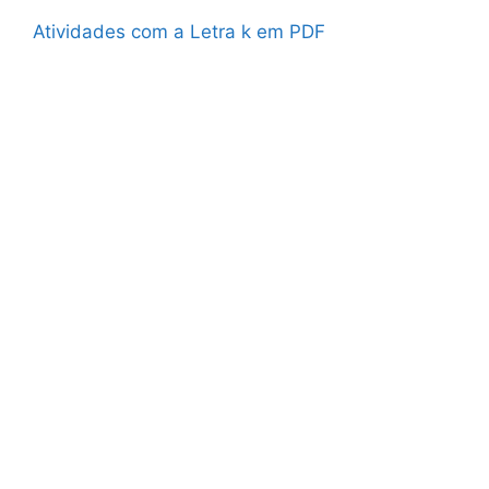
Atividades com a Letra k em PDF