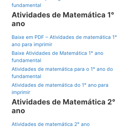
fundamental
Atividades de Matemática 1°
ano
Baixe em PDF – Atividades de matemática 1°
ano para imprimir
Baixe Atividades de Matemática 1° ano
fundamental
Atividades de matemática para o 1° ano do
fundamental
Atividades de matemática do 1° ano para
imprimir
Atividades de Matemática 2°
ano
Atividades de matemática 2° ano