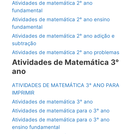
Atividades de matemática 2° ano
fundamental
Atividades de matemática 2° ano ensino
fundamental
Atividades de matemática 2° ano adição e
subtração
Atividades de matemática 2° ano problemas
Atividades de Matemática 3°
ano
ATIVIDADES DE MATEMÁTICA 3° ANO PARA
IMPRIMIR
Atividades de matemática 3° ano
Atividades de matemática para o 3° ano
Atividades de matemática para o 3° ano
ensino fundamental