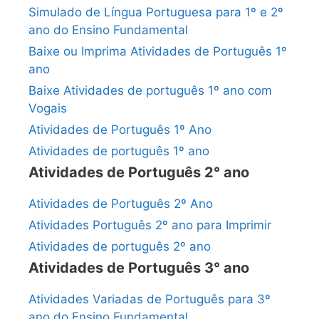
Simulado de Língua Portuguesa para 1º e 2º
ano do Ensino Fundamental
Baixe ou Imprima Atividades de Português 1º
ano
Baixe Atividades de português 1º ano com
Vogais
Atividades de Português 1º Ano
Atividades de português 1º ano
Atividades de Português 2° ano
Atividades de Português 2º Ano
Atividades Português 2º ano para Imprimir
Atividades de português 2º ano
Atividades de Português 3° ano
Atividades Variadas de Português para 3º
ano do Ensino Fundamental