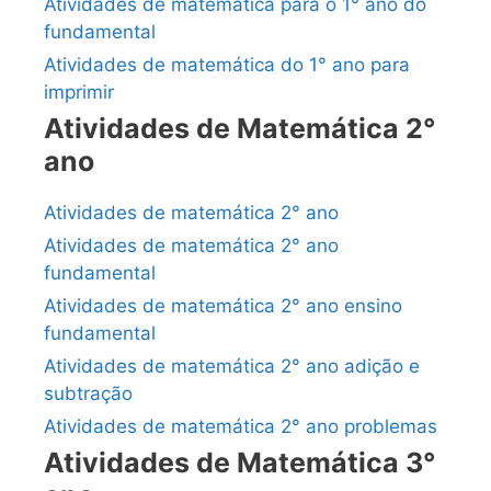
Atividades de matemática para o 1° ano do
fundamental
Atividades de matemática do 1° ano para
imprimir
Atividades de Matemática 2°
ano
Atividades de matemática 2° ano
Atividades de matemática 2° ano
fundamental
Atividades de matemática 2° ano ensino
fundamental
Atividades de matemática 2° ano adição e
subtração
Atividades de matemática 2° ano problemas
Atividades de Matemática 3°