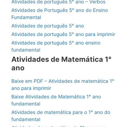
Atividades de português 5° ano – Verbos
Atividades de Português 5° ano do Ensino
Fundamental
Atividades de português 5° ano
Atividades de português 5° ano para imprimir
Atividades de português 5° ano ensino
fundamental
Atividades de Matemática 1°
ano
Baixe em PDF – Atividades de matemática 1°
ano para imprimir
Baixe Atividades de Matemática 1° ano
fundamental
Atividades de matemática para o 1° ano do
fundamental