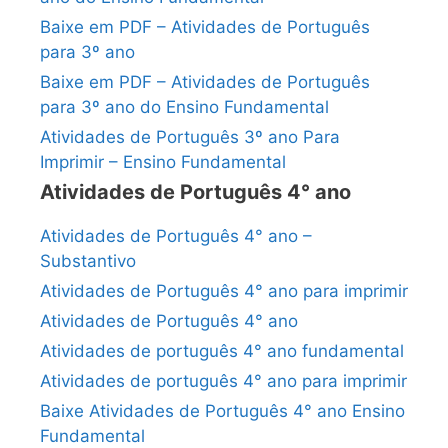
Baixe em PDF – Atividades de Português
para 3º ano
Baixe em PDF – Atividades de Português
para 3º ano do Ensino Fundamental
Atividades de Português 3º ano Para
Imprimir – Ensino Fundamental
Atividades de Português 4° ano
Atividades de Português 4° ano –
Substantivo
Atividades de Português 4° ano para imprimir
Atividades de Português 4° ano
Atividades de português 4° ano fundamental
Atividades de português 4° ano para imprimir
Baixe Atividades de Português 4° ano Ensino
Fundamental