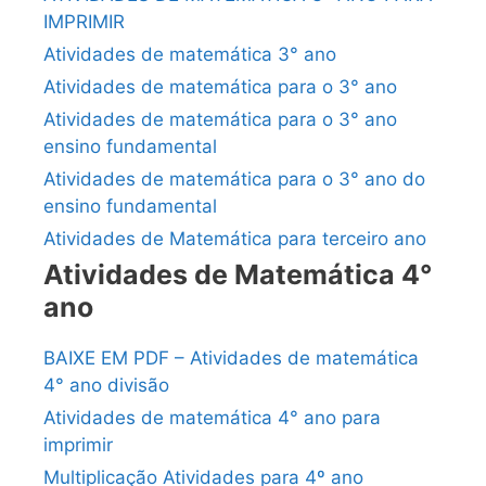
IMPRIMIR
Atividades de matemática 3° ano
Atividades de matemática para o 3° ano
Atividades de matemática para o 3° ano
ensino fundamental
Atividades de matemática para o 3° ano do
ensino fundamental
Atividades de Matemática para terceiro ano
Atividades de Matemática 4°
ano
BAIXE EM PDF – Atividades de matemática
4° ano divisão
Atividades de matemática 4° ano para
imprimir
Multiplicação Atividades para 4º ano