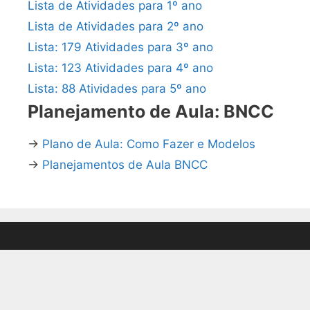
Lista de Atividades para 1º ano
Lista de Atividades para 2º ano
Lista: 179 Atividades para 3º ano
Lista: 123 Atividades para 4º ano
Lista: 88 Atividades para 5º ano
Planejamento de Aula: BNCC
→
Plano de Aula: Como Fazer e Modelos
→
Planejamentos de Aula BNCC