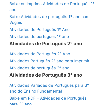
Baixe ou Imprima Atividades de Português 1º
ano
Baixe Atividades de português 1º ano com
Vogais
Atividades de Português 1º Ano
Atividades de português 1º ano
Atividades de Português 2° ano
Atividades de Português 2º Ano
Atividades Português 2º ano para Imprimir
Atividades de português 2º ano
Atividades de Português 3° ano
Atividades Variadas de Português para 3º
ano do Ensino Fundamental
Baixe em PDF – Atividades de Português
para 3º ano