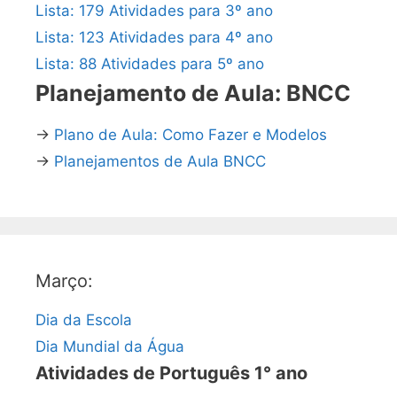
Lista: 179 Atividades para 3º ano
Lista: 123 Atividades para 4º ano
Lista: 88 Atividades para 5º ano
Planejamento de Aula: BNCC
→
Plano de Aula: Como Fazer e Modelos
→
Planejamentos de Aula BNCC
Março:
Dia da Escola
Dia Mundial da Água
Atividades de Português 1° ano