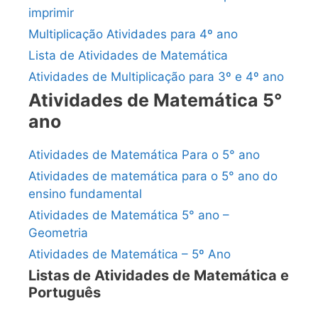
imprimir
Multiplicação Atividades para 4º ano
Lista de Atividades de Matemática
Atividades de Multiplicação para 3º e 4º ano
Atividades de Matemática 5°
ano
Atividades de Matemática Para o 5° ano
Atividades de matemática para o 5° ano do
ensino fundamental
Atividades de Matemática 5° ano –
Geometria
Atividades de Matemática – 5º Ano
Listas de Atividades de Matemática e
Português