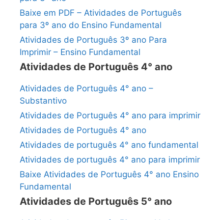
Baixe em PDF – Atividades de Português
para 3º ano do Ensino Fundamental
Atividades de Português 3º ano Para
Imprimir – Ensino Fundamental
Atividades de Português 4° ano
Atividades de Português 4° ano –
Substantivo
Atividades de Português 4° ano para imprimir
Atividades de Português 4° ano
Atividades de português 4° ano fundamental
Atividades de português 4° ano para imprimir
Baixe Atividades de Português 4° ano Ensino
Fundamental
Atividades de Português 5° ano