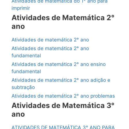
Atividades de matemática do 1° ano para
imprimir
Atividades de Matemática 2°
ano
Atividades de matemática 2° ano
Atividades de matemática 2° ano
fundamental
Atividades de matemática 2° ano ensino
fundamental
Atividades de matemática 2° ano adição e
subtração
Atividades de matemática 2° ano problemas
Atividades de Matemática 3°
ano
ATIVIDADES DE MATEMÁTICA 3° ANO PARA