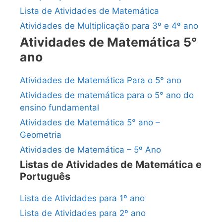
Lista de Atividades de Matemática
Atividades de Multiplicação para 3º e 4º ano
Atividades de Matemática 5°
ano
Atividades de Matemática Para o 5° ano
Atividades de matemática para o 5° ano do
ensino fundamental
Atividades de Matemática 5° ano –
Geometria
Atividades de Matemática – 5º Ano
Listas de Atividades de Matemática e
Português
Lista de Atividades para 1º ano
Lista de Atividades para 2º ano