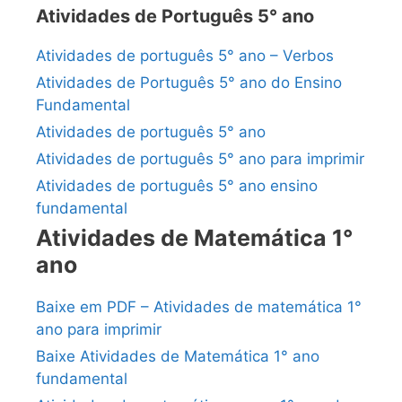
Atividades de Português 5° ano
Atividades de português 5° ano – Verbos
Atividades de Português 5° ano do Ensino
Fundamental
Atividades de português 5° ano
Atividades de português 5° ano para imprimir
Atividades de português 5° ano ensino
fundamental
Atividades de Matemática 1°
ano
Baixe em PDF – Atividades de matemática 1°
ano para imprimir
Baixe Atividades de Matemática 1° ano
fundamental