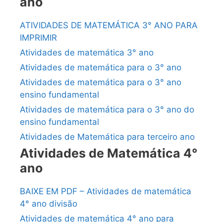
ano
ATIVIDADES DE MATEMÁTICA 3° ANO PARA
IMPRIMIR
Atividades de matemática 3° ano
Atividades de matemática para o 3° ano
Atividades de matemática para o 3° ano
ensino fundamental
Atividades de matemática para o 3° ano do
ensino fundamental
Atividades de Matemática para terceiro ano
Atividades de Matemática 4°
ano
BAIXE EM PDF – Atividades de matemática
4° ano divisão
Atividades de matemática 4° ano para