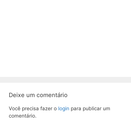
Deixe um comentário
Você precisa fazer o
login
para publicar um
comentário.