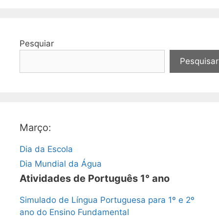
Pesquiar
Pesquisar
Março:
Dia da Escola
Dia Mundial da Água
Atividades de Português 1° ano
Simulado de Língua Portuguesa para 1º e 2º
ano do Ensino Fundamental