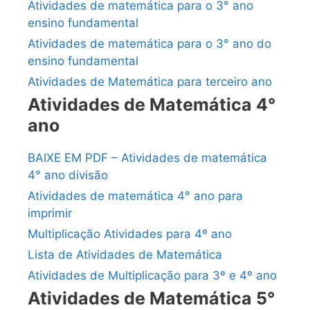
Atividades de matemática para o 3° ano
ensino fundamental
Atividades de matemática para o 3° ano do
ensino fundamental
Atividades de Matemática para terceiro ano
Atividades de Matemática 4°
ano
BAIXE EM PDF – Atividades de matemática
4° ano divisão
Atividades de matemática 4° ano para
imprimir
Multiplicação Atividades para 4º ano
Lista de Atividades de Matemática
Atividades de Multiplicação para 3º e 4º ano
Atividades de Matemática 5°