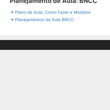
Planejamento de Aula: BNCC
→
Plano de Aula: Como Fazer e Modelos
→
Planejamentos de Aula BNCC