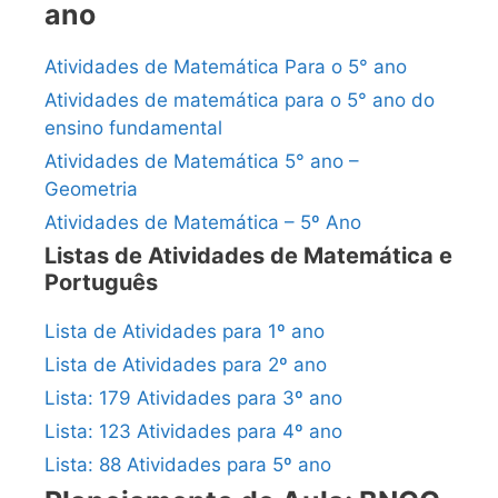
ano
Atividades de Matemática Para o 5° ano
Atividades de matemática para o 5° ano do
ensino fundamental
Atividades de Matemática 5° ano –
Geometria
Atividades de Matemática – 5º Ano
Listas de Atividades de Matemática e
Português
Lista de Atividades para 1º ano
Lista de Atividades para 2º ano
Lista: 179 Atividades para 3º ano
Lista: 123 Atividades para 4º ano
Lista: 88 Atividades para 5º ano