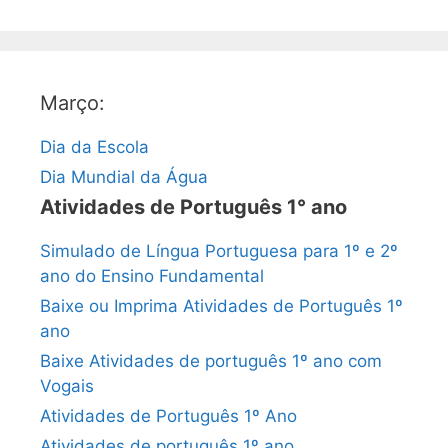
Março:
Dia da Escola
Dia Mundial da Água
Atividades de Português 1° ano
Simulado de Língua Portuguesa para 1º e 2º
ano do Ensino Fundamental
Baixe ou Imprima Atividades de Português 1º
ano
Baixe Atividades de português 1º ano com
Vogais
Atividades de Português 1º Ano
Atividades de português 1º ano