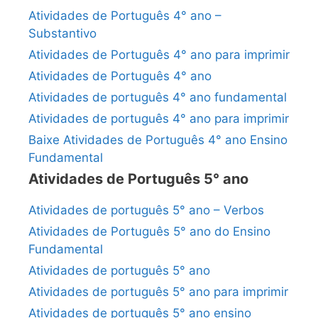
Atividades de Português 4° ano –
Substantivo
Atividades de Português 4° ano para imprimir
Atividades de Português 4° ano
Atividades de português 4° ano fundamental
Atividades de português 4° ano para imprimir
Baixe Atividades de Português 4° ano Ensino
Fundamental
Atividades de Português 5° ano
Atividades de português 5° ano – Verbos
Atividades de Português 5° ano do Ensino
Fundamental
Atividades de português 5° ano
Atividades de português 5° ano para imprimir
Atividades de português 5° ano ensino