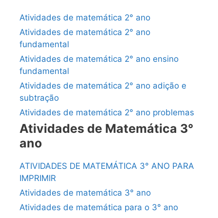
Atividades de matemática 2° ano
Atividades de matemática 2° ano
fundamental
Atividades de matemática 2° ano ensino
fundamental
Atividades de matemática 2° ano adição e
subtração
Atividades de matemática 2° ano problemas
Atividades de Matemática 3°
ano
ATIVIDADES DE MATEMÁTICA 3° ANO PARA
IMPRIMIR
Atividades de matemática 3° ano
Atividades de matemática para o 3° ano