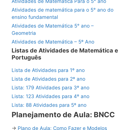
Atividades de Matemática Para o 5° ano
Atividades de matemática para o 5° ano do
ensino fundamental
Atividades de Matemática 5° ano –
Geometria
Atividades de Matemática – 5º Ano
Listas de Atividades de Matemática e
Português
Lista de Atividades para 1º ano
Lista de Atividades para 2º ano
Lista: 179 Atividades para 3º ano
Lista: 123 Atividades para 4º ano
Lista: 88 Atividades para 5º ano
Planejamento de Aula: BNCC
→
Plano de Aula: Como Fazer e Modelos