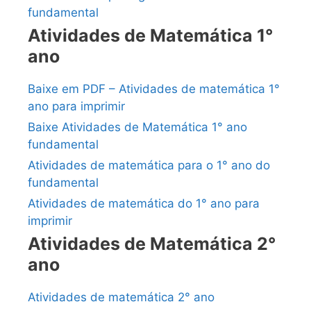
fundamental
Atividades de Matemática 1°
ano
Baixe em PDF – Atividades de matemática 1°
ano para imprimir
Baixe Atividades de Matemática 1° ano
fundamental
Atividades de matemática para o 1° ano do
fundamental
Atividades de matemática do 1° ano para
imprimir
Atividades de Matemática 2°
ano
Atividades de matemática 2° ano