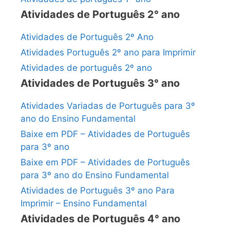
Atividades de Português 2° ano
Atividades de Português 2º Ano
Atividades Português 2º ano para Imprimir
Atividades de português 2º ano
Atividades de Português 3° ano
Atividades Variadas de Português para 3º
ano do Ensino Fundamental
Baixe em PDF – Atividades de Português
para 3º ano
Baixe em PDF – Atividades de Português
para 3º ano do Ensino Fundamental
Atividades de Português 3º ano Para
Imprimir – Ensino Fundamental
Atividades de Português 4° ano