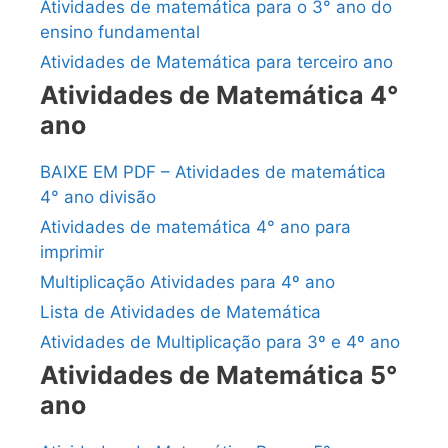
Atividades de matemática para o 3° ano do
ensino fundamental
Atividades de Matemática para terceiro ano
Atividades de Matemática 4°
ano
BAIXE EM PDF – Atividades de matemática
4° ano divisão
Atividades de matemática 4° ano para
imprimir
Multiplicação Atividades para 4º ano
Lista de Atividades de Matemática
Atividades de Multiplicação para 3º e 4º ano
Atividades de Matemática 5°
ano