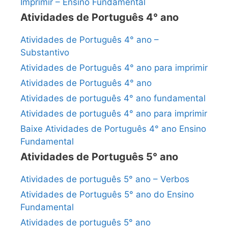
Imprimir – Ensino Fundamental
Atividades de Português 4° ano
Atividades de Português 4° ano –
Substantivo
Atividades de Português 4° ano para imprimir
Atividades de Português 4° ano
Atividades de português 4° ano fundamental
Atividades de português 4° ano para imprimir
Baixe Atividades de Português 4° ano Ensino
Fundamental
Atividades de Português 5° ano
Atividades de português 5° ano – Verbos
Atividades de Português 5° ano do Ensino
Fundamental
Atividades de português 5° ano