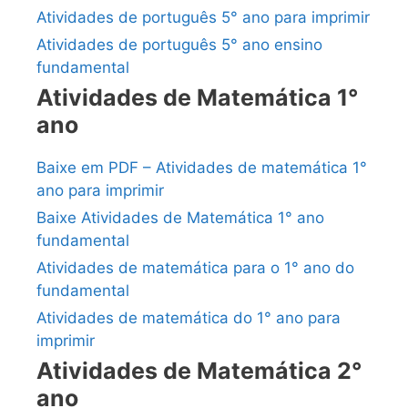
Atividades de português 5° ano para imprimir
Atividades de português 5° ano ensino
fundamental
Atividades de Matemática 1°
ano
Baixe em PDF – Atividades de matemática 1°
ano para imprimir
Baixe Atividades de Matemática 1° ano
fundamental
Atividades de matemática para o 1° ano do
fundamental
Atividades de matemática do 1° ano para
imprimir
Atividades de Matemática 2°
ano