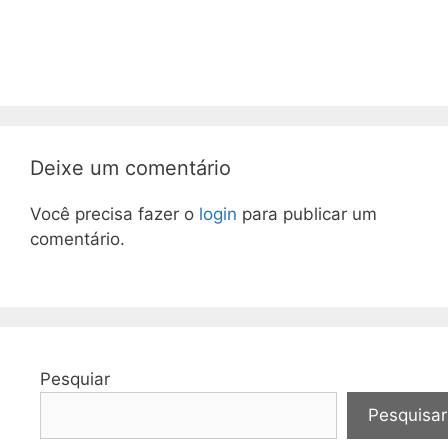
Deixe um comentário
Você precisa fazer o
login
para publicar um
comentário.
Pesquiar
Pesquisar