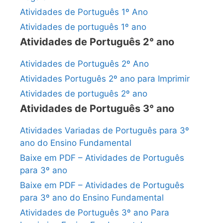
Atividades de Português 1º Ano
Atividades de português 1º ano
Atividades de Português 2° ano
Atividades de Português 2º Ano
Atividades Português 2º ano para Imprimir
Atividades de português 2º ano
Atividades de Português 3° ano
Atividades Variadas de Português para 3º
ano do Ensino Fundamental
Baixe em PDF – Atividades de Português
para 3º ano
Baixe em PDF – Atividades de Português
para 3º ano do Ensino Fundamental
Atividades de Português 3º ano Para