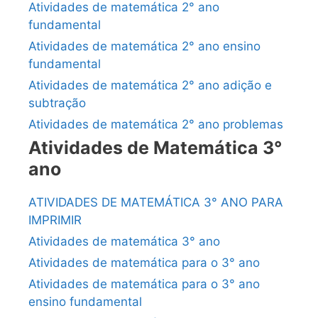
Atividades de matemática 2° ano
fundamental
Atividades de matemática 2° ano ensino
fundamental
Atividades de matemática 2° ano adição e
subtração
Atividades de matemática 2° ano problemas
Atividades de Matemática 3°
ano
ATIVIDADES DE MATEMÁTICA 3° ANO PARA
IMPRIMIR
Atividades de matemática 3° ano
Atividades de matemática para o 3° ano
Atividades de matemática para o 3° ano
ensino fundamental