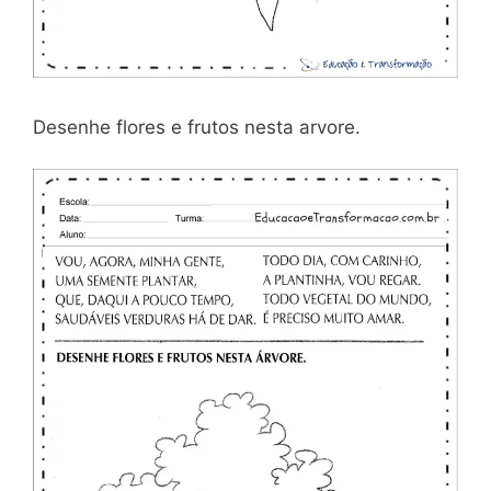
Desenhe flores e frutos nesta arvore.