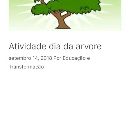
Atividade dia da arvore
setembro 14, 2018
Por
Educação e
Transformação