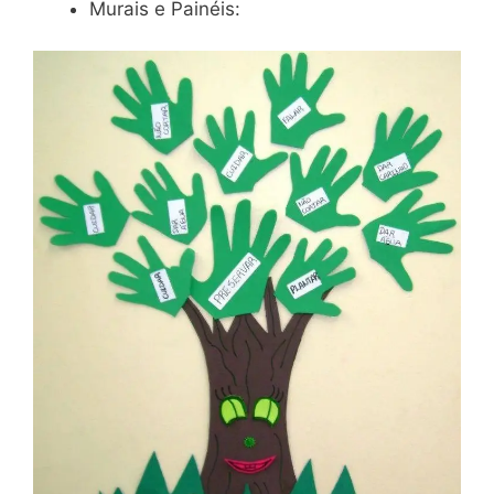
Murais e Painéis: