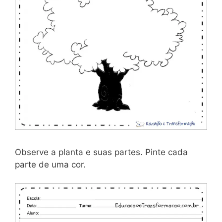
Observe a planta e suas partes. Pinte cada
parte de uma cor.