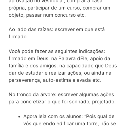
aprovação no vestibular, comprar a casa
própria, participar de um curso, comprar um
objeto, passar num concurso etc.
Ao lado das raízes: escrever em que está
firmado.
Você pode fazer as seguintes indicações:
firmado em Deus, na Palavra dEle, apoio da
família e dos amigos, na capacidade que Deus
dar de estudar e realizar ações, ou ainda na
perseverança, auto-estima elevada etc.
No tronco da árvore: escrever algumas ações
para concretizar o que foi sonhado, projetado.
Agora leia com os alunos: “Pois qual de
vós querendo edificar uma torre, não se