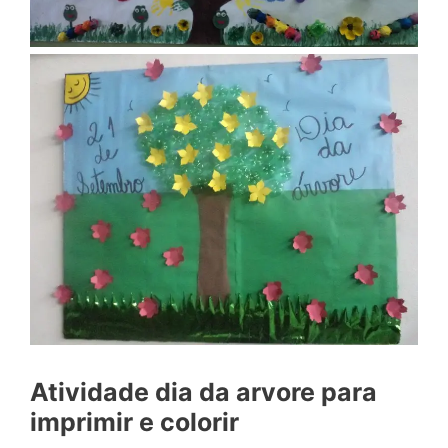
Atividade dia da arvore para
imprimir e colorir