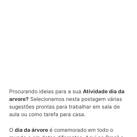
Procurando ideias para a sua
Atividade dia da
arvore?
Selecionamos nesta postagem várias
sugestões prontas para trabalhar em sala de
aula ou como tarefa para casa.
O
dia da árvore
é comemorado em todo o