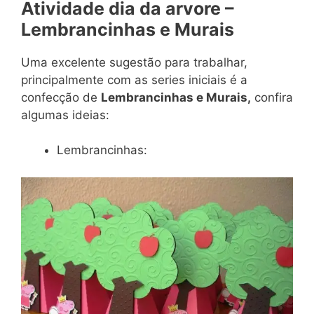
Atividade dia da arvore –
Lembrancinhas e Murais
Uma excelente sugestão para trabalhar,
principalmente com as series iniciais é a
confecção de
Lembrancinhas e Murais,
confira
algumas ideias:
Lembrancinhas: