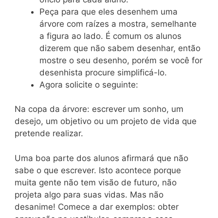
Peça para que eles desenhem uma
árvore com raízes a mostra, semelhante
a figura ao lado. É comum os alunos
dizerem que não sabem desenhar, então
mostre o seu desenho, porém se você for
desenhista procure simplificá-lo.
Agora solicite o seguinte:
Na copa da árvore: escrever um sonho, um
desejo, um objetivo ou um projeto de vida que
pretende realizar.
Uma boa parte dos alunos afirmará que não
sabe o que escrever. Isto acontece porque
muita gente não tem visão de futuro, não
projeta algo para suas vidas. Mas não
desanime! Comece a dar exemplos: obter