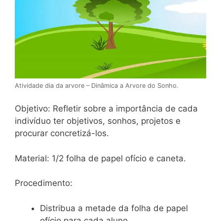
Atividade dia da arvore – Dinâmica a Arvore do Sonho.
Objetivo: Refletir sobre a importância de cada
indivíduo ter objetivos, sonhos, projetos e
procurar concretizá-los.
Material: 1/2 folha de papel ofício e caneta.
Procedimento:
Distribua a metade da folha de papel
ofício para cada aluno.