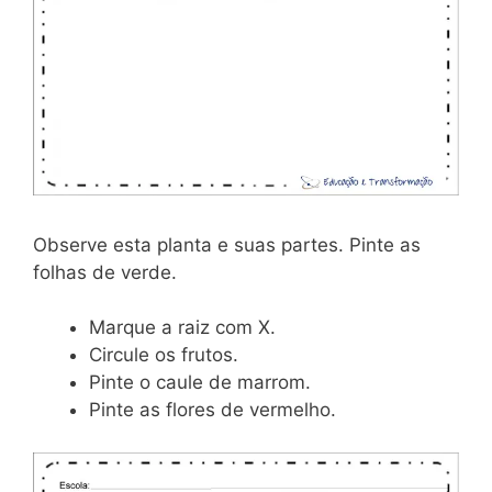
Observe esta planta e suas partes. Pinte as
folhas de verde.
Marque a raiz com X.
Circule os frutos.
Pinte o caule de marrom.
Pinte as flores de vermelho.