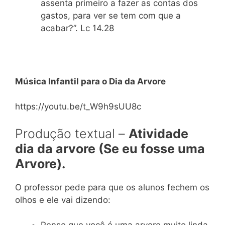
assenta primeiro a fazer as contas dos
gastos, para ver se tem com que a
acabar?”. Lc 14.28
Música Infantil para o Dia da Arvore
https://youtu.be/t_W9h9sUU8c
Produção textual –
Atividade
dia da arvore (Se eu fosse uma
Arvore).
O professor pede para que os alunos fechem os
olhos e ele vai dizendo: