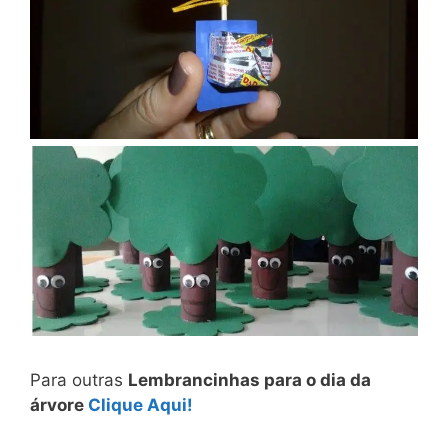
Para outras
Lembrancinhas para o dia da
árvore
Clique Aqui!