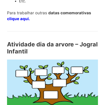
Etc.
Para trabalhar outras
datas comemorativas
clique aqui.
Atividade dia da arvore – Jogral
Infantil