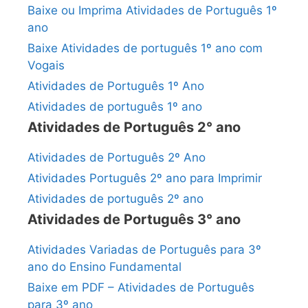
Baixe ou Imprima Atividades de Português 1º
ano
Baixe Atividades de português 1º ano com
Vogais
Atividades de Português 1º Ano
Atividades de português 1º ano
Atividades de Português 2° ano
Atividades de Português 2º Ano
Atividades Português 2º ano para Imprimir
Atividades de português 2º ano
Atividades de Português 3° ano
Atividades Variadas de Português para 3º
ano do Ensino Fundamental
Baixe em PDF – Atividades de Português
para 3º ano