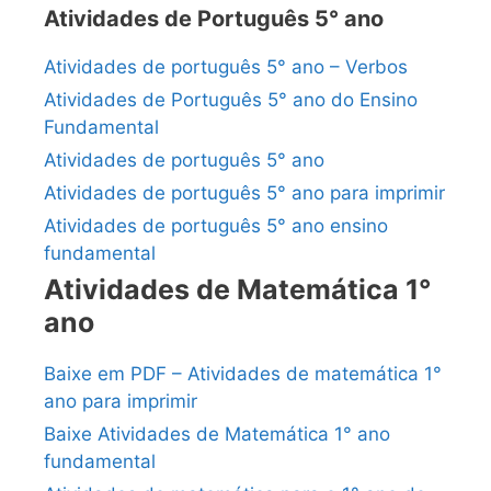
Atividades de Português 5° ano
Atividades de português 5° ano – Verbos
Atividades de Português 5° ano do Ensino
Fundamental
Atividades de português 5° ano
Atividades de português 5° ano para imprimir
Atividades de português 5° ano ensino
fundamental
Atividades de Matemática 1°
ano
Baixe em PDF – Atividades de matemática 1°
ano para imprimir
Baixe Atividades de Matemática 1° ano
fundamental