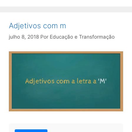
Adjetivos com m
julho 8, 2018
Por
Educação e Transformação