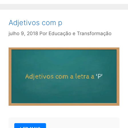
Adjetivos com p
julho 9, 2018
Por
Educação e Transformação