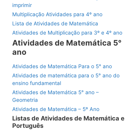
imprimir
Multiplicação Atividades para 4º ano
Lista de Atividades de Matemática
Atividades de Multiplicação para 3º e 4º ano
Atividades de Matemática 5°
ano
Atividades de Matemática Para o 5° ano
Atividades de matemática para o 5° ano do
ensino fundamental
Atividades de Matemática 5° ano –
Geometria
Atividades de Matemática – 5º Ano
Listas de Atividades de Matemática e
Português