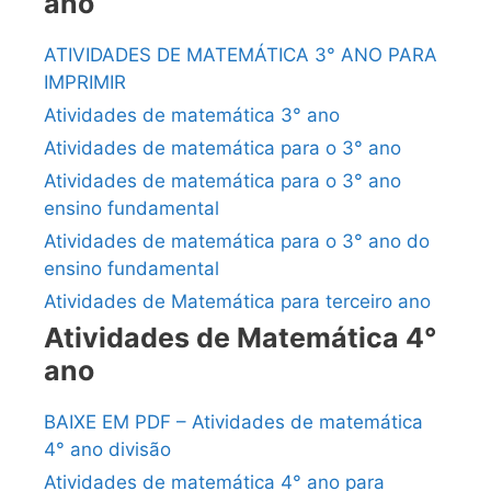
ano
ATIVIDADES DE MATEMÁTICA 3° ANO PARA
IMPRIMIR
Atividades de matemática 3° ano
Atividades de matemática para o 3° ano
Atividades de matemática para o 3° ano
ensino fundamental
Atividades de matemática para o 3° ano do
ensino fundamental
Atividades de Matemática para terceiro ano
Atividades de Matemática 4°
ano
BAIXE EM PDF – Atividades de matemática
4° ano divisão
Atividades de matemática 4° ano para