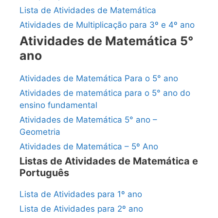
Lista de Atividades de Matemática
Atividades de Multiplicação para 3º e 4º ano
Atividades de Matemática 5°
ano
Atividades de Matemática Para o 5° ano
Atividades de matemática para o 5° ano do
ensino fundamental
Atividades de Matemática 5° ano –
Geometria
Atividades de Matemática – 5º Ano
Listas de Atividades de Matemática e
Português
Lista de Atividades para 1º ano
Lista de Atividades para 2º ano