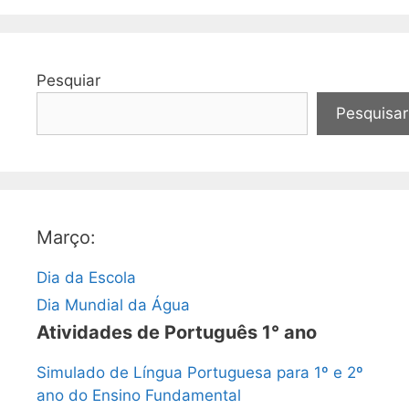
Pesquiar
Pesquisar
Março:
Dia da Escola
Dia Mundial da Água
Atividades de Português 1° ano
Simulado de Língua Portuguesa para 1º e 2º
ano do Ensino Fundamental