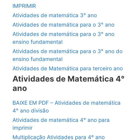
IMPRIMIR
Atividades de matemática 3° ano
Atividades de matemática para o 3° ano
Atividades de matemática para o 3° ano
ensino fundamental
Atividades de matemática para o 3° ano do
ensino fundamental
Atividades de Matemática para terceiro ano
Atividades de Matemática 4°
ano
BAIXE EM PDF – Atividades de matemática
4° ano divisão
Atividades de matemática 4° ano para
imprimir
Multiplicação Atividades para 4º ano