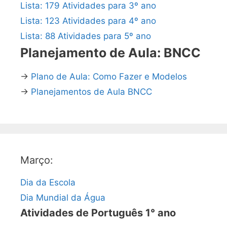
Lista: 179 Atividades para 3º ano
Lista: 123 Atividades para 4º ano
Lista: 88 Atividades para 5º ano
Planejamento de Aula: BNCC
→
Plano de Aula: Como Fazer e Modelos
→
Planejamentos de Aula BNCC
Março:
Dia da Escola
Dia Mundial da Água
Atividades de Português 1° ano