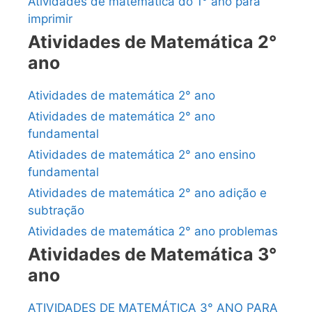
Atividades de matemática do 1° ano para
imprimir
Atividades de Matemática 2°
ano
Atividades de matemática 2° ano
Atividades de matemática 2° ano
fundamental
Atividades de matemática 2° ano ensino
fundamental
Atividades de matemática 2° ano adição e
subtração
Atividades de matemática 2° ano problemas
Atividades de Matemática 3°
ano
ATIVIDADES DE MATEMÁTICA 3° ANO PARA