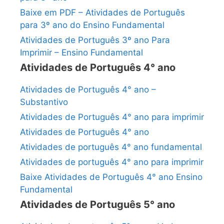
Baixe em PDF – Atividades de Português
para 3º ano do Ensino Fundamental
Atividades de Português 3º ano Para
Imprimir – Ensino Fundamental
Atividades de Português 4° ano
Atividades de Português 4° ano –
Substantivo
Atividades de Português 4° ano para imprimir
Atividades de Português 4° ano
Atividades de português 4° ano fundamental
Atividades de português 4° ano para imprimir
Baixe Atividades de Português 4° ano Ensino
Fundamental
Atividades de Português 5° ano