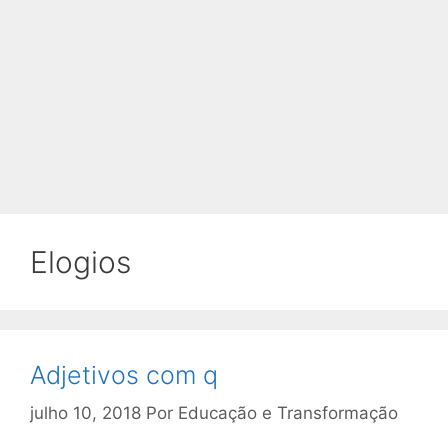
Elogios
Adjetivos com q
julho 10, 2018
Por
Educação e Transformação