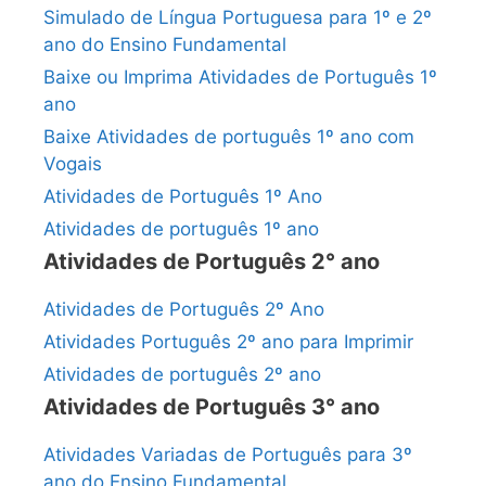
Simulado de Língua Portuguesa para 1º e 2º
ano do Ensino Fundamental
Baixe ou Imprima Atividades de Português 1º
ano
Baixe Atividades de português 1º ano com
Vogais
Atividades de Português 1º Ano
Atividades de português 1º ano
Atividades de Português 2° ano
Atividades de Português 2º Ano
Atividades Português 2º ano para Imprimir
Atividades de português 2º ano
Atividades de Português 3° ano
Atividades Variadas de Português para 3º
ano do Ensino Fundamental