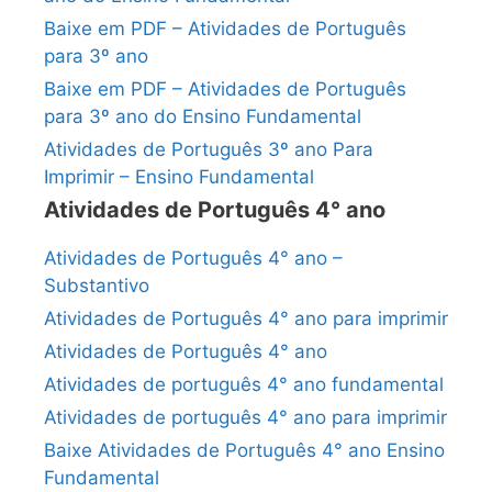
Baixe em PDF – Atividades de Português
para 3º ano
Baixe em PDF – Atividades de Português
para 3º ano do Ensino Fundamental
Atividades de Português 3º ano Para
Imprimir – Ensino Fundamental
Atividades de Português 4° ano
Atividades de Português 4° ano –
Substantivo
Atividades de Português 4° ano para imprimir
Atividades de Português 4° ano
Atividades de português 4° ano fundamental
Atividades de português 4° ano para imprimir
Baixe Atividades de Português 4° ano Ensino
Fundamental