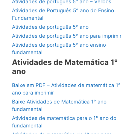
Atividades de português 5° ano – Verbos
Atividades de Português 5° ano do Ensino
Fundamental
Atividades de português 5° ano
Atividades de português 5° ano para imprimir
Atividades de português 5° ano ensino
fundamental
Atividades de Matemática 1°
ano
Baixe em PDF – Atividades de matemática 1°
ano para imprimir
Baixe Atividades de Matemática 1° ano
fundamental
Atividades de matemática para o 1° ano do
fundamental