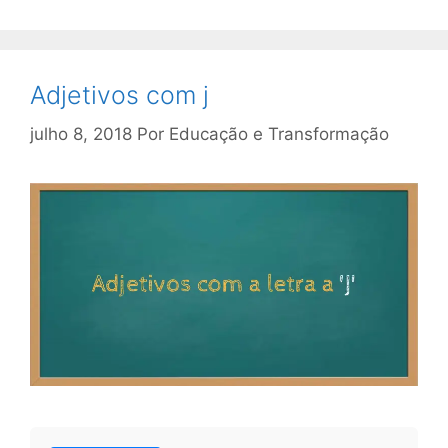
Adjetivos com j
julho 8, 2018
Por
Educação e Transformação