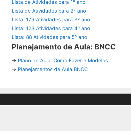
Lista de Atividades para 1º ano
Lista de Atividades para 2º ano
Lista: 179 Atividades para 3º ano
Lista: 123 Atividades para 4º ano
Lista: 88 Atividades para 5º ano
Planejamento de Aula: BNCC
→
Plano de Aula: Como Fazer e Modelos
→
Planejamentos de Aula BNCC