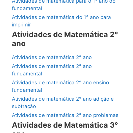
Atividades de matemática para o 1° ano do
fundamental
Atividades de matemática do 1° ano para
imprimir
Atividades de Matemática 2°
ano
Atividades de matemática 2° ano
Atividades de matemática 2° ano
fundamental
Atividades de matemática 2° ano ensino
fundamental
Atividades de matemática 2° ano adição e
subtração
Atividades de matemática 2° ano problemas
Atividades de Matemática 3°