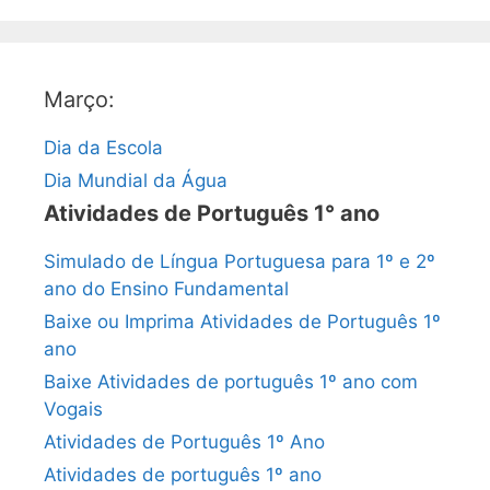
Março:
Dia da Escola
Dia Mundial da Água
Atividades de Português 1° ano
Simulado de Língua Portuguesa para 1º e 2º
ano do Ensino Fundamental
Baixe ou Imprima Atividades de Português 1º
ano
Baixe Atividades de português 1º ano com
Vogais
Atividades de Português 1º Ano
Atividades de português 1º ano