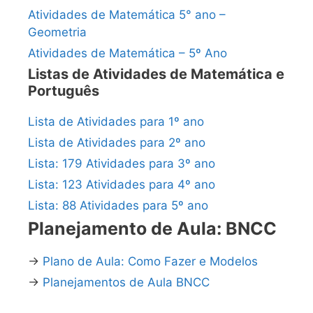
Atividades de Matemática 5° ano –
Geometria
Atividades de Matemática – 5º Ano
Listas de Atividades de Matemática e
Português
Lista de Atividades para 1º ano
Lista de Atividades para 2º ano
Lista: 179 Atividades para 3º ano
Lista: 123 Atividades para 4º ano
Lista: 88 Atividades para 5º ano
Planejamento de Aula: BNCC
→
Plano de Aula: Como Fazer e Modelos
→
Planejamentos de Aula BNCC