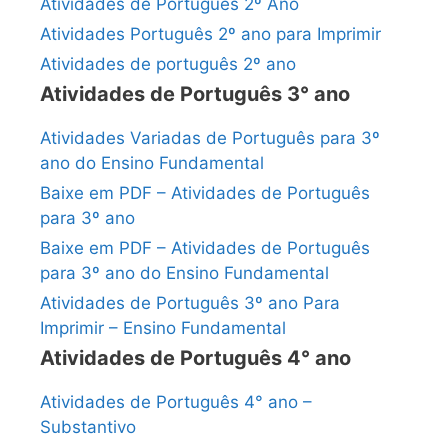
Atividades de Português 2º Ano
Atividades Português 2º ano para Imprimir
Atividades de português 2º ano
Atividades de Português 3° ano
Atividades Variadas de Português para 3º
ano do Ensino Fundamental
Baixe em PDF – Atividades de Português
para 3º ano
Baixe em PDF – Atividades de Português
para 3º ano do Ensino Fundamental
Atividades de Português 3º ano Para
Imprimir – Ensino Fundamental
Atividades de Português 4° ano
Atividades de Português 4° ano –
Substantivo