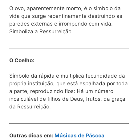
O ovo, aparentemente morto, é o simbolo da
vida que surge repentinamente destruindo as
paredes externas e irrompendo com vida.
Simboliza a Ressurreição.
O Coelho:
Símbolo da rápida e multiplica fecundidade da
própria instituição, que está espalhada por toda
a parte, reproduzindo fios: Há um número
incalculável de filhos de Deus, frutos, da graça
da Ressurreição.
Outras dicas em:
Músicas de Páscoa