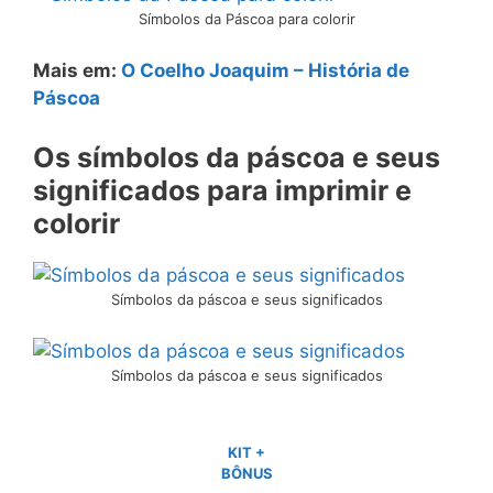
Símbolos da Páscoa para colorir
Mais em:
O Coelho Joaquim – História de
Páscoa
Os símbolos da páscoa e seus
significados para imprimir e
colorir
Símbolos da páscoa e seus significados
Símbolos da páscoa e seus significados
KIT +
BÔNUS