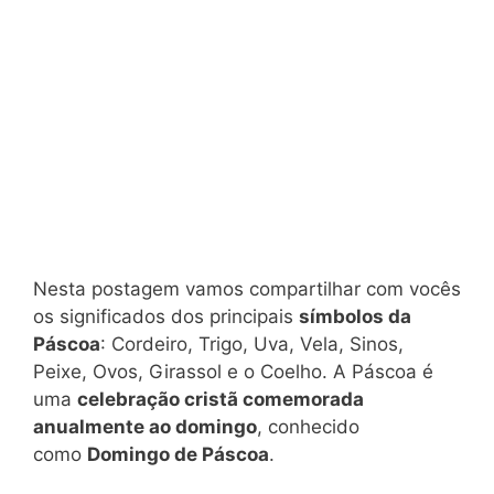
Nesta postagem vamos compartilhar com vocês
os significados dos principais
símbolos da
Páscoa
: Cordeiro, Trigo, Uva, Vela, Sinos,
Peixe, Ovos, Girassol e o Coelho. A Páscoa é
uma
celebração cristã comemorada
anualmente ao domingo
, conhecido
como
Domingo de Páscoa
.