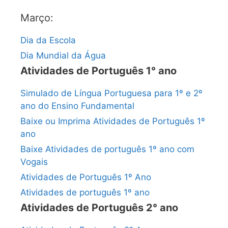
Março:
Dia da Escola
Dia Mundial da Água
Atividades de Português 1° ano
Simulado de Língua Portuguesa para 1º e 2º
ano do Ensino Fundamental
Baixe ou Imprima Atividades de Português 1º
ano
Baixe Atividades de português 1º ano com
Vogais
Atividades de Português 1º Ano
Atividades de português 1º ano
Atividades de Português 2° ano