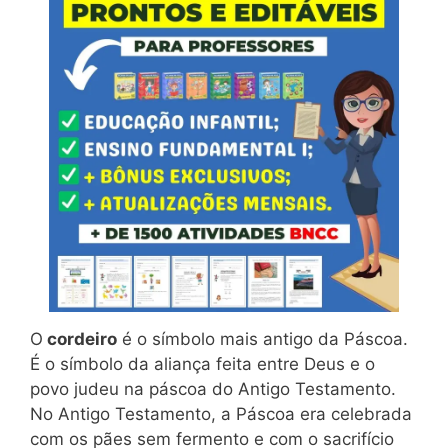
O
cordeiro
é o símbolo mais antigo da Páscoa.
É o símbolo da aliança feita entre Deus e o
povo judeu na páscoa do Antigo Testamento.
No Antigo Testamento, a Páscoa era celebrada
com os pães sem fermento e com o sacrifício