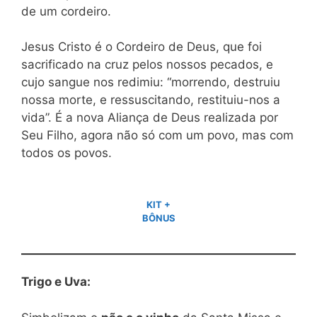
de um cordeiro.
Jesus Cristo é o Cordeiro de Deus, que foi
sacrificado na cruz pelos nossos pecados, e
cujo sangue nos redimiu: “morrendo, destruiu
nossa morte, e ressuscitando, restituiu-nos a
vida”. É a nova Aliança de Deus realizada por
Seu Filho, agora não só com um povo, mas com
todos os povos.
KIT +
BÔNUS
Trigo e Uva: