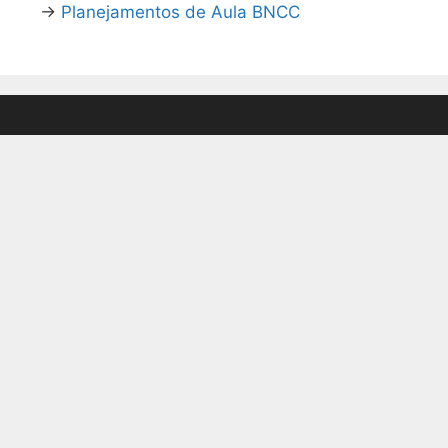
→
Planejamentos de Aula BNCC