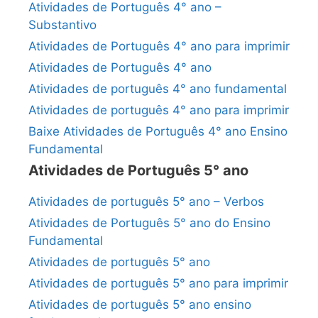
Atividades de Português 4° ano –
Substantivo
Atividades de Português 4° ano para imprimir
Atividades de Português 4° ano
Atividades de português 4° ano fundamental
Atividades de português 4° ano para imprimir
Baixe Atividades de Português 4° ano Ensino
Fundamental
Atividades de Português 5° ano
Atividades de português 5° ano – Verbos
Atividades de Português 5° ano do Ensino
Fundamental
Atividades de português 5° ano
Atividades de português 5° ano para imprimir
Atividades de português 5° ano ensino