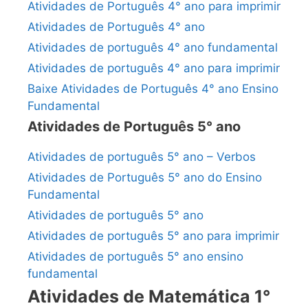
Atividades de Português 4° ano para imprimir
Atividades de Português 4° ano
Atividades de português 4° ano fundamental
Atividades de português 4° ano para imprimir
Baixe Atividades de Português 4° ano Ensino
Fundamental
Atividades de Português 5° ano
Atividades de português 5° ano – Verbos
Atividades de Português 5° ano do Ensino
Fundamental
Atividades de português 5° ano
Atividades de português 5° ano para imprimir
Atividades de português 5° ano ensino
fundamental
Atividades de Matemática 1°