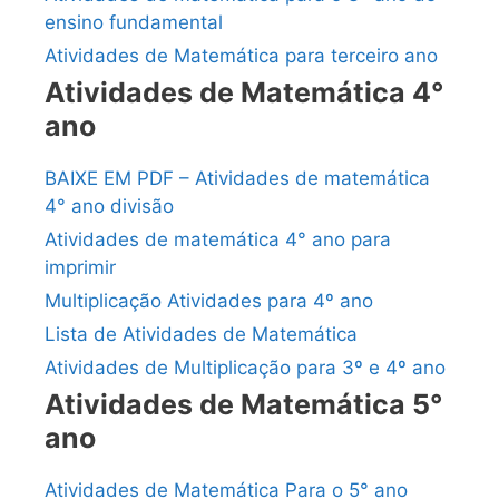
ensino fundamental
Atividades de Matemática para terceiro ano
Atividades de Matemática 4°
ano
BAIXE EM PDF – Atividades de matemática
4° ano divisão
Atividades de matemática 4° ano para
imprimir
Multiplicação Atividades para 4º ano
Lista de Atividades de Matemática
Atividades de Multiplicação para 3º e 4º ano
Atividades de Matemática 5°
ano
Atividades de Matemática Para o 5° ano