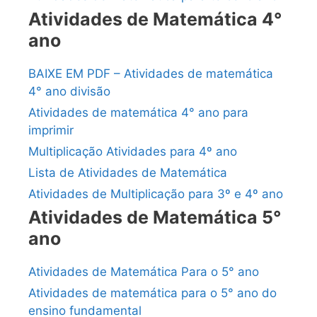
Atividades de Matemática 4°
ano
BAIXE EM PDF – Atividades de matemática
4° ano divisão
Atividades de matemática 4° ano para
imprimir
Multiplicação Atividades para 4º ano
Lista de Atividades de Matemática
Atividades de Multiplicação para 3º e 4º ano
Atividades de Matemática 5°
ano
Atividades de Matemática Para o 5° ano
Atividades de matemática para o 5° ano do
ensino fundamental