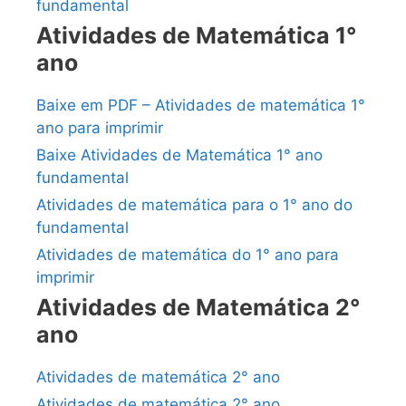
fundamental
Atividades de Matemática 1°
ano
Baixe em PDF – Atividades de matemática 1°
ano para imprimir
Baixe Atividades de Matemática 1° ano
fundamental
Atividades de matemática para o 1° ano do
fundamental
Atividades de matemática do 1° ano para
imprimir
Atividades de Matemática 2°
ano
Atividades de matemática 2° ano
Atividades de matemática 2° ano