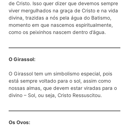
de Cristo. Isso quer dizer que devemos sempre
viver mergulhados na graça de Cristo e na vida
divina, trazidas a nós pela água do Batismo,
momento em que nascemos espiritualmente,
como os peixinhos nascem dentro d’água.
O Girassol:
O Girassol tem um simbolismo especial, pois
está sempre voltado para o sol, assim como
nossas almas, que devem estar viradas para o
divino – Sol, ou seja, Cristo Ressuscitou.
Os Ovos: