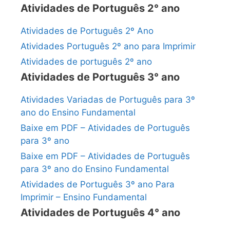
Atividades de Português 2° ano
Atividades de Português 2º Ano
Atividades Português 2º ano para Imprimir
Atividades de português 2º ano
Atividades de Português 3° ano
Atividades Variadas de Português para 3º
ano do Ensino Fundamental
Baixe em PDF – Atividades de Português
para 3º ano
Baixe em PDF – Atividades de Português
para 3º ano do Ensino Fundamental
Atividades de Português 3º ano Para
Imprimir – Ensino Fundamental
Atividades de Português 4° ano