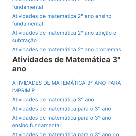
fundamental
Atividades de matemática 2° ano ensino
fundamental
Atividades de matemática 2° ano adição e
subtração
Atividades de matemática 2° ano problemas
Atividades de Matemática 3°
ano
ATIVIDADES DE MATEMÁTICA 3° ANO PARA
IMPRIMIR
Atividades de matemática 3° ano
Atividades de matemática para o 3° ano
Atividades de matemática para o 3° ano
ensino fundamental
Atividades de matemática para o 3° ano do