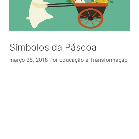
Símbolos da Páscoa
março 28, 2018
Por
Educação e Transformação