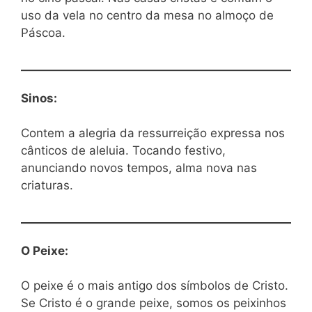
uso da vela no centro da mesa no almoço de
Páscoa.
Sinos:
Contem a alegria da ressurreição expressa nos
cânticos de aleluia. Tocando festivo,
anunciando novos tempos, alma nova nas
criaturas.
O Peixe:
O peixe é o mais antigo dos símbolos de Cristo.
Se Cristo é o grande peixe, somos os peixinhos