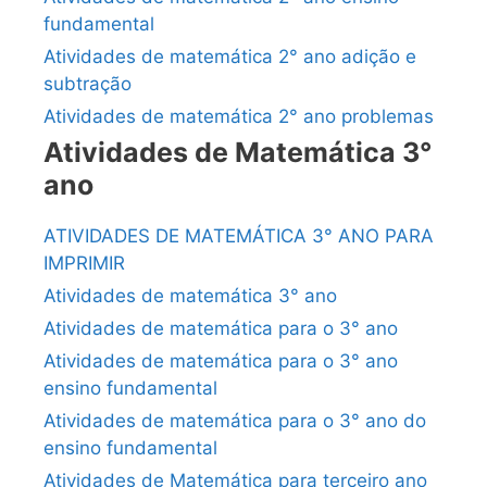
fundamental
Atividades de matemática 2° ano adição e
subtração
Atividades de matemática 2° ano problemas
Atividades de Matemática 3°
ano
ATIVIDADES DE MATEMÁTICA 3° ANO PARA
IMPRIMIR
Atividades de matemática 3° ano
Atividades de matemática para o 3° ano
Atividades de matemática para o 3° ano
ensino fundamental
Atividades de matemática para o 3° ano do
ensino fundamental
Atividades de Matemática para terceiro ano