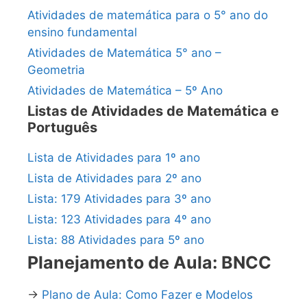
Atividades de matemática para o 5° ano do
ensino fundamental
Atividades de Matemática 5° ano –
Geometria
Atividades de Matemática – 5º Ano
Listas de Atividades de Matemática e
Português
Lista de Atividades para 1º ano
Lista de Atividades para 2º ano
Lista: 179 Atividades para 3º ano
Lista: 123 Atividades para 4º ano
Lista: 88 Atividades para 5º ano
Planejamento de Aula: BNCC
→
Plano de Aula: Como Fazer e Modelos