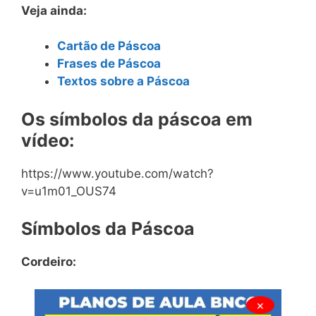
Veja ainda:
Cartão de Páscoa
Frases de Páscoa
Textos sobre a Páscoa
Os símbolos da páscoa em
vídeo:
https://www.youtube.com/watch?
v=u1m01_OUS74
Símbolos da Páscoa
Cordeiro:
×