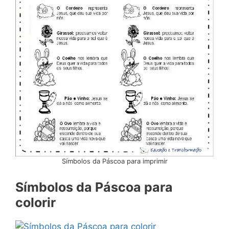
Símbolos da Páscoa para imprimir
Símbolos da Páscoa para
colorir