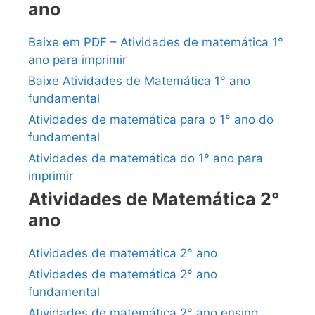
ano
Baixe em PDF – Atividades de matemática 1°
ano para imprimir
Baixe Atividades de Matemática 1° ano
fundamental
Atividades de matemática para o 1° ano do
fundamental
Atividades de matemática do 1° ano para
imprimir
Atividades de Matemática 2°
ano
Atividades de matemática 2° ano
Atividades de matemática 2° ano
fundamental
Atividades de matemática 2° ano ensino