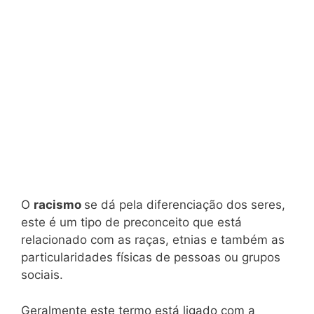
O
racismo
se dá pela diferenciação dos seres,
este é um tipo de preconceito que está
relacionado com as raças, etnias e também as
particularidades físicas de pessoas ou grupos
sociais.
Geralmente este termo está ligado com a