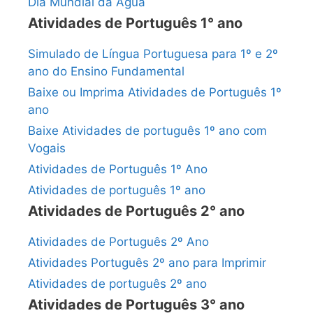
Dia Mundial da Água
Atividades de Português 1° ano
Simulado de Língua Portuguesa para 1º e 2º
ano do Ensino Fundamental
Baixe ou Imprima Atividades de Português 1º
ano
Baixe Atividades de português 1º ano com
Vogais
Atividades de Português 1º Ano
Atividades de português 1º ano
Atividades de Português 2° ano
Atividades de Português 2º Ano
Atividades Português 2º ano para Imprimir
Atividades de português 2º ano
Atividades de Português 3° ano