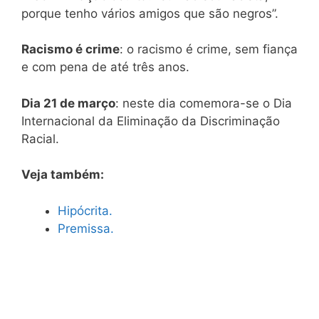
porque tenho vários amigos que são negros”.
Racismo é crime
: o racismo é crime, sem fiança
e com pena de até três anos.
Dia 21 de março
: neste dia comemora-se o Dia
Internacional da Eliminação da Discriminação
Racial.
Veja também:
Hipócrita.
Premissa.