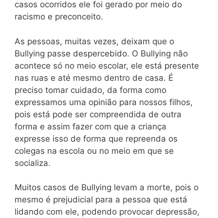
casos ocorridos ele foi gerado por meio do
racismo e preconceito.
As pessoas, muitas vezes, deixam que o
Bullying passe despercebido. O Bullying não
acontece só no meio escolar, ele está presente
nas ruas e até mesmo dentro de casa. É
preciso tomar cuidado, da forma como
expressamos uma opinião para nossos filhos,
pois está pode ser compreendida de outra
forma e assim fazer com que a criança
expresse isso de forma que repreenda os
colegas na escola ou no meio em que se
socializa.
Muitos casos de Bullying levam a morte, pois o
mesmo é prejudicial para a pessoa que está
lidando com ele, podendo provocar depressão,