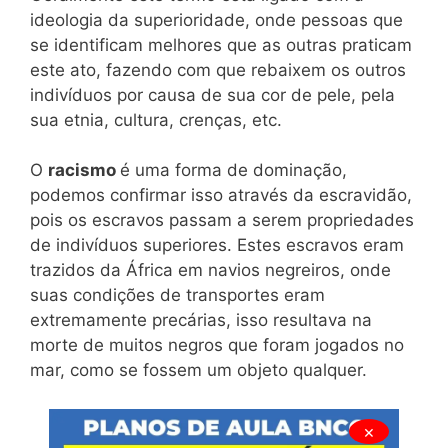
ideologia da superioridade, onde pessoas que
se identificam melhores que as outras praticam
este ato, fazendo com que rebaixem os outros
indivíduos por causa de sua cor de pele, pela
sua etnia, cultura, crenças, etc.
O
racismo
é uma forma de dominação,
podemos confirmar isso através da escravidão,
pois os escravos passam a serem propriedades
de indivíduos superiores. Estes escravos eram
trazidos da África em navios negreiros, onde
suas condições de transportes eram
extremamente precárias, isso resultava na
morte de muitos negros que foram jogados no
mar, como se fossem um objeto qualquer.
×