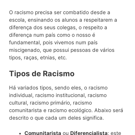
O racismo precisa ser combatido desde a
escola, ensinando os alunos a respeitarem a
diferença dos seus colegas, o respeito a
diferença num país como o nosso é
fundamental, pois vivemos num país
miscigenado, que possui pessoas de vários
tipos, raças, etnias, etc.
Tipos de Racismo
Há variados tipos, sendo eles, o racismo
individual, racismo institucional, racismo
cultural, racismo primário, racismo
comunitarista e racismo ecológico. Abaixo será
descrito o que cada um deles significa.
Comunitarista
ou
Diferencialista
: este