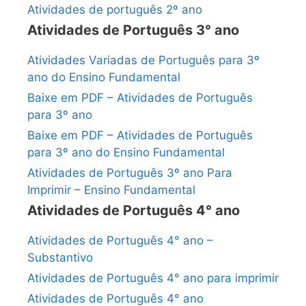
Atividades de português 2º ano
Atividades de Português 3° ano
Atividades Variadas de Português para 3º
ano do Ensino Fundamental
Baixe em PDF – Atividades de Português
para 3º ano
Baixe em PDF – Atividades de Português
para 3º ano do Ensino Fundamental
Atividades de Português 3º ano Para
Imprimir – Ensino Fundamental
Atividades de Português 4° ano
Atividades de Português 4° ano –
Substantivo
Atividades de Português 4° ano para imprimir
Atividades de Português 4° ano