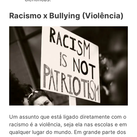
Racismo x Bullying (Violência)
Um assunto que está ligado diretamente com o
racismo é a violência, seja ela nas escolas e em
qualquer lugar do mundo. Em grande parte dos