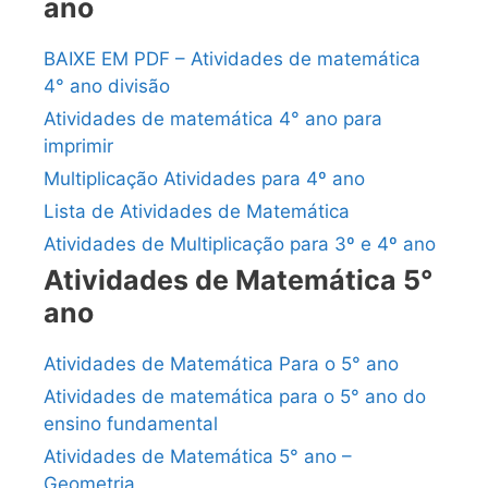
ano
BAIXE EM PDF – Atividades de matemática
4° ano divisão
Atividades de matemática 4° ano para
imprimir
Multiplicação Atividades para 4º ano
Lista de Atividades de Matemática
Atividades de Multiplicação para 3º e 4º ano
Atividades de Matemática 5°
ano
Atividades de Matemática Para o 5° ano
Atividades de matemática para o 5° ano do
ensino fundamental
Atividades de Matemática 5° ano –
Geometria