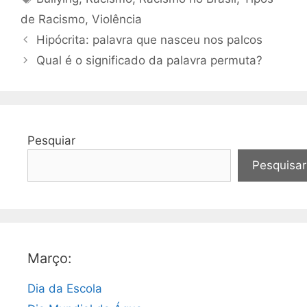
de Racismo
,
Violência
Hipócrita: palavra que nasceu nos palcos
Qual é o significado da palavra permuta?
Pesquiar
Pesquisar
Março:
Dia da Escola