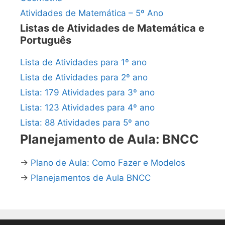
Atividades de Matemática – 5º Ano
Listas de Atividades de Matemática e
Português
Lista de Atividades para 1º ano
Lista de Atividades para 2º ano
Lista: 179 Atividades para 3º ano
Lista: 123 Atividades para 4º ano
Lista: 88 Atividades para 5º ano
Planejamento de Aula: BNCC
→
Plano de Aula: Como Fazer e Modelos
→
Planejamentos de Aula BNCC