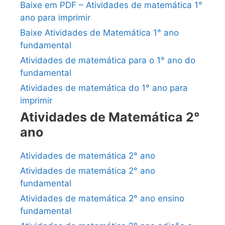
Baixe em PDF – Atividades de matemática 1°
ano para imprimir
Baixe Atividades de Matemática 1° ano
fundamental
Atividades de matemática para o 1° ano do
fundamental
Atividades de matemática do 1° ano para
imprimir
Atividades de Matemática 2°
ano
Atividades de matemática 2° ano
Atividades de matemática 2° ano
fundamental
Atividades de matemática 2° ano ensino
fundamental