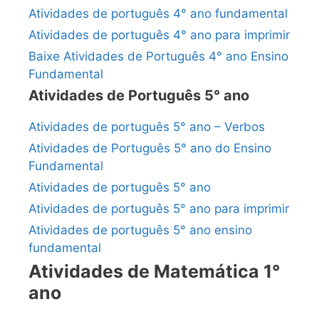
Atividades de português 4° ano fundamental
Atividades de português 4° ano para imprimir
Baixe Atividades de Português 4° ano Ensino
Fundamental
Atividades de Português 5° ano
Atividades de português 5° ano – Verbos
Atividades de Português 5° ano do Ensino
Fundamental
Atividades de português 5° ano
Atividades de português 5° ano para imprimir
Atividades de português 5° ano ensino
fundamental
Atividades de Matemática 1°
ano