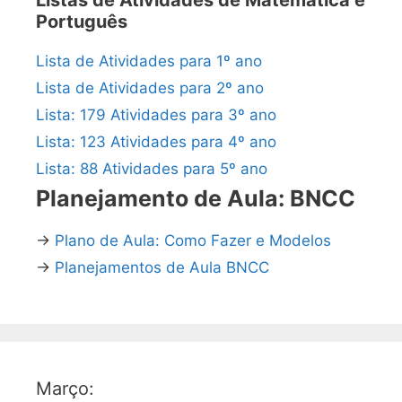
Listas de Atividades de Matemática e
Português
Lista de Atividades para 1º ano
Lista de Atividades para 2º ano
Lista: 179 Atividades para 3º ano
Lista: 123 Atividades para 4º ano
Lista: 88 Atividades para 5º ano
Planejamento de Aula: BNCC
→
Plano de Aula: Como Fazer e Modelos
→
Planejamentos de Aula BNCC
Março: