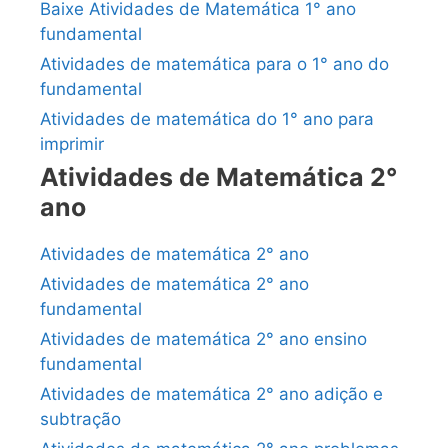
Baixe Atividades de Matemática 1° ano
fundamental
Atividades de matemática para o 1° ano do
fundamental
Atividades de matemática do 1° ano para
imprimir
Atividades de Matemática 2°
ano
Atividades de matemática 2° ano
Atividades de matemática 2° ano
fundamental
Atividades de matemática 2° ano ensino
fundamental
Atividades de matemática 2° ano adição e
subtração