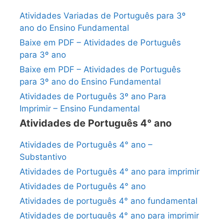
Atividades Variadas de Português para 3º
ano do Ensino Fundamental
Baixe em PDF – Atividades de Português
para 3º ano
Baixe em PDF – Atividades de Português
para 3º ano do Ensino Fundamental
Atividades de Português 3º ano Para
Imprimir – Ensino Fundamental
Atividades de Português 4° ano
Atividades de Português 4° ano –
Substantivo
Atividades de Português 4° ano para imprimir
Atividades de Português 4° ano
Atividades de português 4° ano fundamental
Atividades de português 4° ano para imprimir