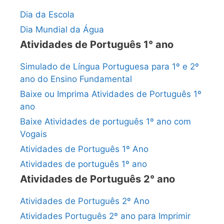
Dia da Escola
Dia Mundial da Água
Atividades de Português 1° ano
Simulado de Língua Portuguesa para 1º e 2º
ano do Ensino Fundamental
Baixe ou Imprima Atividades de Português 1º
ano
Baixe Atividades de português 1º ano com
Vogais
Atividades de Português 1º Ano
Atividades de português 1º ano
Atividades de Português 2° ano
Atividades de Português 2º Ano
Atividades Português 2º ano para Imprimir