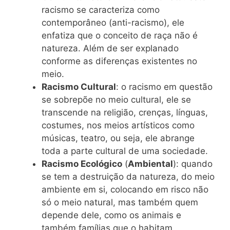
racismo se caracteriza como
contemporâneo (anti-racismo), ele
enfatiza que o conceito de raça não é
natureza. Além de ser explanado
conforme as diferenças existentes no
meio.
Racismo Cultural
: o racismo em questão
se sobrepõe no meio cultural, ele se
transcende na religião, crenças, línguas,
costumes, nos meios artísticos como
músicas, teatro, ou seja, ele abrange
toda a parte cultural de uma sociedade.
Racismo Ecológico
(
Ambiental
): quando
se tem a destruição da natureza, do meio
ambiente em si, colocando em risco não
só o meio natural, mas também quem
depende dele, como os animais e
também famílias que o habitam.