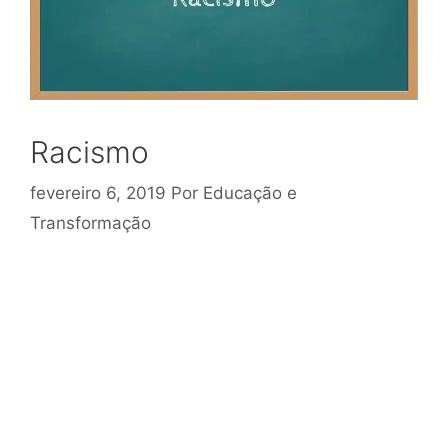
Racismo
fevereiro 6, 2019
Por
Educação e
Transformação