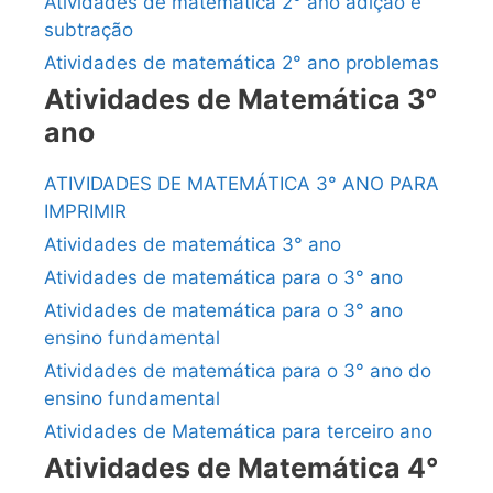
Atividades de matemática 2° ano adição e
subtração
Atividades de matemática 2° ano problemas
Atividades de Matemática 3°
ano
ATIVIDADES DE MATEMÁTICA 3° ANO PARA
IMPRIMIR
Atividades de matemática 3° ano
Atividades de matemática para o 3° ano
Atividades de matemática para o 3° ano
ensino fundamental
Atividades de matemática para o 3° ano do
ensino fundamental
Atividades de Matemática para terceiro ano
Atividades de Matemática 4°