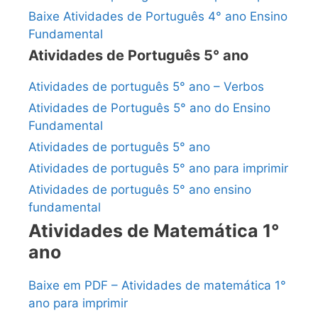
Baixe Atividades de Português 4° ano Ensino
Fundamental
Atividades de Português 5° ano
Atividades de português 5° ano – Verbos
Atividades de Português 5° ano do Ensino
Fundamental
Atividades de português 5° ano
Atividades de português 5° ano para imprimir
Atividades de português 5° ano ensino
fundamental
Atividades de Matemática 1°
ano
Baixe em PDF – Atividades de matemática 1°
ano para imprimir