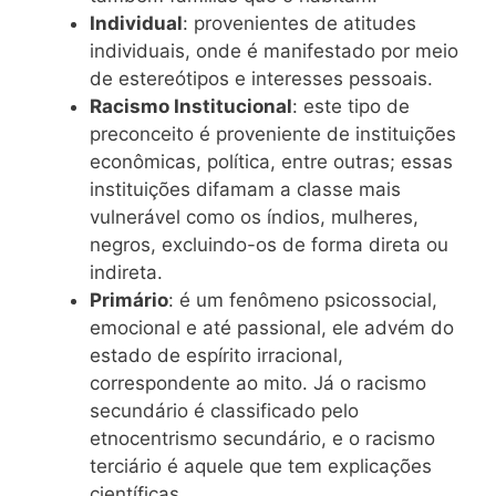
Individual
: provenientes de atitudes
individuais, onde é manifestado por meio
de estereótipos e interesses pessoais.
Racismo Institucional
: este tipo de
preconceito é proveniente de instituições
econômicas, política, entre outras; essas
instituições difamam a classe mais
vulnerável como os índios, mulheres,
negros, excluindo-os de forma direta ou
indireta.
Primário
: é um fenômeno psicossocial,
emocional e até passional, ele advém do
estado de espírito irracional,
correspondente ao mito. Já o racismo
secundário é classificado pelo
etnocentrismo secundário, e o racismo
terciário é aquele que tem explicações
científicas.