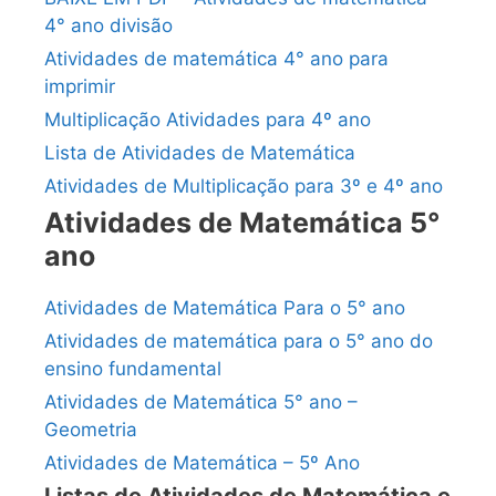
4° ano divisão
Atividades de matemática 4° ano para
imprimir
Multiplicação Atividades para 4º ano
Lista de Atividades de Matemática
Atividades de Multiplicação para 3º e 4º ano
Atividades de Matemática 5°
ano
Atividades de Matemática Para o 5° ano
Atividades de matemática para o 5° ano do
ensino fundamental
Atividades de Matemática 5° ano –
Geometria
Atividades de Matemática – 5º Ano