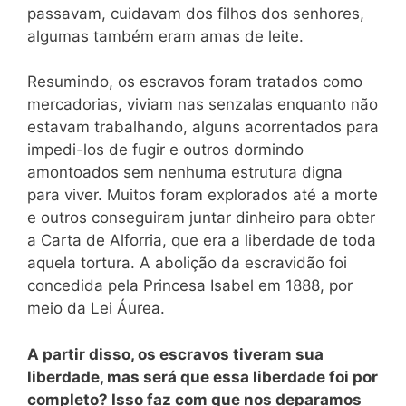
passavam, cuidavam dos filhos dos senhores,
algumas também eram amas de leite.
Resumindo, os escravos foram tratados como
mercadorias, viviam nas senzalas enquanto não
estavam trabalhando, alguns acorrentados para
impedi-los de fugir e outros dormindo
amontoados sem nenhuma estrutura digna
para viver. Muitos foram explorados até a morte
e outros conseguiram juntar dinheiro para obter
a Carta de Alforria, que era a liberdade de toda
aquela tortura. A abolição da escravidão foi
concedida pela Princesa Isabel em 1888, por
meio da Lei Áurea.
A partir disso, os escravos tiveram sua
liberdade, mas será que essa liberdade foi por
completo? Isso faz com que nos deparamos