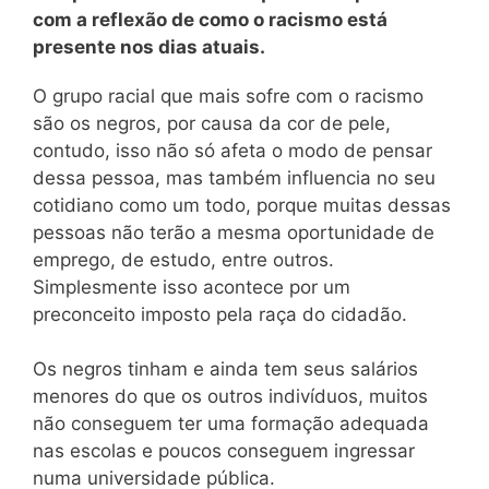
com a reflexão de como o racismo está
presente nos dias atuais.
O grupo racial que mais sofre com o racismo
são os negros, por causa da cor de pele,
contudo, isso não só afeta o modo de pensar
dessa pessoa, mas também influencia no seu
cotidiano como um todo, porque muitas dessas
pessoas não terão a mesma oportunidade de
emprego, de estudo, entre outros.
Simplesmente isso acontece por um
preconceito imposto pela raça do cidadão.
Os negros tinham e ainda tem seus salários
menores do que os outros indivíduos, muitos
não conseguem ter uma formação adequada
nas escolas e poucos conseguem ingressar
numa universidade pública.