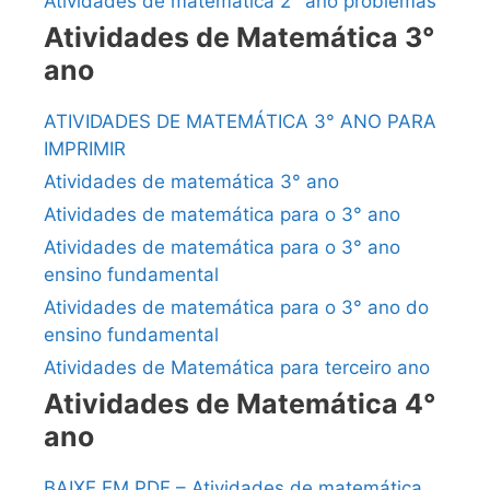
Atividades de matemática 2° ano problemas
Atividades de Matemática 3°
ano
ATIVIDADES DE MATEMÁTICA 3° ANO PARA
IMPRIMIR
Atividades de matemática 3° ano
Atividades de matemática para o 3° ano
Atividades de matemática para o 3° ano
ensino fundamental
Atividades de matemática para o 3° ano do
ensino fundamental
Atividades de Matemática para terceiro ano
Atividades de Matemática 4°
ano
BAIXE EM PDF – Atividades de matemática