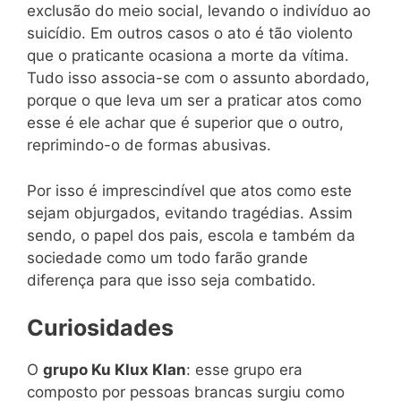
exclusão do meio social, levando o indivíduo ao
suicídio. Em outros casos o ato é tão violento
que o praticante ocasiona a morte da vítima.
Tudo isso associa-se com o assunto abordado,
porque o que leva um ser a praticar atos como
esse é ele achar que é superior que o outro,
reprimindo-o de formas abusivas.
Por isso é imprescindível que atos como este
sejam objurgados, evitando tragédias. Assim
sendo, o papel dos pais, escola e também da
sociedade como um todo farão grande
diferença para que isso seja combatido.
Curiosidades
O
grupo Ku Klux Klan
: esse grupo era
composto por pessoas brancas surgiu como