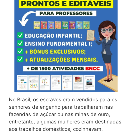
No Brasil, os escravos eram vendidos para os
senhores de engenho para trabalharem nas
fazendas de açúcar ou nas minas de ouro,
entretanto, algumas mulheres eram destinadas
aos trabalhos domésticos, cozinhavam,