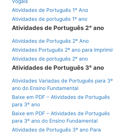
Vogais
Atividades de Português 1º Ano
Atividades de português 1º ano
Atividades de Português 2° ano
Atividades de Português 2º Ano
Atividades Português 2º ano para Imprimir
Atividades de português 2º ano
Atividades de Português 3° ano
Atividades Variadas de Português para 3º
ano do Ensino Fundamental
Baixe em PDF – Atividades de Português
para 3º ano
Baixe em PDF – Atividades de Português
para 3º ano do Ensino Fundamental
Atividades de Português 3º ano Para