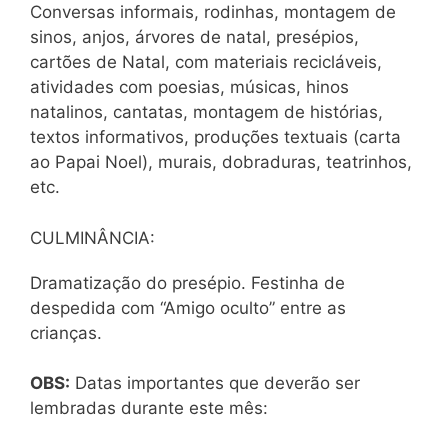
Conversas informais, rodinhas, montagem de
sinos, anjos, árvores de natal, presépios,
cartões de Natal, com materiais recicláveis,
atividades com poesias, músicas, hinos
natalinos, cantatas, montagem de histórias,
textos informativos, produções textuais (carta
ao Papai Noel), murais, dobraduras, teatrinhos,
etc.
CULMINÂNCIA:
Dramatização do presépio. Festinha de
despedida com “Amigo oculto” entre as
crianças.
OBS:
Datas importantes que deverão ser
lembradas durante este mês: