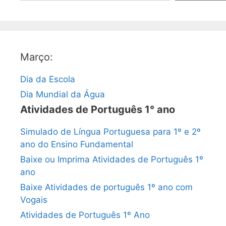
Março:
Dia da Escola
Dia Mundial da Água
Atividades de Português 1° ano
Simulado de Língua Portuguesa para 1º e 2º
ano do Ensino Fundamental
Baixe ou Imprima Atividades de Português 1º
ano
Baixe Atividades de português 1º ano com
Vogais
Atividades de Português 1º Ano