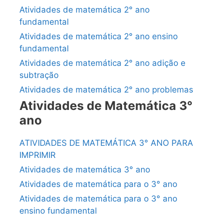
Atividades de matemática 2° ano
fundamental
Atividades de matemática 2° ano ensino
fundamental
Atividades de matemática 2° ano adição e
subtração
Atividades de matemática 2° ano problemas
Atividades de Matemática 3°
ano
ATIVIDADES DE MATEMÁTICA 3° ANO PARA
IMPRIMIR
Atividades de matemática 3° ano
Atividades de matemática para o 3° ano
Atividades de matemática para o 3° ano
ensino fundamental