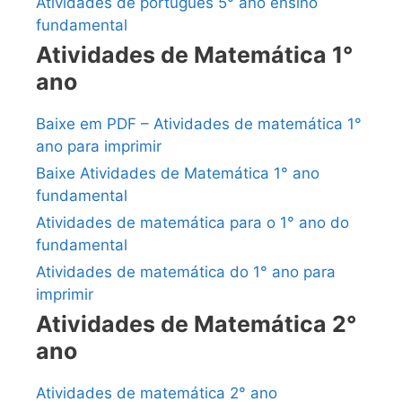
Atividades de português 5° ano ensino
fundamental
Atividades de Matemática 1°
ano
Baixe em PDF – Atividades de matemática 1°
ano para imprimir
Baixe Atividades de Matemática 1° ano
fundamental
Atividades de matemática para o 1° ano do
fundamental
Atividades de matemática do 1° ano para
imprimir
Atividades de Matemática 2°
ano
Atividades de matemática 2° ano