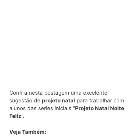
Confira nesta postagem uma excelente
sugestão de
projeto natal
para trabalhar com
alunos das series iniciais
“Projeto Natal Noite
Feliz”.
Veja Também: