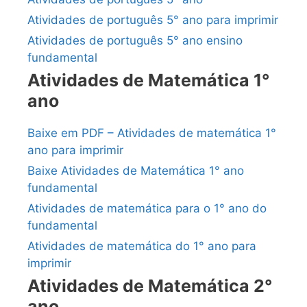
Atividades de português 5° ano para imprimir
Atividades de português 5° ano ensino
fundamental
Atividades de Matemática 1°
ano
Baixe em PDF – Atividades de matemática 1°
ano para imprimir
Baixe Atividades de Matemática 1° ano
fundamental
Atividades de matemática para o 1° ano do
fundamental
Atividades de matemática do 1° ano para
imprimir
Atividades de Matemática 2°
ano