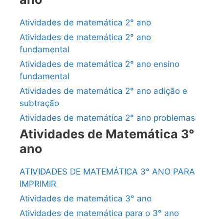
Atividades de matemática 2° ano
Atividades de matemática 2° ano
fundamental
Atividades de matemática 2° ano ensino
fundamental
Atividades de matemática 2° ano adição e
subtração
Atividades de matemática 2° ano problemas
Atividades de Matemática 3°
ano
ATIVIDADES DE MATEMÁTICA 3° ANO PARA
IMPRIMIR
Atividades de matemática 3° ano
Atividades de matemática para o 3° ano