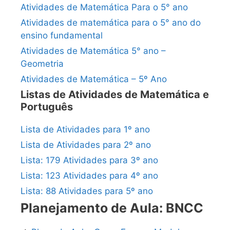
Atividades de Matemática Para o 5° ano
Atividades de matemática para o 5° ano do
ensino fundamental
Atividades de Matemática 5° ano –
Geometria
Atividades de Matemática – 5º Ano
Listas de Atividades de Matemática e
Português
Lista de Atividades para 1º ano
Lista de Atividades para 2º ano
Lista: 179 Atividades para 3º ano
Lista: 123 Atividades para 4º ano
Lista: 88 Atividades para 5º ano
Planejamento de Aula: BNCC