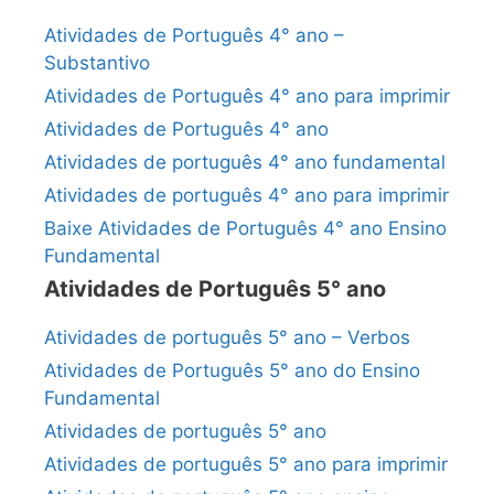
Atividades de Português 4° ano –
Substantivo
Atividades de Português 4° ano para imprimir
Atividades de Português 4° ano
Atividades de português 4° ano fundamental
Atividades de português 4° ano para imprimir
Baixe Atividades de Português 4° ano Ensino
Fundamental
Atividades de Português 5° ano
Atividades de português 5° ano – Verbos
Atividades de Português 5° ano do Ensino
Fundamental
Atividades de português 5° ano
Atividades de português 5° ano para imprimir