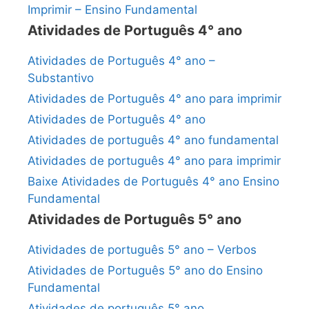
Imprimir – Ensino Fundamental
Atividades de Português 4° ano
Atividades de Português 4° ano –
Substantivo
Atividades de Português 4° ano para imprimir
Atividades de Português 4° ano
Atividades de português 4° ano fundamental
Atividades de português 4° ano para imprimir
Baixe Atividades de Português 4° ano Ensino
Fundamental
Atividades de Português 5° ano
Atividades de português 5° ano – Verbos
Atividades de Português 5° ano do Ensino
Fundamental
Atividades de português 5° ano