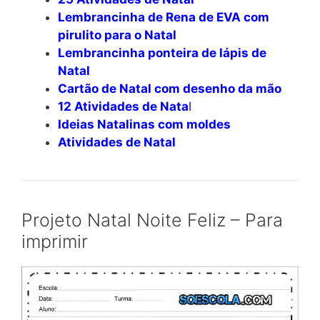
Lembrancinha de Rena de EVA com
pirulito para o Natal
Lembrancinha ponteira de lápis de
Natal
Cartão de Natal com desenho da mão
12 Atividades de Nata
l
Ideias Natalinas com moldes
Atividades de Natal
Projeto Natal Noite Feliz – Para
imprimir