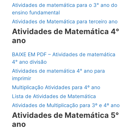
Atividades de matemática para o 3° ano do
ensino fundamental
Atividades de Matemática para terceiro ano
Atividades de Matemática 4°
ano
BAIXE EM PDF – Atividades de matemática
4° ano divisão
Atividades de matemática 4° ano para
imprimir
Multiplicação Atividades para 4º ano
Lista de Atividades de Matemática
Atividades de Multiplicação para 3º e 4º ano
Atividades de Matemática 5°
ano