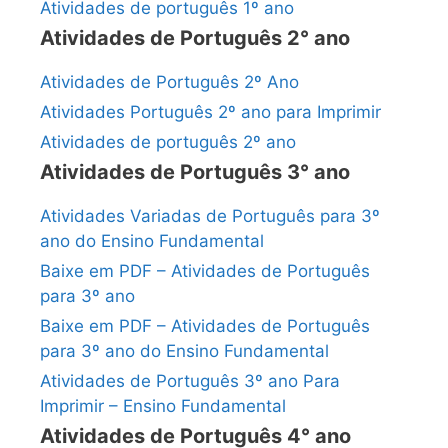
Atividades de português 1º ano
Atividades de Português 2° ano
Atividades de Português 2º Ano
Atividades Português 2º ano para Imprimir
Atividades de português 2º ano
Atividades de Português 3° ano
Atividades Variadas de Português para 3º
ano do Ensino Fundamental
Baixe em PDF – Atividades de Português
para 3º ano
Baixe em PDF – Atividades de Português
para 3º ano do Ensino Fundamental
Atividades de Português 3º ano Para
Imprimir – Ensino Fundamental
Atividades de Português 4° ano