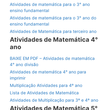
Atividades de matemática para o 3° ano
ensino fundamental
Atividades de matemática para o 3° ano do
ensino fundamental
Atividades de Matemática para terceiro ano
Atividades de Matemática 4°
ano
BAIXE EM PDF – Atividades de matemática
4° ano divisão
Atividades de matemática 4° ano para
imprimir
Multiplicação Atividades para 4º ano
Lista de Atividades de Matemática
Atividades de Multiplicação para 3º e 4º ano
Atividades de Matemática 5°