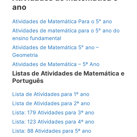
ano
Atividades de Matemática Para o 5° ano
Atividades de matemática para o 5° ano do
ensino fundamental
Atividades de Matemática 5° ano –
Geometria
Atividades de Matemática – 5º Ano
Listas de Atividades de Matemática e
Português
Lista de Atividades para 1º ano
Lista de Atividades para 2º ano
Lista: 179 Atividades para 3º ano
Lista: 123 Atividades para 4º ano
Lista: 88 Atividades para 5º ano