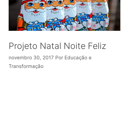
Projeto Natal Noite Feliz
novembro 30, 2017
Por
Educação e
Transformação