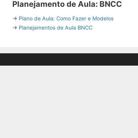
Planejamento de Aula: BNCC
→
Plano de Aula: Como Fazer e Modelos
→
Planejamentos de Aula BNCC