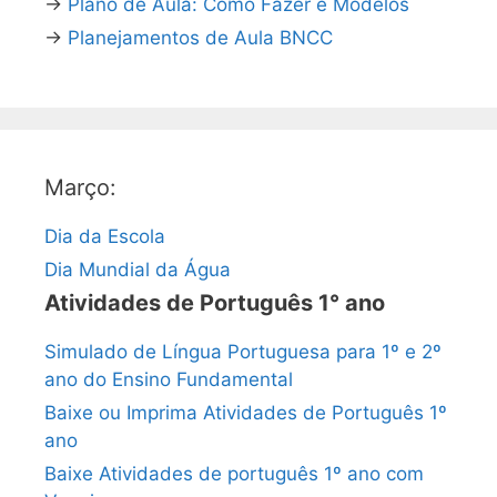
→
Plano de Aula: Como Fazer e Modelos
→
Planejamentos de Aula BNCC
Março:
Dia da Escola
Dia Mundial da Água
Atividades de Português 1° ano
Simulado de Língua Portuguesa para 1º e 2º
ano do Ensino Fundamental
Baixe ou Imprima Atividades de Português 1º
ano
Baixe Atividades de português 1º ano com