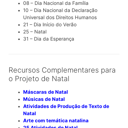
08 – Dia Nacional da Família
10 – Dia Nacional da Declaração
Universal dos Direitos Humanos
21 – Dia Início do Verão
25 – Natal
31 – Dia da Esperança
Recursos Complementares para
o Projeto de Natal
Máscaras de Natal
Músicas de Natal
Atividades de Produção de Texto de
Natal
Arte
com temática natalina
25 Atividades de Natal