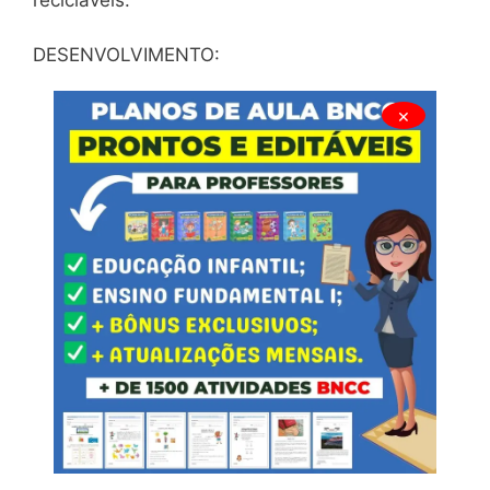
DESENVOLVIMENTO:
×