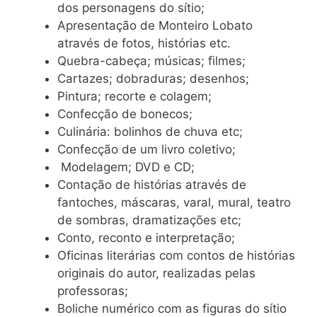
dos personagens do sítio;
Apresentação de Monteiro Lobato
através de fotos, histórias etc.
Quebra-cabeça; músicas; filmes;
Cartazes; dobraduras; desenhos;
Pintura; recorte e colagem;
Confecção de bonecos;
Culinária: bolinhos de chuva etc;
Confecção de um livro coletivo;
Modelagem; DVD e CD;
Contação de histórias através de
fantoches, máscaras, varal, mural, teatro
de sombras, dramatizações etc;
Conto, reconto e interpretação;
Oficinas literárias com contos de histórias
originais do autor, realizadas pelas
professoras;
Boliche numérico com as figuras do sítio