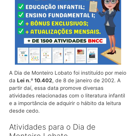
A Dia de Monteiro Lobato foi instituído por meio
da
Lei
n.º 10.402
, de 8 de janeiro de 2002. A
partir daí, essa data promove diversas
atividades relacionadas com o literatura infantil
e a importância de adquirir o hábito da leitura
desde cedo.
Atividades para o Dia de