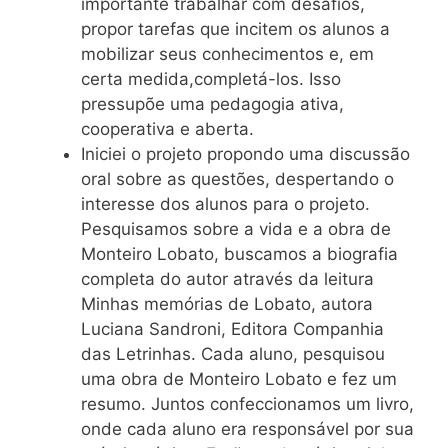
importante trabalhar com desafios,
propor tarefas que incitem os alunos a
mobilizar seus conhecimentos e, em
certa medida,completá-los. Isso
pressupõe uma pedagogia ativa,
cooperativa e aberta.
Iniciei o projeto propondo uma discussão
oral sobre as questões, despertando o
interesse dos alunos para o projeto.
Pesquisamos sobre a vida e a obra de
Monteiro Lobato, buscamos a biografia
completa do autor através da leitura
Minhas memórias de Lobato, autora
Luciana Sandroni, Editora Companhia
das Letrinhas. Cada aluno, pesquisou
uma obra de Monteiro Lobato e fez um
resumo. Juntos confeccionamos um livro,
onde cada aluno era responsável por sua