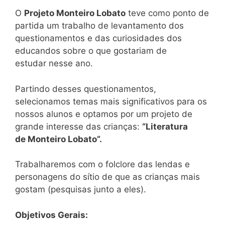
O
Projeto Monteiro Lobato
teve como ponto de
partida um trabalho de levantamento dos
questionamentos e das curiosidades dos
educandos sobre o que gostariam de
estudar nesse ano.
Partindo desses questionamentos,
selecionamos temas mais significativos para os
nossos alunos e optamos por um projeto de
grande interesse das crianças:
“Literatura
de
Monteiro Lobato”.
Trabalharemos com o folclore das lendas e
personagens do sítio de que as crianças mais
gostam (pesquisas junto a eles).
Objetivos Gerais: