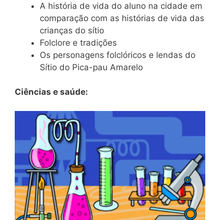
A história de vida do aluno na cidade em
comparação com as histórias de vida das
crianças do sítio
Folclore e tradições
Os personagens folclóricos e lendas do
Sítio do Pica-pau Amarelo
Ciências e saúde: