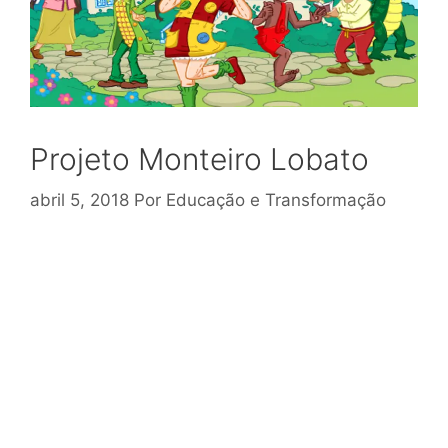
Projeto Monteiro Lobato
abril 5, 2018
Por
Educação e Transformação