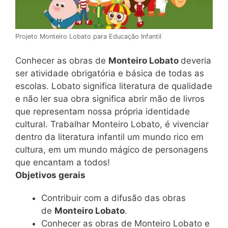
Projeto Monteiro Lobato para Educação Infantil
Conhecer as obras de
Monteiro Lobato
deveria
ser atividade obrigatória e básica de todas as
escolas. Lobato significa literatura de qualidade
e não ler sua obra significa abrir mão de livros
que representam nossa própria identidade
cultural. Trabalhar Monteiro Lobato, é vivenciar
dentro da literatura infantil um mundo rico em
cultura, em um mundo mágico de personagens
que encantam a todos!
Objetivos gerais
Contribuir com a difusão das obras
de
Monteiro Lobato
.
Conhecer as obras de Monteiro Lobato e