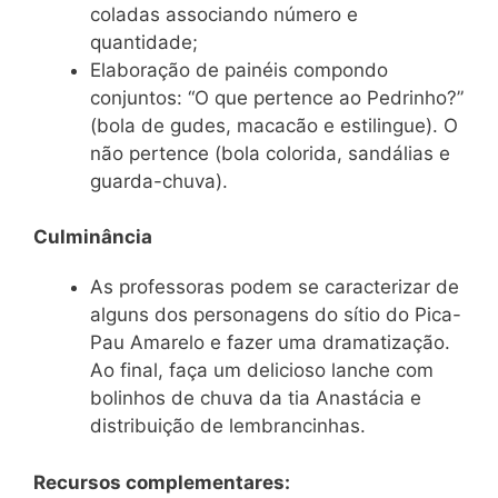
coladas associando número e
quantidade;
Elaboração de painéis compondo
conjuntos: “O que pertence ao Pedrinho?”
(bola de gudes, macacão e estilingue). O
não pertence (bola colorida, sandálias e
guarda-chuva).
Culminância
As professoras podem se caracterizar de
alguns dos personagens do sítio do Pica-
Pau Amarelo e fazer uma dramatização.
Ao final, faça um delicioso lanche com
bolinhos de chuva da tia Anastácia e
distribuição de lembrancinhas.
Recursos complementares: