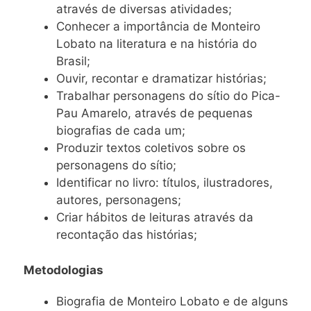
através de diversas atividades;
Conhecer a importância de Monteiro
Lobato na literatura e na história do
Brasil;
Ouvir, recontar e dramatizar histórias;
Trabalhar personagens do sítio do Pica-
Pau Amarelo, através de pequenas
biografias de cada um;
Produzir textos coletivos sobre os
personagens do sítio;
Identificar no livro: títulos, ilustradores,
autores, personagens;
Criar hábitos de leituras através da
recontação das histórias;
Metodologias
Biografia de Monteiro Lobato e de alguns