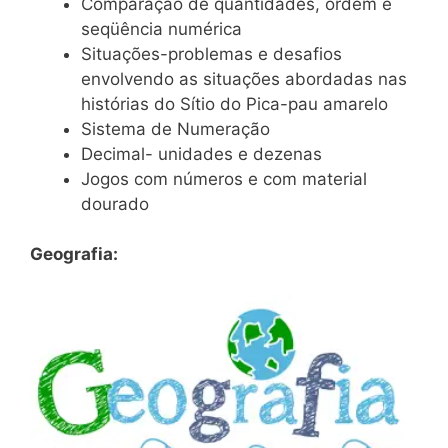
Comparação de quantidades, ordem e
seqüência numérica
Situações-problemas e desafios
envolvendo as situações abordadas nas
histórias do Sítio do Pica-pau amarelo
Sistema de Numeração
Decimal- unidades e dezenas
Jogos com números e com material
dourado
Geografia: