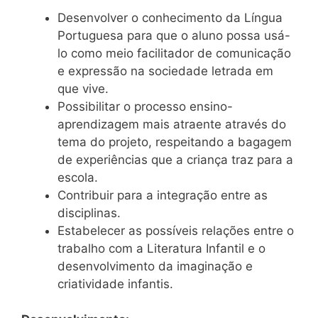
Desenvolver o conhecimento da Língua
Portuguesa para que o aluno possa usá-
lo como meio facilitador de comunicação
e expressão na sociedade letrada em
que vive.
Possibilitar o processo ensino-
aprendizagem mais atraente através do
tema do projeto, respeitando a bagagem
de experiências que a criança traz para a
escola.
Contribuir para a integração entre as
disciplinas.
Estabelecer as possíveis relações entre o
trabalho com a Literatura Infantil e o
desenvolvimento da imaginação e
criatividade infantis.