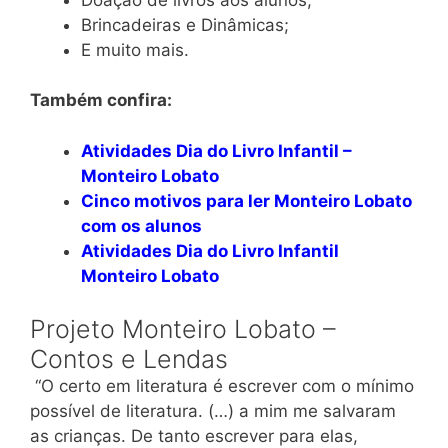
Brincadeiras e Dinâmicas;
E muito mais.
Também confira:
Atividades Dia do Livro Infantil –
Monteiro Lobato
Cinco motivos para ler Monteiro Lobato
com os alunos
Atividades Dia do Livro Infantil
Monteiro Lobato
Projeto Monteiro Lobato –
Contos e Lendas
“O certo em literatura é escrever com o mínimo
possível de literatura. (…) a mim me salvaram
as crianças. De tanto escrever para elas,