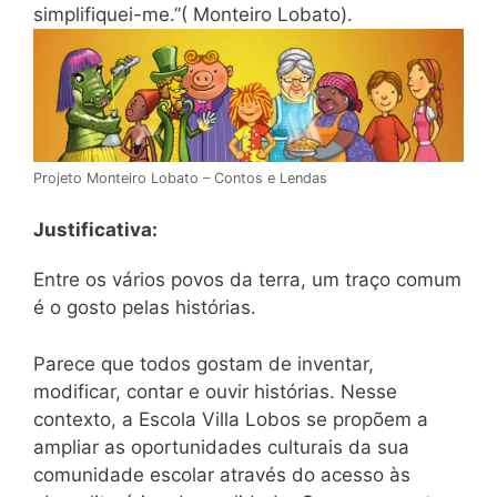
simplifiquei-me.”( Monteiro Lobato).
Projeto Monteiro Lobato – Contos e Lendas
Justificativa:
Entre os vários povos da terra, um traço comum
é o gosto pelas histórias.
Parece que todos gostam de inventar,
modificar, contar e ouvir histórias. Nesse
contexto, a Escola Villa Lobos se propõem a
ampliar as oportunidades culturais da sua
comunidade escolar através do acesso às