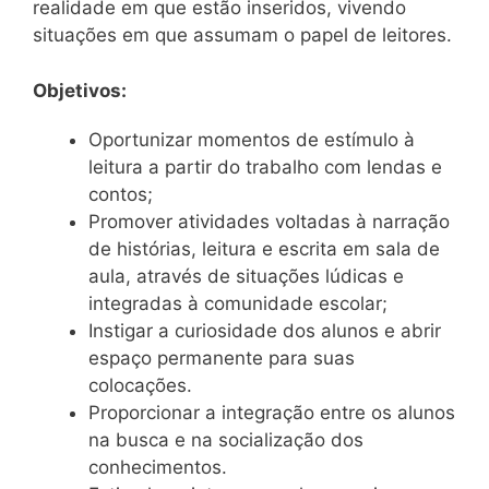
realidade em que estão inseridos, vivendo
situações em que assumam o papel de leitores.
Objetivos:
Oportunizar momentos de estímulo à
leitura a partir do trabalho com lendas e
contos;
Promover atividades voltadas à narração
de histórias, leitura e escrita em sala de
aula, através de situações lúdicas e
integradas à comunidade escolar;
Instigar a curiosidade dos alunos e abrir
espaço permanente para suas
colocações.
Proporcionar a integração entre os alunos
na busca e na socialização dos
conhecimentos.