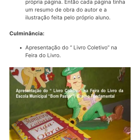
própria página. Então cada página tinha
um resumo de obra do autor e a
ilustração feita pelo próprio aluno.
Culminância:
Apresentação do “ Livro Coletivo” na
Feira do Livro.