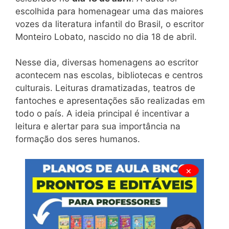
escolhida para homenagear uma das maiores
vozes da literatura infantil do Brasil, o escritor
Monteiro Lobato, nascido no dia 18 de abril.
Nesse dia, diversas homenagens ao escritor
acontecem nas escolas, bibliotecas e centros
culturais. Leituras dramatizadas, teatros de
fantoches e apresentações são realizadas em
todo o país. A ideia principal é incentivar a
leitura e alertar para sua importância na
formação dos seres humanos.
×