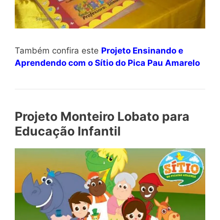
Também confira este
Projeto Ensinando e
Aprendendo com o Sítio do Pica Pau Amarelo
Projeto Monteiro Lobato para
Educação Infantil