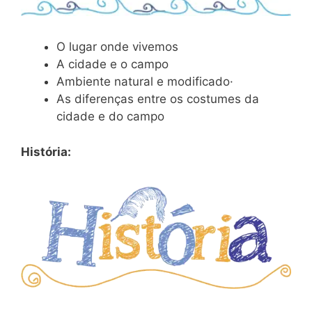
O lugar onde vivemos
A cidade e o campo
Ambiente natural e modificado·
As diferenças entre os costumes da
cidade e do campo
História: