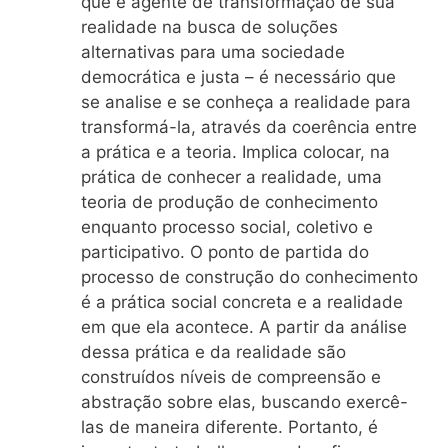
que é agente de transformação de sua
realidade na busca de soluções
alternativas para uma sociedade
democrática e justa – é necessário que
se analise e se conheça a realidade para
transformá-la, através da coerência entre
a prática e a teoria. Implica colocar, na
prática de conhecer a realidade, uma
teoria de produção de conhecimento
enquanto processo social, coletivo e
participativo. O ponto de partida do
processo de construção do conhecimento
é a prática social concreta e a realidade
em que ela acontece. A partir da análise
dessa prática e da realidade são
construídos níveis de compreensão e
abstração sobre elas, buscando exercê-
las de maneira diferente. Portanto, é