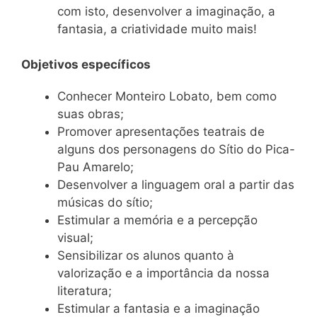
com isto, desenvolver a imaginação, a
fantasia, a criatividade muito mais!
Objetivos específicos
Conhecer Monteiro Lobato, bem como
suas obras;
Promover apresentações teatrais de
alguns dos personagens do Sítio do Pica-
Pau Amarelo;
Desenvolver a linguagem oral a partir das
músicas do sítio;
Estimular a memória e a percepção
visual;
Sensibilizar os alunos quanto à
valorização e a importância da nossa
literatura;
Estimular a fantasia e a imaginação