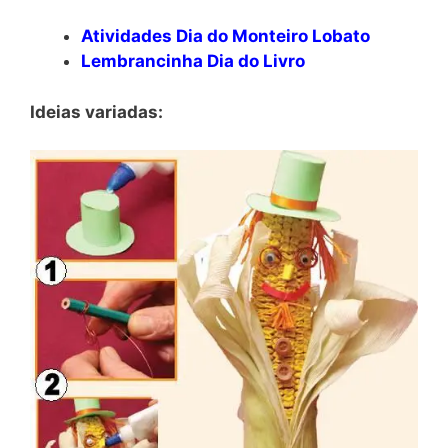
Atividades Dia do Monteiro Lobato
Lembrancinha Dia do Livro
Ideias variadas: