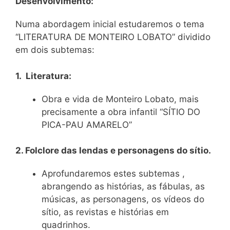
Desenvolvimento:
Numa abordagem inicial estudaremos o tema
“LITERATURA DE MONTEIRO LOBATO” dividido
em dois subtemas:
1. Literatura:
Obra e vida de Monteiro Lobato, mais
precisamente a obra infantil “SÍTIO DO
PICA-PAU AMARELO”
2. Folclore das lendas e personagens do sítio.
Aprofundaremos estes subtemas ,
abrangendo as histórias, as fábulas, as
músicas, as personagens, os vídeos do
sítio, as revistas e histórias em
quadrinhos.