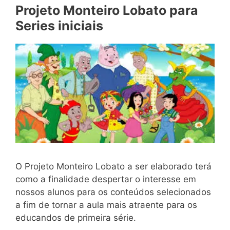
Projeto Monteiro Lobato para
Series iniciais
O Projeto Monteiro Lobato a ser elaborado terá
como a finalidade despertar o interesse em
nossos alunos para os conteúdos selecionados
a fim de tornar a aula mais atraente para os
educandos de primeira série.