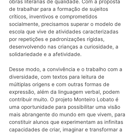
obras literárias de qualidade. Com a proposta
de trabalhar para a formação de sujeitos
críticos, inventivos e comprometidos
socialmente, precisamos superar o modelo de
escola que vive de atividades caracterizadas
por repetições e padronizações rígidas,
desenvolvendo nas crianças a curiosidade, a
solidariedade e a afetividade.
Desse modo, a convivência e o trabalho com a
diversidade, com textos para leitura de
múltiplas origens e com outras formas de
expressão, além da linguagem verbal, podem
contribuir muito. O projeto Monteiro Lobato é
uma oportunidade para possibilitar uma visão
mais abrangente do mundo em que vivem, para
constituir alunos que experimentam as infinitas
capacidades de criar, imaginar e transformar a