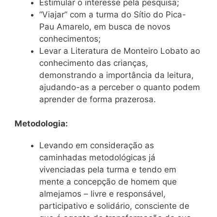
Estimular o interesse pela pesquisa;
“Viajar” com a turma do Sítio do Pica-
Pau Amarelo, em busca de novos
conhecimentos;
Levar a Literatura de Monteiro Lobato ao
conhecimento das crianças,
demonstrando a importância da leitura,
ajudando-as a perceber o quanto podem
aprender de forma prazerosa.
Metodologia:
Levando em consideração as
caminhadas metodológicas já
vivenciadas pela turma e tendo em
mente a concepção de homem que
almejamos – livre e responsável,
participativo e solidário, consciente de