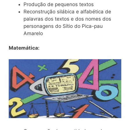
Produção de pequenos textos
Reconstrução silábica e alfabética de
palavras dos textos e dos nomes dos
personagens do Sítio do Pica-pau
Amarelo
Matemática: