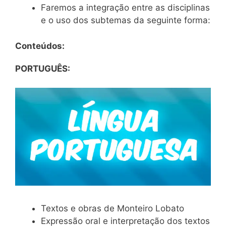
Faremos a integração entre as disciplinas
e o uso dos subtemas da seguinte forma:
Conteúdos:
PORTUGUÊS:
Textos e obras de Monteiro Lobato
Expressão oral e interpretação dos textos