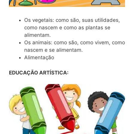
Os vegetais: como são, suas utilidades,
como nascem e como as plantas se
alimentam.
Os animais: como são, como vivem, como
nascem e se alimentam.
Alimentação
EDUCAÇÃO ARTÍSTICA: