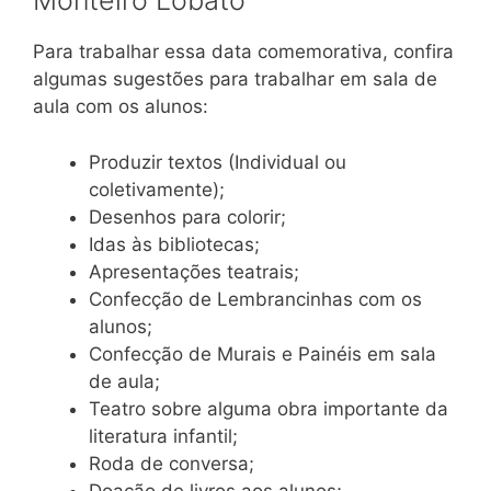
Monteiro Lobato
Para trabalhar essa data comemorativa, confira
algumas sugestões para trabalhar em sala de
aula com os alunos:
Produzir textos (Individual ou
coletivamente);
Desenhos para colorir;
Idas às bibliotecas;
Apresentações teatrais;
Confecção de Lembrancinhas com os
alunos;
Confecção de Murais e Painéis em sala
de aula;
Teatro sobre alguma obra importante da
literatura infantil;
Roda de conversa;
Doação de livros aos alunos;