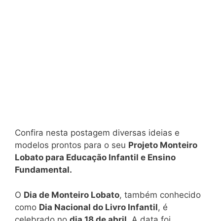
Confira nesta postagem diversas ideias e
modelos prontos para o seu
Projeto Monteiro
Lobato para Educação Infantil e Ensino
Fundamental.
O
Dia de Monteiro Lobato
, também conhecido
como
Dia Nacional do Livro Infantil
, é
celebrado no
dia 18 de abril
. A data foi