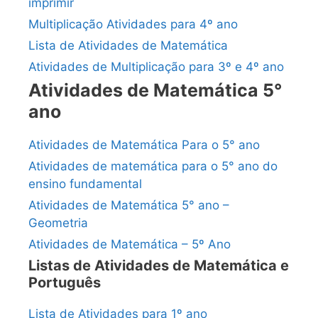
imprimir
Multiplicação Atividades para 4º ano
Lista de Atividades de Matemática
Atividades de Multiplicação para 3º e 4º ano
Atividades de Matemática 5°
ano
Atividades de Matemática Para o 5° ano
Atividades de matemática para o 5° ano do
ensino fundamental
Atividades de Matemática 5° ano –
Geometria
Atividades de Matemática – 5º Ano
Listas de Atividades de Matemática e
Português
Lista de Atividades para 1º ano