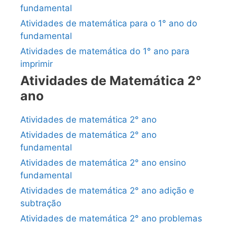
fundamental
Atividades de matemática para o 1° ano do
fundamental
Atividades de matemática do 1° ano para
imprimir
Atividades de Matemática 2°
ano
Atividades de matemática 2° ano
Atividades de matemática 2° ano
fundamental
Atividades de matemática 2° ano ensino
fundamental
Atividades de matemática 2° ano adição e
subtração
Atividades de matemática 2° ano problemas