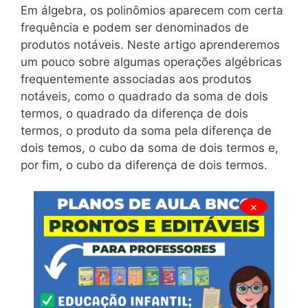
Em álgebra, os polinômios aparecem com certa
frequência e podem ser denominados de
produtos notáveis. Neste artigo aprenderemos
um pouco sobre algumas operações algébricas
frequentemente associadas aos produtos
notáveis, como o quadrado da soma de dois
termos, o quadrado da diferença de dois
termos, o produto da soma pela diferença de
dois temos, o cubo da soma de dois termos e,
por fim, o cubo da diferença de dois termos.
×