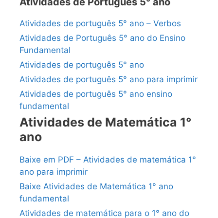
Atividades de Português 5° ano
Atividades de português 5° ano – Verbos
Atividades de Português 5° ano do Ensino
Fundamental
Atividades de português 5° ano
Atividades de português 5° ano para imprimir
Atividades de português 5° ano ensino
fundamental
Atividades de Matemática 1°
ano
Baixe em PDF – Atividades de matemática 1°
ano para imprimir
Baixe Atividades de Matemática 1° ano
fundamental
Atividades de matemática para o 1° ano do