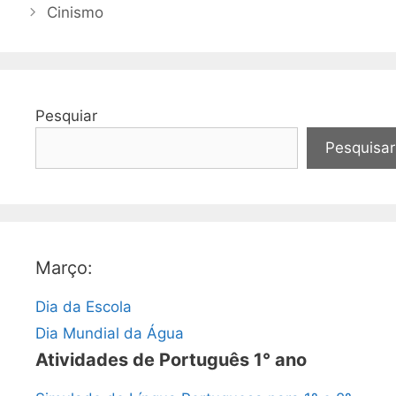
Cinismo
Pesquiar
Pesquisar
Março:
Dia da Escola
Dia Mundial da Água
Atividades de Português 1° ano