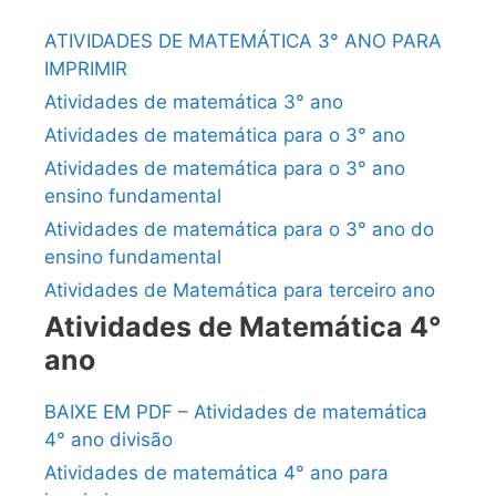
ATIVIDADES DE MATEMÁTICA 3° ANO PARA
IMPRIMIR
Atividades de matemática 3° ano
Atividades de matemática para o 3° ano
Atividades de matemática para o 3° ano
ensino fundamental
Atividades de matemática para o 3° ano do
ensino fundamental
Atividades de Matemática para terceiro ano
Atividades de Matemática 4°
ano
BAIXE EM PDF – Atividades de matemática
4° ano divisão
Atividades de matemática 4° ano para