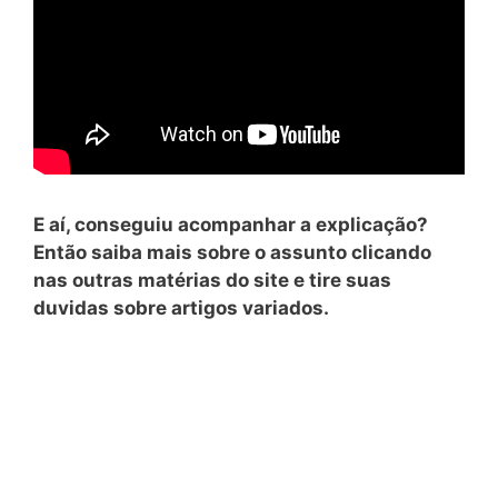
E aí, conseguiu acompanhar a explicação?
Então saiba mais sobre o assunto clicando
nas outras matérias do site e tire suas
duvidas sobre artigos variados.