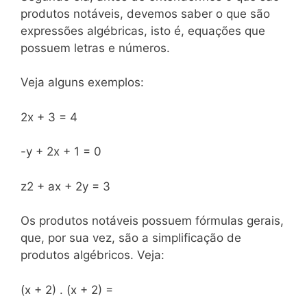
produtos notáveis, devemos saber o que são
expressões algébricas, isto é, equações que
possuem letras e números.
Veja alguns exemplos:
2x + 3 = 4
-y + 2x + 1 = 0
z2 + ax + 2y = 3
Os produtos notáveis possuem fórmulas gerais,
que, por sua vez, são a simplificação de
produtos algébricos. Veja:
(x + 2) . (x + 2) =