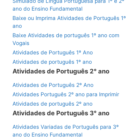
Simulado de Língua Portuguesa para 1º e 2º
ano do Ensino Fundamental
Baixe ou Imprima Atividades de Português 1º
ano
Baixe Atividades de português 1º ano com
Vogais
Atividades de Português 1º Ano
Atividades de português 1º ano
Atividades de Português 2° ano
Atividades de Português 2º Ano
Atividades Português 2º ano para Imprimir
Atividades de português 2º ano
Atividades de Português 3° ano
Atividades Variadas de Português para 3º
ano do Ensino Fundamental