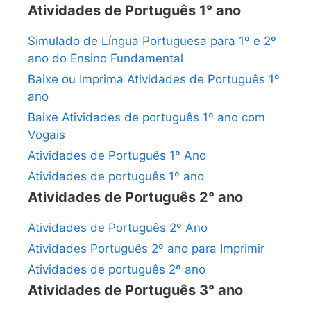
Atividades de Português 1° ano
Simulado de Língua Portuguesa para 1º e 2º
ano do Ensino Fundamental
Baixe ou Imprima Atividades de Português 1º
ano
Baixe Atividades de português 1º ano com
Vogais
Atividades de Português 1º Ano
Atividades de português 1º ano
Atividades de Português 2° ano
Atividades de Português 2º Ano
Atividades Português 2º ano para Imprimir
Atividades de português 2º ano
Atividades de Português 3° ano