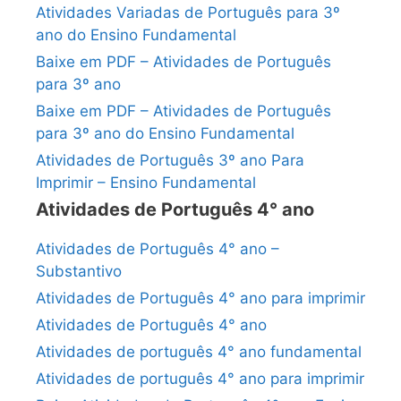
Atividades Variadas de Português para 3º
ano do Ensino Fundamental
Baixe em PDF – Atividades de Português
para 3º ano
Baixe em PDF – Atividades de Português
para 3º ano do Ensino Fundamental
Atividades de Português 3º ano Para
Imprimir – Ensino Fundamental
Atividades de Português 4° ano
Atividades de Português 4° ano –
Substantivo
Atividades de Português 4° ano para imprimir
Atividades de Português 4° ano
Atividades de português 4° ano fundamental
Atividades de português 4° ano para imprimir