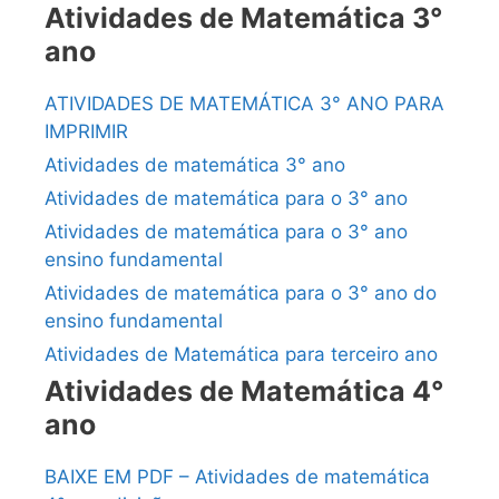
Atividades de Matemática 3°
ano
ATIVIDADES DE MATEMÁTICA 3° ANO PARA
IMPRIMIR
Atividades de matemática 3° ano
Atividades de matemática para o 3° ano
Atividades de matemática para o 3° ano
ensino fundamental
Atividades de matemática para o 3° ano do
ensino fundamental
Atividades de Matemática para terceiro ano
Atividades de Matemática 4°
ano
BAIXE EM PDF – Atividades de matemática