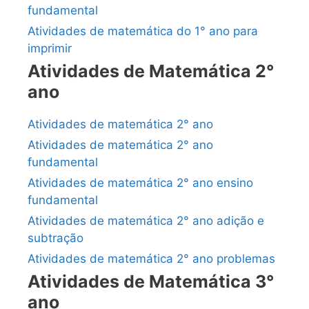
fundamental
Atividades de matemática do 1° ano para
imprimir
Atividades de Matemática 2°
ano
Atividades de matemática 2° ano
Atividades de matemática 2° ano
fundamental
Atividades de matemática 2° ano ensino
fundamental
Atividades de matemática 2° ano adição e
subtração
Atividades de matemática 2° ano problemas
Atividades de Matemática 3°
ano