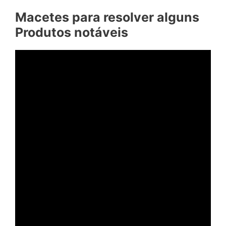
Macetes para resolver alguns
Produtos notáveis