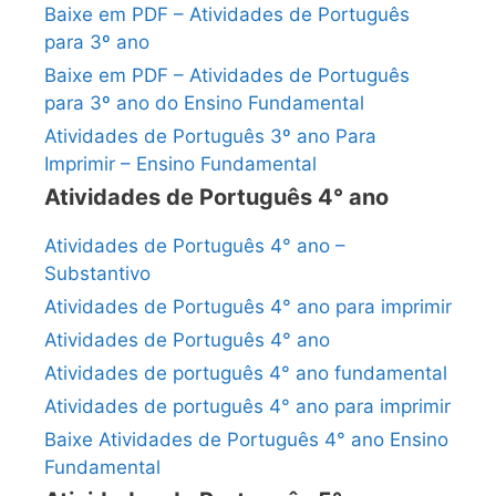
Baixe em PDF – Atividades de Português
para 3º ano
Baixe em PDF – Atividades de Português
para 3º ano do Ensino Fundamental
Atividades de Português 3º ano Para
Imprimir – Ensino Fundamental
Atividades de Português 4° ano
Atividades de Português 4° ano –
Substantivo
Atividades de Português 4° ano para imprimir
Atividades de Português 4° ano
Atividades de português 4° ano fundamental
Atividades de português 4° ano para imprimir
Baixe Atividades de Português 4° ano Ensino
Fundamental