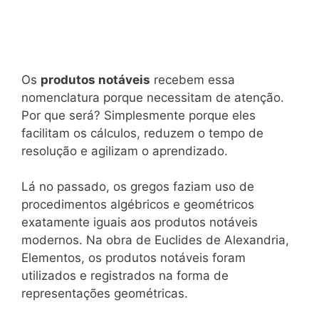
Os
produtos notáveis
recebem essa
nomenclatura porque necessitam de atenção.
Por que será? Simplesmente porque eles
facilitam os cálculos, reduzem o tempo de
resolução e agilizam o aprendizado.
Lá no passado, os gregos faziam uso de
procedimentos algébricos e geométricos
exatamente iguais aos produtos notáveis
modernos. Na obra de Euclides de Alexandria,
Elementos, os produtos notáveis foram
utilizados e registrados na forma de
representações geométricas.