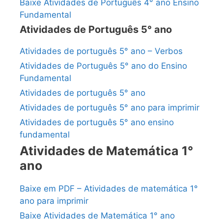
Baixe Atividades de Português 4° ano Ensino
Fundamental
Atividades de Português 5° ano
Atividades de português 5° ano – Verbos
Atividades de Português 5° ano do Ensino
Fundamental
Atividades de português 5° ano
Atividades de português 5° ano para imprimir
Atividades de português 5° ano ensino
fundamental
Atividades de Matemática 1°
ano
Baixe em PDF – Atividades de matemática 1°
ano para imprimir
Baixe Atividades de Matemática 1° ano