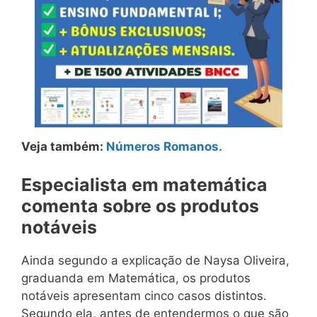
Veja também:
Números Romanos.
Especialista em matemática
comenta sobre os produtos
notáveis
Ainda segundo a explicação de Naysa Oliveira,
graduanda em Matemática, os produtos
notáveis apresentam cinco casos distintos.
Segundo ela, antes de entendermos o que são