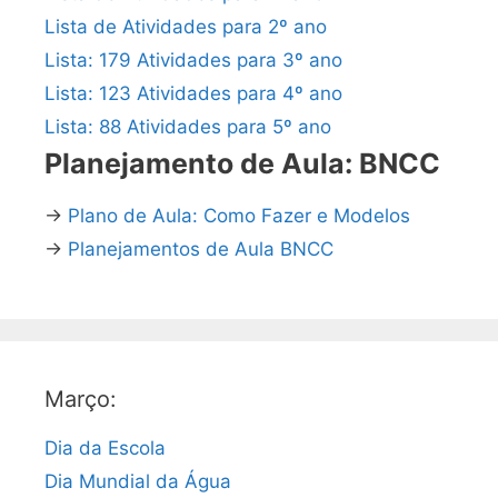
Lista de Atividades para 2º ano
Lista: 179 Atividades para 3º ano
Lista: 123 Atividades para 4º ano
Lista: 88 Atividades para 5º ano
Planejamento de Aula: BNCC
→
Plano de Aula: Como Fazer e Modelos
→
Planejamentos de Aula BNCC
Março:
Dia da Escola
Dia Mundial da Água