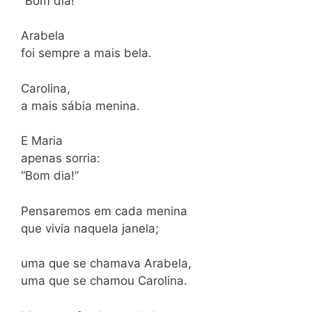
“Bom dia!”
Arabela
foi sempre a mais bela.
Carolina,
a mais sábia menina.
E Maria
apenas sorria:
“Bom dia!”
Pensaremos em cada menina
que vivia naquela janela;
uma que se chamava Arabela,
uma que se chamou Carolina.