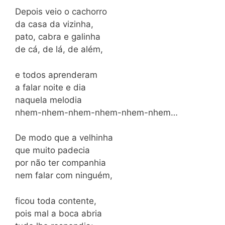
Depois veio o cachorro
da casa da vizinha,
pato, cabra e galinha
de cá, de lá, de além,
e todos aprenderam
a falar noite e dia
naquela melodia
nhem-nhem-nhem-nhem-nhem-nhem…
De modo que a velhinha
que muito padecia
por não ter companhia
nem falar com ninguém,
ficou toda contente,
pois mal a boca abria