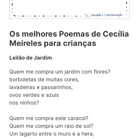
Os melhores Poemas de Cecília
Meireles para crianças
Leilão de Jardim
Quem me compra um jardim com flores?
borboletas de muitas cores,
lavadeiras e passarinhos,
ovos verdes e azuis
nos ninhos?
Quem me compra este caracol?
Quem me compra um raio de sol?
Um lagarto entre o muro e a hera,