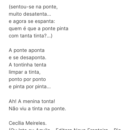
(sentou-se na ponte,
muito desatenta…
e agora se espanta:
quem é que a ponte pinta
com tanta tinta?…)
A ponte aponta
e se desaponta.
A tontinha tenta
limpar a tinta,
ponto por ponto
e pinta por pinta…
Ah! A menina tonta!
Não viu a tinta na ponte.
Cecília Meireles.