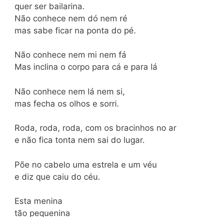
quer ser bailarina.
Não conhece nem dó nem ré
mas sabe ficar na ponta do pé.
Não conhece nem mi nem fá
Mas inclina o corpo para cá e para lá
Não conhece nem lá nem si,
mas fecha os olhos e sorri.
Roda, roda, roda, com os bracinhos no ar
e não fica tonta nem sai do lugar.
Põe no cabelo uma estrela e um véu
e diz que caiu do céu.
Esta menina
tão pequenina