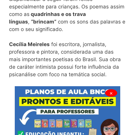
especialmente para crianças. Os poemas assim
como as
quadrinhas e os trava
línguas
,
“brincam”
com os sons das palavras e
com o seu significado.
Cecília Meireles
foi escritora, jornalista,
professora e pintora, considerada uma das
mais importantes poetisas do Brasil. Sua obra
de caráter intimista possui forte influência da
psicanálise com foco na temática social.
×