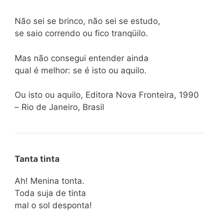
Não sei se brinco, não sei se estudo,
se saio correndo ou fico tranqüilo.
Mas não consegui entender ainda
qual é melhor: se é isto ou aquilo.
Ou isto ou aquilo, Editora Nova Fronteira, 1990
– Rio de Janeiro, Brasil
Tanta tinta
Ah! Menina tonta.
Toda suja de tinta
mal o sol desponta!