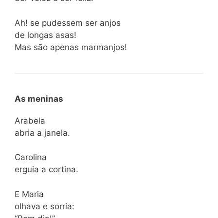
Ah! se pudessem ser anjos
de longas asas!
Mas são apenas marmanjos!
As meninas
Arabela
abria a janela.
Carolina
erguia a cortina.
E Maria
olhava e sorria: