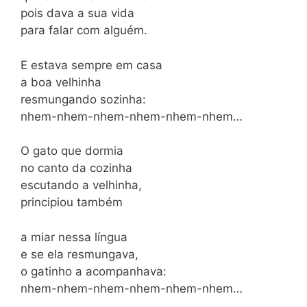
pois dava a sua vida
para falar com alguém.
E estava sempre em casa
a boa velhinha
resmungando sozinha:
nhem-nhem-nhem-nhem-nhem-nhem…
O gato que dormia
no canto da cozinha
escutando a velhinha,
principiou também
a miar nessa língua
e se ela resmungava,
o gatinho a acompanhava:
nhem-nhem-nhem-nhem-nhem-nhem…