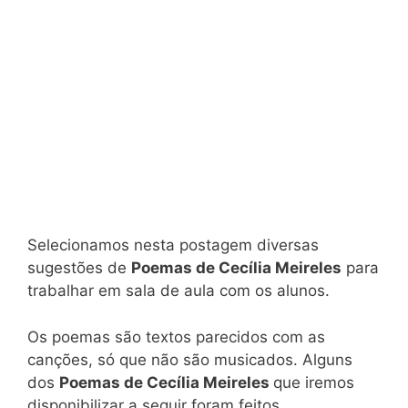
Selecionamos nesta postagem diversas
sugestões de
Poemas de Cecília Meireles
para
trabalhar em sala de aula com os alunos.
Os poemas são textos parecidos com as
canções, só que não são musicados. Alguns
dos
Poemas de Cecília Meireles
que iremos
disponibilizar a seguir foram feitos