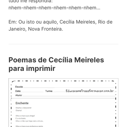
tudo lhe respondia:
nhem-nhem-nhem-nhem-nhem-nhem…
Em: Ou isto ou aquilo, Cecília Meireles, Rio de
Janeiro, Nova Fronteira.
Poemas de Cecília Meireles
para imprimir