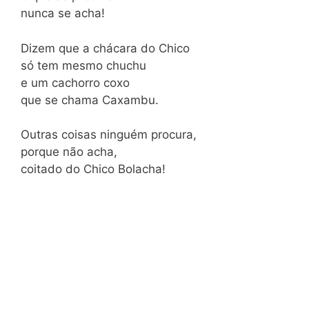
nunca se acha!
Dizem que a chácara do Chico
só tem mesmo chuchu
e um cachorro coxo
que se chama Caxambu.
Outras coisas ninguém procura,
porque não acha,
coitado do Chico Bolacha!