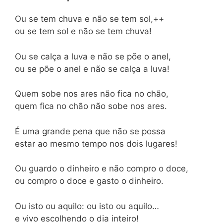
Ou se tem chuva e não se tem sol,++
ou se tem sol e não se tem chuva!
Ou se calça a luva e não se põe o anel,
ou se põe o anel e não se calça a luva!
Quem sobe nos ares não fica no chão,
quem fica no chão não sobe nos ares.
É uma grande pena que não se possa
estar ao mesmo tempo nos dois lugares!
Ou guardo o dinheiro e não compro o doce,
ou compro o doce e gasto o dinheiro.
Ou isto ou aquilo: ou isto ou aquilo…
e vivo escolhendo o dia inteiro!