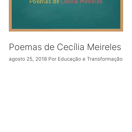
Poemas de Cecília Meireles
agosto 25, 2018
Por
Educação e Transformação