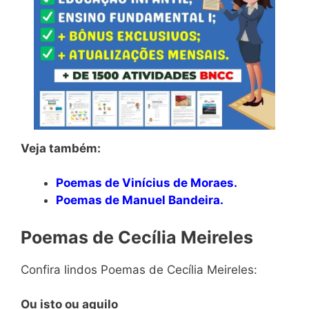
Veja também:
Poemas de Vinícius de Moraes.
Poemas de Manuel Bandeira.
Poemas de Cecília Meireles
Confira lindos Poemas de Cecília Meireles:
Ou isto ou aquilo