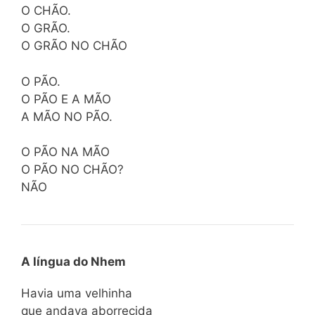
O CHÃO.
O GRÃO.
O GRÃO NO CHÃO
O PÃO.
O PÃO E A MÃO
A MÃO NO PÃO.
O PÃO NA MÃO
O PÃO NO CHÃO?
NÃO
A língua do Nhem
Havia uma velhinha
que andava aborrecida