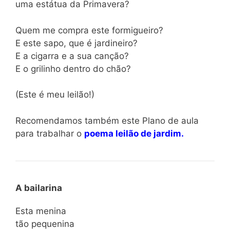
uma estátua da Primavera?
Quem me compra este formigueiro?
E este sapo, que é jardineiro?
E a cigarra e a sua canção?
E o grilinho dentro do chão?
(Este é meu leilão!)
Recomendamos também este Plano de aula
para trabalhar o
poema leilão de jardim.
A bailarina
Esta menina
tão pequenina