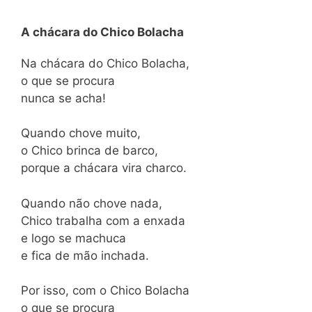
A chácara do Chico Bolacha
Na chácara do Chico Bolacha,
o que se procura
nunca se acha!
Quando chove muito,
o Chico brinca de barco,
porque a chácara vira charco.
Quando não chove nada,
Chico trabalha com a enxada
e logo se machuca
e fica de mão inchada.
Por isso, com o Chico Bolacha
o que se procura