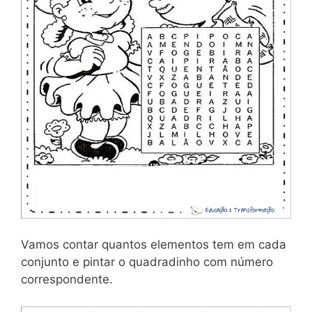
Vamos contar quantos elementos tem em cada
conjunto e pintar o quadradinho com número
correspondente.