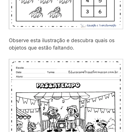
Observe esta ilustração e descubra quais os
objetos que estão faltando.