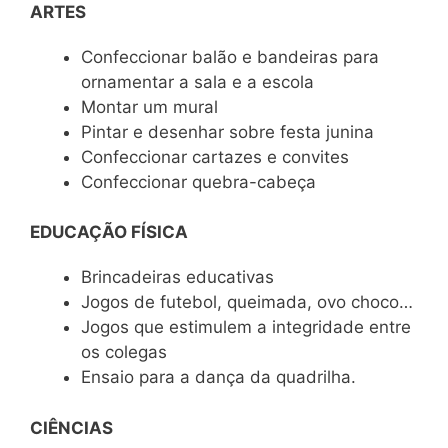
ARTES
Confeccionar balão e bandeiras para
ornamentar a sala e a escola
Montar um mural
Pintar e desenhar sobre festa junina
Confeccionar cartazes e convites
Confeccionar quebra-cabeça
EDUCAÇÃO FÍSICA
Brincadeiras educativas
Jogos de futebol, queimada, ovo choco…
Jogos que estimulem a integridade entre
os colegas
Ensaio para a dança da quadrilha.
CIÊNCIAS