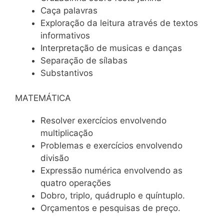
Caça palavras
Exploração da leitura através de textos
informativos
Interpretação de musicas e danças
Separação de sílabas
Substantivos
MATEMÁTICA
Resolver exercícios envolvendo
multiplicação
Problemas e exercícios envolvendo
divisão
Expressão numérica envolvendo as
quatro operações
Dobro, triplo, quádruplo e quíntuplo.
Orçamentos e pesquisas de preço.