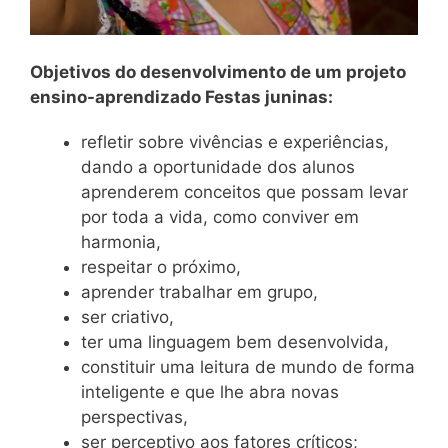
Objetivos do desenvolvimento de um projeto
ensino-aprendizado Festas juninas:
refletir sobre vivências e experiências,
dando a oportunidade dos alunos
aprenderem conceitos que possam levar
por toda a vida, como conviver em
harmonia,
respeitar o próximo,
aprender trabalhar em grupo,
ser criativo,
ter uma linguagem bem desenvolvida,
constituir uma leitura de mundo de forma
inteligente e que lhe abra novas
perspectivas,
ser perceptivo aos fatores críticos;