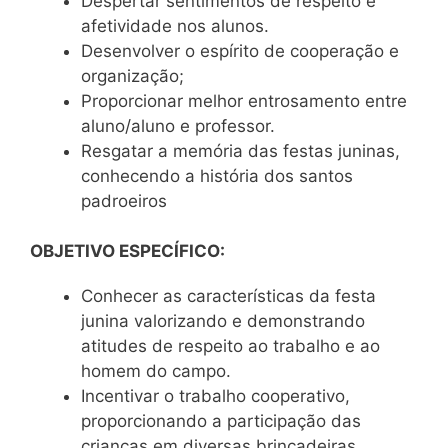
Despertar sentimentos de respeito e
afetividade nos alunos.
Desenvolver o espírito de cooperação e
organização;
Proporcionar melhor entrosamento entre
aluno/aluno e professor.
Resgatar a memória das festas juninas,
conhecendo a história dos santos
padroeiros
OBJETIVO ESPECÍFICO:
Conhecer as características da festa
junina valorizando e demonstrando
atitudes de respeito ao trabalho e ao
homem do campo.
Incentivar o trabalho cooperativo,
proporcionando a participação das
crianças em diversas brincadeiras