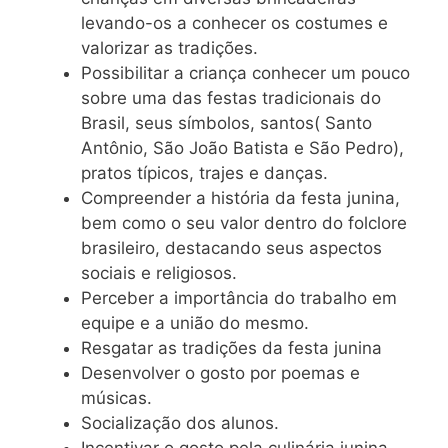
levando-os a conhecer os costumes e
valorizar as tradições.
Possibilitar a criança conhecer um pouco
sobre uma das festas tradicionais do
Brasil, seus símbolos, santos( Santo
Antônio, São João Batista e São Pedro),
pratos típicos, trajes e danças.
Compreender a história da festa junina,
bem como o seu valor dentro do folclore
brasileiro, destacando seus aspectos
sociais e religiosos.
Perceber a importância do trabalho em
equipe e a união do mesmo.
Resgatar as tradições da festa junina
Desenvolver o gosto por poemas e
músicas.
Socialização dos alunos.