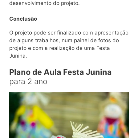
desenvolvimento do projeto.
Conclusão
O projeto pode ser finalizado com apresentação
de alguns trabalhos, num painel de fotos do
projeto e com a realização de uma Festa
Junina.
Plano de Aula Festa Junina
para 2 ano