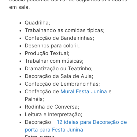
em sala.
Quadrilha;
Trabalhando as comidas tipicas;
Confecção de Bandeirinhas;
Desenhos para colorir;
Produção Textual;
Trabalhar com músicas;
Dramatização ou Teatrinho;
Decoração da Sala de Aula;
Confecção de Lembrancinhas;
Confecção de
Mural Festa Junina
e
Painéis;
Rodinha de Conversa;
Leitura e Interpretação;
Decoração –
12 ideias para Decoração de
porta para Festa Junina