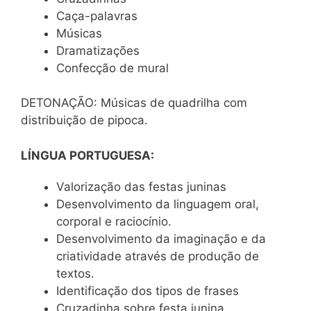
Caça-palavras
Músicas
Dramatizações
Confecção de mural
DETONAÇÃO: Músicas de quadrilha com
distribuição de pipoca.
LÍNGUA PORTUGUESA:
Valorização das festas juninas
Desenvolvimento da linguagem oral,
corporal e raciocínio.
Desenvolvimento da imaginação e da
criatividade através de produção de
textos.
Identificação dos tipos de frases
Cruzadinha sobre festa junina