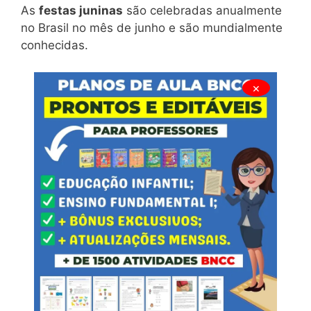
As
festas juninas
são celebradas anualmente
no Brasil no mês de junho e são mundialmente
conhecidas.
×