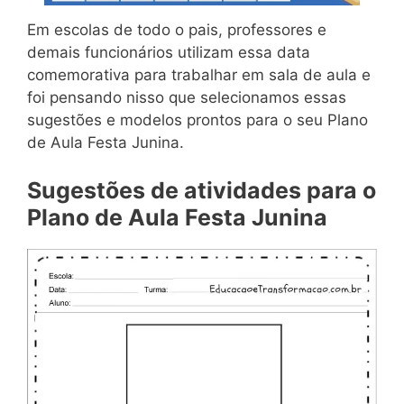
Em escolas de todo o pais, professores e
demais funcionários utilizam essa data
comemorativa para trabalhar em sala de aula e
foi pensando nisso que selecionamos essas
sugestões e modelos prontos para o seu Plano
de Aula Festa Junina.
Sugestões de atividades para o
Plano de Aula Festa Junina