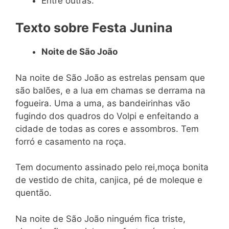
Entre outras.
Texto sobre Festa Junina
Noite de São João
Na noite de São João as estrelas pensam que
são balões, e a lua em chamas se derrama na
fogueira. Uma a uma, as bandeirinhas vão
fugindo dos quadros do Volpi e enfeitando a
cidade de todas as cores e assombros. Tem
forró e casamento na roça.
Tem documento assinado pelo rei,moça bonita
de vestido de chita, canjica, pé de moleque e
quentão.
Na noite de São João ninguém fica triste,