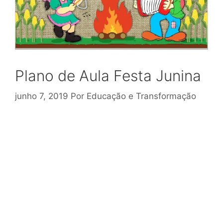
Plano de Aula Festa Junina
junho 7, 2019
Por
Educação e Transformação