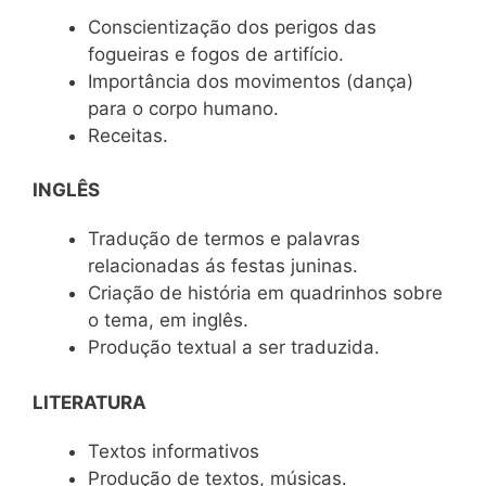
Conscientização dos perigos das
fogueiras e fogos de artifício.
Importância dos movimentos (dança)
para o corpo humano.
Receitas.
INGLÊS
Tradução de termos e palavras
relacionadas ás festas juninas.
Criação de história em quadrinhos sobre
o tema, em inglês.
Produção textual a ser traduzida.
LITERATURA
Textos informativos
Produção de textos, músicas.