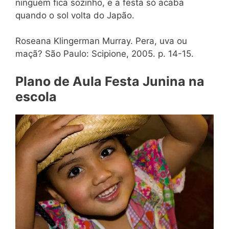
ninguém fica sozinho, e a festa só acaba
quando o sol volta do Japão.
Roseana Klingerman Murray. Pera, uva ou
maçã? São Paulo: Scipione, 2005. p. 14-15.
Plano de Aula Festa Junina na
escola