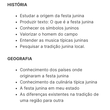
HISTÓRIA
Estudar a origem da festa junina
Produzir texto: O que é a festa junina
Conhecer os símbolos juninos
Valorizar o homem do campo
Entender as musica típicas juninas
Pesquisar a tradição junina local.
GEOGRAFIA
Conhecimento dos países onde
originaram a festa junina
Conhecimento da culinária típica junina
A festa junina em meu estado
As diferenças existentes na tradição de
uma região para outra