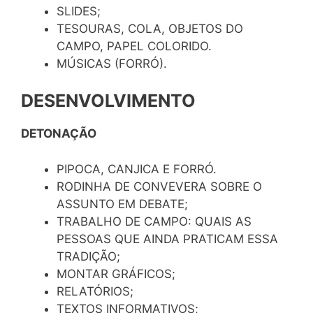
SLIDES;
TESOURAS, COLA, OBJETOS DO
CAMPO, PAPEL COLORIDO.
MÚSICAS (FORRÓ).
DESENVOLVIMENTO
DETONAÇÃO
PIPOCA, CANJICA E FORRÓ.
RODINHA DE CONVEVERA SOBRE O
ASSUNTO EM DEBATE;
TRABALHO DE CAMPO: QUAIS AS
PESSOAS QUE AINDA PRATICAM ESSA
TRADIÇÃO;
MONTAR GRÁFICOS;
RELATÓRIOS;
TEXTOS INFORMATIVOS;