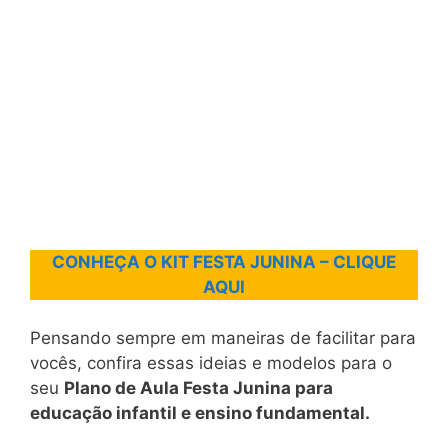
CONHEÇA O KIT FESTA JUNINA – CLIQUE
AQUI
Pensando sempre em maneiras de facilitar para
vocês, confira essas ideias e modelos para o
seu
Plano de Aula Festa Junina para
educação infantil e ensino fundamental.