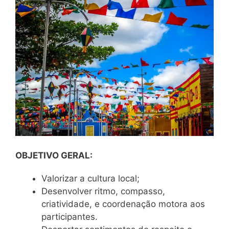
OBJETIVO GERAL:
Valorizar a cultura local;
Desenvolver ritmo, compasso,
criatividade, e coordenação motora aos
participantes.