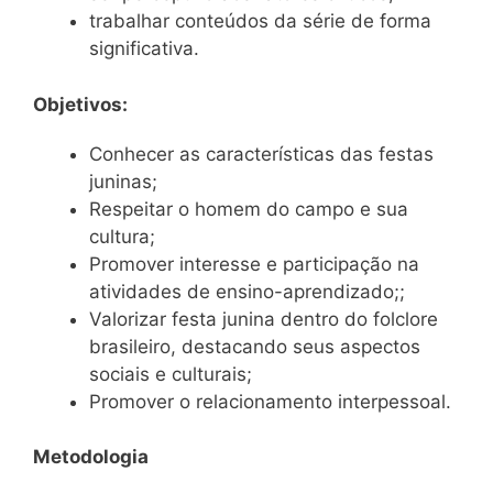
trabalhar conteúdos da série de forma
significativa.
Objetivos:
Conhecer as características das festas
juninas;
Respeitar o homem do campo e sua
cultura;
Promover interesse e participação na
atividades de ensino-aprendizado;;
Valorizar festa junina dentro do folclore
brasileiro, destacando seus aspectos
sociais e culturais;
Promover o relacionamento interpessoal.
Metodologia