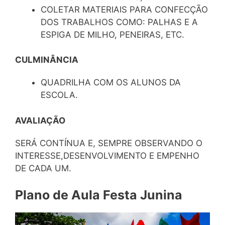
COLETAR MATERIAIS PARA CONFECÇÃO
DOS TRABALHOS COMO: PALHAS E A
ESPIGA DE MILHO, PENEIRAS, ETC.
CULMINÂNCIA
QUADRILHA COM OS ALUNOS DA
ESCOLA.
AVALIAÇÃO
SERÁ CONTÍNUA E, SEMPRE OBSERVANDO O
INTERESSE,DESENVOLVIMENTO E EMPENHO
DE CADA UM.
Plano de Aula Festa Junina