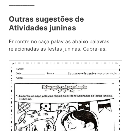
___________
Outras sugestões de
Atividades juninas
Encontre no caça palavras abaixo palavras
relacionadas as festas juninas. Cubra-as.