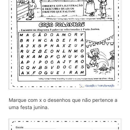
Marque com x o desenhos que não pertence a
uma festa junina.