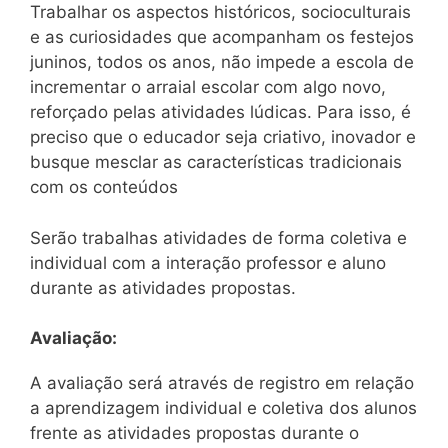
Trabalhar os aspectos históricos, socioculturais
e as curiosidades que acompanham os festejos
juninos, todos os anos, não impede a escola de
incrementar o arraial escolar com algo novo,
reforçado pelas atividades lúdicas. Para isso, é
preciso que o educador seja criativo, inovador e
busque mesclar as características tradicionais
com os conteúdos
Serão trabalhas atividades de forma coletiva e
individual com a interação professor e aluno
durante as atividades propostas.
Avaliação:
A avaliação será através de registro em relação
a aprendizagem individual e coletiva dos alunos
frente as atividades propostas durante o