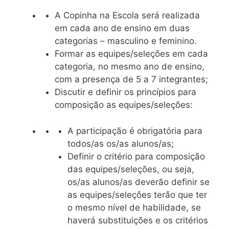
A Copinha na Escola será realizada
em cada ano de ensino em duas
categorias – masculino e feminino.
Formar as equipes/seleções em cada
categoria, no mesmo ano de ensino,
com a presença de 5 a 7 integrantes;
Discutir e definir os princípios para
composição as equipes/seleções:
A participação é obrigatória para
todos/as os/as alunos/as;
Definir o critério para composição
das equipes/seleções, ou seja,
os/as alunos/as deverão definir se
as equipes/seleções terão que ter
o mesmo nível de habilidade, se
haverá substituições e os critérios