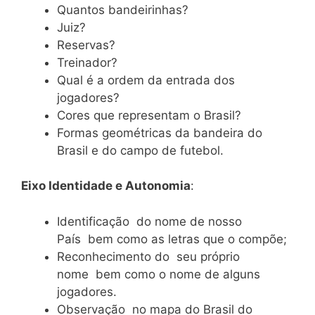
Quantos bandeirinhas?
Juiz?
Reservas?
Treinador?
Qual é a ordem da entrada dos
jogadores?
Cores que representam o Brasil?
Formas geométricas da bandeira do
Brasil e do campo de futebol.
Eixo Identidade e Autonomia
:
Identificação do nome de nosso
País bem como as letras que o compõe;
Reconhecimento do seu próprio
nome bem como o nome de alguns
jogadores.
Observação no mapa do Brasil do