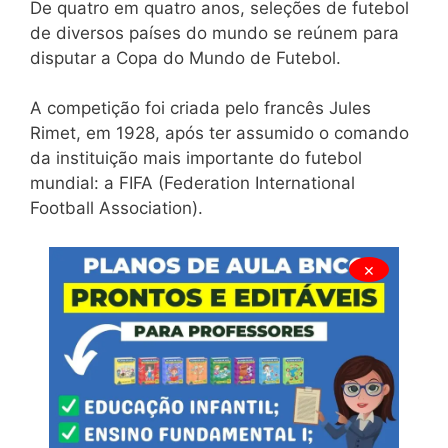
De quatro em quatro anos, seleções de futebol
de diversos países do mundo se reúnem para
disputar a Copa do Mundo de Futebol.
A competição foi criada pelo francês Jules
Rimet, em 1928, após ter assumido o comando
da instituição mais importante do futebol
mundial: a FIFA (Federation International
Football Association).
×