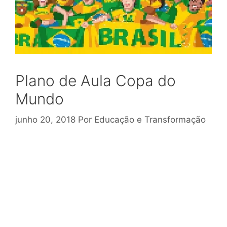
Plano de Aula Copa do
Mundo
junho 20, 2018
Por
Educação e Transformação