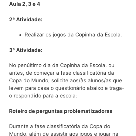
Aula 2, 3 e 4
2ª Atividade:
Realizar os jogos da Copinha da Escola.
3ª Atividade:
No penúltimo dia da Copinha da Escola, ou
antes, de começar a fase classificatória da
Copa do Mundo, solicite aos/às alunos/as que
levem para casa o questionário abaixo e traga-
o respondido para a escola:
Roteiro de perguntas problematizadoras
Durante a fase classificatória da Copa do
Mundo, além de assistir aos jogos e jogar na