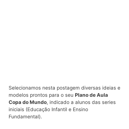
Selecionamos nesta postagem diversas ideias e
modelos prontos para o seu
Plano de Aula
Copa do Mundo
, indicado a alunos das series
iniciais (Educação Infantil e Ensino
Fundamental).