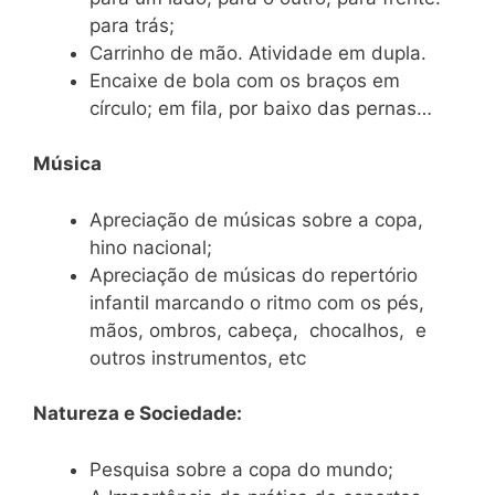
para trás;
Carrinho de mão. Atividade em dupla.
Encaixe de bola com os braços em
círculo; em fila, por baixo das pernas…
Música
Apreciação de músicas sobre a copa,
hino nacional;
Apreciação de músicas do repertório
infantil marcando o ritmo com os pés,
mãos, ombros, cabeça, chocalhos, e
outros instrumentos, etc
Natureza e Sociedade:
Pesquisa sobre a copa do mundo;