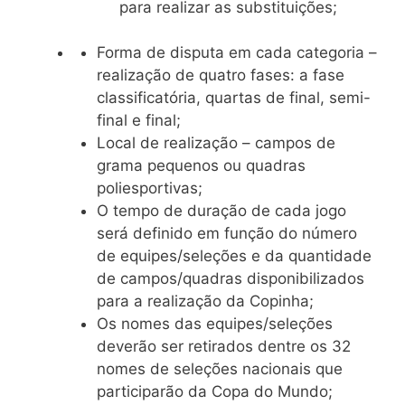
para realizar as substituições;
Forma de disputa em cada categoria –
realização de quatro fases: a fase
classificatória, quartas de final, semi-
final e final;
Local de realização – campos de
grama pequenos ou quadras
poliesportivas;
O tempo de duração de cada jogo
será definido em função do número
de equipes/seleções e da quantidade
de campos/quadras disponibilizados
para a realização da Copinha;
Os nomes das equipes/seleções
deverão ser retirados dentre os 32
nomes de seleções nacionais que
participarão da Copa do Mundo;