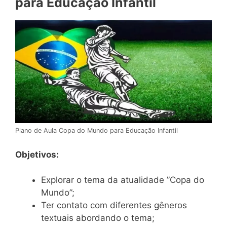
para Educação Infantil
Plano de Aula Copa do Mundo para Educação Infantil
Objetivos:
Explorar o tema da atualidade ”Copa do
Mundo”;
Ter contato com diferentes gêneros
textuais abordando o tema;