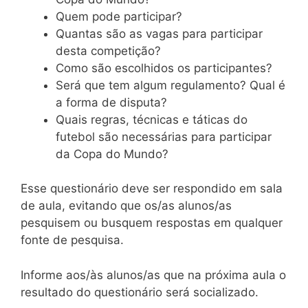
Quem pode participar?
Quantas são as vagas para participar
desta competição?
Como são escolhidos os participantes?
Será que tem algum regulamento? Qual é
a forma de disputa?
Quais regras, técnicas e táticas do
futebol são necessárias para participar
da Copa do Mundo?
Esse questionário deve ser respondido em sala
de aula, evitando que os/as alunos/as
pesquisem ou busquem respostas em qualquer
fonte de pesquisa.
Informe aos/às alunos/as que na próxima aula o
resultado do questionário será socializado.