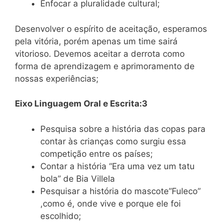
Enfocar a pluralidade cultural;
Desenvolver o espírito de aceitação, esperamos
pela vitória, porém apenas um time sairá
vitorioso. Devemos aceitar a derrota como
forma de aprendizagem e aprimoramento de
nossas experiências;
Eixo Linguagem Oral e Escrita:3
Pesquisa sobre a história das copas para
contar às crianças como surgiu essa
competição entre os países;
Contar a história “Era uma vez um tatu
bola” de Bia Villela
Pesquisar a história do mascote”Fuleco”
,como é, onde vive e porque ele foi
escolhido;