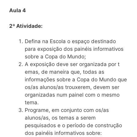
Aula 4
2ª Atividade:
Defina na Escola o espaço destinado
para exposição dos painéis informativos
sobre a Copa do Mundo;
A exposição deve ser organizada por t
emas, de maneira que, todas as
informações sobre a Copa do Mundo que
os/as alunos/as trouxerem, devem ser
organizadas num painel com o mesmo
tema.
Programe, em conjunto com os/as
alunos/as, os temas a serem
pesquisados e o período de construção
dos painéis informativos sobre: