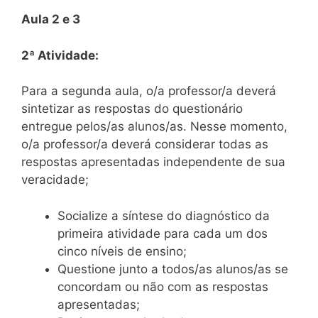
Aula 2 e 3
2ª Atividade:
Para a segunda aula, o/a professor/a deverá
sintetizar as respostas do questionário
entregue pelos/as alunos/as. Nesse momento,
o/a professor/a deverá considerar todas as
respostas apresentadas independente de sua
veracidade;
Socialize a síntese do diagnóstico da
primeira atividade para cada um dos
cinco níveis de ensino;
Questione junto a todos/as alunos/as se
concordam ou não com as respostas
apresentadas;