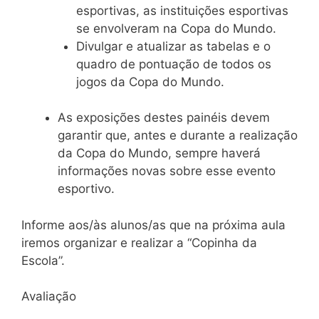
esportivas, as instituições esportivas
se envolveram na Copa do Mundo.
Divulgar e atualizar as tabelas e o
quadro de pontuação de todos os
jogos da Copa do Mundo.
As exposições destes painéis devem
garantir que, antes e durante a realização
da Copa do Mundo, sempre haverá
informações novas sobre esse evento
esportivo.
Informe aos/às alunos/as que na próxima aula
iremos organizar e realizar a “Copinha da
Escola”.
Avaliação