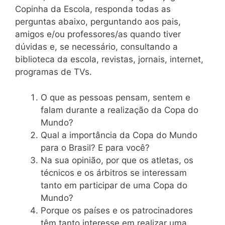
Copinha da Escola, responda todas as
perguntas abaixo, perguntando aos pais,
amigos e/ou professores/as quando tiver
dúvidas e, se necessário, consultando a
biblioteca da escola, revistas, jornais, internet,
programas de TVs.
O que as pessoas pensam, sentem e
falam durante a realização da Copa do
Mundo?
Qual a importância da Copa do Mundo
para o Brasil? E para você?
Na sua opinião, por que os atletas, os
técnicos e os árbitros se interessam
tanto em participar de uma Copa do
Mundo?
Porque os países e os patrocinadores
têm tanto interesse em realizar uma