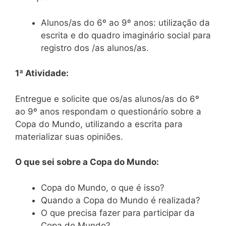
Alunos/as do 6º ao 9º anos: utilização da
escrita e do quadro imaginário social para
registro dos /as alunos/as.
1ª Atividade:
Entregue e solicite que os/as alunos/as do 6º
ao 9º anos respondam o questionário sobre a
Copa do Mundo, utilizando a escrita para
materializar suas opiniões.
O que sei sobre a Copa do Mundo:
Copa do Mundo, o que é isso?
Quando a Copa do Mundo é realizada?
O que precisa fazer para participar da
Copa do Mundo?