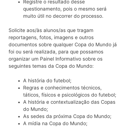
Registre o resultado desse
questionamento, pois o mesmo será
muito útil no decorrer do processo.
Solicite aos/às alunos/as que tragam
reportagens, fotos, imagens e outros
documentos sobre qualquer Copa do Mundo já
foi ou será realizada, para que possamos
organizar um Painel Informativo sobre os
seguintes temas da Copa do Mundo:
A história do futebol;
Regras e conhecimentos técnicos,
táticos, físicos e psicológicos do futebol;
A história e contextualização das Copas
do Mundo;
As sedes da próxima Copa do Mundo;
A mídia na Copa do Mundo;