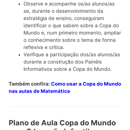
Observe e acompanhe os/as alunos/as
se, durante o desenvolvimento da
estratégia de ensino, conseguiram
identificar o que sabem sobre a Copa do
Mundo e, num primeiro momento, ampliar
o conhecimento sobre o tema de forma
reflexiva e crítica.
Verifique a participação dos/as alunos/as
durante a construção dos Painéis
Informativos sobre a Copa do Mundo.
Também confira:
Como usar a Copa do Mundo
nas aulas de Matemática
Plano de Aula Copa do Mundo