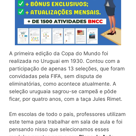
A primeira edição da Copa do Mundo foi
realizada no Uruguai em 1930. Contou com a
participação de apenas 13 seleções, que foram
convidadas pela FIFA, sem disputa de
eliminatórias, como acontece atualmente. A
seleção uruguaia sagrou-se campeã e pôde
ficar, por quatro anos, com a taça Jules Rimet.
Em escolas de todo o pais, professores utilizam
este tema para trabalhar em sala de aula e foi
pensando nisso que selecionamos esses