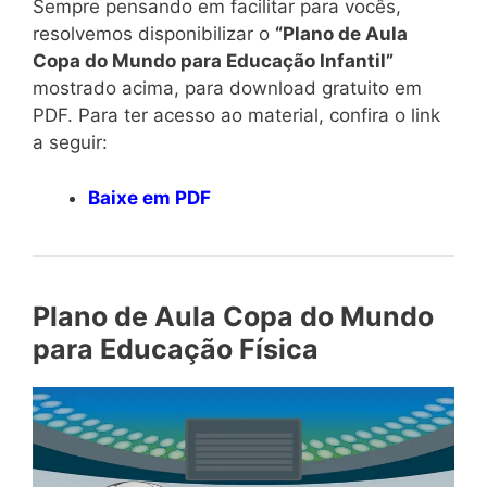
Sempre pensando em facilitar para vocês,
resolvemos disponibilizar o
“Plano de Aula
Copa do Mundo para Educação Infantil”
mostrado acima, para download gratuito em
PDF. Para ter acesso ao material, confira o link
a seguir:
Baixe em PDF
Plano de Aula Copa do Mundo
para Educação Física