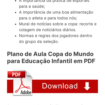
A Importância da prática de esportes
para a saúde;
A importância de uma boa alimentação
para o atleta e para todos nós;
Mural de notícias sobre a copa: recorte e
colagem de noticiários diários.
Normas e regras dos jogadores dentro
do grupo da seleção.
Plano de Aula Copa do Mundo
para Educação Infantil em PDF