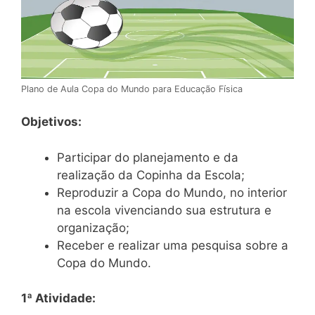
Plano de Aula Copa do Mundo para Educação Física
Objetivos:
Participar do planejamento e da
realização da Copinha da Escola;
Reproduzir a Copa do Mundo, no interior
na escola vivenciando sua estrutura e
organização;
Receber e realizar uma pesquisa sobre a
Copa do Mundo.
1ª Atividade: