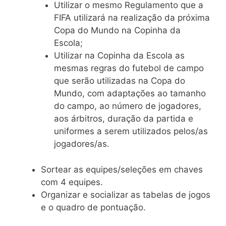
Utilizar o mesmo Regulamento que a
FIFA utilizará na realização da próxima
Copa do Mundo na Copinha da
Escola;
Utilizar na Copinha da Escola as
mesmas regras do futebol de campo
que serão utilizadas na Copa do
Mundo, com adaptações ao tamanho
do campo, ao número de jogadores,
aos árbitros, duração da partida e
uniformes a serem utilizados pelos/as
jogadores/as.
Sortear as equipes/seleções em chaves
com 4 equipes.
Organizar e socializar as tabelas de jogos
e o quadro de pontuação.