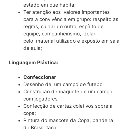
estado em que habita;
Ter atenção aos valores importantes
para a convivência em grupo: respeito às
regras, cuidar do outro, espírito de
equipe, companheirismo, zelar
pelo material utilizado e exposto em sala
de aula;
Linguagem Plástica:
Confeccionar
Desenho de um campo de futebol
Construção de maquete de um campo
com jogadores
Confecção de cartaz coletivos sobre a
copa;
Pintura do mascote da Copa, bandeira
do Brasil, taça….