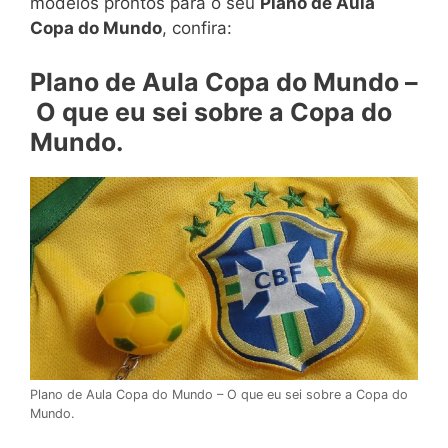
modelos prontos para o seu
Plano de Aula
Copa do Mundo
, confira:
Plano de Aula Copa do Mundo –
O que eu sei sobre a Copa do
Mundo.
Plano de Aula Copa do Mundo – O que eu sei sobre a Copa do
Mundo.