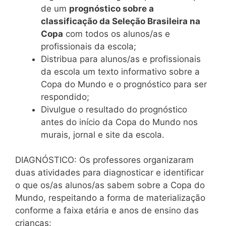
de um
prognóstico sobre a
classificação da Seleção Brasileira na
Copa
com todos os alunos/as e
profissionais da escola;
Distribua para alunos/as e profissionais
da escola um texto informativo sobre a
Copa do Mundo e o prognóstico para ser
respondido;
Divulgue o resultado do prognóstico
antes do início da Copa do Mundo nos
murais, jornal e site da escola.
DIAGNÓSTICO: Os professores organizaram
duas atividades para diagnosticar e identificar
o que os/as alunos/as sabem sobre a Copa do
Mundo, respeitando a forma de materialização
conforme a faixa etária e anos de ensino das
crianças: