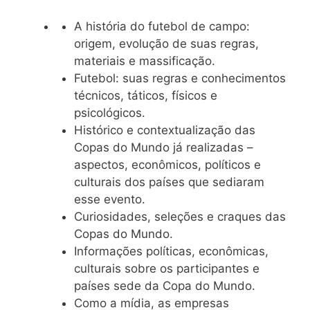
A história do futebol de campo:
origem, evolução de suas regras,
materiais e massificação.
Futebol: suas regras e conhecimentos
técnicos, táticos, físicos e
psicológicos.
Histórico e contextualização das
Copas do Mundo já realizadas –
aspectos, econômicos, políticos e
culturais dos países que sediaram
esse evento.
Curiosidades, seleções e craques das
Copas do Mundo.
Informações políticas, econômicas,
culturais sobre os participantes e
países sede da Copa do Mundo.
Como a mídia, as empresas