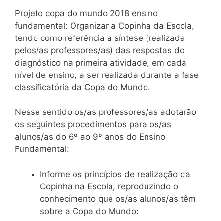
Projeto copa do mundo 2018 ensino
fundamental: Organizar a Copinha da Escola,
tendo como referência a síntese (realizada
pelos/as professores/as) das respostas do
diagnóstico na primeira atividade, em cada
nível de ensino, a ser realizada durante a fase
classificatória da Copa do Mundo.
Nesse sentido os/as professores/as adotarão
os seguintes procedimentos para os/as
alunos/as do 6º ao 9º anos do Ensino
Fundamental:
Informe os princípios de realização da
Copinha na Escola, reproduzindo o
conhecimento que os/as alunos/as têm
sobre a Copa do Mundo: