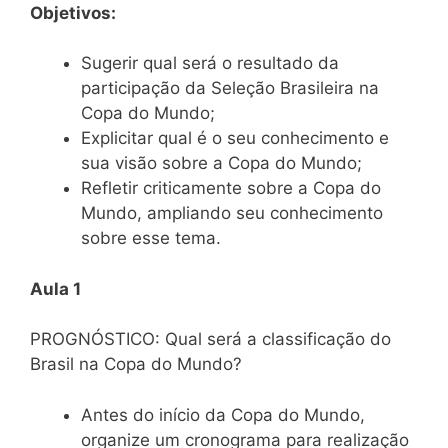
Objetivos:
Sugerir qual será o resultado da
participação da Seleção Brasileira na
Copa do Mundo;
Explicitar qual é o seu conhecimento e
sua visão sobre a Copa do Mundo;
Refletir criticamente sobre a Copa do
Mundo, ampliando seu conhecimento
sobre esse tema.
Aula 1
PROGNÓSTICO: Qual será a classificação do
Brasil na Copa do Mundo?
Antes do início da Copa do Mundo,
organize um cronograma para realização