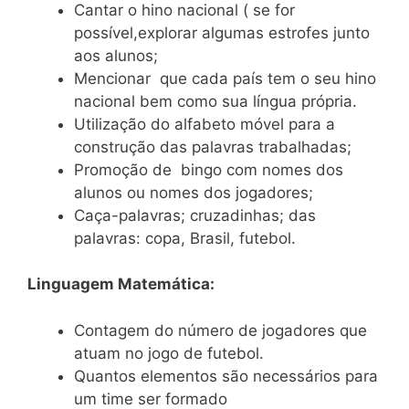
Cantar o hino nacional ( se for
possível,explorar algumas estrofes junto
aos alunos;
Mencionar que cada país tem o seu hino
nacional bem como sua língua própria.
Utilização do alfabeto móvel para a
construção das palavras trabalhadas;
Promoção de bingo com nomes dos
alunos ou nomes dos jogadores;
Caça-palavras; cruzadinhas; das
palavras: copa, Brasil, futebol.
Linguagem Matemática:
Contagem do número de jogadores que
atuam no jogo de futebol.
Quantos elementos são necessários para
um time ser formado