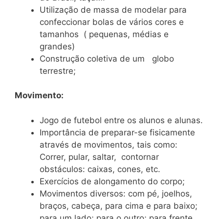
Utilização de massa de modelar para
confeccionar bolas de vários cores e
tamanhos ( pequenas, médias e
grandes)
Construção coletiva de um globo
terrestre;
Movimento:
Jogo de futebol entre os alunos e alunas.
Importância de preparar-se fisicamente
através de movimentos, tais como:
Correr, pular, saltar, contornar
obstáculos: caixas, cones, etc.
Exercícios de alongamento do corpo;
Movimentos diversos: com pé, joelhos,
braços, cabeça, para cima e para baixo;
para um lado; para o outro; para frente.