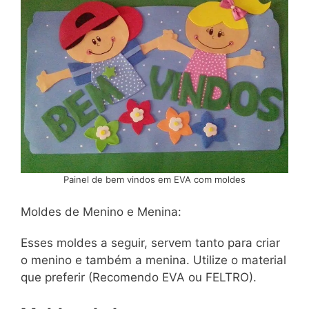
Painel de bem vindos em EVA com moldes
Moldes de Menino e Menina:
Esses moldes a seguir, servem tanto para criar
o menino e também a menina. Utilize o material
que preferir (Recomendo EVA ou FELTRO).