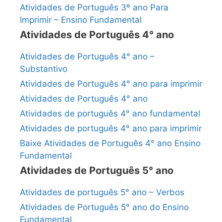
Atividades de Português 3º ano Para
Imprimir – Ensino Fundamental
Atividades de Português 4° ano
Atividades de Português 4° ano –
Substantivo
Atividades de Português 4° ano para imprimir
Atividades de Português 4° ano
Atividades de português 4° ano fundamental
Atividades de português 4° ano para imprimir
Baixe Atividades de Português 4° ano Ensino
Fundamental
Atividades de Português 5° ano
Atividades de português 5° ano – Verbos
Atividades de Português 5° ano do Ensino
Fundamental