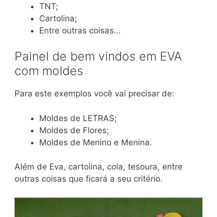
TNT;
Cartolina;
Entre outras coisas…
Painel de bem vindos em EVA
com moldes
Para este exemplos você vai precisar de:
Moldes de LETRAS;
Moldes de Flores;
Moldes de Menino e Menina.
Além de Eva, cartolina, cola, tesoura, entre
outras coisas que ficará a seu critério.