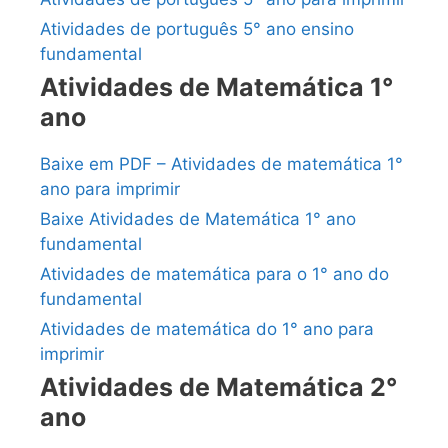
Atividades de português 5° ano ensino
fundamental
Atividades de Matemática 1°
ano
Baixe em PDF – Atividades de matemática 1°
ano para imprimir
Baixe Atividades de Matemática 1° ano
fundamental
Atividades de matemática para o 1° ano do
fundamental
Atividades de matemática do 1° ano para
imprimir
Atividades de Matemática 2°
ano