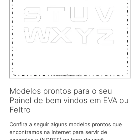
Modelos prontos para o seu
Painel de bem vindos em EVA ou
Feltro
Confira a seguir alguns modelos prontos que
encontramos na internet para servir de