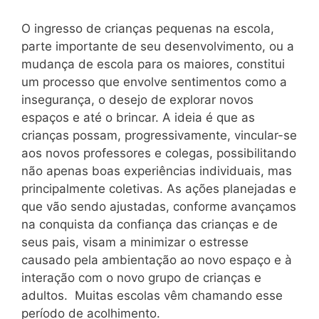
O ingresso de crianças pequenas na escola,
parte importante de seu desenvolvimento, ou a
mudança de escola para os maiores, constitui
um processo que envolve sentimentos como a
insegurança, o desejo de explorar novos
espaços e até o brincar. A ideia é que as
crianças possam, progressivamente, vincular-se
aos novos professores e colegas, possibilitando
não apenas boas experiências individuais, mas
principalmente coletivas. As ações planejadas e
que vão sendo ajustadas, conforme avançamos
na conquista da confiança das crianças e de
seus pais, visam a minimizar o estresse
causado pela ambientação ao novo espaço e à
interação com o novo grupo de crianças e
adultos. Muitas escolas vêm chamando esse
período de acolhimento.