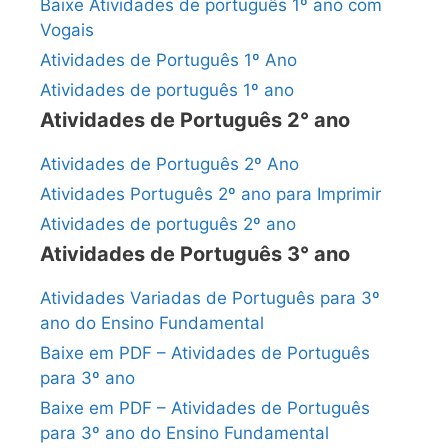
Baixe Atividades de português 1º ano com
Vogais
Atividades de Português 1º Ano
Atividades de português 1º ano
Atividades de Português 2° ano
Atividades de Português 2º Ano
Atividades Português 2º ano para Imprimir
Atividades de português 2º ano
Atividades de Português 3° ano
Atividades Variadas de Português para 3º
ano do Ensino Fundamental
Baixe em PDF – Atividades de Português
para 3º ano
Baixe em PDF – Atividades de Português
para 3º ano do Ensino Fundamental