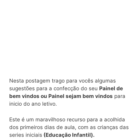
Nesta postagem trago para vocês algumas
sugestões para a confecção do seu
Painel de
bem vindos ou Painel sejam bem vindos
para
inicio do ano letivo.
Este é um maravilhoso recurso para a acolhida
dos primeiros dias de aula, com as crianças das
series iniciais
(Educação Infantil).