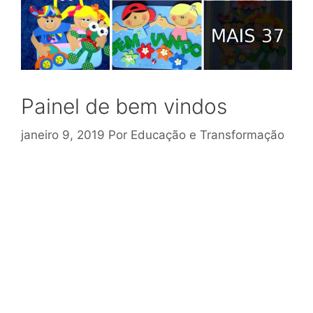
Painel de bem vindos
janeiro 9, 2019
Por
Educação e Transformação