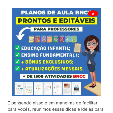
×
E pensando nisso e em maneiras de facilitar
para vocês, reunimos essas dicas e ideias para