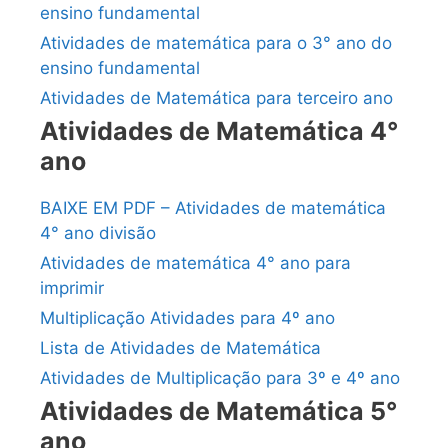
ensino fundamental
Atividades de matemática para o 3° ano do
ensino fundamental
Atividades de Matemática para terceiro ano
Atividades de Matemática 4°
ano
BAIXE EM PDF – Atividades de matemática
4° ano divisão
Atividades de matemática 4° ano para
imprimir
Multiplicação Atividades para 4º ano
Lista de Atividades de Matemática
Atividades de Multiplicação para 3º e 4º ano
Atividades de Matemática 5°
ano