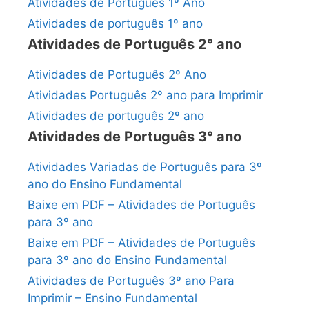
Atividades de Português 1º Ano
Atividades de português 1º ano
Atividades de Português 2° ano
Atividades de Português 2º Ano
Atividades Português 2º ano para Imprimir
Atividades de português 2º ano
Atividades de Português 3° ano
Atividades Variadas de Português para 3º
ano do Ensino Fundamental
Baixe em PDF – Atividades de Português
para 3º ano
Baixe em PDF – Atividades de Português
para 3º ano do Ensino Fundamental
Atividades de Português 3º ano Para
Imprimir – Ensino Fundamental