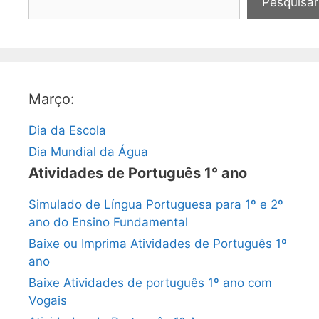
Pesquisar
Março:
Dia da Escola
Dia Mundial da Água
Atividades de Português 1° ano
Simulado de Língua Portuguesa para 1º e 2º
ano do Ensino Fundamental
Baixe ou Imprima Atividades de Português 1º
ano
Baixe Atividades de português 1º ano com
Vogais