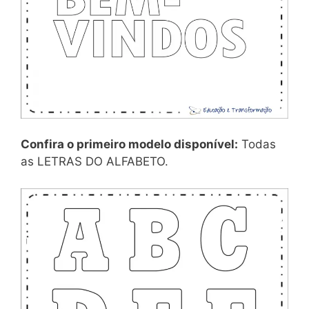
Confira o primeiro modelo disponível:
Todas
as LETRAS DO ALFABETO.