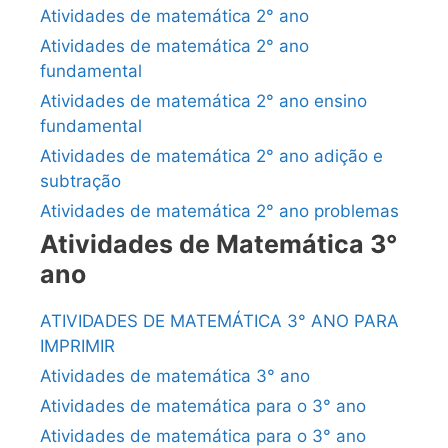
Atividades de matemática 2° ano
Atividades de matemática 2° ano
fundamental
Atividades de matemática 2° ano ensino
fundamental
Atividades de matemática 2° ano adição e
subtração
Atividades de matemática 2° ano problemas
Atividades de Matemática 3°
ano
ATIVIDADES DE MATEMÁTICA 3° ANO PARA
IMPRIMIR
Atividades de matemática 3° ano
Atividades de matemática para o 3° ano
Atividades de matemática para o 3° ano