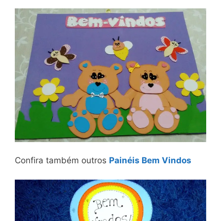
Confira também outros
Painéis Bem Vindos