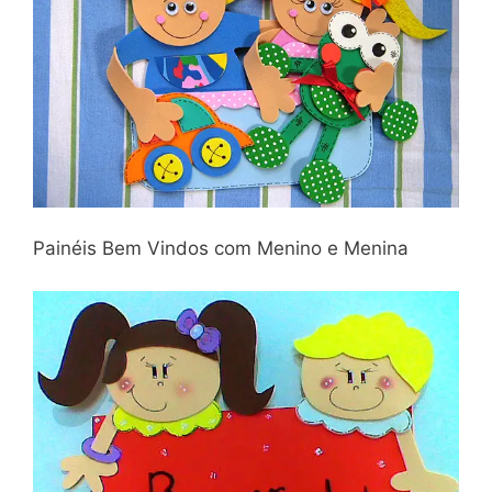
Painéis Bem Vindos com Menino e Menina