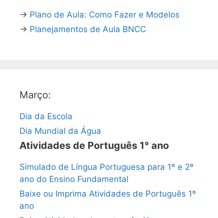
→
Plano de Aula: Como Fazer e Modelos
→
Planejamentos de Aula BNCC
Março:
Dia da Escola
Dia Mundial da Água
Atividades de Português 1° ano
Simulado de Língua Portuguesa para 1º e 2º
ano do Ensino Fundamental
Baixe ou Imprima Atividades de Português 1º
ano