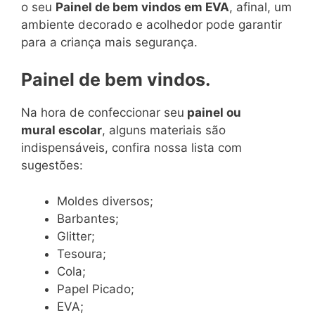
o seu
Painel de bem vindos em EVA
, afinal, um
ambiente decorado e acolhedor pode garantir
para a criança mais segurança.
Painel de bem vindos.
Na hora de confeccionar seu
painel ou
mural escolar
, alguns materiais são
indispensáveis, confira nossa lista com
sugestões:
Moldes diversos;
Barbantes;
Glitter;
Tesoura;
Cola;
Papel Picado;
EVA;