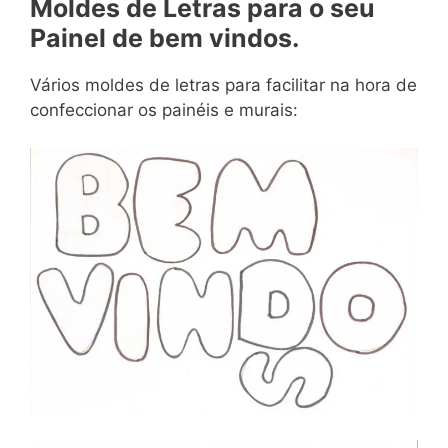
Moldes de Letras para o seu
Painel de bem vindos.
Vários moldes de letras para facilitar na hora de
confeccionar os painéis e murais: