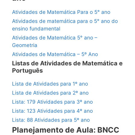
Atividades de Matemática Para o 5° ano
Atividades de matemática para o 5° ano do
ensino fundamental
Atividades de Matemática 5° ano –
Geometria
Atividades de Matemática – 5º Ano
Listas de Atividades de Matemática e
Português
Lista de Atividades para 1º ano
Lista de Atividades para 2º ano
Lista: 179 Atividades para 3º ano
Lista: 123 Atividades para 4º ano
Lista: 88 Atividades para 5º ano
Planejamento de Aula: BNCC