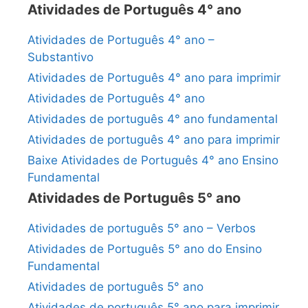
Atividades de Português 4° ano
Atividades de Português 4° ano –
Substantivo
Atividades de Português 4° ano para imprimir
Atividades de Português 4° ano
Atividades de português 4° ano fundamental
Atividades de português 4° ano para imprimir
Baixe Atividades de Português 4° ano Ensino
Fundamental
Atividades de Português 5° ano
Atividades de português 5° ano – Verbos
Atividades de Português 5° ano do Ensino
Fundamental
Atividades de português 5° ano
Atividades de português 5° ano para imprimir