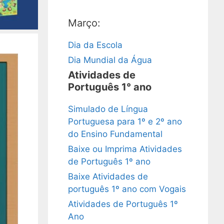
Março:
Dia da Escola
Dia Mundial da Água
Atividades de
Português 1° ano
Simulado de Língua
Portuguesa para 1º e 2º ano
do Ensino Fundamental
Baixe ou Imprima Atividades
de Português 1º ano
Baixe Atividades de
português 1º ano com Vogais
Atividades de Português 1º
Ano