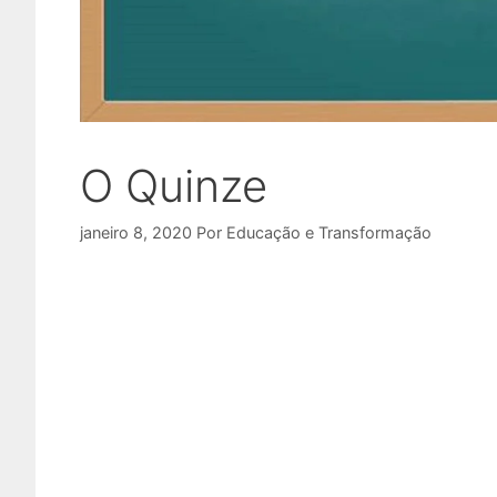
O Quinze
janeiro 8, 2020
Por
Educação e Transformação