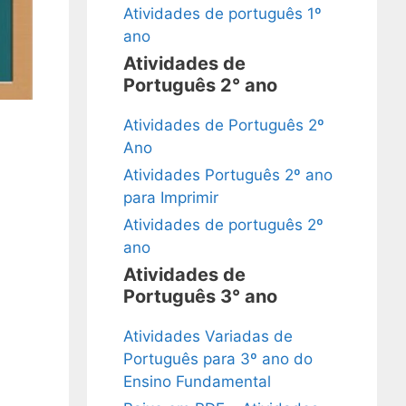
Atividades de português 1º
ano
Atividades de
Português 2° ano
Atividades de Português 2º
Ano
Atividades Português 2º ano
para Imprimir
Atividades de português 2º
ano
Atividades de
Português 3° ano
Atividades Variadas de
Português para 3º ano do
Ensino Fundamental