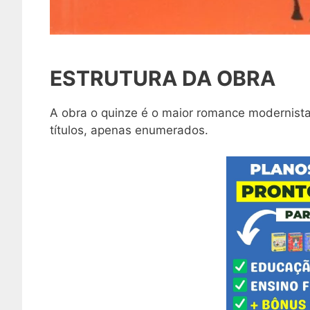
ESTRUTURA DA OBRA
A obra o quinze é o maior romance modernista 
títulos, apenas enumerados.