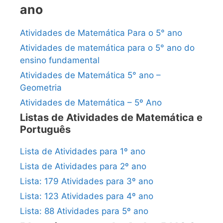
ano
Atividades de Matemática Para o 5° ano
Atividades de matemática para o 5° ano do
ensino fundamental
Atividades de Matemática 5° ano –
Geometria
Atividades de Matemática – 5º Ano
Listas de Atividades de Matemática e
Português
Lista de Atividades para 1º ano
Lista de Atividades para 2º ano
Lista: 179 Atividades para 3º ano
Lista: 123 Atividades para 4º ano
Lista: 88 Atividades para 5º ano