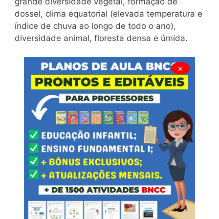
grande diversidade vegetal, formação de
dossel, clima equatorial (elevada temperatura e
índice de chuva ao longo de todo o ano),
diversidade animal, floresta densa e úmida.
×