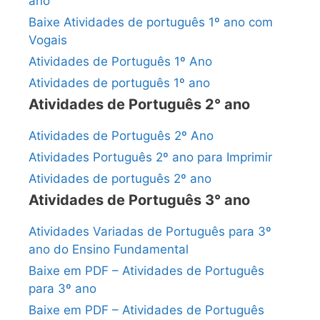
ano
Baixe Atividades de português 1º ano com
Vogais
Atividades de Português 1º Ano
Atividades de português 1º ano
Atividades de Português 2° ano
Atividades de Português 2º Ano
Atividades Português 2º ano para Imprimir
Atividades de português 2º ano
Atividades de Português 3° ano
Atividades Variadas de Português para 3º
ano do Ensino Fundamental
Baixe em PDF – Atividades de Português
para 3º ano
Baixe em PDF – Atividades de Português