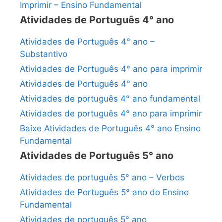
Imprimir – Ensino Fundamental
Atividades de Português 4° ano
Atividades de Português 4° ano –
Substantivo
Atividades de Português 4° ano para imprimir
Atividades de Português 4° ano
Atividades de português 4° ano fundamental
Atividades de português 4° ano para imprimir
Baixe Atividades de Português 4° ano Ensino
Fundamental
Atividades de Português 5° ano
Atividades de português 5° ano – Verbos
Atividades de Português 5° ano do Ensino
Fundamental
Atividades de português 5° ano