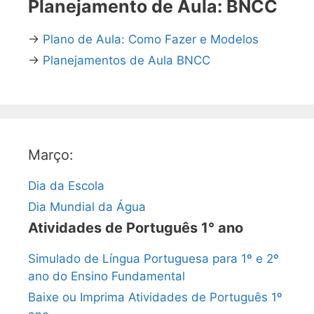
Planejamento de Aula: BNCC
→
Plano de Aula: Como Fazer e Modelos
→
Planejamentos de Aula BNCC
Março:
Dia da Escola
Dia Mundial da Água
Atividades de Português 1° ano
Simulado de Língua Portuguesa para 1º e 2º
ano do Ensino Fundamental
Baixe ou Imprima Atividades de Português 1º