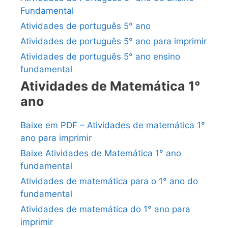
Fundamental
Atividades de português 5° ano
Atividades de português 5° ano para imprimir
Atividades de português 5° ano ensino
fundamental
Atividades de Matemática 1°
ano
Baixe em PDF – Atividades de matemática 1°
ano para imprimir
Baixe Atividades de Matemática 1° ano
fundamental
Atividades de matemática para o 1° ano do
fundamental
Atividades de matemática do 1° ano para
imprimir