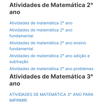
Atividades de Matemática 2°
ano
Atividades de matemática 2° ano
Atividades de matemática 2° ano
fundamental
Atividades de matemática 2° ano ensino
fundamental
Atividades de matemática 2° ano adição e
subtração
Atividades de matemática 2° ano problemas
Atividades de Matemática 3°
ano
ATIVIDADES DE MATEMÁTICA 3° ANO PARA
IMPRIMIR