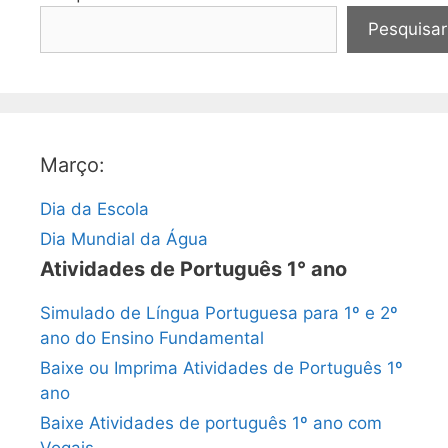
Pesquisar
Março:
Dia da Escola
Dia Mundial da Água
Atividades de Português 1° ano
Simulado de Língua Portuguesa para 1º e 2º
ano do Ensino Fundamental
Baixe ou Imprima Atividades de Português 1º
ano
Baixe Atividades de português 1º ano com