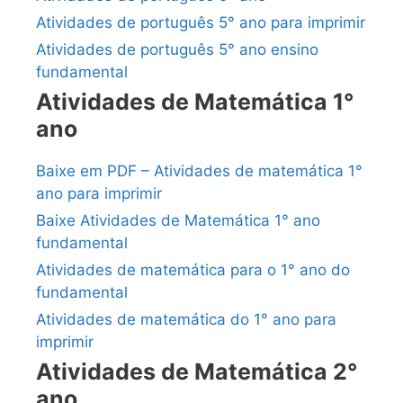
Atividades de português 5° ano para imprimir
Atividades de português 5° ano ensino
fundamental
Atividades de Matemática 1°
ano
Baixe em PDF – Atividades de matemática 1°
ano para imprimir
Baixe Atividades de Matemática 1° ano
fundamental
Atividades de matemática para o 1° ano do
fundamental
Atividades de matemática do 1° ano para
imprimir
Atividades de Matemática 2°
ano