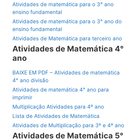
Atividades de matemática para o 3° ano
ensino fundamental
Atividades de matemática para o 3° ano do
ensino fundamental
Atividades de Matemática para terceiro ano
Atividades de Matemática 4°
ano
BAIXE EM PDF – Atividades de matemática
4° ano divisão
Atividades de matemática 4° ano para
imprimir
Multiplicação Atividades para 4º ano
Lista de Atividades de Matemática
Atividades de Multiplicação para 3º e 4º ano
Atividades de Matemática 5°