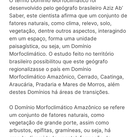
O termo Domínio Morfoclimático foi
desenvolvido pelo geógrafo brasileiro Aziz Ab’
Saber, este cientista afirma que um conjunto de
fatores naturais, como clima, relevo, solo,
vegetação, dentre outros aspectos, interagindo
em um espaço, forma uma unidade
paisagística, ou seja, um Domínio
Morfoclimático. O estudo feito no território
brasileiro possibilitou que este geógrafo
regionalizasse o país em Domínio
Morfoclimático Amazônico, Cerrado, Caatinga,
Araucária, Pradaria e Mares de Morros, além
destes Domínios há áreas de transições.
O Domínio Morfoclimático Amazônico se refere
um conjunto de fatores naturais, como
vegetação de grande porte, assim como
arbustos, epífitas, gramíneas, ou seja, há