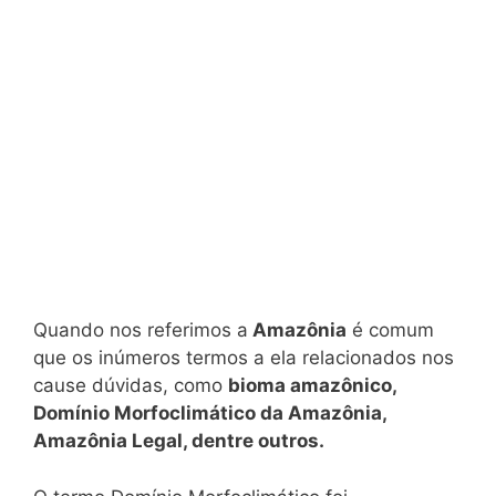
Quando nos referimos a
Amazônia
é comum
que os inúmeros termos a ela relacionados nos
cause dúvidas, como
bioma amazônico,
Domínio Morfoclimático da Amazônia,
Amazônia Legal, dentre outros.