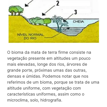
O bioma da mata de terra firme consiste na
vegetação presente em altitudes um pouco
mais elevadas, longe dos rios, árvores de
grande porte, próximas umas das outras,
densas e úmidas. Podemos notar que nos
referimos de um bioma, porque se trata de uma
altitude uniforme, com vegetação com
características uniformes, assim como o
microclima, solo, hidrografia.