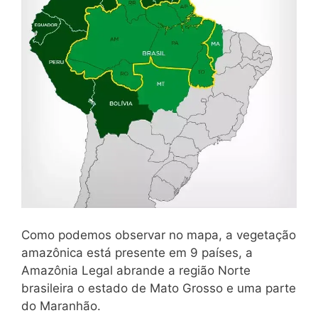
Como podemos observar no mapa, a vegetação
amazônica está presente em 9 países, a
Amazônia Legal abrande a região Norte
brasileira o estado de Mato Grosso e uma parte
do Maranhão.