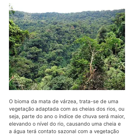
O bioma da mata de várzea, trata-se de uma
vegetação adaptada com as cheias dos rios, ou
seja, parte do ano o índice de chuva será maior,
elevando o nível do rio, causando uma cheia e
a água terá contato sazonal com a vegetação