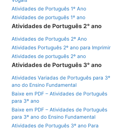
Vogais
Atividades de Português 1º Ano
Atividades de português 1º ano
Atividades de Português 2° ano
Atividades de Português 2º Ano
Atividades Português 2º ano para Imprimir
Atividades de português 2º ano
Atividades de Português 3° ano
Atividades Variadas de Português para 3º
ano do Ensino Fundamental
Baixe em PDF – Atividades de Português
para 3º ano
Baixe em PDF – Atividades de Português
para 3º ano do Ensino Fundamental
Atividades de Português 3º ano Para