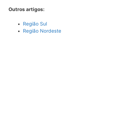
Outros artigos:
Região Sul
Região Nordeste