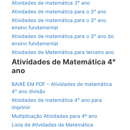
Atividades de matemática 3° ano
Atividades de matemática para o 3° ano
Atividades de matemática para o 3° ano
ensino fundamental
Atividades de matemática para o 3° ano do
ensino fundamental
Atividades de Matemática para terceiro ano
Atividades de Matemática 4°
ano
BAIXE EM PDF – Atividades de matemática
4° ano divisão
Atividades de matemática 4° ano para
imprimir
Multiplicação Atividades para 4º ano
Lista de Atividades de Matemática