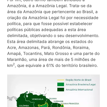
Amazônia, é a Amazônia Legal. Trata-se da
área da Amazônia que pertencente ao Brasil, a
criação da Amazônia Legal foi por necessidade
política, para que fosse possível estabelecer
políticas públicas adequadas a esta área
delimitada, objetivando o seu desenvolvimento.
Esta área delimitada abrange os estados do
Acre, Amazonas, Pará, Rondônia, Roraima,
Amapá, Tocantins, Mato Grosso e uma parte do
Maranhão, uma área de mais de 5 milhões de
2
km
, que equivale a 61% do território brasileiro.