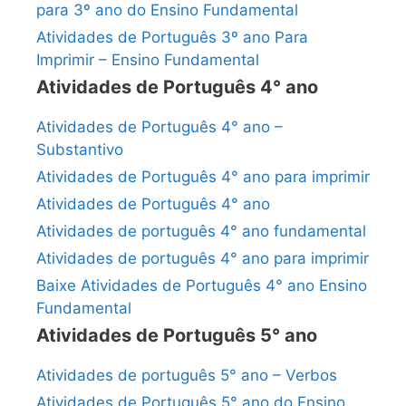
para 3º ano do Ensino Fundamental
Atividades de Português 3º ano Para
Imprimir – Ensino Fundamental
Atividades de Português 4° ano
Atividades de Português 4° ano –
Substantivo
Atividades de Português 4° ano para imprimir
Atividades de Português 4° ano
Atividades de português 4° ano fundamental
Atividades de português 4° ano para imprimir
Baixe Atividades de Português 4° ano Ensino
Fundamental
Atividades de Português 5° ano
Atividades de português 5° ano – Verbos
Atividades de Português 5° ano do Ensino