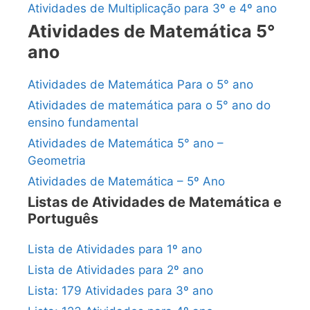
Atividades de Multiplicação para 3º e 4º ano
Atividades de Matemática 5°
ano
Atividades de Matemática Para o 5° ano
Atividades de matemática para o 5° ano do
ensino fundamental
Atividades de Matemática 5° ano –
Geometria
Atividades de Matemática – 5º Ano
Listas de Atividades de Matemática e
Português
Lista de Atividades para 1º ano
Lista de Atividades para 2º ano
Lista: 179 Atividades para 3º ano