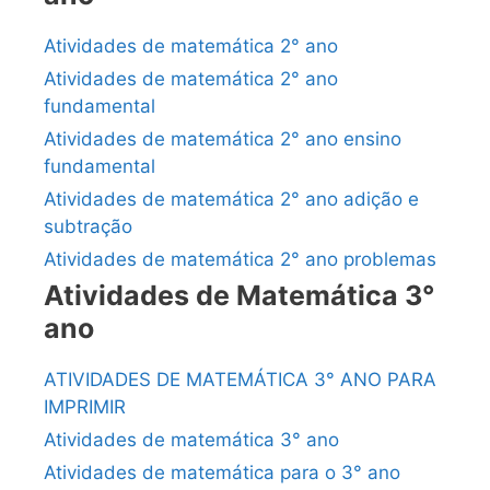
Atividades de matemática 2° ano
Atividades de matemática 2° ano
fundamental
Atividades de matemática 2° ano ensino
fundamental
Atividades de matemática 2° ano adição e
subtração
Atividades de matemática 2° ano problemas
Atividades de Matemática 3°
ano
ATIVIDADES DE MATEMÁTICA 3° ANO PARA
IMPRIMIR
Atividades de matemática 3° ano
Atividades de matemática para o 3° ano