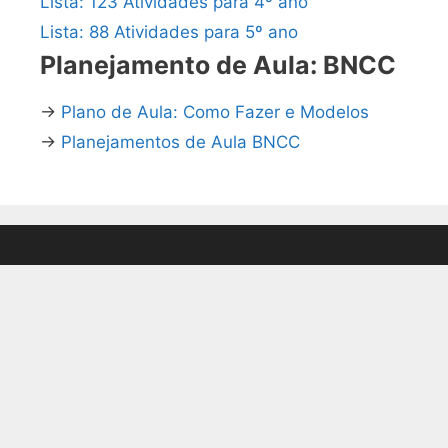
Lista: 123 Atividades para 4º ano
Lista: 88 Atividades para 5º ano
Planejamento de Aula: BNCC
→
Plano de Aula: Como Fazer e Modelos
→
Planejamentos de Aula BNCC