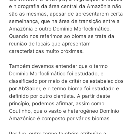
e hidrografia da área central da Amazônia não
são as mesmas, apesar de apresentarem certa
semelhança, que na área de transição entre a
Amazônia e outro Domínio Morfoclimático.
Quando nos referimos ao bioma se trata da
reunião de locais que apresentam
características muito próximas.
Também devemos entender que o termo
Domínio Morfoclimático foi estudado, e
classificado por meio de critérios estabelecidos
por Ab’Saber, e o termo bioma foi estudado e
definido por outro cientista. A partir deste
princípio, podemos afirmar, assim como
Coutinho, que o vasto e heterogêneo Domínio
Amazônico é composto por vários biomas.
Por fim, outro termo também atribuído a