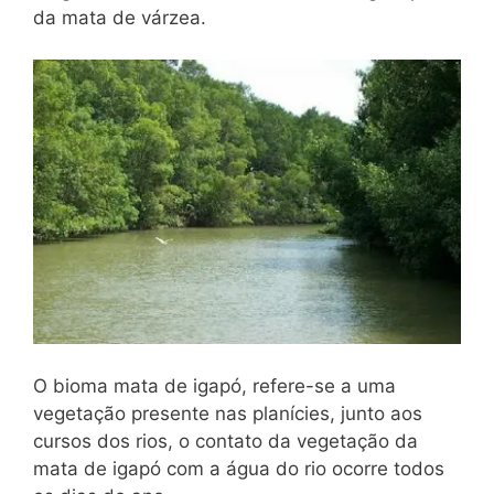
da mata de várzea.
O bioma mata de igapó, refere-se a uma
vegetação presente nas planícies, junto aos
cursos dos rios, o contato da vegetação da
mata de igapó com a água do rio ocorre todos