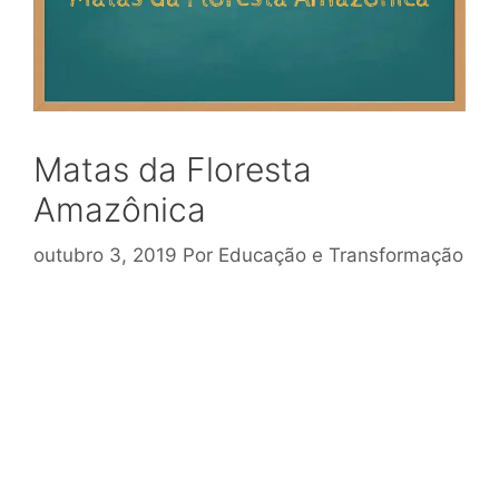
Matas da Floresta
Amazônica
outubro 3, 2019
Por
Educação e Transformação