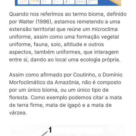
Quando nos referimos ao termo bioma, definido
por Walter (1986), estamos remetendo a uma
extensão territorial que reúne um microclima
uniforme, assim como uma formação vegetal
uniforme, fauna, solo, altitude e outros
aspectos, também uniformes, que interagem
entre si, dando ao local uma ecologia própria.
Assim como afirmado por Coutinho, o Domínio
Morfoclimático da Amazônia, não é composto
por um único bioma, ou um único tipo de
floresta. Como exemplo podemos citar a mata
de terra firme, mata de igapó e a mata de
várzea.