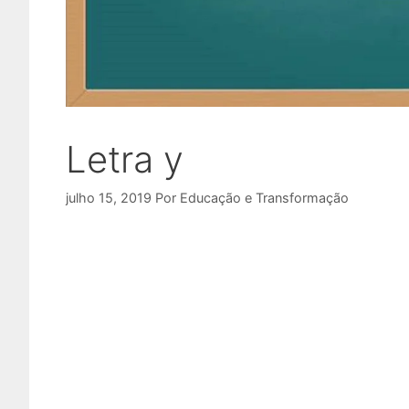
Letra y
julho 15, 2019
Por
Educação e Transformação