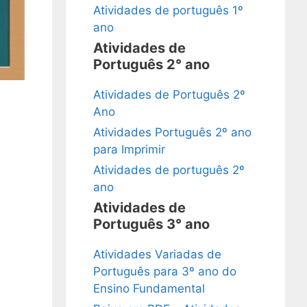
Atividades de português 1º
ano
Atividades de
Português 2° ano
Atividades de Português 2º
Ano
Atividades Português 2º ano
para Imprimir
Atividades de português 2º
ano
Atividades de
Português 3° ano
Atividades Variadas de
Português para 3º ano do
Ensino Fundamental