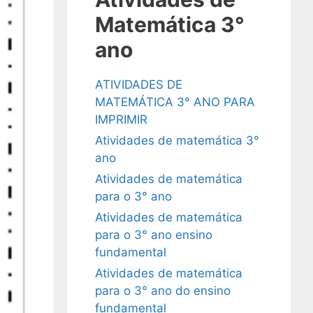
Matemática 3°
ano
ATIVIDADES DE
MATEMÁTICA 3° ANO PARA
IMPRIMIR
Atividades de matemática 3°
ano
Atividades de matemática
para o 3° ano
Atividades de matemática
para o 3° ano ensino
fundamental
Atividades de matemática
para o 3° ano do ensino
fundamental