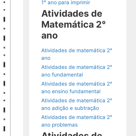
1° ano para imprimir
Atividades de
Matemática 2°
ano
Atividades de matemática 2°
ano
Atividades de matemática 2°
ano fundamental
Atividades de matemática 2°
ano ensino fundamental
Atividades de matemática 2°
ano adição e subtração
Atividades de matemática 2°
ano problemas
Atividades de