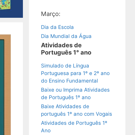
Março:
Dia da Escola
Dia Mundial da Água
Atividades de
Português 1° ano
Simulado de Língua
Portuguesa para 1º e 2º ano
do Ensino Fundamental
Baixe ou Imprima Atividades
de Português 1º ano
Baixe Atividades de
português 1º ano com Vogais
Atividades de Português 1º
Ano