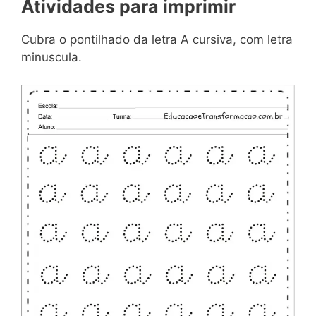
Atividades para imprimir
Cubra o pontilhado da letra A cursiva, com letra
minuscula.