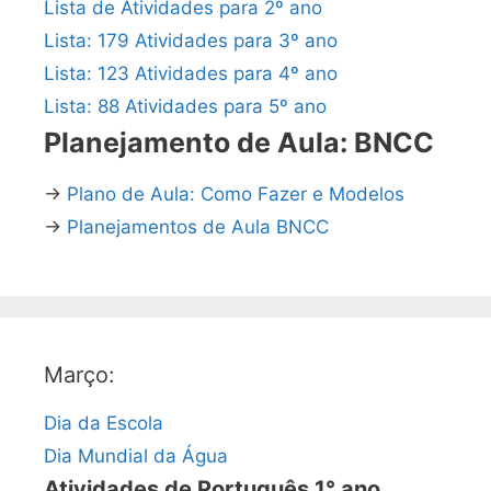
Lista de Atividades para 2º ano
Lista: 179 Atividades para 3º ano
Lista: 123 Atividades para 4º ano
Lista: 88 Atividades para 5º ano
Planejamento de Aula: BNCC
→
Plano de Aula: Como Fazer e Modelos
→
Planejamentos de Aula BNCC
Março:
Dia da Escola
Dia Mundial da Água
Atividades de Português 1° ano