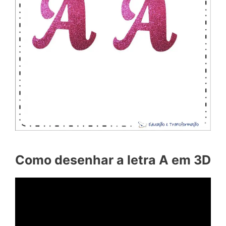
Como desenhar a letra A em 3D