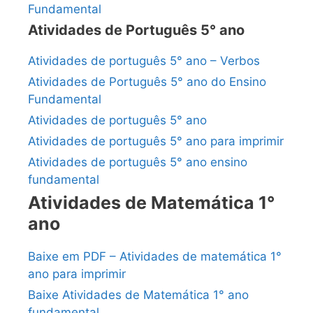
Fundamental
Atividades de Português 5° ano
Atividades de português 5° ano – Verbos
Atividades de Português 5° ano do Ensino
Fundamental
Atividades de português 5° ano
Atividades de português 5° ano para imprimir
Atividades de português 5° ano ensino
fundamental
Atividades de Matemática 1°
ano
Baixe em PDF – Atividades de matemática 1°
ano para imprimir
Baixe Atividades de Matemática 1° ano
fundamental