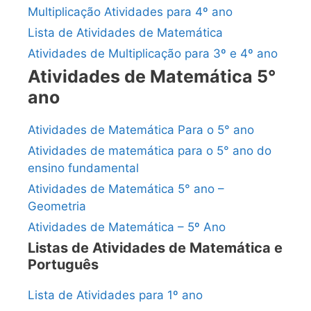
Multiplicação Atividades para 4º ano
Lista de Atividades de Matemática
Atividades de Multiplicação para 3º e 4º ano
Atividades de Matemática 5°
ano
Atividades de Matemática Para o 5° ano
Atividades de matemática para o 5° ano do
ensino fundamental
Atividades de Matemática 5° ano –
Geometria
Atividades de Matemática – 5º Ano
Listas de Atividades de Matemática e
Português
Lista de Atividades para 1º ano