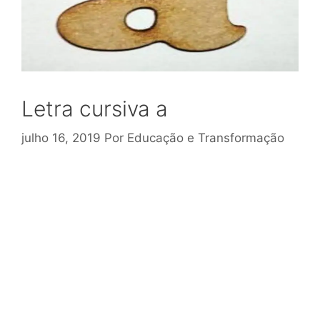
Letra cursiva a
julho 16, 2019
Por
Educação e Transformação