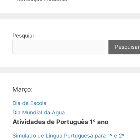
Pesquiar
Pesquisar
Março:
Dia da Escola
Dia Mundial da Água
Atividades de Português 1° ano
Simulado de Língua Portuguesa para 1º e 2º