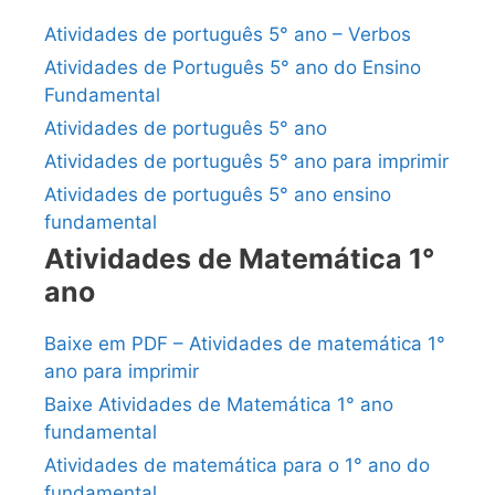
Atividades de português 5° ano – Verbos
Atividades de Português 5° ano do Ensino
Fundamental
Atividades de português 5° ano
Atividades de português 5° ano para imprimir
Atividades de português 5° ano ensino
fundamental
Atividades de Matemática 1°
ano
Baixe em PDF – Atividades de matemática 1°
ano para imprimir
Baixe Atividades de Matemática 1° ano
fundamental
Atividades de matemática para o 1° ano do
fundamental