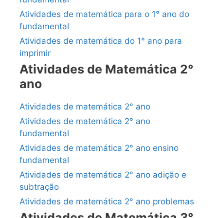
Atividades de matemática para o 1° ano do
fundamental
Atividades de matemática do 1° ano para
imprimir
Atividades de Matemática 2°
ano
Atividades de matemática 2° ano
Atividades de matemática 2° ano
fundamental
Atividades de matemática 2° ano ensino
fundamental
Atividades de matemática 2° ano adição e
subtração
Atividades de matemática 2° ano problemas
Atividades de Matemática 3°