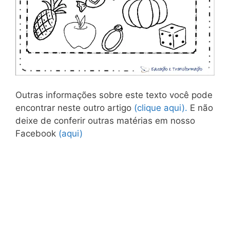
Outras informações sobre este texto você pode
encontrar neste outro artigo
(clique aqui).
E não
deixe de conferir outras matérias em nosso
Facebook
(aqui)