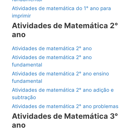
Atividades de matemática do 1° ano para
imprimir
Atividades de Matemática 2°
ano
Atividades de matemática 2° ano
Atividades de matemática 2° ano
fundamental
Atividades de matemática 2° ano ensino
fundamental
Atividades de matemática 2° ano adição e
subtração
Atividades de matemática 2° ano problemas
Atividades de Matemática 3°
ano