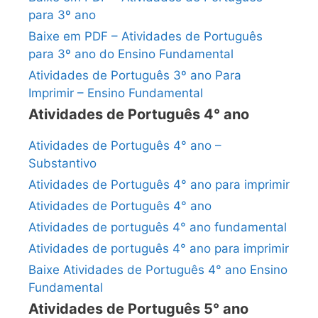
para 3º ano
Baixe em PDF – Atividades de Português
para 3º ano do Ensino Fundamental
Atividades de Português 3º ano Para
Imprimir – Ensino Fundamental
Atividades de Português 4° ano
Atividades de Português 4° ano –
Substantivo
Atividades de Português 4° ano para imprimir
Atividades de Português 4° ano
Atividades de português 4° ano fundamental
Atividades de português 4° ano para imprimir
Baixe Atividades de Português 4° ano Ensino
Fundamental
Atividades de Português 5° ano