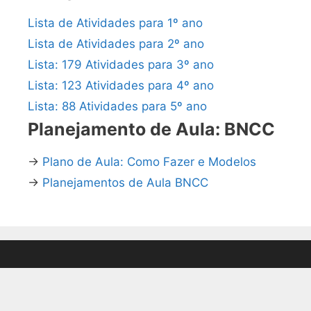
Lista de Atividades para 1º ano
Lista de Atividades para 2º ano
Lista: 179 Atividades para 3º ano
Lista: 123 Atividades para 4º ano
Lista: 88 Atividades para 5º ano
Planejamento de Aula: BNCC
→
Plano de Aula: Como Fazer e Modelos
→
Planejamentos de Aula BNCC