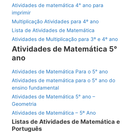
Atividades de matemática 4° ano para
imprimir
Multiplicação Atividades para 4º ano
Lista de Atividades de Matemática
Atividades de Multiplicação para 3º e 4º ano
Atividades de Matemática 5°
ano
Atividades de Matemática Para o 5° ano
Atividades de matemática para o 5° ano do
ensino fundamental
Atividades de Matemática 5° ano –
Geometria
Atividades de Matemática – 5º Ano
Listas de Atividades de Matemática e
Português