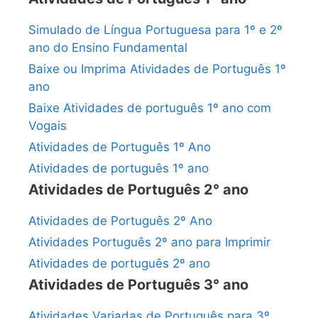
Simulado de Língua Portuguesa para 1º e 2º
ano do Ensino Fundamental
Baixe ou Imprima Atividades de Português 1º
ano
Baixe Atividades de português 1º ano com
Vogais
Atividades de Português 1º Ano
Atividades de português 1º ano
Atividades de Português 2° ano
Atividades de Português 2º Ano
Atividades Português 2º ano para Imprimir
Atividades de português 2º ano
Atividades de Português 3° ano
Atividades Variadas de Português para 3º