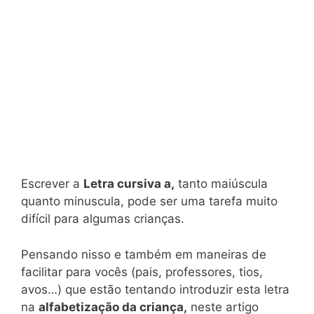
Escrever a
Letra cursiva a,
tanto maiúscula
quanto minuscula, pode ser uma tarefa muito
difícil para algumas crianças.
Pensando nisso e também em maneiras de
facilitar para vocês (pais, professores, tios,
avos…) que estão tentando introduzir esta letra
na
alfabetização da criança,
neste artigo