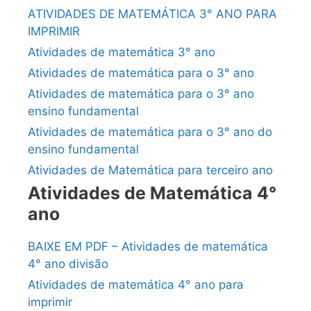
ATIVIDADES DE MATEMÁTICA 3° ANO PARA
IMPRIMIR
Atividades de matemática 3° ano
Atividades de matemática para o 3° ano
Atividades de matemática para o 3° ano
ensino fundamental
Atividades de matemática para o 3° ano do
ensino fundamental
Atividades de Matemática para terceiro ano
Atividades de Matemática 4°
ano
BAIXE EM PDF – Atividades de matemática
4° ano divisão
Atividades de matemática 4° ano para
imprimir