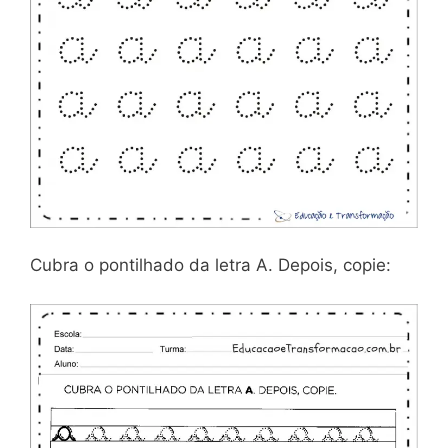
Cubra o pontilhado da letra A. Depois, copie: