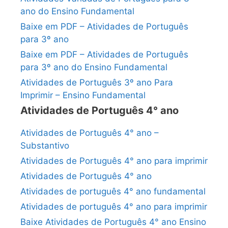
ano do Ensino Fundamental
Baixe em PDF – Atividades de Português
para 3º ano
Baixe em PDF – Atividades de Português
para 3º ano do Ensino Fundamental
Atividades de Português 3º ano Para
Imprimir – Ensino Fundamental
Atividades de Português 4° ano
Atividades de Português 4° ano –
Substantivo
Atividades de Português 4° ano para imprimir
Atividades de Português 4° ano
Atividades de português 4° ano fundamental
Atividades de português 4° ano para imprimir
Baixe Atividades de Português 4° ano Ensino