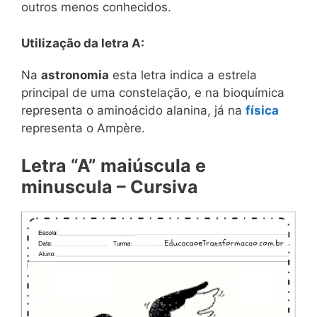
outros menos conhecidos.
Utilização da letra A:
Na
astronomia
esta letra indica a estrela
principal de uma constelação, e na bioquímica
representa o aminoácido alanina, já na
física
representa o Ampère.
Letra “A” maiúscula e
minuscula – Cursiva