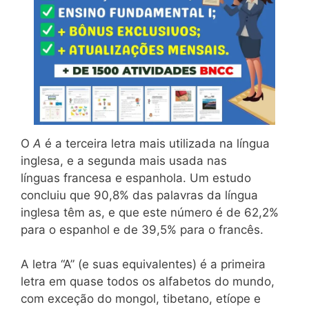
O
A
é a terceira letra mais utilizada na língua
inglesa, e a segunda mais usada nas
línguas francesa e espanhola. Um estudo
concluiu que 90,8% das palavras da língua
inglesa têm as, e que este número é de 62,2%
para o espanhol e de 39,5% para o francês.
A letra “A” (e suas equivalentes) é a primeira
letra em quase todos os alfabetos do mundo,
com exceção do mongol, tibetano, etíope e