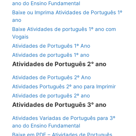
ano do Ensino Fundamental
Baixe ou Imprima Atividades de Português 1º
ano
Baixe Atividades de português 1º ano com
Vogais
Atividades de Português 1º Ano
Atividades de português 1º ano
Atividades de Português 2° ano
Atividades de Português 2º Ano
Atividades Português 2º ano para Imprimir
Atividades de português 2º ano
Atividades de Português 3° ano
Atividades Variadas de Português para 3º
ano do Ensino Fundamental
Baixe em PDF – Atividades de Português