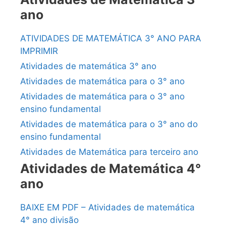
ano
ATIVIDADES DE MATEMÁTICA 3° ANO PARA
IMPRIMIR
Atividades de matemática 3° ano
Atividades de matemática para o 3° ano
Atividades de matemática para o 3° ano
ensino fundamental
Atividades de matemática para o 3° ano do
ensino fundamental
Atividades de Matemática para terceiro ano
Atividades de Matemática 4°
ano
BAIXE EM PDF – Atividades de matemática
4° ano divisão