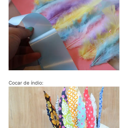
Cocar de índio: