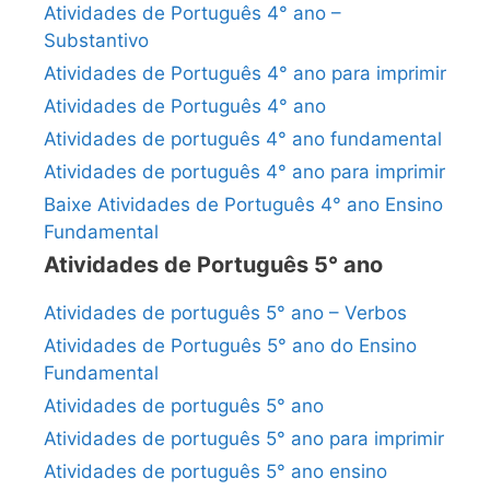
Atividades de Português 4° ano –
Substantivo
Atividades de Português 4° ano para imprimir
Atividades de Português 4° ano
Atividades de português 4° ano fundamental
Atividades de português 4° ano para imprimir
Baixe Atividades de Português 4° ano Ensino
Fundamental
Atividades de Português 5° ano
Atividades de português 5° ano – Verbos
Atividades de Português 5° ano do Ensino
Fundamental
Atividades de português 5° ano
Atividades de português 5° ano para imprimir
Atividades de português 5° ano ensino