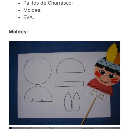
Palitos de Churrasco;
Moldes;
EVA.
Moldes: