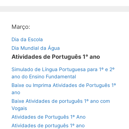
Março:
Dia da Escola
Dia Mundial da Água
Atividades de Português 1° ano
Simulado de Língua Portuguesa para 1º e 2º
ano do Ensino Fundamental
Baixe ou Imprima Atividades de Português 1º
ano
Baixe Atividades de português 1º ano com
Vogais
Atividades de Português 1º Ano
Atividades de português 1º ano