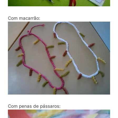
Com macarrão:
Com penas de pássaros: