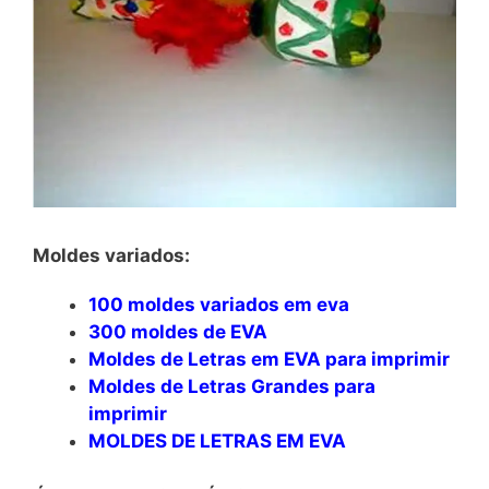
Moldes variados:
100 moldes variados em eva
300 moldes de EVA
Moldes de Letras em EVA para imprimir
Moldes de Letras Grandes para
imprimir
MOLDES DE LETRAS EM EVA