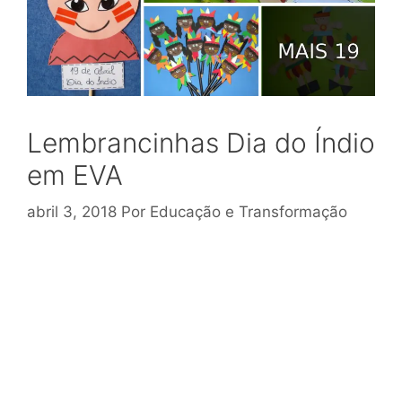
Lembrancinhas Dia do Índio
em EVA
abril 3, 2018
Por
Educação e Transformação