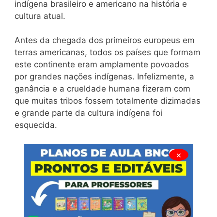
indígena brasileiro e americano na história e
cultura atual.
Antes da chegada dos primeiros europeus em
terras americanas, todos os países que formam
este continente eram amplamente povoados
por grandes nações indígenas. Infelizmente, a
ganância e a crueldade humana fizeram com
que muitas tribos fossem totalmente dizimadas
e grande parte da cultura indígena foi
esquecida.
×