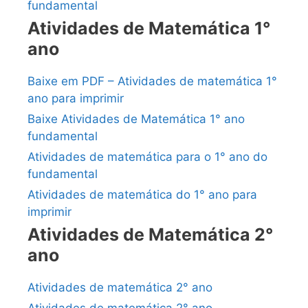
fundamental
Atividades de Matemática 1°
ano
Baixe em PDF – Atividades de matemática 1°
ano para imprimir
Baixe Atividades de Matemática 1° ano
fundamental
Atividades de matemática para o 1° ano do
fundamental
Atividades de matemática do 1° ano para
imprimir
Atividades de Matemática 2°
ano
Atividades de matemática 2° ano