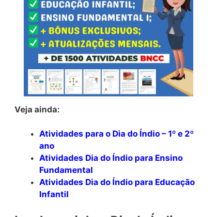
Veja ainda:
Atividades para o Dia do Índio – 1º e 2º
ano
Atividades Dia do Índio para Ensino
Fundamental
Atividades Dia do Índio para Educação
Infantil