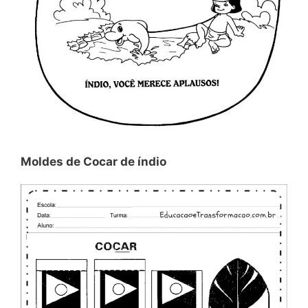
Moldes de Cocar de índio