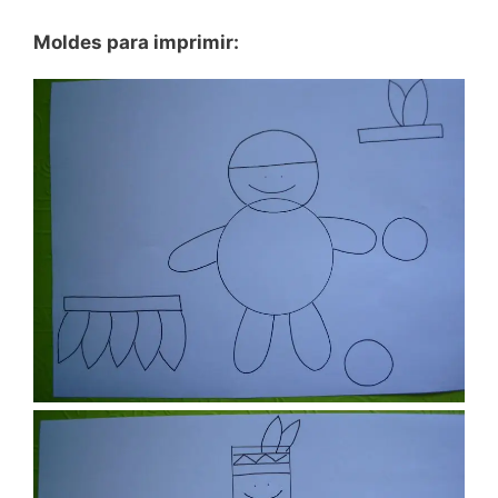
Moldes para imprimir: