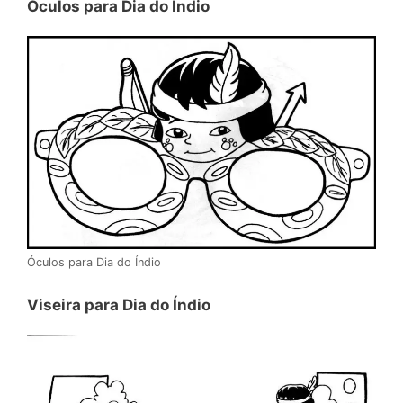
Óculos para Dia do Índio
Óculos para Dia do Índio
Viseira para Dia do Índio