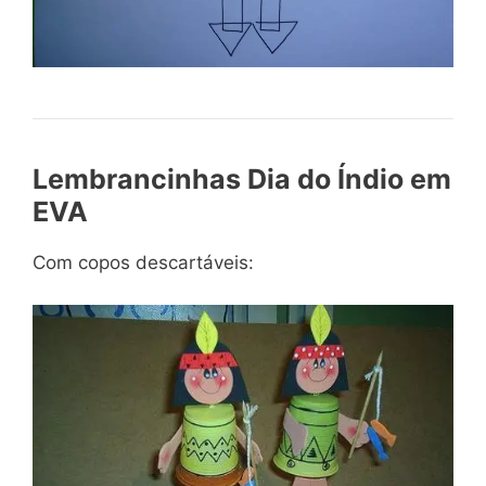
Lembrancinhas Dia do Índio em
EVA
Com copos descartáveis: