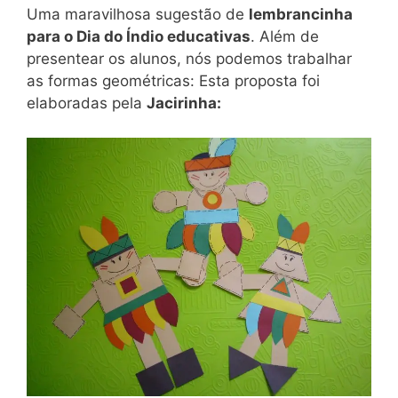
Uma maravilhosa sugestão de
lembrancinha
para o Dia do Índio educativas
. Além de
presentear os alunos, nós podemos trabalhar
as formas geométricas: Esta proposta foi
elaboradas pela
Jacirinha: