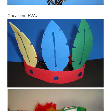
Cocar em EVA: