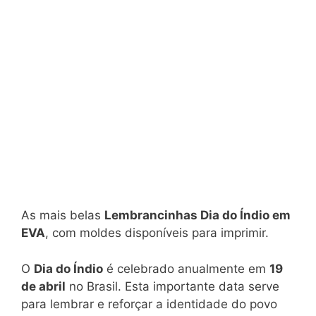
As mais belas
Lembrancinhas Dia do Índio em
EVA
, com moldes disponíveis para imprimir.
O
Dia do Índio
é celebrado anualmente em
19
de abril
no Brasil. Esta importante data serve
para lembrar e reforçar a identidade do povo