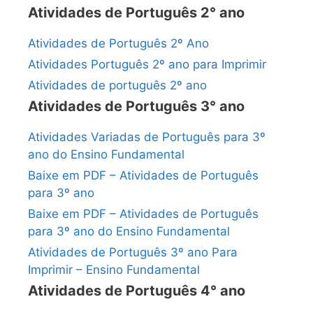
Atividades de Português 2° ano
Atividades de Português 2º Ano
Atividades Português 2º ano para Imprimir
Atividades de português 2º ano
Atividades de Português 3° ano
Atividades Variadas de Português para 3º
ano do Ensino Fundamental
Baixe em PDF – Atividades de Português
para 3º ano
Baixe em PDF – Atividades de Português
para 3º ano do Ensino Fundamental
Atividades de Português 3º ano Para
Imprimir – Ensino Fundamental
Atividades de Português 4° ano