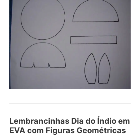
Lembrancinhas Dia do Índio em
EVA com Figuras Geométricas