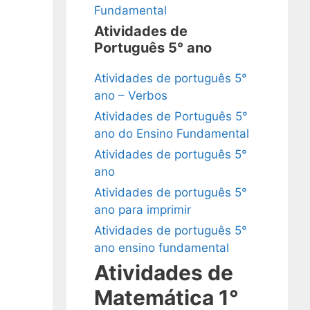
Fundamental
Atividades de
Português 5° ano
Atividades de português 5°
ano – Verbos
Atividades de Português 5°
ano do Ensino Fundamental
Atividades de português 5°
ano
Atividades de português 5°
ano para imprimir
Atividades de português 5°
ano ensino fundamental
Atividades de
Matemática 1°