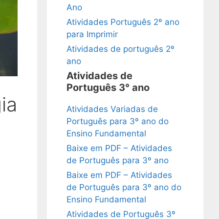
Ano
Atividades Português 2º ano
para Imprimir
Atividades de português 2º
ano
Atividades de
Português 3° ano
ia
Atividades Variadas de
Português para 3º ano do
Ensino Fundamental
Baixe em PDF – Atividades
de Português para 3º ano
Baixe em PDF – Atividades
de Português para 3º ano do
Ensino Fundamental
Atividades de Português 3º