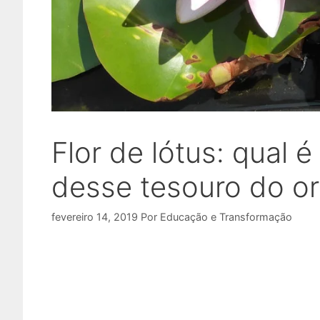
Flor de lótus: qual é
desse tesouro do or
fevereiro 14, 2019
Por
Educação e Transformação