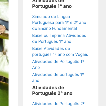
Atividades de
Português 1° ano
Simulado de Língua
Portuguesa para 1º e 2º ano
do Ensino Fundamental
Baixe ou Imprima Atividades
de Português 1º ano
Baixe Atividades de
português 1º ano com Vogais
Atividades de Português 1º
Ano
Atividades de português 1º
ano
Atividades de
Português 2° ano
Atividades de Português 2º