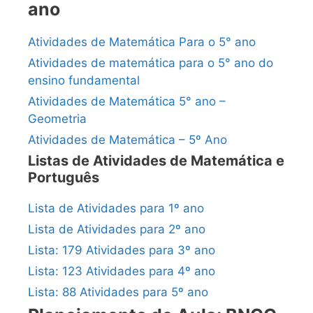
ano
Atividades de Matemática Para o 5° ano
Atividades de matemática para o 5° ano do
ensino fundamental
Atividades de Matemática 5° ano –
Geometria
Atividades de Matemática – 5º Ano
Listas de Atividades de Matemática e
Português
Lista de Atividades para 1º ano
Lista de Atividades para 2º ano
Lista: 179 Atividades para 3º ano
Lista: 123 Atividades para 4º ano
Lista: 88 Atividades para 5º ano