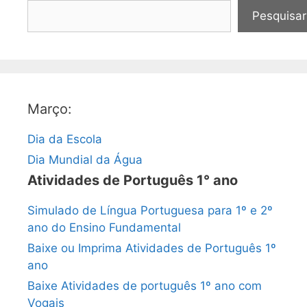
Pesquisar
Março:
Dia da Escola
Dia Mundial da Água
Atividades de Português 1° ano
Simulado de Língua Portuguesa para 1º e 2º
ano do Ensino Fundamental
Baixe ou Imprima Atividades de Português 1º
ano
Baixe Atividades de português 1º ano com
Vogais