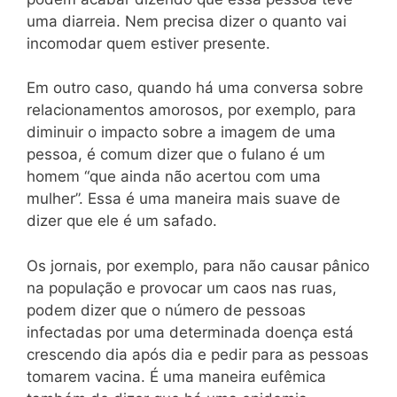
uma diarreia. Nem precisa dizer o quanto vai
incomodar quem estiver presente.
Em outro caso, quando há uma conversa sobre
relacionamentos amorosos, por exemplo, para
diminuir o impacto sobre a imagem de uma
pessoa, é comum dizer que o fulano é um
homem “que ainda não acertou com uma
mulher”. Essa é uma maneira mais suave de
dizer que ele é um safado.
Os jornais, por exemplo, para não causar pânico
na população e provocar um caos nas ruas,
podem dizer que o número de pessoas
infectadas por uma determinada doença está
crescendo dia após dia e pedir para as pessoas
tomarem vacina. É uma maneira eufêmica