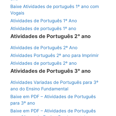
Baixe Atividades de português 1º ano com
Vogais
Atividades de Português 1º Ano
Atividades de português 1º ano
Atividades de Português 2° ano
Atividades de Português 2º Ano
Atividades Português 2º ano para Imprimir
Atividades de português 2º ano
Atividades de Português 3° ano
Atividades Variadas de Português para 3º
ano do Ensino Fundamental
Baixe em PDF – Atividades de Português
para 3º ano
Baixe em PDF – Atividades de Português