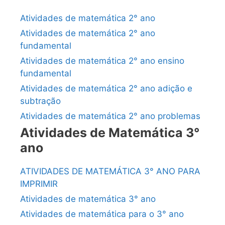
Atividades de matemática 2° ano
Atividades de matemática 2° ano
fundamental
Atividades de matemática 2° ano ensino
fundamental
Atividades de matemática 2° ano adição e
subtração
Atividades de matemática 2° ano problemas
Atividades de Matemática 3°
ano
ATIVIDADES DE MATEMÁTICA 3° ANO PARA
IMPRIMIR
Atividades de matemática 3° ano
Atividades de matemática para o 3° ano