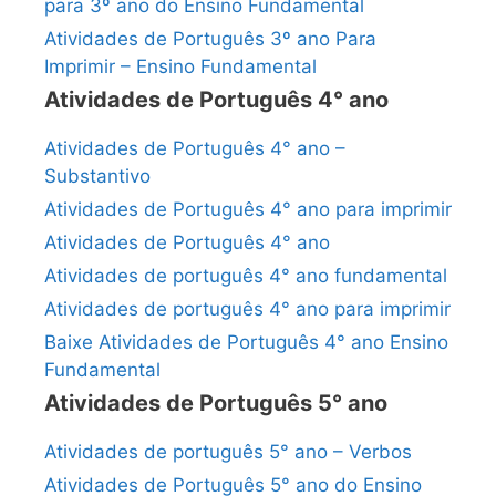
para 3º ano do Ensino Fundamental
Atividades de Português 3º ano Para
Imprimir – Ensino Fundamental
Atividades de Português 4° ano
Atividades de Português 4° ano –
Substantivo
Atividades de Português 4° ano para imprimir
Atividades de Português 4° ano
Atividades de português 4° ano fundamental
Atividades de português 4° ano para imprimir
Baixe Atividades de Português 4° ano Ensino
Fundamental
Atividades de Português 5° ano
Atividades de português 5° ano – Verbos
Atividades de Português 5° ano do Ensino