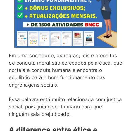
Em uma sociedade, as regras, leis e preceitos
de conduta moral são cerceados pela ética, que
norteia a conduta humana e encontra o
equilíbrio para o bom funcionamento das
engrenagens sociais.
Essa palavra está muito relacionada com justiça
social, pois guia o ser humano para que
ninguém saia prejudicado.
A diferença entre ética e