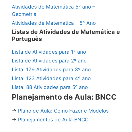
Atividades de Matemática 5° ano –
Geometria
Atividades de Matemática – 5º Ano
Listas de Atividades de Matemática e
Português
Lista de Atividades para 1º ano
Lista de Atividades para 2º ano
Lista: 179 Atividades para 3º ano
Lista: 123 Atividades para 4º ano
Lista: 88 Atividades para 5º ano
Planejamento de Aula: BNCC
→
Plano de Aula: Como Fazer e Modelos
→
Planejamentos de Aula BNCC