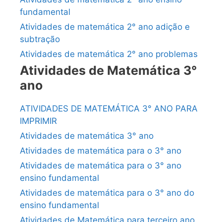
fundamental
Atividades de matemática 2° ano adição e
subtração
Atividades de matemática 2° ano problemas
Atividades de Matemática 3°
ano
ATIVIDADES DE MATEMÁTICA 3° ANO PARA
IMPRIMIR
Atividades de matemática 3° ano
Atividades de matemática para o 3° ano
Atividades de matemática para o 3° ano
ensino fundamental
Atividades de matemática para o 3° ano do
ensino fundamental
Atividades de Matemática para terceiro ano