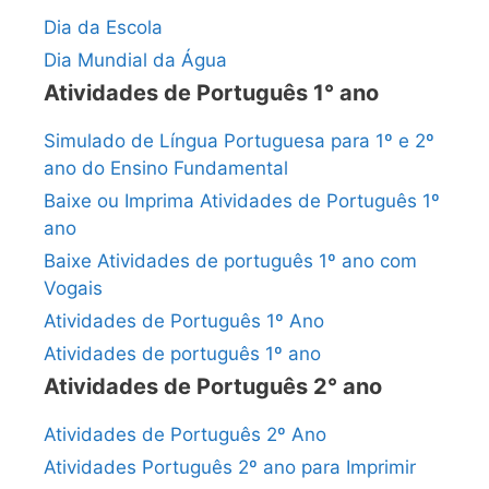
Dia da Escola
Dia Mundial da Água
Atividades de Português 1° ano
Simulado de Língua Portuguesa para 1º e 2º
ano do Ensino Fundamental
Baixe ou Imprima Atividades de Português 1º
ano
Baixe Atividades de português 1º ano com
Vogais
Atividades de Português 1º Ano
Atividades de português 1º ano
Atividades de Português 2° ano
Atividades de Português 2º Ano
Atividades Português 2º ano para Imprimir