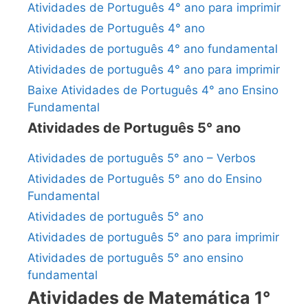
Atividades de Português 4° ano para imprimir
Atividades de Português 4° ano
Atividades de português 4° ano fundamental
Atividades de português 4° ano para imprimir
Baixe Atividades de Português 4° ano Ensino
Fundamental
Atividades de Português 5° ano
Atividades de português 5° ano – Verbos
Atividades de Português 5° ano do Ensino
Fundamental
Atividades de português 5° ano
Atividades de português 5° ano para imprimir
Atividades de português 5° ano ensino
fundamental
Atividades de Matemática 1°