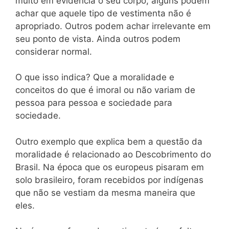
muito em evidência o seu corpo, alguns podem
achar que aquele tipo de vestimenta não é
apropriado. Outros podem achar irrelevante em
seu ponto de vista. Ainda outros podem
considerar normal.
O que isso indica? Que a moralidade e
conceitos do que é imoral ou não variam de
pessoa para pessoa e sociedade para
sociedade.
Outro exemplo que explica bem a questão da
moralidade é relacionado ao Descobrimento do
Brasil. Na época que os europeus pisaram em
solo brasileiro, foram recebidos por indígenas
que não se vestiam da mesma maneira que
eles.