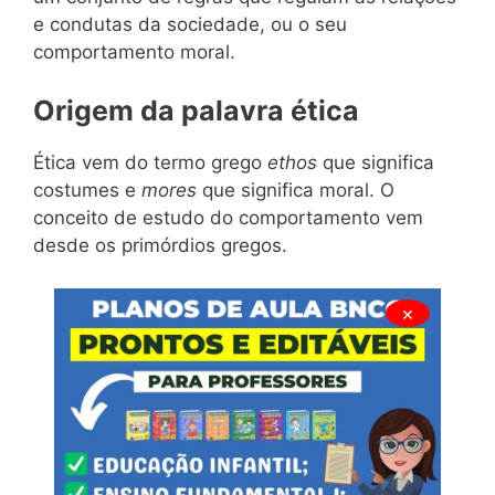
e condutas da sociedade, ou o seu
comportamento moral.
Origem da palavra ética
Ética vem do termo grego
ethos
que significa
costumes e
mores
que significa moral. O
conceito de estudo do comportamento vem
desde os primórdios gregos.
×