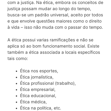
com a justiça. Na ética, embora os conceitos de
justiça possam mudar ao longo do tempo,
busca-se um padrão universal, aceito por todos
e que envolve questões maiores como o direito
à vida – isso não muda com o passar do tempo.
A ética possui varias ramificações e não se
aplica só ao bom funcionamento social. Existe
também a ética associada a locais específicos
tais como:
Ética nos esportes,
Ética jornalística,
Ética profissional (trabalho),
Ética empresarial,
Ética educacional,
Ética médica,
Ética na política, etc.