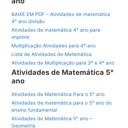
ano
BAIXE EM PDF – Atividades de matemática
4° ano divisão
Atividades de matemática 4° ano para
imprimir
Multiplicação Atividades para 4º ano
Lista de Atividades de Matemática
Atividades de Multiplicação para 3º e 4º ano
Atividades de Matemática 5°
ano
Atividades de Matemática Para o 5° ano
Atividades de matemática para o 5° ano do
ensino fundamental
Atividades de Matemática 5° ano –
Geometria