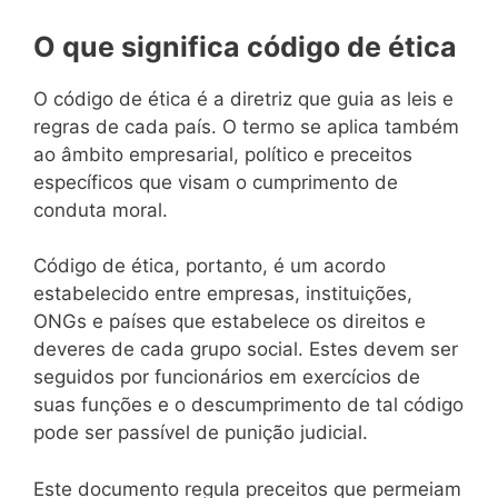
O que significa código de ética
O código de ética é a diretriz que guia as leis e
regras de cada país. O termo se aplica também
ao âmbito empresarial, político e preceitos
específicos que visam o cumprimento de
conduta moral.
Código de ética, portanto, é um acordo
estabelecido entre empresas, instituições,
ONGs e países que estabelece os direitos e
deveres de cada grupo social. Estes devem ser
seguidos por funcionários em exercícios de
suas funções e o descumprimento de tal código
pode ser passível de punição judicial.
Este documento regula preceitos que permeiam