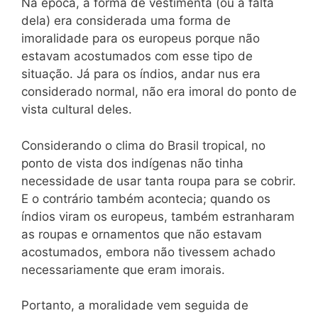
Na época, a forma de vestimenta (ou a falta
dela) era considerada uma forma de
imoralidade para os europeus porque não
estavam acostumados com esse tipo de
situação. Já para os índios, andar nus era
considerado normal, não era imoral do ponto de
vista cultural deles.
Considerando o clima do Brasil tropical, no
ponto de vista dos indígenas não tinha
necessidade de usar tanta roupa para se cobrir.
E o contrário também acontecia; quando os
índios viram os europeus, também estranharam
as roupas e ornamentos que não estavam
acostumados, embora não tivessem achado
necessariamente que eram imorais.
Portanto, a moralidade vem seguida de