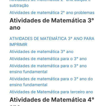
subtração
Atividades de matemática 2° ano problemas
Atividades de Matemática 3°
ano
ATIVIDADES DE MATEMÁTICA 3° ANO PARA
IMPRIMIR
Atividades de matemática 3° ano
Atividades de matemática para o 3° ano
Atividades de matemática para o 3° ano
ensino fundamental
Atividades de matemática para o 3° ano do
ensino fundamental
Atividades de Matemática para terceiro ano
Atividades de Matemática 4°