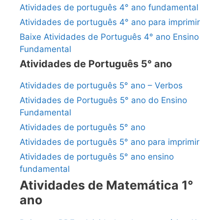
Atividades de português 4° ano fundamental
Atividades de português 4° ano para imprimir
Baixe Atividades de Português 4° ano Ensino
Fundamental
Atividades de Português 5° ano
Atividades de português 5° ano – Verbos
Atividades de Português 5° ano do Ensino
Fundamental
Atividades de português 5° ano
Atividades de português 5° ano para imprimir
Atividades de português 5° ano ensino
fundamental
Atividades de Matemática 1°
ano