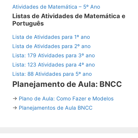
Atividades de Matemática – 5º Ano
Listas de Atividades de Matemática e
Português
Lista de Atividades para 1º ano
Lista de Atividades para 2º ano
Lista: 179 Atividades para 3º ano
Lista: 123 Atividades para 4º ano
Lista: 88 Atividades para 5º ano
Planejamento de Aula: BNCC
→
Plano de Aula: Como Fazer e Modelos
→
Planejamentos de Aula BNCC