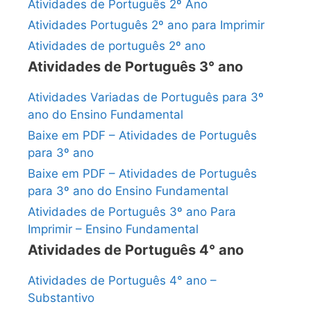
Atividades de Português 2º Ano
Atividades Português 2º ano para Imprimir
Atividades de português 2º ano
Atividades de Português 3° ano
Atividades Variadas de Português para 3º
ano do Ensino Fundamental
Baixe em PDF – Atividades de Português
para 3º ano
Baixe em PDF – Atividades de Português
para 3º ano do Ensino Fundamental
Atividades de Português 3º ano Para
Imprimir – Ensino Fundamental
Atividades de Português 4° ano
Atividades de Português 4° ano –
Substantivo