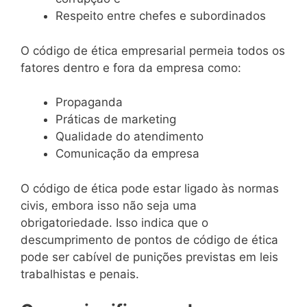
Respeito entre chefes e subordinados
O código de ética empresarial permeia todos os
fatores dentro e fora da empresa como:
Propaganda
Práticas de marketing
Qualidade do atendimento
Comunicação da empresa
O código de ética pode estar ligado às normas
civis, embora isso não seja uma
obrigatoriedade. Isso indica que o
descumprimento de pontos de código de ética
pode ser cabível de punições previstas em leis
trabalhistas e penais.