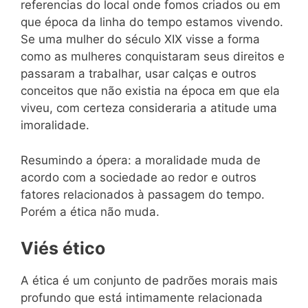
referencias do local onde fomos criados ou em
que época da linha do tempo estamos vivendo.
Se uma mulher do século XIX visse a forma
como as mulheres conquistaram seus direitos e
passaram a trabalhar, usar calças e outros
conceitos que não existia na época em que ela
viveu, com certeza consideraria a atitude uma
imoralidade.
Resumindo a ópera: a moralidade muda de
acordo com a sociedade ao redor e outros
fatores relacionados à passagem do tempo.
Porém a ética não muda.
Viés ético
A ética é um conjunto de padrões morais mais
profundo que está intimamente relacionada