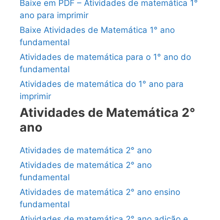
Baixe em PDF – Atividades de matemática 1°
ano para imprimir
Baixe Atividades de Matemática 1° ano
fundamental
Atividades de matemática para o 1° ano do
fundamental
Atividades de matemática do 1° ano para
imprimir
Atividades de Matemática 2°
ano
Atividades de matemática 2° ano
Atividades de matemática 2° ano
fundamental
Atividades de matemática 2° ano ensino
fundamental
Atividades de matemática 2° ano adição e