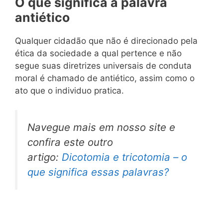
O que significa a palavra
antiético
Qualquer cidadão que não é direcionado pela
ética da sociedade a qual pertence e não
segue suas diretrizes universais de conduta
moral é chamado de antiético, assim como o
ato que o individuo pratica.
Navegue mais em nosso site e
confira este outro
artigo:
Dicotomia e tricotomia – o
que significa essas palavras?