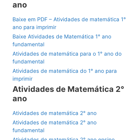
ano
Baixe em PDF – Atividades de matemática 1°
ano para imprimir
Baixe Atividades de Matemática 1° ano
fundamental
Atividades de matemática para o 1° ano do
fundamental
Atividades de matemática do 1° ano para
imprimir
Atividades de Matemática 2°
ano
Atividades de matemática 2° ano
Atividades de matemática 2° ano
fundamental
Atividades de matemática 2° ano ensino