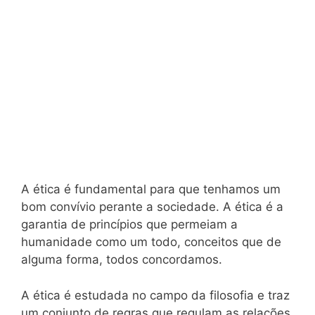
A ética é fundamental para que tenhamos um
bom convívio perante a sociedade. A ética é a
garantia de princípios que permeiam a
humanidade como um todo, conceitos que de
alguma forma, todos concordamos.
A ética é estudada no campo da filosofia e traz
um conjunto de regras que regulam as relações