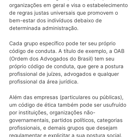
organizações em geral e visa o estabelecimento
de regras justas universais que promovem o
bem-estar dos indivíduos debaixo de
determinada administração.
Cada grupo específico pode ter seu próprio
código de conduta. A título de exemplo, a OAB
(Ordem dos Advogados do Brasil) tem seu
próprio código de conduta, que gere a postura
profissional de juízes, advogados e qualquer
profissional da área jurídica.
Além das empresas (particulares ou públicas),
um código de ética também pode ser usufruído
por instituições, organizações não-
governamentais, partidos políticos, categorias
profissionais, e demais grupos que desejam
regulamentar e explicitar a sua postura social.