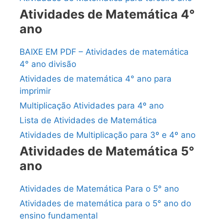
Atividades de Matemática 4°
ano
BAIXE EM PDF – Atividades de matemática
4° ano divisão
Atividades de matemática 4° ano para
imprimir
Multiplicação Atividades para 4º ano
Lista de Atividades de Matemática
Atividades de Multiplicação para 3º e 4º ano
Atividades de Matemática 5°
ano
Atividades de Matemática Para o 5° ano
Atividades de matemática para o 5° ano do
ensino fundamental