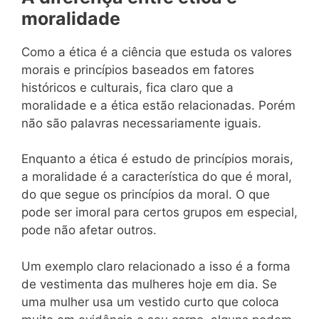
moralidade
Como a ética é a ciência que estuda os valores
morais e princípios baseados em fatores
históricos e culturais, fica claro que a
moralidade e a ética estão relacionadas. Porém
não são palavras necessariamente iguais.
Enquanto a ética é estudo de princípios morais,
a moralidade é a característica do que é moral,
do que segue os princípios da moral. O que
pode ser imoral para certos grupos em especial,
pode não afetar outros.
Um exemplo claro relacionado a isso é a forma
de vestimenta das mulheres hoje em dia. Se
uma mulher usa um vestido curto que coloca