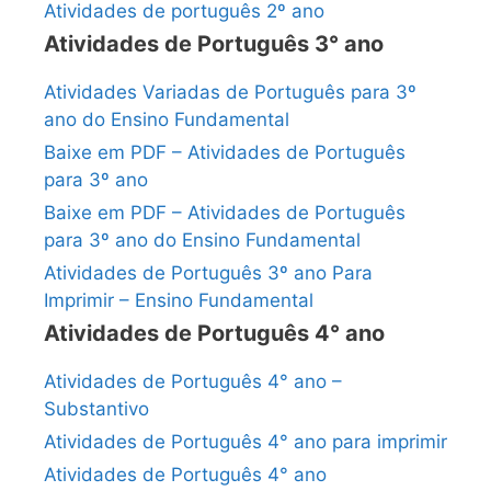
Atividades de português 2º ano
Atividades de Português 3° ano
Atividades Variadas de Português para 3º
ano do Ensino Fundamental
Baixe em PDF – Atividades de Português
para 3º ano
Baixe em PDF – Atividades de Português
para 3º ano do Ensino Fundamental
Atividades de Português 3º ano Para
Imprimir – Ensino Fundamental
Atividades de Português 4° ano
Atividades de Português 4° ano –
Substantivo
Atividades de Português 4° ano para imprimir
Atividades de Português 4° ano