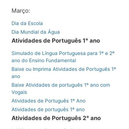
Março:
Dia da Escola
Dia Mundial da Água
Atividades de Português 1° ano
Simulado de Língua Portuguesa para 1º e 2º
ano do Ensino Fundamental
Baixe ou Imprima Atividades de Português 1º
ano
Baixe Atividades de português 1º ano com
Vogais
Atividades de Português 1º Ano
Atividades de português 1º ano
Atividades de Português 2° ano