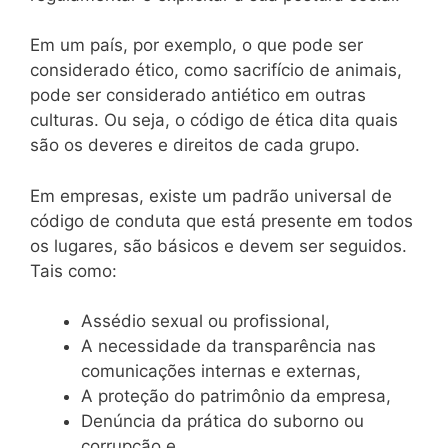
Em um país, por exemplo, o que pode ser
considerado ético, como sacrifício de animais,
pode ser considerado antiético em outras
culturas. Ou seja, o código de ética dita quais
são os deveres e direitos de cada grupo.
Em empresas, existe um padrão universal de
código de conduta que está presente em todos
os lugares, são básicos e devem ser seguidos.
Tais como:
Assédio sexual ou profissional,
A necessidade da transparência nas
comunicações internas e externas,
A proteção do patrimônio da empresa,
Denúncia da prática do suborno ou
corrupção e