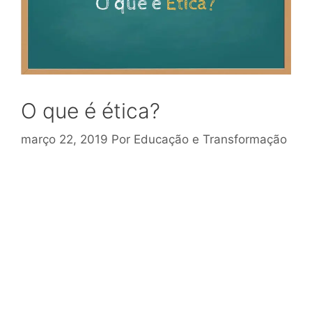
O que é ética?
março 22, 2019
Por
Educação e Transformação