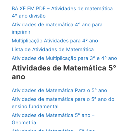
BAIXE EM PDF – Atividades de matemática
4° ano divisão
Atividades de matemática 4° ano para
imprimir
Multiplicação Atividades para 4º ano
Lista de Atividades de Matemática
Atividades de Multiplicação para 3º e 4º ano
Atividades de Matemática 5°
ano
Atividades de Matemática Para o 5° ano
Atividades de matemática para o 5° ano do
ensino fundamental
Atividades de Matemática 5° ano –
Geometria