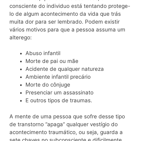
consciente do individuo está tentando protege-
lo de algum acontecimento da vida que trás
muita dor para ser lembrado. Podem existir
vários motivos para que a pessoa assuma um
alterego:
Abuso infantil
Morte de pai ou mãe
Acidente de qualquer natureza
Ambiente infantil precário
Morte do cônjuge
Presenciar um assassinato
E outros tipos de traumas.
A mente de uma pessoa que sofre desse tipo
de transtorno “apaga” qualquer vestígio do
acontecimento traumático, ou seja, guarda a
sete chaves no subconsciente e dificilmente