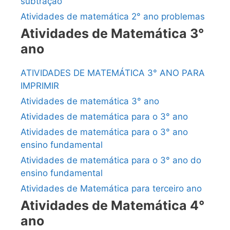
subtração
Atividades de matemática 2° ano problemas
Atividades de Matemática 3°
ano
ATIVIDADES DE MATEMÁTICA 3° ANO PARA
IMPRIMIR
Atividades de matemática 3° ano
Atividades de matemática para o 3° ano
Atividades de matemática para o 3° ano
ensino fundamental
Atividades de matemática para o 3° ano do
ensino fundamental
Atividades de Matemática para terceiro ano
Atividades de Matemática 4°
ano