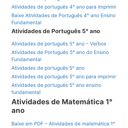
Atividades de português 4° ano para imprimir
Baixe Atividades de Português 4° ano Ensino
Fundamental
Atividades de Português 5° ano
Atividades de português 5° ano – Verbos
Atividades de Português 5° ano do Ensino
Fundamental
Atividades de português 5° ano
Atividades de português 5° ano para imprimir
Atividades de português 5° ano ensino
fundamental
Atividades de Matemática 1°
ano
Baixe em PDF – Atividades de matemática 1°