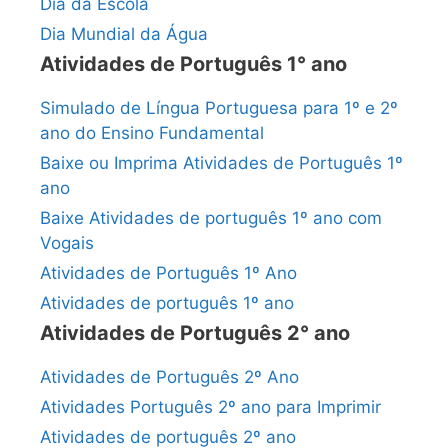
Dia da Escola
Dia Mundial da Água
Atividades de Português 1° ano
Simulado de Língua Portuguesa para 1º e 2º
ano do Ensino Fundamental
Baixe ou Imprima Atividades de Português 1º
ano
Baixe Atividades de português 1º ano com
Vogais
Atividades de Português 1º Ano
Atividades de português 1º ano
Atividades de Português 2° ano
Atividades de Português 2º Ano
Atividades Português 2º ano para Imprimir
Atividades de português 2º ano