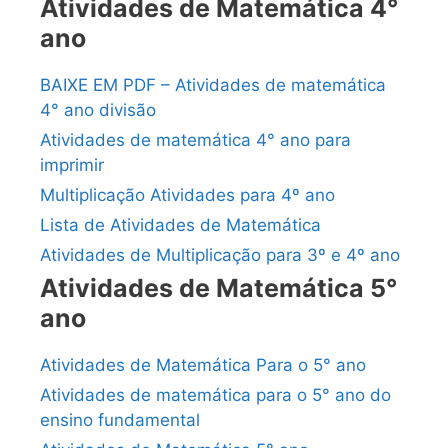
Atividades de Matemática 4°
ano
BAIXE EM PDF – Atividades de matemática
4° ano divisão
Atividades de matemática 4° ano para
imprimir
Multiplicação Atividades para 4º ano
Lista de Atividades de Matemática
Atividades de Multiplicação para 3º e 4º ano
Atividades de Matemática 5°
ano
Atividades de Matemática Para o 5° ano
Atividades de matemática para o 5° ano do
ensino fundamental