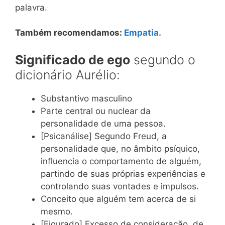
palavra.
Também recomendamos:
Empatia.
Significado de ego
segundo o
dicionário Aurélio:
Substantivo masculino
Parte central ou nuclear da
personalidade de uma pessoa.
[Psicanálise] Segundo Freud, a
personalidade que, no âmbito psíquico,
influencia o comportamento de alguém,
partindo de suas próprias experiências e
controlando suas vontades e impulsos.
Conceito que alguém tem acerca de si
mesmo.
[Figurado] Excesso de consideração, de