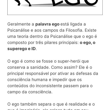
Geralmente a
palavra ego
está ligada a
Psicanálise e aos campos da Filosofia. Existe
uma teoria dentro da Psicanálise que o ego é
composto por três pilares principais:
o ego, o
superego e ID
.
O ego é como se fosse o super-herói que
conserva a sanidade. Como assim? Ele é o
principal responsável por ativar as defesas da
consciência humana e impedir que os
conteúdos do inconsistente passem para o
campo da consciência.
O ego também separa o que é realidade e o