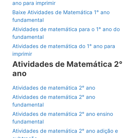
ano para imprimir
Baixe Atividades de Matemática 1° ano
fundamental
Atividades de matemática para o 1° ano do
fundamental
Atividades de matemática do 1° ano para
imprimir
Atividades de Matemática 2°
ano
Atividades de matemática 2° ano
Atividades de matemática 2° ano
fundamental
Atividades de matemática 2° ano ensino
fundamental
Atividades de matemática 2° ano adição e