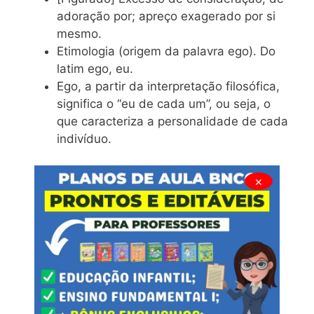
adoração por; apreço exagerado por si
mesmo.
Etimologia (origem da palavra ego). Do
latim ego, eu.
Ego, a partir da interpretação filosófica,
significa o “eu de cada um”, ou seja, o
que caracteriza a personalidade de cada
indivíduo.
×