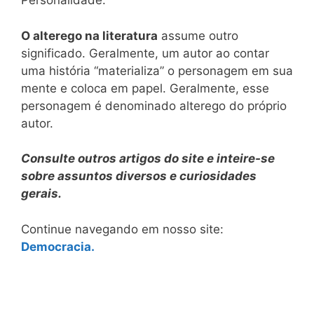
Personalidade.
O alterego na literatura
assume outro
significado. Geralmente, um autor ao contar
uma história “materializa” o personagem em sua
mente e coloca em papel. Geralmente, esse
personagem é denominado alterego do próprio
autor.
Consulte outros artigos do site e inteire-se
sobre assuntos diversos e curiosidades
gerais.
Continue navegando em nosso site:
Democracia.