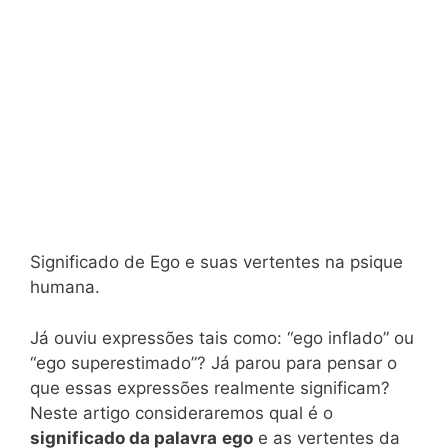
Significado de Ego e suas vertentes na psique
humana.
Já ouviu expressões tais como: “ego inflado” ou
“ego superestimado”? Já parou para pensar o
que essas expressões realmente significam?
Neste artigo consideraremos qual é o
significado da palavra
ego
e as vertentes da