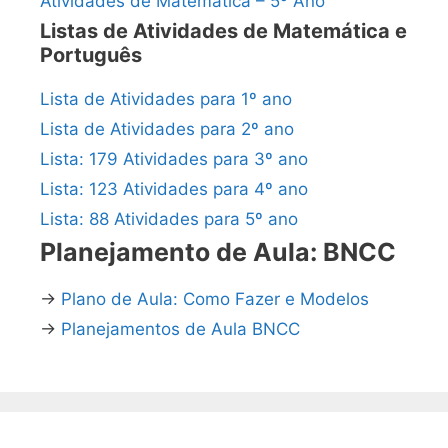
Atividades de Matemática – 5º Ano
Listas de Atividades de Matemática e
Português
Lista de Atividades para 1º ano
Lista de Atividades para 2º ano
Lista: 179 Atividades para 3º ano
Lista: 123 Atividades para 4º ano
Lista: 88 Atividades para 5º ano
Planejamento de Aula: BNCC
→
Plano de Aula: Como Fazer e Modelos
→
Planejamentos de Aula BNCC