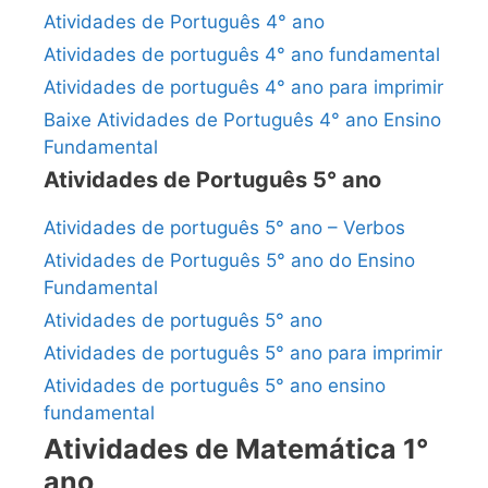
Atividades de Português 4° ano
Atividades de português 4° ano fundamental
Atividades de português 4° ano para imprimir
Baixe Atividades de Português 4° ano Ensino
Fundamental
Atividades de Português 5° ano
Atividades de português 5° ano – Verbos
Atividades de Português 5° ano do Ensino
Fundamental
Atividades de português 5° ano
Atividades de português 5° ano para imprimir
Atividades de português 5° ano ensino
fundamental
Atividades de Matemática 1°
ano