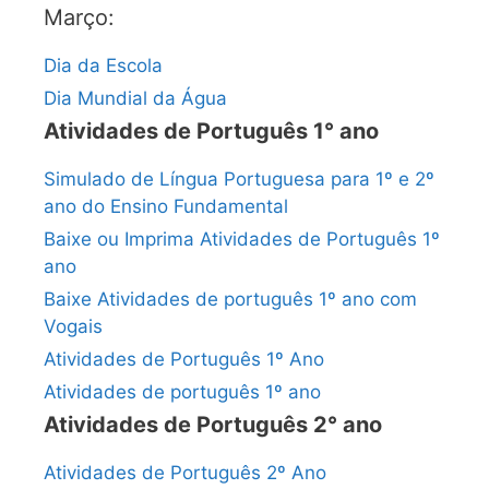
Março:
Dia da Escola
Dia Mundial da Água
Atividades de Português 1° ano
Simulado de Língua Portuguesa para 1º e 2º
ano do Ensino Fundamental
Baixe ou Imprima Atividades de Português 1º
ano
Baixe Atividades de português 1º ano com
Vogais
Atividades de Português 1º Ano
Atividades de português 1º ano
Atividades de Português 2° ano
Atividades de Português 2º Ano