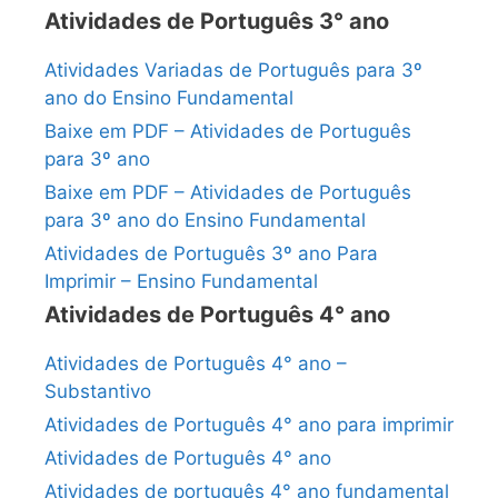
Atividades de Português 3° ano
Atividades Variadas de Português para 3º
ano do Ensino Fundamental
Baixe em PDF – Atividades de Português
para 3º ano
Baixe em PDF – Atividades de Português
para 3º ano do Ensino Fundamental
Atividades de Português 3º ano Para
Imprimir – Ensino Fundamental
Atividades de Português 4° ano
Atividades de Português 4° ano –
Substantivo
Atividades de Português 4° ano para imprimir
Atividades de Português 4° ano
Atividades de português 4° ano fundamental