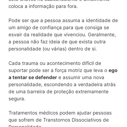
coloca a informação para fora.
Pode ser que a pessoa assuma a identidade de
um amigo de confiança para que consiga se
esvair da realidade que vivenciou. Geralmente,
a pessoa não faz ideia de que exista outra
personalidade (ou várias) dentro de si.
Cada trauma ou acontecimento difícil de
suportar pode ser a força motriz que leva o
ego
a tentar se defender
e assumir uma nova
personalidade, escondendo a verdadeira atrás
de uma barreira de proteção extremamente
segura.
Tratamentos médicos podem ajudar pessoas
que sofrem de Transtornos Dissociativos de