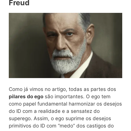
Freud
Como já vimos no artigo, todas as partes dos
pilares do ego
são importantes. O ego tem
como papel fundamental harmonizar os desejos
do ID com a realidade e a sensatez do
superego. Assim, o ego suprime os desejos
primitivos do ID com “medo” dos castigos do