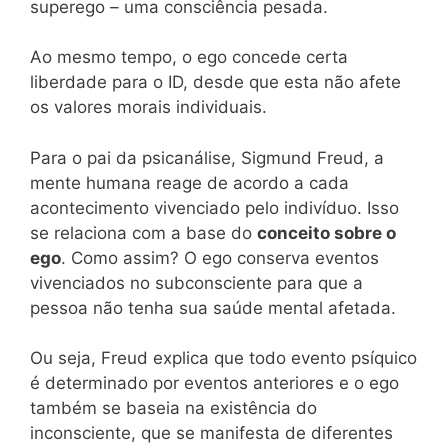
superego – uma consciência pesada.
Ao mesmo tempo, o ego concede certa
liberdade para o ID, desde que esta não afete
os valores morais individuais.
Para o pai da psicanálise, Sigmund Freud, a
mente humana reage de acordo a cada
acontecimento vivenciado pelo indivíduo. Isso
se relaciona com a base do
conceito sobre o
ego
. Como assim? O ego conserva eventos
vivenciados no subconsciente para que a
pessoa não tenha sua saúde mental afetada.
Ou seja, Freud explica que todo evento psíquico
é determinado por eventos anteriores e o ego
também se baseia na existência do
inconsciente, que se manifesta de diferentes