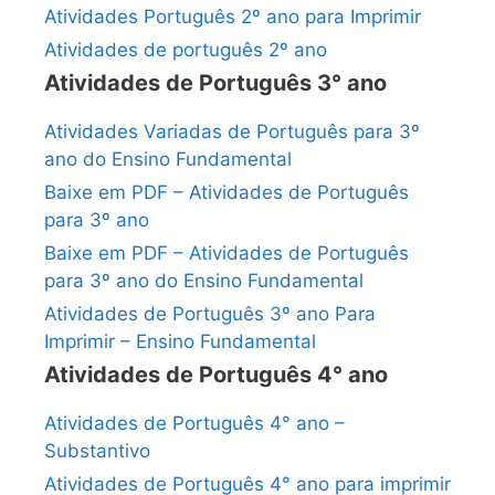
Atividades Português 2º ano para Imprimir
Atividades de português 2º ano
Atividades de Português 3° ano
Atividades Variadas de Português para 3º
ano do Ensino Fundamental
Baixe em PDF – Atividades de Português
para 3º ano
Baixe em PDF – Atividades de Português
para 3º ano do Ensino Fundamental
Atividades de Português 3º ano Para
Imprimir – Ensino Fundamental
Atividades de Português 4° ano
Atividades de Português 4° ano –
Substantivo
Atividades de Português 4° ano para imprimir