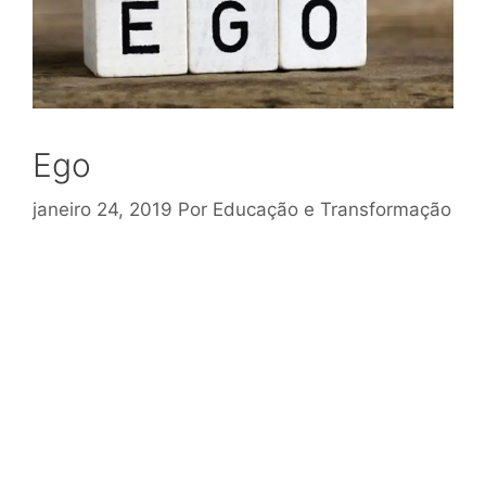
Ego
janeiro 24, 2019
Por
Educação e Transformação