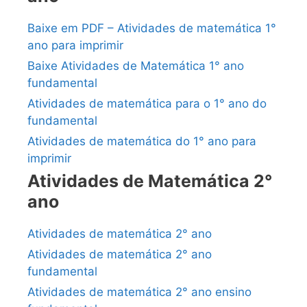
Baixe em PDF – Atividades de matemática 1°
ano para imprimir
Baixe Atividades de Matemática 1° ano
fundamental
Atividades de matemática para o 1° ano do
fundamental
Atividades de matemática do 1° ano para
imprimir
Atividades de Matemática 2°
ano
Atividades de matemática 2° ano
Atividades de matemática 2° ano
fundamental
Atividades de matemática 2° ano ensino