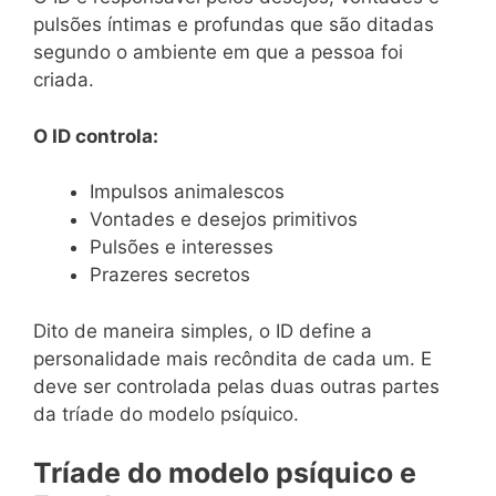
pulsões íntimas e profundas que são ditadas
segundo o ambiente em que a pessoa foi
criada.
O ID controla:
Impulsos animalescos
Vontades e desejos primitivos
Pulsões e interesses
Prazeres secretos
Dito de maneira simples, o ID define a
personalidade mais recôndita de cada um. E
deve ser controlada pelas duas outras partes
da tríade do modelo psíquico.
Tríade do modelo psíquico e