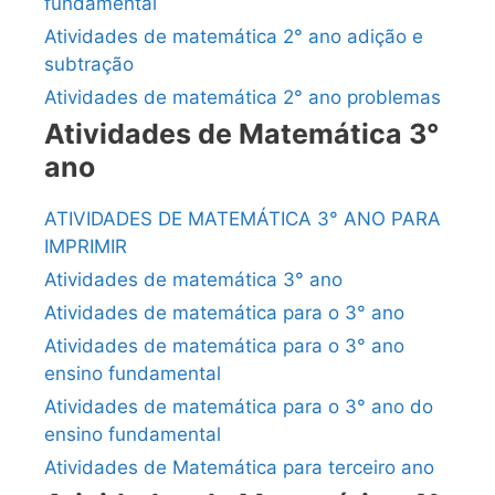
fundamental
Atividades de matemática 2° ano adição e
subtração
Atividades de matemática 2° ano problemas
Atividades de Matemática 3°
ano
ATIVIDADES DE MATEMÁTICA 3° ANO PARA
IMPRIMIR
Atividades de matemática 3° ano
Atividades de matemática para o 3° ano
Atividades de matemática para o 3° ano
ensino fundamental
Atividades de matemática para o 3° ano do
ensino fundamental
Atividades de Matemática para terceiro ano