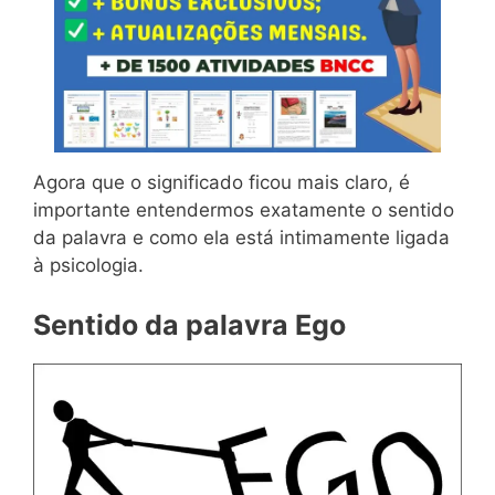
Agora que o significado ficou mais claro, é
importante entendermos exatamente o sentido
da palavra e como ela está intimamente ligada
à psicologia.
Sentido da palavra Ego