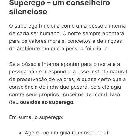
Superego – um conselheiro
silencioso
O superego funciona como uma bússola interna
de cada ser humano. O norte sempre apontará
para os valores morais, conceitos e definições
do ambiente em que a pessoa foi criada.
Se a bússola interna apontar para o norte e a
pessoa não corresponder a esse instinto natural
de preservação de valores, é quase certo que a
consciência do individuo pesará, pois ele agiu
contra seus próprios conceitos de moral. Não
deu
ouvidos ao superego
.
Em suma, o superego:
Age como um guia (a consciência);