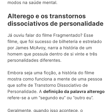
modos na saúde mental.
Alterego e os transtornos
dissociativos de personalidade
Já ouviu falar do filme Fragmentado? Esse
filme, que foi sucesso de bilheteria e estrelado
por James McAvoy, narra a história de um
homem que possuía dentro de si vinte e três
personalidades diferentes.
Embora seja uma ficção, a história do filme
mostra como funciona a mente de uma pessoa
que sofre de Transtorno Dissociativo de
Personalidade. A
definição da palavra alterego
refere-se a um “segundo eu” ou “outro eu”.
Geralmente, quando isso acontece, o