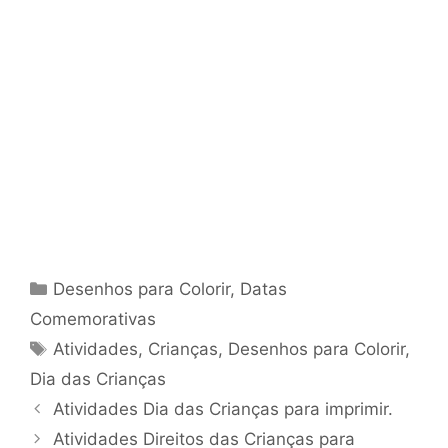
Categorias
Desenhos para Colorir
,
Datas
Comemorativas
Tags
Atividades
,
Crianças
,
Desenhos para Colorir
,
Dia das Crianças
Atividades Dia das Crianças para imprimir.
Atividades Direitos das Crianças para