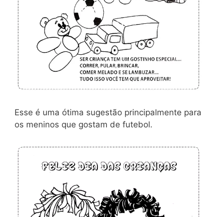
Esse é uma ótima sugestão principalmente para
os meninos que gostam de futebol.