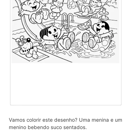
Vamos colorir este desenho? Uma menina e um
menino bebendo suco sentados.