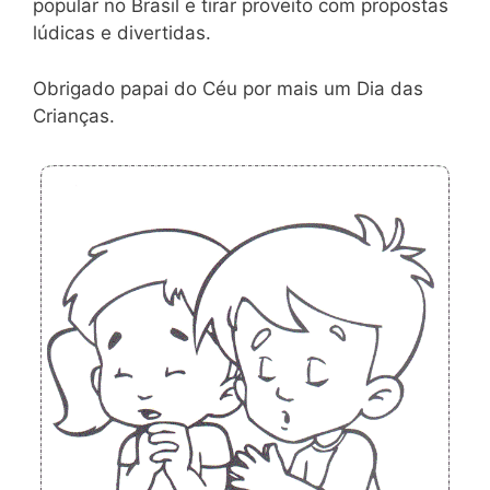
popular no Brasil e tirar proveito com propostas
lúdicas e divertidas.
Obrigado papai do Céu por mais um Dia das
Crianças.