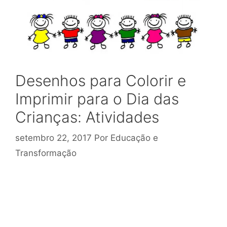
Desenhos para Colorir e
Imprimir para o Dia das
Crianças: Atividades
setembro 22, 2017
Por
Educação e
Transformação