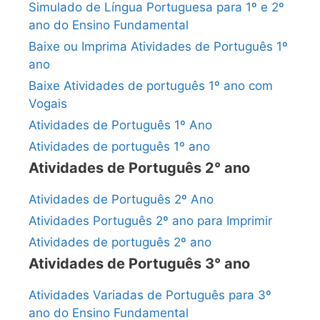
Simulado de Língua Portuguesa para 1º e 2º
ano do Ensino Fundamental
Baixe ou Imprima Atividades de Português 1º
ano
Baixe Atividades de português 1º ano com
Vogais
Atividades de Português 1º Ano
Atividades de português 1º ano
Atividades de Português 2° ano
Atividades de Português 2º Ano
Atividades Português 2º ano para Imprimir
Atividades de português 2º ano
Atividades de Português 3° ano
Atividades Variadas de Português para 3º
ano do Ensino Fundamental