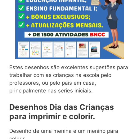
Estes desenhos são excelentes sugestões para
trabalhar com as crianças na escola pelo
professores, ou pelo pais em casa,
principalmente nas series iniciais.
Desenhos Dia das Crianças
para imprimir e colorir.
Desenho de uma menina e um menino para
colorir.