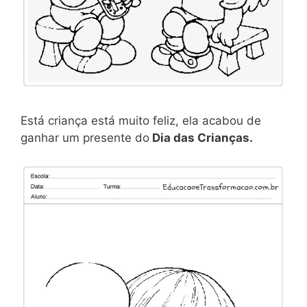
Está criança está muito feliz, ela acabou de
ganhar um presente do
Dia das Crianças.