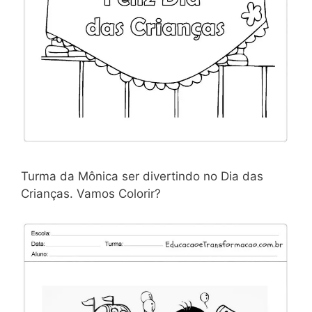
Turma da Mônica ser divertindo no Dia das
Crianças. Vamos Colorir?