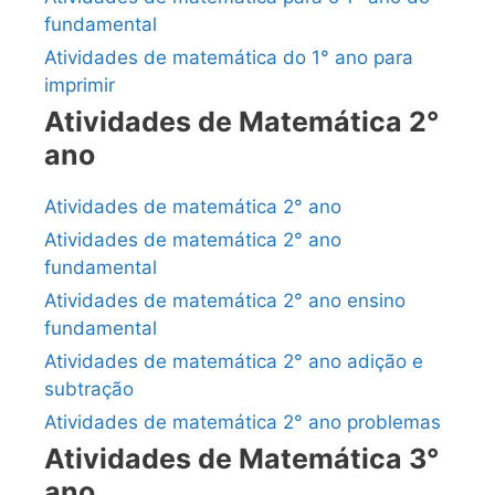
fundamental
Atividades de matemática do 1° ano para
imprimir
Atividades de Matemática 2°
ano
Atividades de matemática 2° ano
Atividades de matemática 2° ano
fundamental
Atividades de matemática 2° ano ensino
fundamental
Atividades de matemática 2° ano adição e
subtração
Atividades de matemática 2° ano problemas
Atividades de Matemática 3°
ano