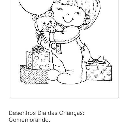
Desenhos Dia das Crianças:
Comemorando.