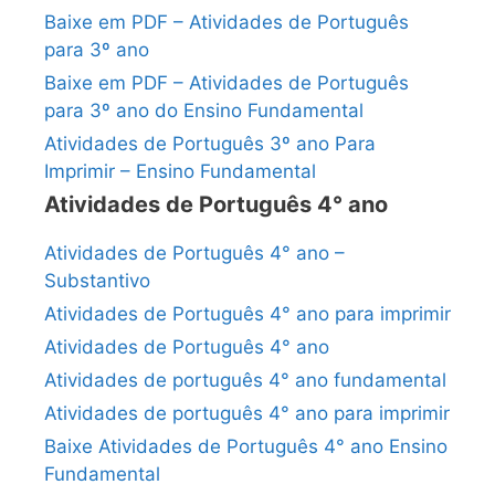
Baixe em PDF – Atividades de Português
para 3º ano
Baixe em PDF – Atividades de Português
para 3º ano do Ensino Fundamental
Atividades de Português 3º ano Para
Imprimir – Ensino Fundamental
Atividades de Português 4° ano
Atividades de Português 4° ano –
Substantivo
Atividades de Português 4° ano para imprimir
Atividades de Português 4° ano
Atividades de português 4° ano fundamental
Atividades de português 4° ano para imprimir
Baixe Atividades de Português 4° ano Ensino
Fundamental