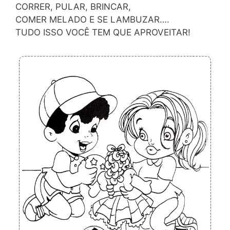
CORRER, PULAR, BRINCAR,
COMER MELADO E SE LAMBUZAR….
TUDO ISSO VOCÊ TEM QUE APROVEITAR!