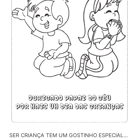
SER CRIANÇA TEM UM GOSTINHO ESPECIAL…