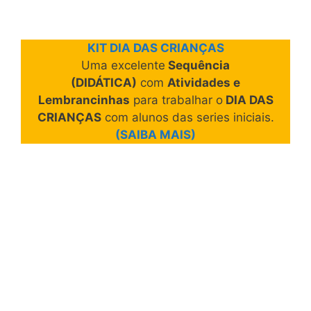
KIT DIA DAS CRIANÇAS
Uma excelente
Sequência
(DIDÁTICA)
com
Atividades e
Lembrancinhas
para trabalhar o
DIA DAS
CRIANÇAS
com alunos das series iniciais.
(SAIBA MAIS)