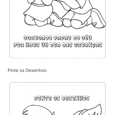
Pinte os Desenhos: