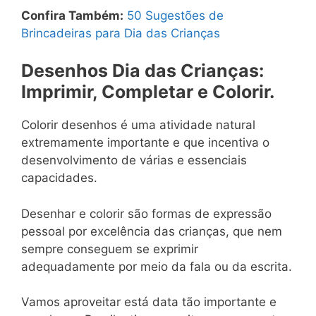
Confira Também:
50 Sugestões de
Brincadeiras para Dia das Crianças
Desenhos Dia das Crianças:
Imprimir, Completar e Colorir.
Colorir desenhos é uma atividade natural
extremamente importante e que incentiva o
desenvolvimento de várias e essenciais
capacidades.
Desenhar e colorir são formas de expressão
pessoal por excelência das crianças, que nem
sempre conseguem se exprimir
adequadamente por meio da fala ou da escrita.
Vamos aproveitar está data tão importante e