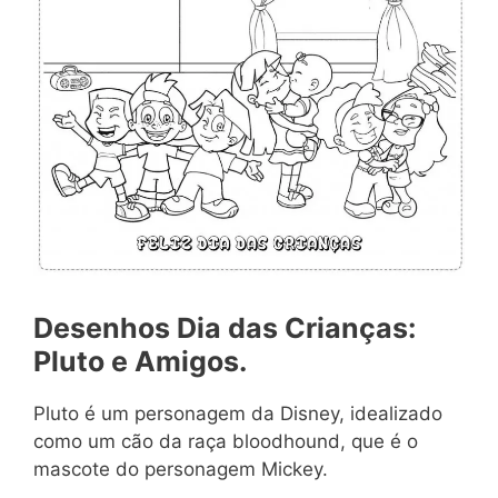
Desenhos Dia das Crianças:
Pluto e Amigos.
Pluto é um personagem da Disney, idealizado
como um cão da raça bloodhound, que é o
mascote do personagem Mickey.