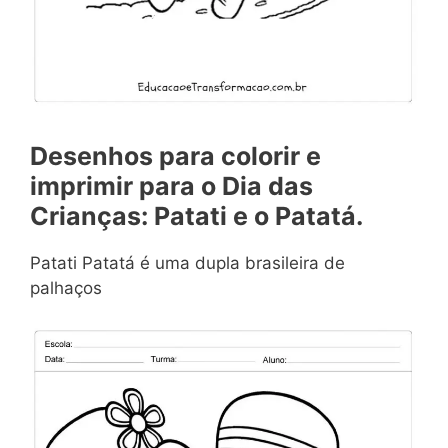
Desenhos para colorir e
imprimir para o Dia das
Crianças: Patati e o Patatá.
Patati Patatá é uma dupla brasileira de
palhaços