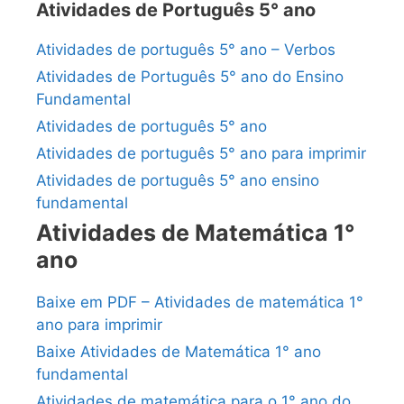
Atividades de Português 5° ano
Atividades de português 5° ano – Verbos
Atividades de Português 5° ano do Ensino
Fundamental
Atividades de português 5° ano
Atividades de português 5° ano para imprimir
Atividades de português 5° ano ensino
fundamental
Atividades de Matemática 1°
ano
Baixe em PDF – Atividades de matemática 1°
ano para imprimir
Baixe Atividades de Matemática 1° ano
fundamental
Atividades de matemática para o 1° ano do