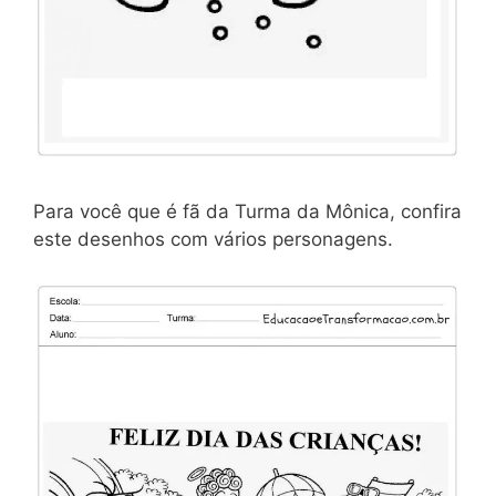
Para você que é fã da Turma da Mônica, confira
este desenhos com vários personagens.