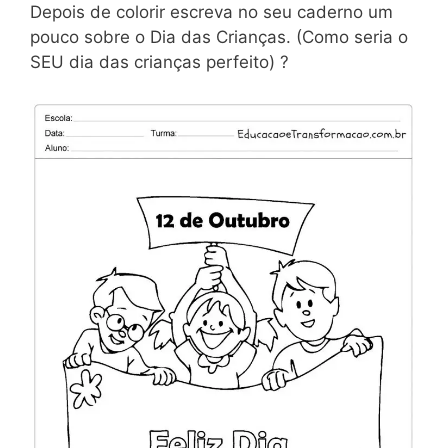
Depois de colorir escreva no seu caderno um
pouco sobre o Dia das Crianças. (Como seria o
SEU dia das crianças perfeito) ?