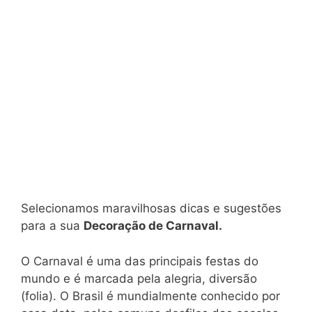
Selecionamos maravilhosas dicas e sugestões
para a sua
Decoração de Carnaval.
O Carnaval é uma das principais festas do
mundo e é marcada pela alegria, diversão
(folia). O Brasil é mundialmente conhecido por