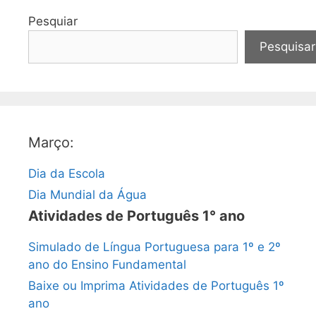
Pesquiar
Pesquisar
Março:
Dia da Escola
Dia Mundial da Água
Atividades de Português 1° ano
Simulado de Língua Portuguesa para 1º e 2º
ano do Ensino Fundamental
Baixe ou Imprima Atividades de Português 1º
ano