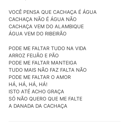
VOCÊ PENSA QUE CACHAÇA É ÁGUA
CACHAÇA NÃO É ÁGUA NÃO
CACHAÇA VEM DO ALAMBIQUE
ÁGUA VEM DO RIBEIRÃO
PODE ME FALTAR TUDO NA VIDA
ARROZ FEIJÃO E PÃO
PODE ME FALTAR MANTEIGA
TUDO MAIS NÃO FAZ FALTA NÃO
PODE ME FALTAR O AMOR
HÁ, HÁ, HÁ, HÁ!
ISTO ATÉ ACHO GRAÇA
SÓ NÃO QUERO QUE ME FALTE
A DANADA DA CACHAÇA