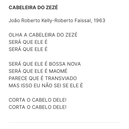
CABELEIRA DO ZEZÉ
João Roberto Kelly-Roberto Faissal, 1963
OLHA A CABELEIRA DO ZEZÉ
SERÁ QUE ELE É
SERÁ QUE ELE É
SERÁ QUE ELE É BOSSA NOVA
SERÁ QUE ELE É MAOMÉ
PARECE QUE É TRANSVIADO
MAS ISSO EU NÃO SEI SE ELE É
CORTA O CABELO DELE!
CORTA O CABELO DELE!