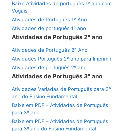
Baixe Atividades de português 1º ano com
Vogais
Atividades de Português 1º Ano
Atividades de português 1º ano
Atividades de Português 2° ano
Atividades de Português 2º Ano
Atividades Português 2º ano para Imprimir
Atividades de português 2º ano
Atividades de Português 3° ano
Atividades Variadas de Português para 3º
ano do Ensino Fundamental
Baixe em PDF – Atividades de Português
para 3º ano
Baixe em PDF – Atividades de Português
para 3º ano do Ensino Fundamental