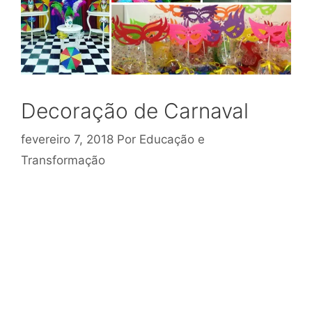
Decoração de Carnaval
fevereiro 7, 2018
Por
Educação e
Transformação