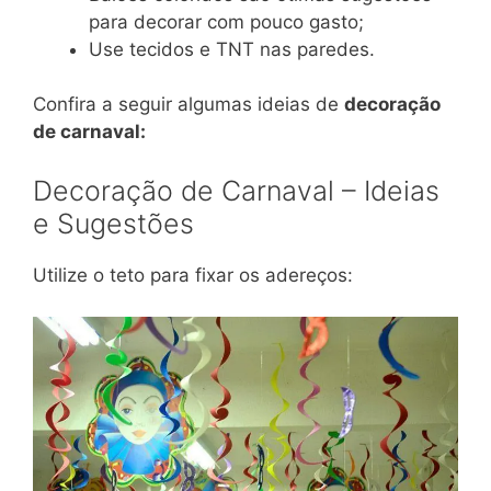
para decorar com pouco gasto;
Use tecidos e TNT nas paredes.
Confira a seguir algumas ideias de
decoração
de carnaval:
Decoração de Carnaval – Ideias
e Sugestões
Utilize o teto para fixar os adereços: