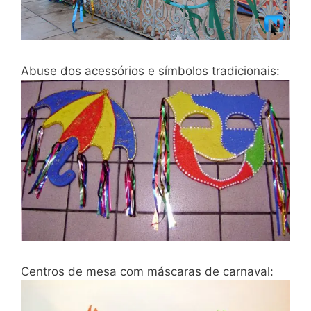
Abuse dos acessórios e símbolos tradicionais:
Centros de mesa com máscaras de carnaval: