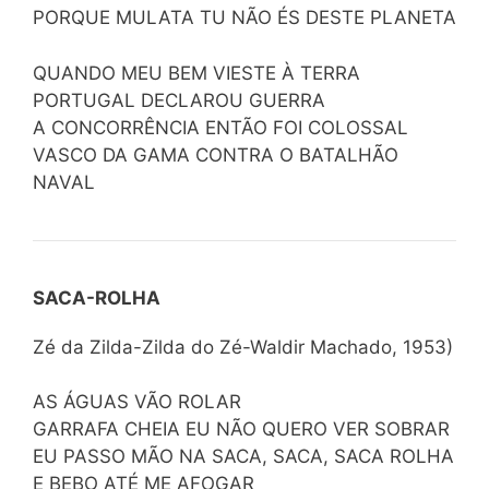
PORQUE MULATA TU NÃO ÉS DESTE PLANETA
QUANDO MEU BEM VIESTE À TERRA
PORTUGAL DECLAROU GUERRA
A CONCORRÊNCIA ENTÃO FOI COLOSSAL
VASCO DA GAMA CONTRA O BATALHÃO
NAVAL
SACA-ROLHA
Zé da Zilda-Zilda do Zé-Waldir Machado, 1953)
AS ÁGUAS VÃO ROLAR
GARRAFA CHEIA EU NÃO QUERO VER SOBRAR
EU PASSO MÃO NA SACA, SACA, SACA ROLHA
E BEBO ATÉ ME AFOGAR