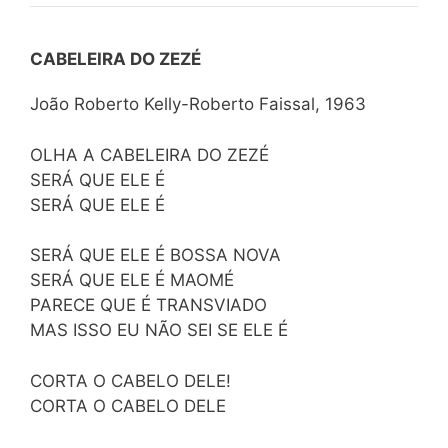
CABELEIRA DO ZEZÉ
João Roberto Kelly-Roberto Faissal, 1963
OLHA A CABELEIRA DO ZEZÉ
SERÁ QUE ELE É
SERÁ QUE ELE É
SERÁ QUE ELE É BOSSA NOVA
SERÁ QUE ELE É MAOMÉ
PARECE QUE É TRANSVIADO
MAS ISSO EU NÃO SEI SE ELE É
CORTA O CABELO DELE!
CORTA O CABELO DELE