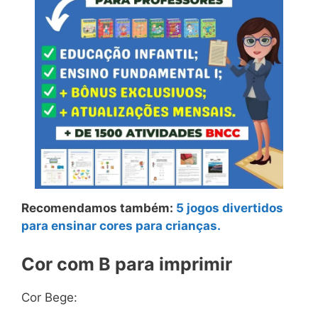
Recomendamos também:
5 jogos divertidos
para ensinar cores para crianças.
Cor com B para imprimir
Cor Bege: