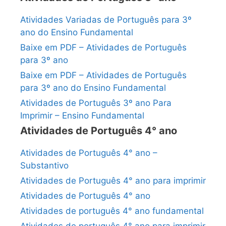
Atividades Variadas de Português para 3º
ano do Ensino Fundamental
Baixe em PDF – Atividades de Português
para 3º ano
Baixe em PDF – Atividades de Português
para 3º ano do Ensino Fundamental
Atividades de Português 3º ano Para
Imprimir – Ensino Fundamental
Atividades de Português 4° ano
Atividades de Português 4° ano –
Substantivo
Atividades de Português 4° ano para imprimir
Atividades de Português 4° ano
Atividades de português 4° ano fundamental
Atividades de português 4° ano para imprimir