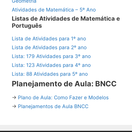
Geometria
Atividades de Matemática – 5º Ano
Listas de Atividades de Matemática e
Português
Lista de Atividades para 1º ano
Lista de Atividades para 2º ano
Lista: 179 Atividades para 3º ano
Lista: 123 Atividades para 4º ano
Lista: 88 Atividades para 5º ano
Planejamento de Aula: BNCC
→
Plano de Aula: Como Fazer e Modelos
→
Planejamentos de Aula BNCC