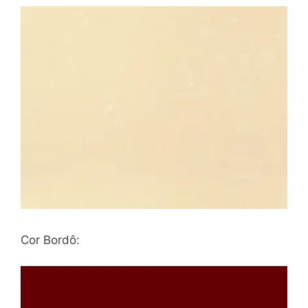
Cor Bordô: