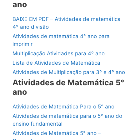
ano
BAIXE EM PDF – Atividades de matemática
4° ano divisão
Atividades de matemática 4° ano para
imprimir
Multiplicação Atividades para 4º ano
Lista de Atividades de Matemática
Atividades de Multiplicação para 3º e 4º ano
Atividades de Matemática 5°
ano
Atividades de Matemática Para o 5° ano
Atividades de matemática para o 5° ano do
ensino fundamental
Atividades de Matemática 5° ano –