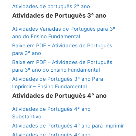
Atividades de português 2º ano
Atividades de Português 3° ano
Atividades Variadas de Português para 3º
ano do Ensino Fundamental
Baixe em PDF – Atividades de Português
para 3º ano
Baixe em PDF – Atividades de Português
para 3º ano do Ensino Fundamental
Atividades de Português 3º ano Para
Imprimir – Ensino Fundamental
Atividades de Português 4° ano
Atividades de Português 4° ano –
Substantivo
Atividades de Português 4° ano para imprimir
Atividades de Português 4° ano