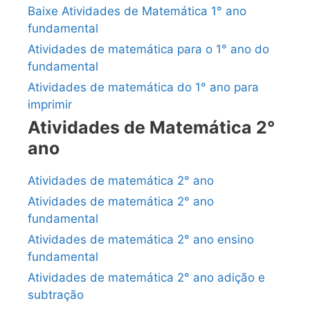
Baixe Atividades de Matemática 1° ano
fundamental
Atividades de matemática para o 1° ano do
fundamental
Atividades de matemática do 1° ano para
imprimir
Atividades de Matemática 2°
ano
Atividades de matemática 2° ano
Atividades de matemática 2° ano
fundamental
Atividades de matemática 2° ano ensino
fundamental
Atividades de matemática 2° ano adição e
subtração