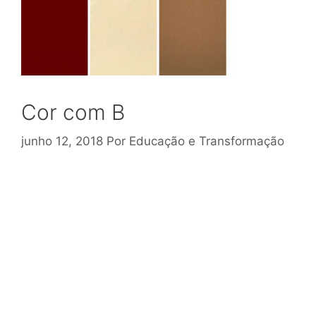
Cor com B
junho 12, 2018
Por
Educação e Transformação