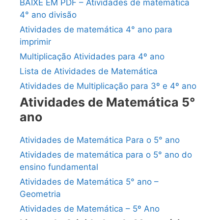
BAIXE EM PDF – Atividades de matemática
4° ano divisão
Atividades de matemática 4° ano para
imprimir
Multiplicação Atividades para 4º ano
Lista de Atividades de Matemática
Atividades de Multiplicação para 3º e 4º ano
Atividades de Matemática 5°
ano
Atividades de Matemática Para o 5° ano
Atividades de matemática para o 5° ano do
ensino fundamental
Atividades de Matemática 5° ano –
Geometria
Atividades de Matemática – 5º Ano