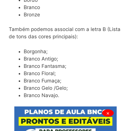
Branco
Bronze
Também podemos associal com a letra B (Lista
de tons das cores principais):
Borgonha;
Branco Antigo;
Branco Fantasma;
Branco Floral;
Branco Fumaça;
Branco Gelo /Gelo;
Branco Navajo.
×