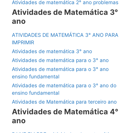
Atividades de matemática 2° ano problemas
Atividades de Matemática 3°
ano
ATIVIDADES DE MATEMÁTICA 3° ANO PARA
IMPRIMIR
Atividades de matemática 3° ano
Atividades de matemática para o 3° ano
Atividades de matemática para o 3° ano
ensino fundamental
Atividades de matemática para o 3° ano do
ensino fundamental
Atividades de Matemática para terceiro ano
Atividades de Matemática 4°
ano