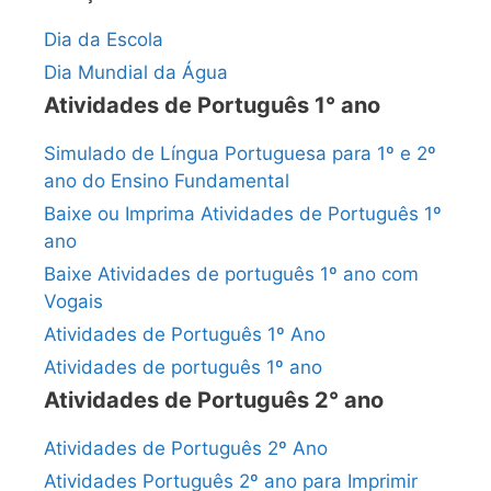
Dia da Escola
Dia Mundial da Água
Atividades de Português 1° ano
Simulado de Língua Portuguesa para 1º e 2º
ano do Ensino Fundamental
Baixe ou Imprima Atividades de Português 1º
ano
Baixe Atividades de português 1º ano com
Vogais
Atividades de Português 1º Ano
Atividades de português 1º ano
Atividades de Português 2° ano
Atividades de Português 2º Ano
Atividades Português 2º ano para Imprimir