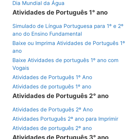
Dia Mundial da Água
Atividades de Português 1° ano
Simulado de Língua Portuguesa para 1º e 2º
ano do Ensino Fundamental
Baixe ou Imprima Atividades de Português 1º
ano
Baixe Atividades de português 1º ano com
Vogais
Atividades de Português 1º Ano
Atividades de português 1º ano
Atividades de Português 2° ano
Atividades de Português 2º Ano
Atividades Português 2º ano para Imprimir
Atividades de português 2º ano
Atividades de Português 3° ano