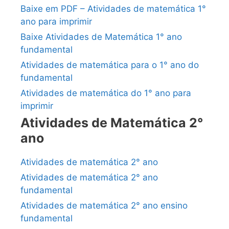
Baixe em PDF – Atividades de matemática 1°
ano para imprimir
Baixe Atividades de Matemática 1° ano
fundamental
Atividades de matemática para o 1° ano do
fundamental
Atividades de matemática do 1° ano para
imprimir
Atividades de Matemática 2°
ano
Atividades de matemática 2° ano
Atividades de matemática 2° ano
fundamental
Atividades de matemática 2° ano ensino
fundamental