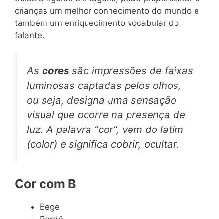
crianças um melhor conhecimento do mundo e
também um enriquecimento vocabular do
falante.
As
cores
são impressões de faixas
luminosas captadas pelos olhos,
ou seja, designa uma sensação
visual que ocorre na presença de
luz. A palavra “cor”, vem do latim
(
color
) e significa cobrir, ocultar.
Cor com B
Bege
Bordô