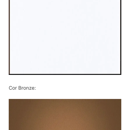
Cor Bronze: