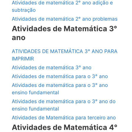
Atividades de matemática 2° ano adição e
subtração
Atividades de matemática 2° ano problemas
Atividades de Matemática 3°
ano
ATIVIDADES DE MATEMÁTICA 3° ANO PARA
IMPRIMIR
Atividades de matemática 3° ano
Atividades de matemática para o 3° ano
Atividades de matemática para o 3° ano
ensino fundamental
Atividades de matemática para o 3° ano do
ensino fundamental
Atividades de Matemática para terceiro ano
Atividades de Matemática 4°