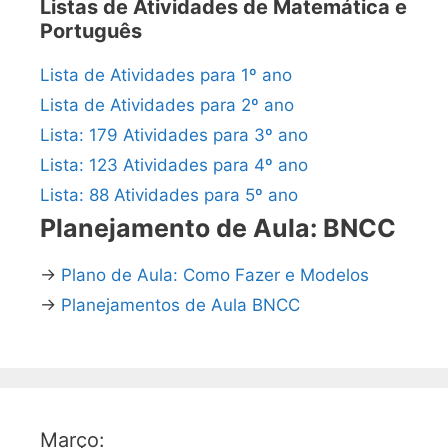
Listas de Atividades de Matemática e
Português
Lista de Atividades para 1º ano
Lista de Atividades para 2º ano
Lista: 179 Atividades para 3º ano
Lista: 123 Atividades para 4º ano
Lista: 88 Atividades para 5º ano
Planejamento de Aula: BNCC
→
Plano de Aula: Como Fazer e Modelos
→
Planejamentos de Aula BNCC
Março: