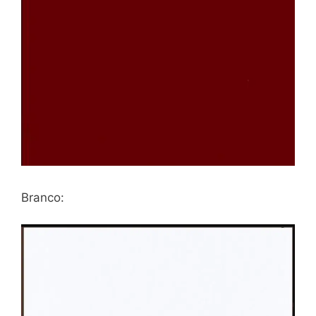
Branco: