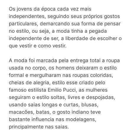
Os jovens da época cada vez mais
independentes, seguindo seus próprios gostos
particulares, demarcando sua forma de pensar
no estilo, ou seja, a moda tinha a pegada
independente de ser, a liberdade de escolher o
que vestir e como vestir.
A moda foi marcada pela entrega total a roupa
usada no corpo, os homens deixaram o estilo
formal e mergulharam nas roupas coloridas,
cheias de alegria, estilo esse criado pelo
famoso estilista Emilio Pucci, as mulheres
seguiram o estilo soltas, livres e despojadas,
usando saias longas e curtas, blusas,
macacões, batas, o gosto indiano teve
bastante influencia nas modelagens,
principalmente nas saias.