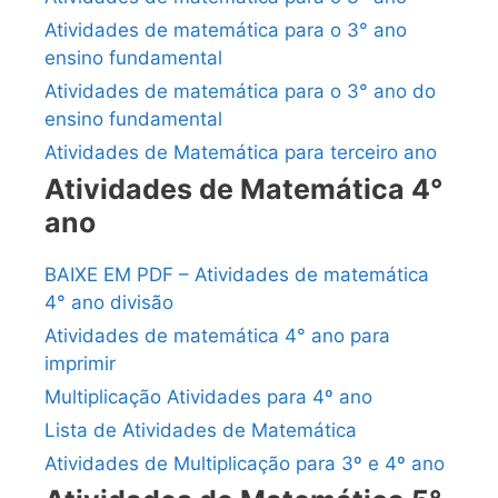
Atividades de matemática para o 3° ano
ensino fundamental
Atividades de matemática para o 3° ano do
ensino fundamental
Atividades de Matemática para terceiro ano
Atividades de Matemática 4°
ano
BAIXE EM PDF – Atividades de matemática
4° ano divisão
Atividades de matemática 4° ano para
imprimir
Multiplicação Atividades para 4º ano
Lista de Atividades de Matemática
Atividades de Multiplicação para 3º e 4º ano