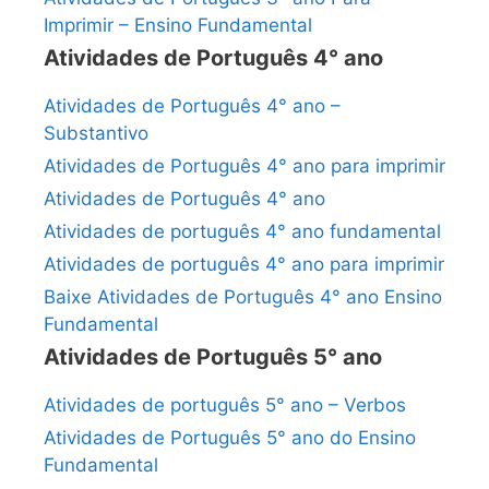
Imprimir – Ensino Fundamental
Atividades de Português 4° ano
Atividades de Português 4° ano –
Substantivo
Atividades de Português 4° ano para imprimir
Atividades de Português 4° ano
Atividades de português 4° ano fundamental
Atividades de português 4° ano para imprimir
Baixe Atividades de Português 4° ano Ensino
Fundamental
Atividades de Português 5° ano
Atividades de português 5° ano – Verbos
Atividades de Português 5° ano do Ensino
Fundamental