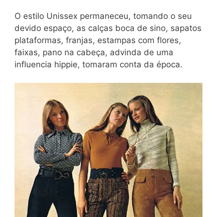
O estilo Unissex permaneceu, tomando o seu
devido espaço, as calças boca de sino, sapatos
plataformas, franjas, estampas com flores,
faixas, pano na cabeça, advinda de uma
influencia hippie, tomaram conta da época.