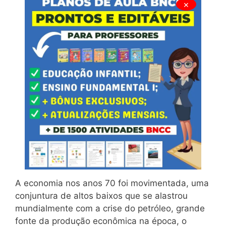
×
A economia nos anos 70 foi movimentada, uma
conjuntura de altos baixos que se alastrou
mundialmente com a crise do petróleo, grande
fonte da produção econômica na época, o