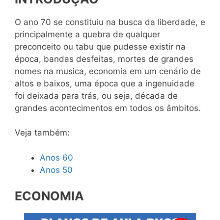
O ano 70 se constituiu na busca da liberdade, e
principalmente a quebra de qualquer
preconceito ou tabu que pudesse existir na
época, bandas desfeitas, mortes de grandes
nomes na musica, economia em um cenário de
altos e baixos, uma época que a ingenuidade
foi deixada para trás, ou seja, década de
grandes acontecimentos em todos os âmbitos.
Veja também:
Anos 60
Anos 50
ECONOMIA