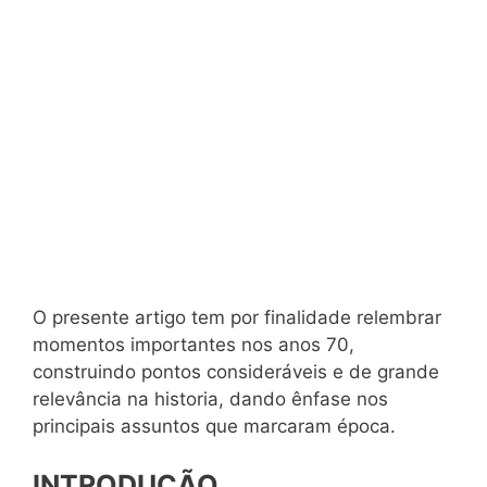
O presente artigo tem por finalidade relembrar
momentos importantes nos anos 70,
construindo pontos consideráveis e de grande
relevância na historia, dando ênfase nos
principais assuntos que marcaram época.
INTRODUÇÃO