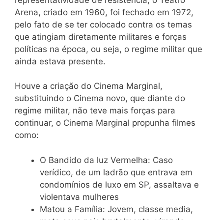
Arena, criado em 1960, foi fechado em 1972,
pelo fato de se ter colocado contra os temas
que atingiam diretamente militares e forças
políticas na época, ou seja, o regime militar que
ainda estava presente.
Houve a criação do Cinema Marginal,
substituindo o Cinema novo, que diante do
regime militar, não teve mais forças para
continuar, o Cinema Marginal propunha filmes
como:
O Bandido da luz Vermelha: Caso
verídico, de um ladrão que entrava em
condomínios de luxo em SP, assaltava e
violentava mulheres
Matou a Família: Jovem, classe media,