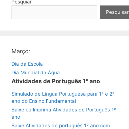
Pesquiar
Pesquisar
Março:
Dia da Escola
Dia Mundial da Água
Atividades de Português 1° ano
Simulado de Língua Portuguesa para 1º e 2º
ano do Ensino Fundamental
Baixe ou Imprima Atividades de Português 1º
ano
Baixe Atividades de português 1º ano com