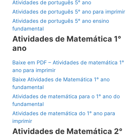
Atividades de português 5° ano
Atividades de português 5° ano para imprimir
Atividades de português 5° ano ensino
fundamental
Atividades de Matemática 1°
ano
Baixe em PDF – Atividades de matemática 1°
ano para imprimir
Baixe Atividades de Matemática 1° ano
fundamental
Atividades de matemática para o 1° ano do
fundamental
Atividades de matemática do 1° ano para
imprimir
Atividades de Matemática 2°