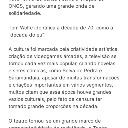
ONGS, gerando uma grande onda de
solidariedade.
Tom Wolfe identifica a década de 70, como a
“década do eu”,
A cultura foi marcada pela criatividade artística,
criação de videogames árcades, a televisão se
tornou cada vez mais popular, criando novelas
e seres cômicas, como Selva de Pedra e
Saramandaia, apesar de muitas transformações
e criações importantes em vários segmentos,
muitos citam que essa época houve grandes
vazios culturais, pelo fato da censura ter
tomado grande proporções na década.
O teatro tornou-se um grande marco de
representatividade de resistência, o Teatro