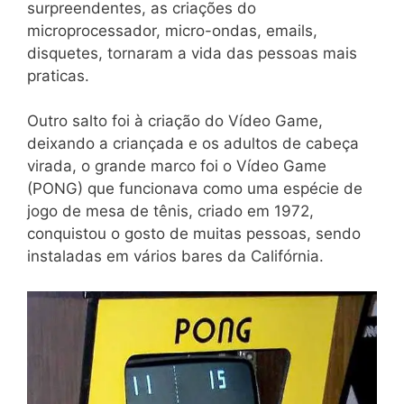
surpreendentes, as criações do
microprocessador, micro-ondas, emails,
disquetes, tornaram a vida das pessoas mais
praticas.
Outro salto foi à criação do Vídeo Game,
deixando a criançada e os adultos de cabeça
virada, o grande marco foi o Vídeo Game
(PONG) que funcionava como uma espécie de
jogo de mesa de tênis, criado em 1972,
conquistou o gosto de muitas pessoas, sendo
instaladas em vários bares da Califórnia.