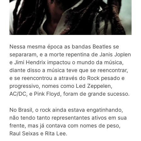
Nessa mesma época as bandas Beatles se
separaram, e a morte repentina de Janis Joplen
e Jimi Hendrix impactou o mundo da música,
diante disso a música teve que se reencontrar,
e se reencontrou a através do Rock pesado e
progressivo, nomes como Led Zeppelen,
AC/DC, e Pink Floyd, foram de grande sucesso.
No Brasil, o rock ainda estava engatinhando,
não tendo tanto representantes ativos em sua
frente, mas já contava com nomes de peso,
Raul Seixas e Rita Lee.