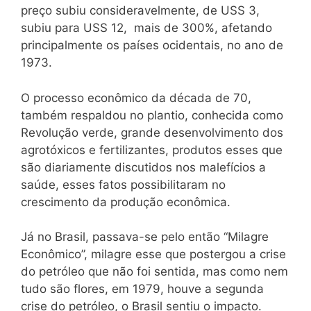
preço subiu consideravelmente, de USS 3,
subiu para USS 12, mais de 300%, afetando
principalmente os países ocidentais, no ano de
1973.
O processo econômico da década de 70,
também respaldou no plantio, conhecida como
Revolução verde, grande desenvolvimento dos
agrotóxicos e fertilizantes, produtos esses que
são diariamente discutidos nos malefícios a
saúde, esses fatos possibilitaram no
crescimento da produção econômica.
Já no Brasil, passava-se pelo então “Milagre
Econômico”, milagre esse que postergou a crise
do petróleo que não foi sentida, mas como nem
tudo são flores, em 1979, houve a segunda
crise do petróleo, o Brasil sentiu o impacto.