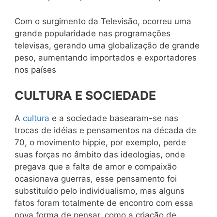
Com o surgimento da Televisão, ocorreu uma
grande popularidade nas programações
televisas, gerando uma globalização de grande
peso, aumentando importados e exportadores
nos países
CULTURA E SOCIEDADE
A
cultura
e a sociedade basearam-se nas
trocas de idéias e pensamentos na década de
70, o movimento hippie, por exemplo, perde
suas forças no âmbito das ideologias, onde
pregava que a falta de amor e compaixão
ocasionava guerras, esse pensamento foi
substituído pelo individualismo, mas alguns
fatos foram totalmente de encontro com essa
nova forma de pensar, como a criação de