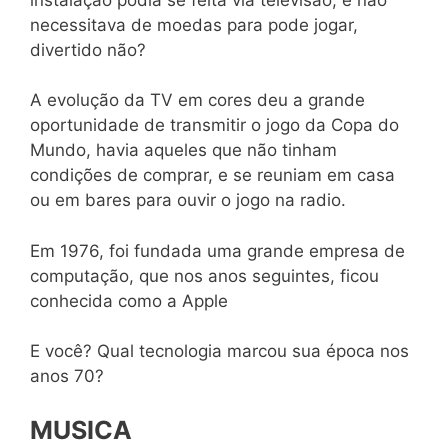
necessitava de moedas para pode jogar,
divertido não?
A evolução da TV em cores deu a grande
oportunidade de transmitir o jogo da Copa do
Mundo, havia aqueles que não tinham
condições de comprar, e se reuniam em casa
ou em bares para ouvir o jogo na radio.
Em 1976, foi fundada uma grande empresa de
computação, que nos anos seguintes, ficou
conhecida como a Apple
E você? Qual tecnologia marcou sua época nos
anos 70?
MUSICA