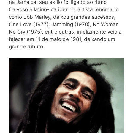
na Jamaica, seu estilo foi ligado ao ritmo
Calypso e latino- caribenho, artista renomado
como Bob Marley, deixou grandes sucessos,
One Love (1977), Jamming (1978), No Woman
No Cry (1975), entre outras, infelizmente veio a
falecer em 11 de maio de 1981, deixando um
grande tributo.