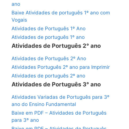
ano
Baixe Atividades de português 1º ano com
Vogais
Atividades de Português 1º Ano
Atividades de português 1º ano
Atividades de Português 2° ano
Atividades de Português 2º Ano
Atividades Português 2º ano para Imprimir
Atividades de português 2º ano
Atividades de Português 3° ano
Atividades Variadas de Português para 3º
ano do Ensino Fundamental
Baixe em PDF – Atividades de Português
para 3º ano
Baixe em PDF – Atividades de Português