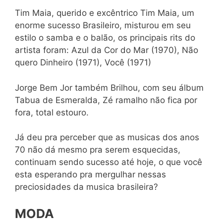
Tim Maia, querido e excêntrico Tim Maia, um
enorme sucesso Brasileiro, misturou em seu
estilo o samba e o balão, os principais rits do
artista foram: Azul da Cor do Mar (1970), Não
quero Dinheiro (1971), Você (1971)
Jorge Bem Jor também Brilhou, com seu álbum
Tabua de Esmeralda, Zé ramalho não fica por
fora, total estouro.
Já deu pra perceber que as musicas dos anos
70 não dá mesmo pra serem esquecidas,
continuam sendo sucesso até hoje, o que você
esta esperando pra mergulhar nessas
preciosidades da musica brasileira?
MODA