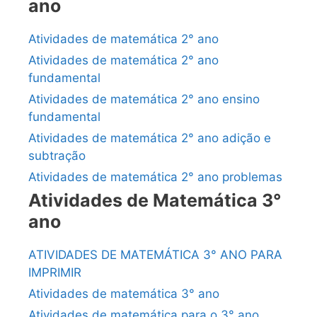
ano
Atividades de matemática 2° ano
Atividades de matemática 2° ano
fundamental
Atividades de matemática 2° ano ensino
fundamental
Atividades de matemática 2° ano adição e
subtração
Atividades de matemática 2° ano problemas
Atividades de Matemática 3°
ano
ATIVIDADES DE MATEMÁTICA 3° ANO PARA
IMPRIMIR
Atividades de matemática 3° ano
Atividades de matemática para o 3° ano