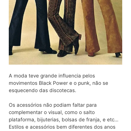
A moda teve grande influencia pelos
movimentos Black Power e o punk, não se
esquecendo das discotecas.
Os acessórios não podiam faltar para
complementar o visual, como o salto
plataforma, bijuterias, bolsas de franja, e etc…
Estilos e acessórios bem diferentes dos anos