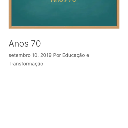
Anos 70
setembro 10, 2019
Por
Educação e
Transformação