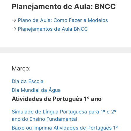
Planejamento de Aula: BNCC
→
Plano de Aula: Como Fazer e Modelos
→
Planejamentos de Aula BNCC
Março:
Dia da Escola
Dia Mundial da Água
Atividades de Português 1° ano
Simulado de Língua Portuguesa para 1º e 2º
ano do Ensino Fundamental
Baixe ou Imprima Atividades de Português 1º