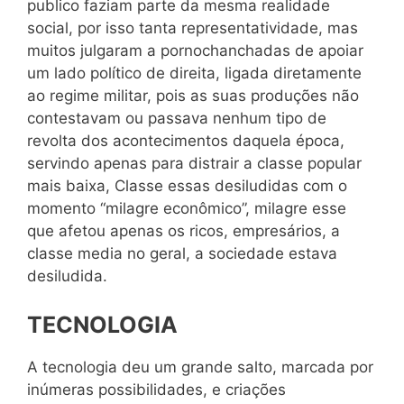
publico faziam parte da mesma realidade
social, por isso tanta representatividade, mas
muitos julgaram a pornochanchadas de apoiar
um lado político de direita, ligada diretamente
ao regime militar, pois as suas produções não
contestavam ou passava nenhum tipo de
revolta dos acontecimentos daquela época,
servindo apenas para distrair a classe popular
mais baixa, Classe essas desiludidas com o
momento “milagre econômico”, milagre esse
que afetou apenas os ricos, empresários, a
classe media no geral, a sociedade estava
desiludida.
TECNOLOGIA
A tecnologia deu um grande salto, marcada por
inúmeras possibilidades, e criações