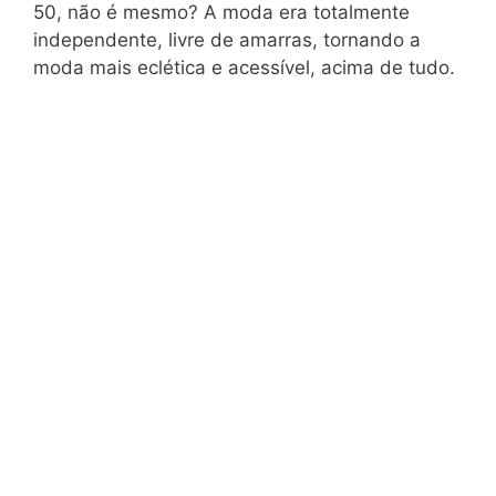
50, não é mesmo? A moda era totalmente
independente, livre de amarras, tornando a
moda mais eclética e acessível, acima de tudo.