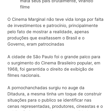
mata seus pais brutalmente, virando
filme
O Cinema Marginal não teve vida longa por falta
de investimentos e patrocínio, principalmente
pelo fato de mostrar a realidade, apenas
produções que exaltassem o Brasil e o
Governo, eram patrocinadas
A cidade de São Paulo foi o grande palco para
o surgimento do Cinema Brasileiro popular, em
1968, foi garantida o direito de exibição de
filmes nacionais.
A pornochanchadas surgiu no auge da
Ditadura, a mesma tinha um toque de construir
situações para o publico se identificar nas
cenas representadas, produtores, cineastas e o