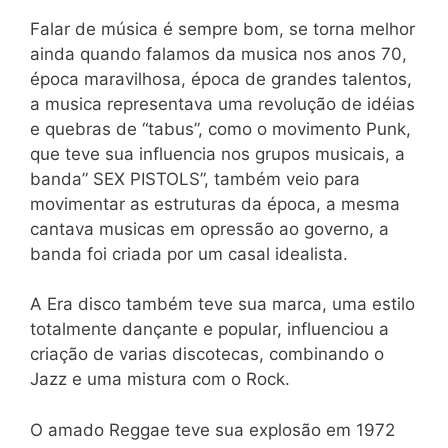
Falar de música é sempre bom, se torna melhor
ainda quando falamos da musica nos anos 70,
época maravilhosa, época de grandes talentos,
a musica representava uma revolução de idéias
e quebras de “tabus”, como o movimento Punk,
que teve sua influencia nos grupos musicais, a
banda” SEX PISTOLS”, também veio para
movimentar as estruturas da época, a mesma
cantava musicas em opressão ao governo, a
banda foi criada por um casal idealista.
A Era disco também teve sua marca, uma estilo
totalmente dançante e popular, influenciou a
criação de varias discotecas, combinando o
Jazz e uma mistura com o Rock.
O amado Reggae teve sua explosão em 1972