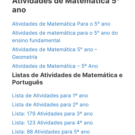
Atividades de Matemática 5°
ano
Atividades de Matemática Para o 5° ano
Atividades de matemática para o 5° ano do
ensino fundamental
Atividades de Matemática 5° ano –
Geometria
Atividades de Matemática – 5º Ano
Listas de Atividades de Matemática e
Português
Lista de Atividades para 1º ano
Lista de Atividades para 2º ano
Lista: 179 Atividades para 3º ano
Lista: 123 Atividades para 4º ano
Lista: 88 Atividades para 5º ano