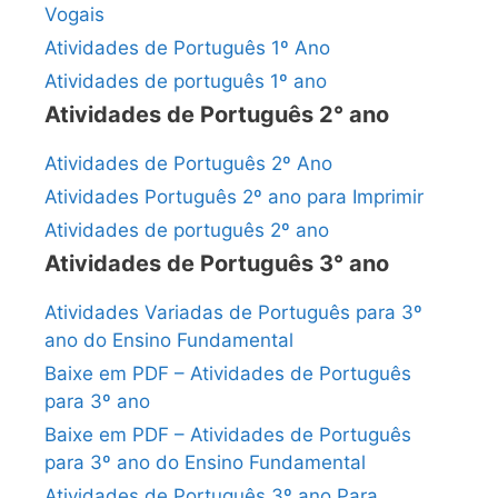
Vogais
Atividades de Português 1º Ano
Atividades de português 1º ano
Atividades de Português 2° ano
Atividades de Português 2º Ano
Atividades Português 2º ano para Imprimir
Atividades de português 2º ano
Atividades de Português 3° ano
Atividades Variadas de Português para 3º
ano do Ensino Fundamental
Baixe em PDF – Atividades de Português
para 3º ano
Baixe em PDF – Atividades de Português
para 3º ano do Ensino Fundamental
Atividades de Português 3º ano Para