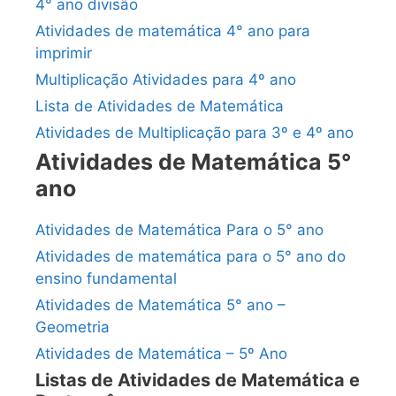
4° ano divisão
Atividades de matemática 4° ano para
imprimir
Multiplicação Atividades para 4º ano
Lista de Atividades de Matemática
Atividades de Multiplicação para 3º e 4º ano
Atividades de Matemática 5°
ano
Atividades de Matemática Para o 5° ano
Atividades de matemática para o 5° ano do
ensino fundamental
Atividades de Matemática 5° ano –
Geometria
Atividades de Matemática – 5º Ano
Listas de Atividades de Matemática e