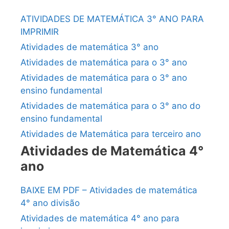
ATIVIDADES DE MATEMÁTICA 3° ANO PARA
IMPRIMIR
Atividades de matemática 3° ano
Atividades de matemática para o 3° ano
Atividades de matemática para o 3° ano
ensino fundamental
Atividades de matemática para o 3° ano do
ensino fundamental
Atividades de Matemática para terceiro ano
Atividades de Matemática 4°
ano
BAIXE EM PDF – Atividades de matemática
4° ano divisão
Atividades de matemática 4° ano para