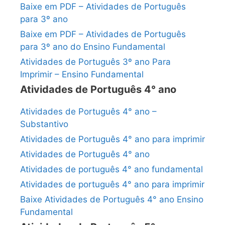
Baixe em PDF – Atividades de Português
para 3º ano
Baixe em PDF – Atividades de Português
para 3º ano do Ensino Fundamental
Atividades de Português 3º ano Para
Imprimir – Ensino Fundamental
Atividades de Português 4° ano
Atividades de Português 4° ano –
Substantivo
Atividades de Português 4° ano para imprimir
Atividades de Português 4° ano
Atividades de português 4° ano fundamental
Atividades de português 4° ano para imprimir
Baixe Atividades de Português 4° ano Ensino
Fundamental