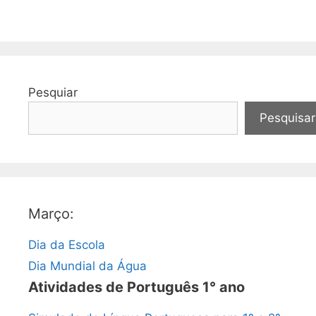
Pesquiar
Pesquisar
Março:
Dia da Escola
Dia Mundial da Água
Atividades de Português 1° ano