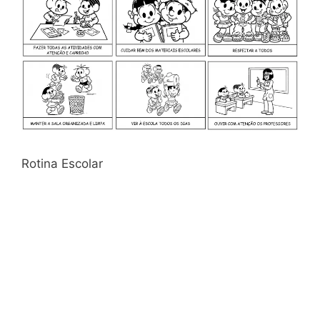
Rotina Escolar