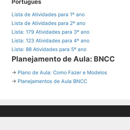
Português
Lista de Atividades para 1º ano
Lista de Atividades para 2º ano
Lista: 179 Atividades para 3º ano
Lista: 123 Atividades para 4º ano
Lista: 88 Atividades para 5º ano
Planejamento de Aula: BNCC
→
Plano de Aula: Como Fazer e Modelos
→
Planejamentos de Aula BNCC