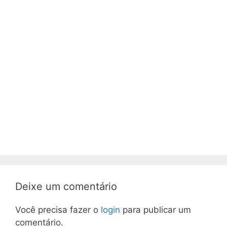
Deixe um comentário
Você precisa fazer o
login
para publicar um
comentário.