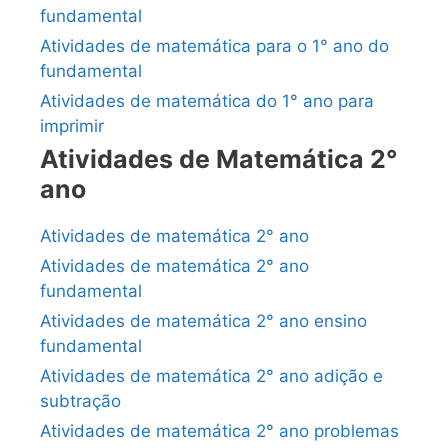
fundamental
Atividades de matemática para o 1° ano do
fundamental
Atividades de matemática do 1° ano para
imprimir
Atividades de Matemática 2°
ano
Atividades de matemática 2° ano
Atividades de matemática 2° ano
fundamental
Atividades de matemática 2° ano ensino
fundamental
Atividades de matemática 2° ano adição e
subtração
Atividades de matemática 2° ano problemas