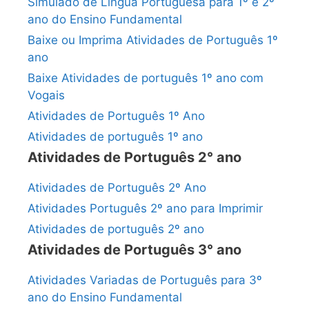
Simulado de Língua Portuguesa para 1º e 2º
ano do Ensino Fundamental
Baixe ou Imprima Atividades de Português 1º
ano
Baixe Atividades de português 1º ano com
Vogais
Atividades de Português 1º Ano
Atividades de português 1º ano
Atividades de Português 2° ano
Atividades de Português 2º Ano
Atividades Português 2º ano para Imprimir
Atividades de português 2º ano
Atividades de Português 3° ano
Atividades Variadas de Português para 3º
ano do Ensino Fundamental