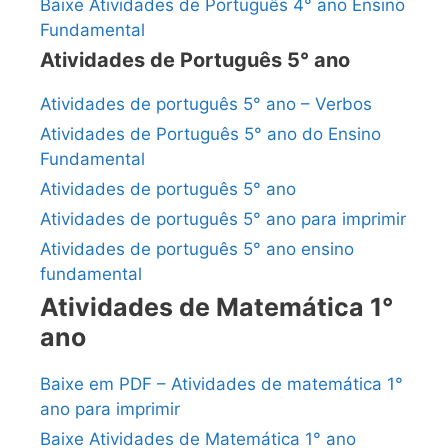
Baixe Atividades de Português 4° ano Ensino
Fundamental
Atividades de Português 5° ano
Atividades de português 5° ano – Verbos
Atividades de Português 5° ano do Ensino
Fundamental
Atividades de português 5° ano
Atividades de português 5° ano para imprimir
Atividades de português 5° ano ensino
fundamental
Atividades de Matemática 1°
ano
Baixe em PDF – Atividades de matemática 1°
ano para imprimir
Baixe Atividades de Matemática 1° ano