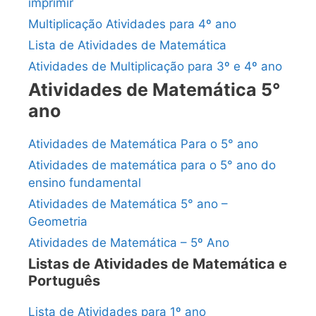
imprimir
Multiplicação Atividades para 4º ano
Lista de Atividades de Matemática
Atividades de Multiplicação para 3º e 4º ano
Atividades de Matemática 5°
ano
Atividades de Matemática Para o 5° ano
Atividades de matemática para o 5° ano do
ensino fundamental
Atividades de Matemática 5° ano –
Geometria
Atividades de Matemática – 5º Ano
Listas de Atividades de Matemática e
Português
Lista de Atividades para 1º ano