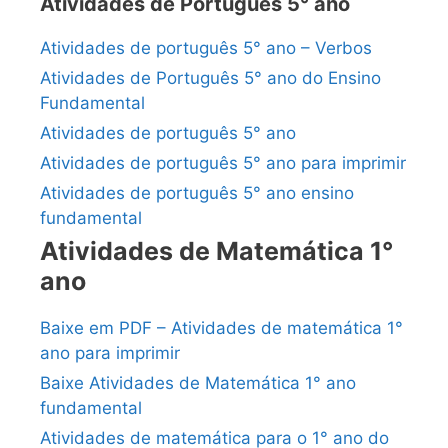
Atividades de Português 5° ano
Atividades de português 5° ano – Verbos
Atividades de Português 5° ano do Ensino
Fundamental
Atividades de português 5° ano
Atividades de português 5° ano para imprimir
Atividades de português 5° ano ensino
fundamental
Atividades de Matemática 1°
ano
Baixe em PDF – Atividades de matemática 1°
ano para imprimir
Baixe Atividades de Matemática 1° ano
fundamental
Atividades de matemática para o 1° ano do