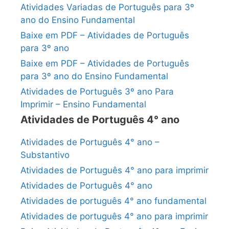
Atividades Variadas de Português para 3º
ano do Ensino Fundamental
Baixe em PDF – Atividades de Português
para 3º ano
Baixe em PDF – Atividades de Português
para 3º ano do Ensino Fundamental
Atividades de Português 3º ano Para
Imprimir – Ensino Fundamental
Atividades de Português 4° ano
Atividades de Português 4° ano –
Substantivo
Atividades de Português 4° ano para imprimir
Atividades de Português 4° ano
Atividades de português 4° ano fundamental
Atividades de português 4° ano para imprimir