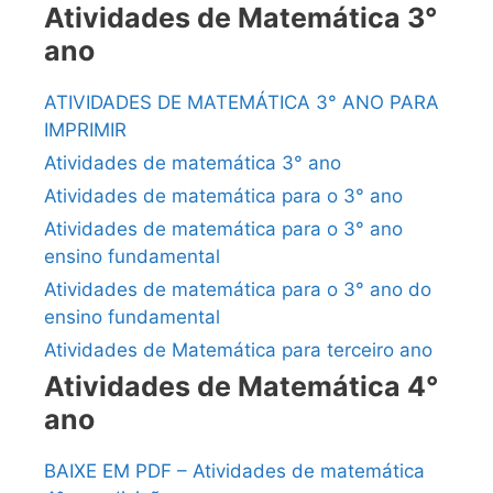
Atividades de Matemática 3°
ano
ATIVIDADES DE MATEMÁTICA 3° ANO PARA
IMPRIMIR
Atividades de matemática 3° ano
Atividades de matemática para o 3° ano
Atividades de matemática para o 3° ano
ensino fundamental
Atividades de matemática para o 3° ano do
ensino fundamental
Atividades de Matemática para terceiro ano
Atividades de Matemática 4°
ano
BAIXE EM PDF – Atividades de matemática