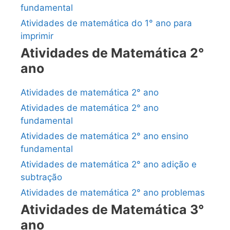
fundamental
Atividades de matemática do 1° ano para
imprimir
Atividades de Matemática 2°
ano
Atividades de matemática 2° ano
Atividades de matemática 2° ano
fundamental
Atividades de matemática 2° ano ensino
fundamental
Atividades de matemática 2° ano adição e
subtração
Atividades de matemática 2° ano problemas
Atividades de Matemática 3°
ano