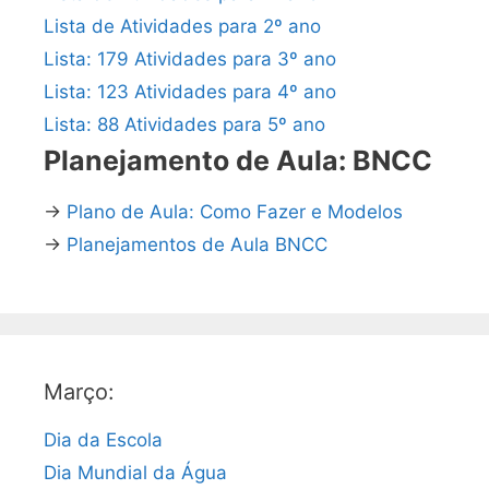
Lista de Atividades para 2º ano
Lista: 179 Atividades para 3º ano
Lista: 123 Atividades para 4º ano
Lista: 88 Atividades para 5º ano
Planejamento de Aula: BNCC
→
Plano de Aula: Como Fazer e Modelos
→
Planejamentos de Aula BNCC
Março:
Dia da Escola
Dia Mundial da Água