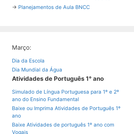
→
Planejamentos de Aula BNCC
Março:
Dia da Escola
Dia Mundial da Água
Atividades de Português 1° ano
Simulado de Língua Portuguesa para 1º e 2º
ano do Ensino Fundamental
Baixe ou Imprima Atividades de Português 1º
ano
Baixe Atividades de português 1º ano com
Vogais