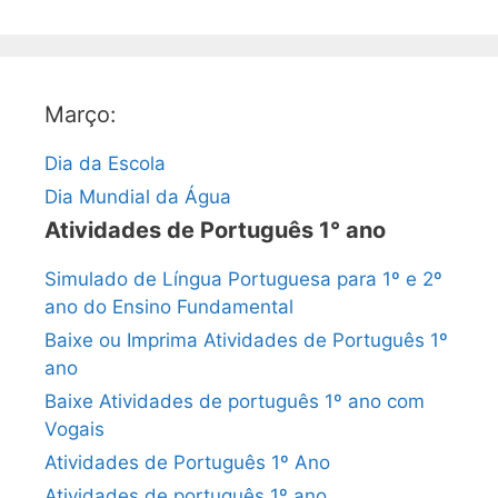
Março:
Dia da Escola
Dia Mundial da Água
Atividades de Português 1° ano
Simulado de Língua Portuguesa para 1º e 2º
ano do Ensino Fundamental
Baixe ou Imprima Atividades de Português 1º
ano
Baixe Atividades de português 1º ano com
Vogais
Atividades de Português 1º Ano
Atividades de português 1º ano