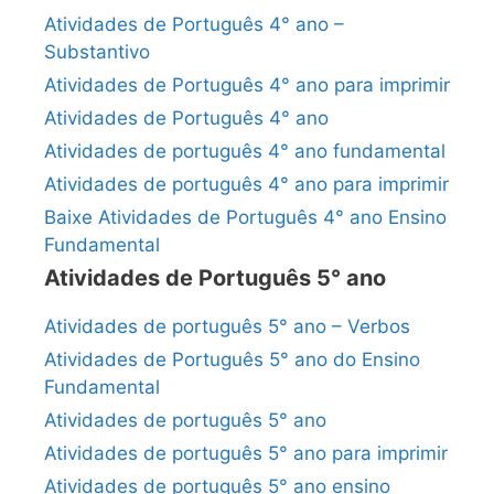
Atividades de Português 4° ano –
Substantivo
Atividades de Português 4° ano para imprimir
Atividades de Português 4° ano
Atividades de português 4° ano fundamental
Atividades de português 4° ano para imprimir
Baixe Atividades de Português 4° ano Ensino
Fundamental
Atividades de Português 5° ano
Atividades de português 5° ano – Verbos
Atividades de Português 5° ano do Ensino
Fundamental
Atividades de português 5° ano
Atividades de português 5° ano para imprimir
Atividades de português 5° ano ensino