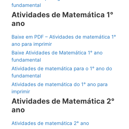
fundamental
Atividades de Matemática 1°
ano
Baixe em PDF – Atividades de matemática 1°
ano para imprimir
Baixe Atividades de Matemática 1° ano
fundamental
Atividades de matemática para o 1° ano do
fundamental
Atividades de matemática do 1° ano para
imprimir
Atividades de Matemática 2°
ano
Atividades de matemática 2° ano