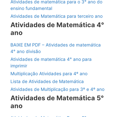
Atividades de matemática para o 3° ano do
ensino fundamental
Atividades de Matemática para terceiro ano
Atividades de Matemática 4°
ano
BAIXE EM PDF – Atividades de matemática
4° ano divisão
Atividades de matemática 4° ano para
imprimir
Multiplicação Atividades para 4º ano
Lista de Atividades de Matemática
Atividades de Multiplicação para 3º e 4º ano
Atividades de Matemática 5°
ano