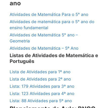
ano
Atividades de Matemática Para o 5° ano
Atividades de matemática para o 5° ano do
ensino fundamental
Atividades de Matemática 5° ano –
Geometria
Atividades de Matemática – 5º Ano
Listas de Atividades de Matemática e
Português
Lista de Atividades para 1º ano
Lista de Atividades para 2º ano
Lista: 179 Atividades para 3º ano
Lista: 123 Atividades para 4º ano
Lista: 88 Atividades para 5º ano