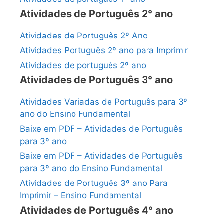
Atividades de Português 2° ano
Atividades de Português 2º Ano
Atividades Português 2º ano para Imprimir
Atividades de português 2º ano
Atividades de Português 3° ano
Atividades Variadas de Português para 3º
ano do Ensino Fundamental
Baixe em PDF – Atividades de Português
para 3º ano
Baixe em PDF – Atividades de Português
para 3º ano do Ensino Fundamental
Atividades de Português 3º ano Para
Imprimir – Ensino Fundamental
Atividades de Português 4° ano