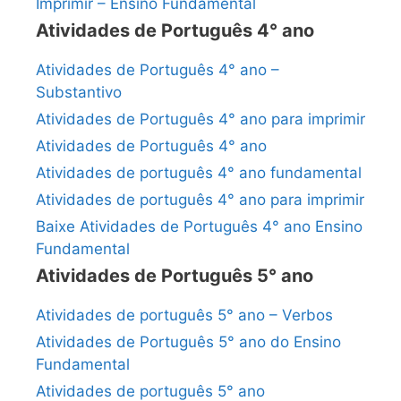
Imprimir – Ensino Fundamental
Atividades de Português 4° ano
Atividades de Português 4° ano –
Substantivo
Atividades de Português 4° ano para imprimir
Atividades de Português 4° ano
Atividades de português 4° ano fundamental
Atividades de português 4° ano para imprimir
Baixe Atividades de Português 4° ano Ensino
Fundamental
Atividades de Português 5° ano
Atividades de português 5° ano – Verbos
Atividades de Português 5° ano do Ensino
Fundamental
Atividades de português 5° ano