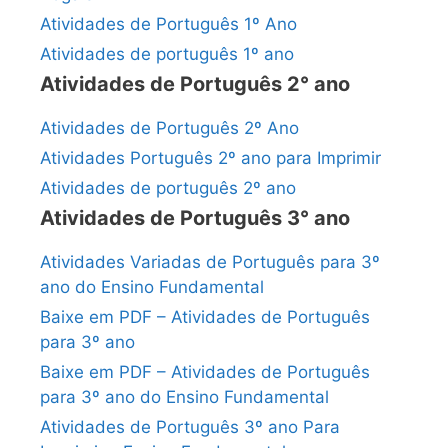
Atividades de Português 1º Ano
Atividades de português 1º ano
Atividades de Português 2° ano
Atividades de Português 2º Ano
Atividades Português 2º ano para Imprimir
Atividades de português 2º ano
Atividades de Português 3° ano
Atividades Variadas de Português para 3º
ano do Ensino Fundamental
Baixe em PDF – Atividades de Português
para 3º ano
Baixe em PDF – Atividades de Português
para 3º ano do Ensino Fundamental
Atividades de Português 3º ano Para