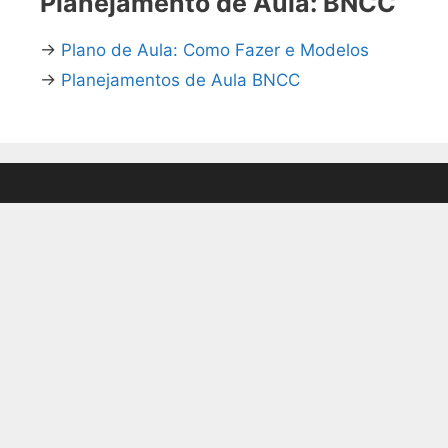
Planejamento de Aula: BNCC
→
Plano de Aula: Como Fazer e Modelos
→
Planejamentos de Aula BNCC