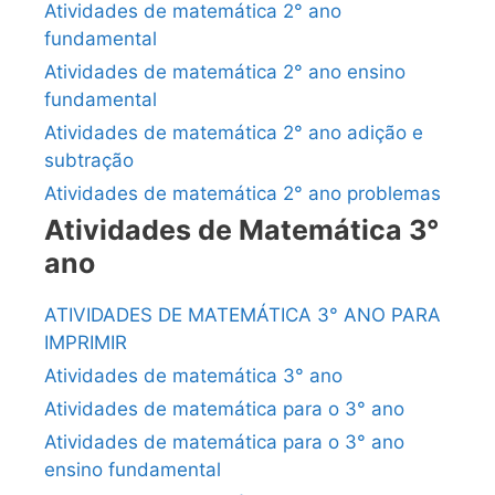
Atividades de matemática 2° ano
fundamental
Atividades de matemática 2° ano ensino
fundamental
Atividades de matemática 2° ano adição e
subtração
Atividades de matemática 2° ano problemas
Atividades de Matemática 3°
ano
ATIVIDADES DE MATEMÁTICA 3° ANO PARA
IMPRIMIR
Atividades de matemática 3° ano
Atividades de matemática para o 3° ano
Atividades de matemática para o 3° ano
ensino fundamental