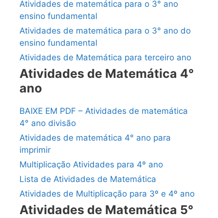
Atividades de matemática para o 3° ano
ensino fundamental
Atividades de matemática para o 3° ano do
ensino fundamental
Atividades de Matemática para terceiro ano
Atividades de Matemática 4°
ano
BAIXE EM PDF – Atividades de matemática
4° ano divisão
Atividades de matemática 4° ano para
imprimir
Multiplicação Atividades para 4º ano
Lista de Atividades de Matemática
Atividades de Multiplicação para 3º e 4º ano
Atividades de Matemática 5°