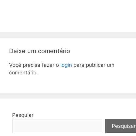
Deixe um comentário
Você precisa fazer o
login
para publicar um
comentário.
Pesquiar
Pesquisar