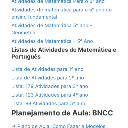
Atividades de Matemática Para o 5° ano
Atividades de matemática para o 5° ano do
ensino fundamental
Atividades de Matemática 5° ano –
Geometria
Atividades de Matemática – 5º Ano
Listas de Atividades de Matemática e
Português
Lista de Atividades para 1º ano
Lista de Atividades para 2º ano
Lista: 179 Atividades para 3º ano
Lista: 123 Atividades para 4º ano
Lista: 88 Atividades para 5º ano
Planejamento de Aula: BNCC
→
Plano de Aula: Como Fazer e Modelos