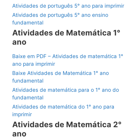
Atividades de português 5° ano para imprimir
Atividades de português 5° ano ensino
fundamental
Atividades de Matemática 1°
ano
Baixe em PDF – Atividades de matemática 1°
ano para imprimir
Baixe Atividades de Matemática 1° ano
fundamental
Atividades de matemática para o 1° ano do
fundamental
Atividades de matemática do 1° ano para
imprimir
Atividades de Matemática 2°
ano