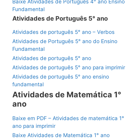
Baixe Atividades de Português 4° ano Ensino
Fundamental
Atividades de Português 5° ano
Atividades de português 5° ano – Verbos
Atividades de Português 5° ano do Ensino
Fundamental
Atividades de português 5° ano
Atividades de português 5° ano para imprimir
Atividades de português 5° ano ensino
fundamental
Atividades de Matemática 1°
ano
Baixe em PDF – Atividades de matemática 1°
ano para imprimir
Baixe Atividades de Matemática 1° ano