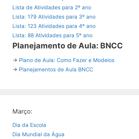
Lista de Atividades para 2º ano
Lista: 179 Atividades para 3º ano
Lista: 123 Atividades para 4º ano
Lista: 88 Atividades para 5º ano
Planejamento de Aula: BNCC
→
Plano de Aula: Como Fazer e Modelos
→
Planejamentos de Aula BNCC
Março:
Dia da Escola
Dia Mundial da Água