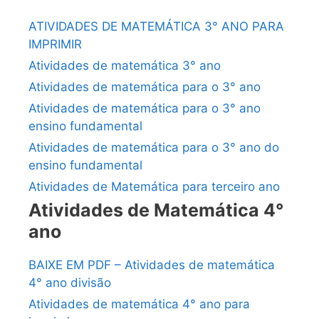
ATIVIDADES DE MATEMÁTICA 3° ANO PARA
IMPRIMIR
Atividades de matemática 3° ano
Atividades de matemática para o 3° ano
Atividades de matemática para o 3° ano
ensino fundamental
Atividades de matemática para o 3° ano do
ensino fundamental
Atividades de Matemática para terceiro ano
Atividades de Matemática 4°
ano
BAIXE EM PDF – Atividades de matemática
4° ano divisão
Atividades de matemática 4° ano para