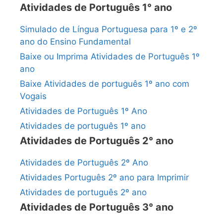
Atividades de Português 1° ano
Simulado de Língua Portuguesa para 1º e 2º
ano do Ensino Fundamental
Baixe ou Imprima Atividades de Português 1º
ano
Baixe Atividades de português 1º ano com
Vogais
Atividades de Português 1º Ano
Atividades de português 1º ano
Atividades de Português 2° ano
Atividades de Português 2º Ano
Atividades Português 2º ano para Imprimir
Atividades de português 2º ano
Atividades de Português 3° ano