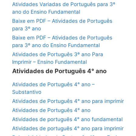
Atividades Variadas de Português para 3º
ano do Ensino Fundamental
Baixe em PDF – Atividades de Português
para 3º ano
Baixe em PDF – Atividades de Português
para 3º ano do Ensino Fundamental
Atividades de Português 3º ano Para
Imprimir – Ensino Fundamental
Atividades de Português 4° ano
Atividades de Português 4° ano –
Substantivo
Atividades de Português 4° ano para imprimir
Atividades de Português 4° ano
Atividades de português 4° ano fundamental
Atividades de português 4° ano para imprimir