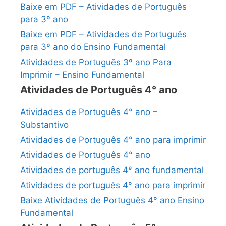
Baixe em PDF – Atividades de Português
para 3º ano
Baixe em PDF – Atividades de Português
para 3º ano do Ensino Fundamental
Atividades de Português 3º ano Para
Imprimir – Ensino Fundamental
Atividades de Português 4° ano
Atividades de Português 4° ano –
Substantivo
Atividades de Português 4° ano para imprimir
Atividades de Português 4° ano
Atividades de português 4° ano fundamental
Atividades de português 4° ano para imprimir
Baixe Atividades de Português 4° ano Ensino
Fundamental