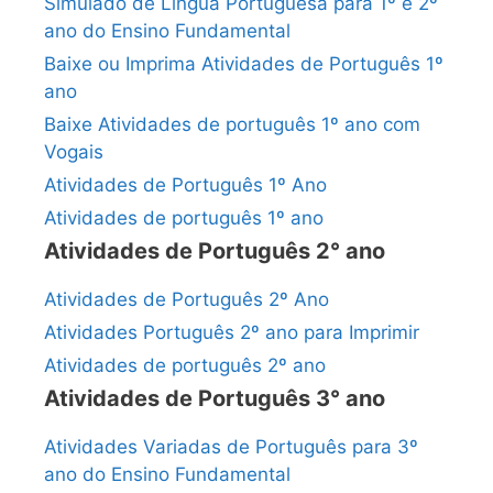
Simulado de Língua Portuguesa para 1º e 2º
ano do Ensino Fundamental
Baixe ou Imprima Atividades de Português 1º
ano
Baixe Atividades de português 1º ano com
Vogais
Atividades de Português 1º Ano
Atividades de português 1º ano
Atividades de Português 2° ano
Atividades de Português 2º Ano
Atividades Português 2º ano para Imprimir
Atividades de português 2º ano
Atividades de Português 3° ano
Atividades Variadas de Português para 3º
ano do Ensino Fundamental