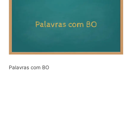
Palavras com BO