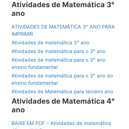
Atividades de Matemática 3°
ano
ATIVIDADES DE MATEMÁTICA 3° ANO PARA
IMPRIMIR
Atividades de matemática 3° ano
Atividades de matemática para o 3° ano
Atividades de matemática para o 3° ano
ensino fundamental
Atividades de matemática para o 3° ano do
ensino fundamental
Atividades de Matemática para terceiro ano
Atividades de Matemática 4°
ano
BAIXE EM PDF – Atividades de matemática