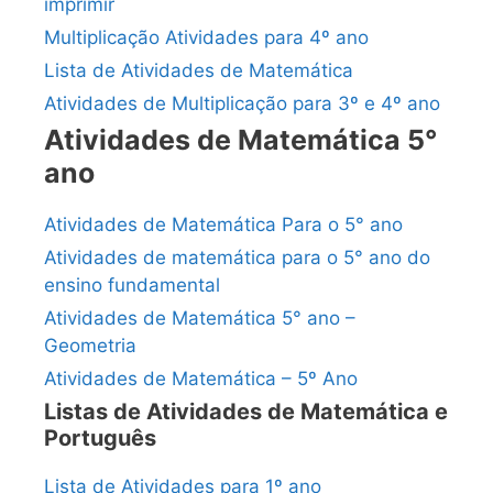
imprimir
Multiplicação Atividades para 4º ano
Lista de Atividades de Matemática
Atividades de Multiplicação para 3º e 4º ano
Atividades de Matemática 5°
ano
Atividades de Matemática Para o 5° ano
Atividades de matemática para o 5° ano do
ensino fundamental
Atividades de Matemática 5° ano –
Geometria
Atividades de Matemática – 5º Ano
Listas de Atividades de Matemática e
Português
Lista de Atividades para 1º ano