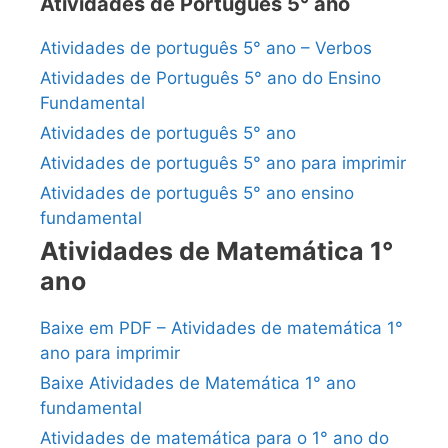
Atividades de Português 5° ano
Atividades de português 5° ano – Verbos
Atividades de Português 5° ano do Ensino
Fundamental
Atividades de português 5° ano
Atividades de português 5° ano para imprimir
Atividades de português 5° ano ensino
fundamental
Atividades de Matemática 1°
ano
Baixe em PDF – Atividades de matemática 1°
ano para imprimir
Baixe Atividades de Matemática 1° ano
fundamental
Atividades de matemática para o 1° ano do