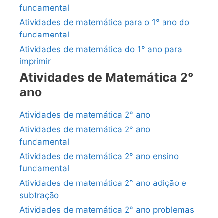
fundamental
Atividades de matemática para o 1° ano do
fundamental
Atividades de matemática do 1° ano para
imprimir
Atividades de Matemática 2°
ano
Atividades de matemática 2° ano
Atividades de matemática 2° ano
fundamental
Atividades de matemática 2° ano ensino
fundamental
Atividades de matemática 2° ano adição e
subtração
Atividades de matemática 2° ano problemas