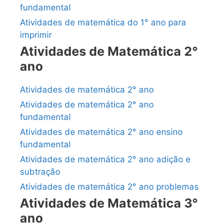
fundamental
Atividades de matemática do 1° ano para
imprimir
Atividades de Matemática 2°
ano
Atividades de matemática 2° ano
Atividades de matemática 2° ano
fundamental
Atividades de matemática 2° ano ensino
fundamental
Atividades de matemática 2° ano adição e
subtração
Atividades de matemática 2° ano problemas
Atividades de Matemática 3°
ano