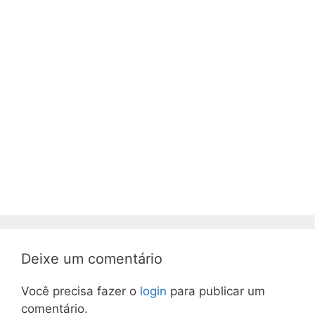
Deixe um comentário
Você precisa fazer o
login
para publicar um
comentário.