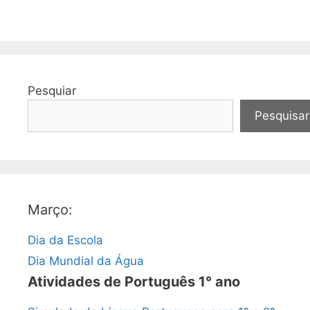
Pesquiar
Pesquisar
Março:
Dia da Escola
Dia Mundial da Água
Atividades de Português 1° ano