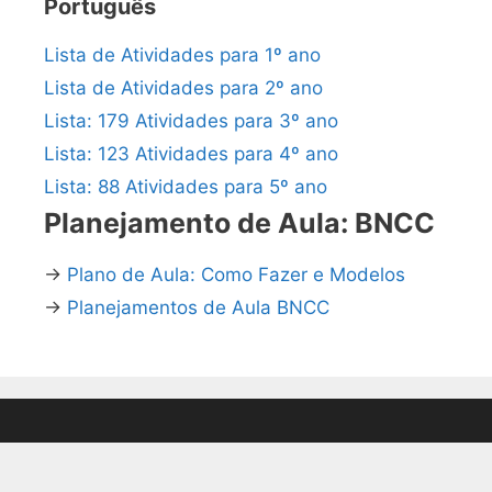
Português
Lista de Atividades para 1º ano
Lista de Atividades para 2º ano
Lista: 179 Atividades para 3º ano
Lista: 123 Atividades para 4º ano
Lista: 88 Atividades para 5º ano
Planejamento de Aula: BNCC
→
Plano de Aula: Como Fazer e Modelos
→
Planejamentos de Aula BNCC