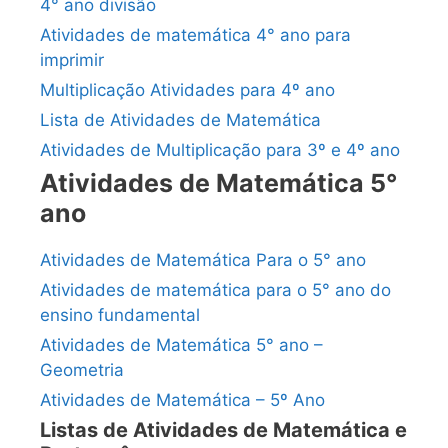
4° ano divisão
Atividades de matemática 4° ano para
imprimir
Multiplicação Atividades para 4º ano
Lista de Atividades de Matemática
Atividades de Multiplicação para 3º e 4º ano
Atividades de Matemática 5°
ano
Atividades de Matemática Para o 5° ano
Atividades de matemática para o 5° ano do
ensino fundamental
Atividades de Matemática 5° ano –
Geometria
Atividades de Matemática – 5º Ano
Listas de Atividades de Matemática e