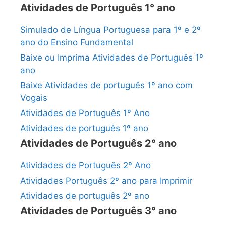
Atividades de Português 1° ano
Simulado de Língua Portuguesa para 1º e 2º
ano do Ensino Fundamental
Baixe ou Imprima Atividades de Português 1º
ano
Baixe Atividades de português 1º ano com
Vogais
Atividades de Português 1º Ano
Atividades de português 1º ano
Atividades de Português 2° ano
Atividades de Português 2º Ano
Atividades Português 2º ano para Imprimir
Atividades de português 2º ano
Atividades de Português 3° ano