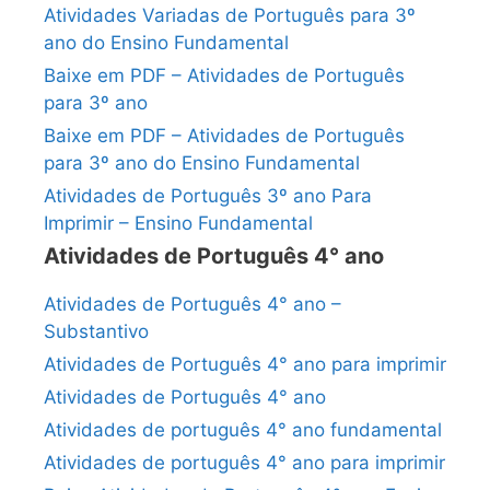
Atividades Variadas de Português para 3º
ano do Ensino Fundamental
Baixe em PDF – Atividades de Português
para 3º ano
Baixe em PDF – Atividades de Português
para 3º ano do Ensino Fundamental
Atividades de Português 3º ano Para
Imprimir – Ensino Fundamental
Atividades de Português 4° ano
Atividades de Português 4° ano –
Substantivo
Atividades de Português 4° ano para imprimir
Atividades de Português 4° ano
Atividades de português 4° ano fundamental
Atividades de português 4° ano para imprimir