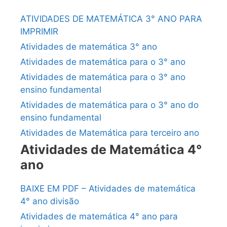
ATIVIDADES DE MATEMÁTICA 3° ANO PARA
IMPRIMIR
Atividades de matemática 3° ano
Atividades de matemática para o 3° ano
Atividades de matemática para o 3° ano
ensino fundamental
Atividades de matemática para o 3° ano do
ensino fundamental
Atividades de Matemática para terceiro ano
Atividades de Matemática 4°
ano
BAIXE EM PDF – Atividades de matemática
4° ano divisão
Atividades de matemática 4° ano para