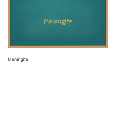
Meningite