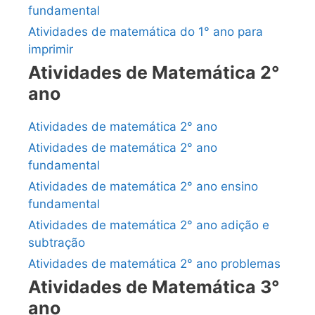
fundamental
Atividades de matemática do 1° ano para
imprimir
Atividades de Matemática 2°
ano
Atividades de matemática 2° ano
Atividades de matemática 2° ano
fundamental
Atividades de matemática 2° ano ensino
fundamental
Atividades de matemática 2° ano adição e
subtração
Atividades de matemática 2° ano problemas
Atividades de Matemática 3°
ano