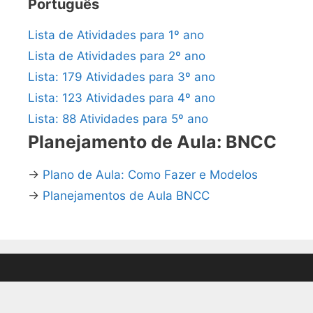
Português
Lista de Atividades para 1º ano
Lista de Atividades para 2º ano
Lista: 179 Atividades para 3º ano
Lista: 123 Atividades para 4º ano
Lista: 88 Atividades para 5º ano
Planejamento de Aula: BNCC
→
Plano de Aula: Como Fazer e Modelos
→
Planejamentos de Aula BNCC