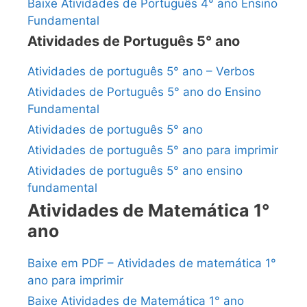
Baixe Atividades de Português 4° ano Ensino
Fundamental
Atividades de Português 5° ano
Atividades de português 5° ano – Verbos
Atividades de Português 5° ano do Ensino
Fundamental
Atividades de português 5° ano
Atividades de português 5° ano para imprimir
Atividades de português 5° ano ensino
fundamental
Atividades de Matemática 1°
ano
Baixe em PDF – Atividades de matemática 1°
ano para imprimir
Baixe Atividades de Matemática 1° ano