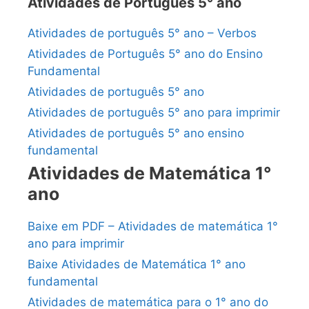
Atividades de Português 5° ano
Atividades de português 5° ano – Verbos
Atividades de Português 5° ano do Ensino
Fundamental
Atividades de português 5° ano
Atividades de português 5° ano para imprimir
Atividades de português 5° ano ensino
fundamental
Atividades de Matemática 1°
ano
Baixe em PDF – Atividades de matemática 1°
ano para imprimir
Baixe Atividades de Matemática 1° ano
fundamental
Atividades de matemática para o 1° ano do