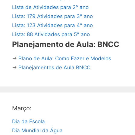
Lista de Atividades para 2º ano
Lista: 179 Atividades para 3º ano
Lista: 123 Atividades para 4º ano
Lista: 88 Atividades para 5º ano
Planejamento de Aula: BNCC
→
Plano de Aula: Como Fazer e Modelos
→
Planejamentos de Aula BNCC
Março:
Dia da Escola
Dia Mundial da Água