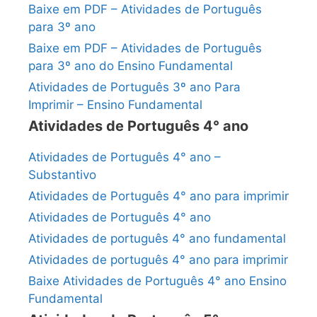
Baixe em PDF – Atividades de Português
para 3º ano
Baixe em PDF – Atividades de Português
para 3º ano do Ensino Fundamental
Atividades de Português 3º ano Para
Imprimir – Ensino Fundamental
Atividades de Português 4° ano
Atividades de Português 4° ano –
Substantivo
Atividades de Português 4° ano para imprimir
Atividades de Português 4° ano
Atividades de português 4° ano fundamental
Atividades de português 4° ano para imprimir
Baixe Atividades de Português 4° ano Ensino
Fundamental