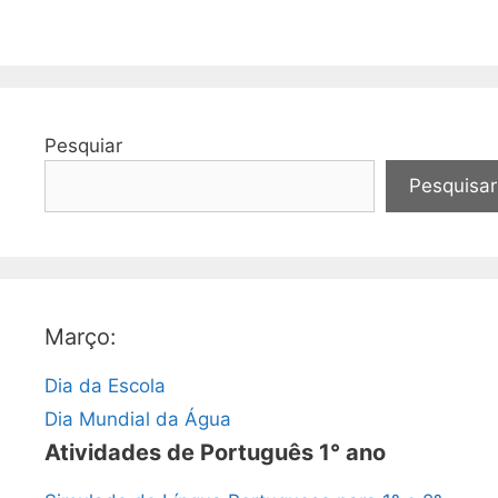
Pesquiar
Pesquisar
Março:
Dia da Escola
Dia Mundial da Água
Atividades de Português 1° ano