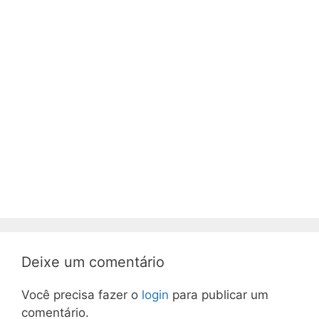
Deixe um comentário
Você precisa fazer o
login
para publicar um
comentário.