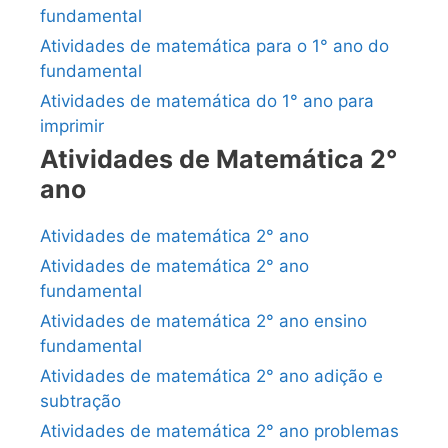
fundamental
Atividades de matemática para o 1° ano do
fundamental
Atividades de matemática do 1° ano para
imprimir
Atividades de Matemática 2°
ano
Atividades de matemática 2° ano
Atividades de matemática 2° ano
fundamental
Atividades de matemática 2° ano ensino
fundamental
Atividades de matemática 2° ano adição e
subtração
Atividades de matemática 2° ano problemas