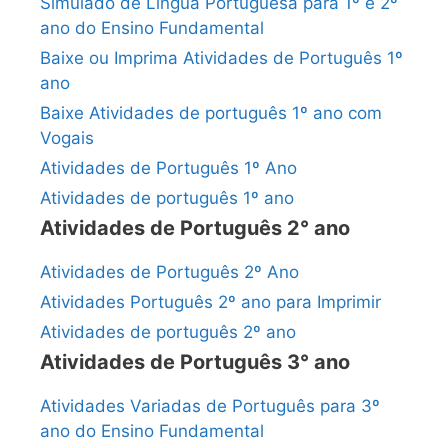
Simulado de Língua Portuguesa para 1º e 2º
ano do Ensino Fundamental
Baixe ou Imprima Atividades de Português 1º
ano
Baixe Atividades de português 1º ano com
Vogais
Atividades de Português 1º Ano
Atividades de português 1º ano
Atividades de Português 2° ano
Atividades de Português 2º Ano
Atividades Português 2º ano para Imprimir
Atividades de português 2º ano
Atividades de Português 3° ano
Atividades Variadas de Português para 3º
ano do Ensino Fundamental