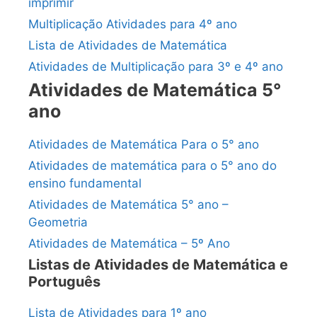
imprimir
Multiplicação Atividades para 4º ano
Lista de Atividades de Matemática
Atividades de Multiplicação para 3º e 4º ano
Atividades de Matemática 5°
ano
Atividades de Matemática Para o 5° ano
Atividades de matemática para o 5° ano do
ensino fundamental
Atividades de Matemática 5° ano –
Geometria
Atividades de Matemática – 5º Ano
Listas de Atividades de Matemática e
Português
Lista de Atividades para 1º ano