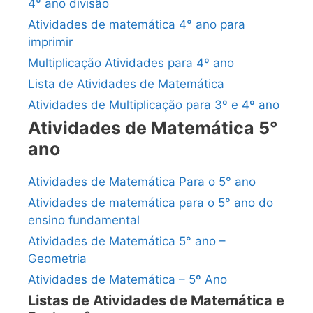
4° ano divisão
Atividades de matemática 4° ano para
imprimir
Multiplicação Atividades para 4º ano
Lista de Atividades de Matemática
Atividades de Multiplicação para 3º e 4º ano
Atividades de Matemática 5°
ano
Atividades de Matemática Para o 5° ano
Atividades de matemática para o 5° ano do
ensino fundamental
Atividades de Matemática 5° ano –
Geometria
Atividades de Matemática – 5º Ano
Listas de Atividades de Matemática e