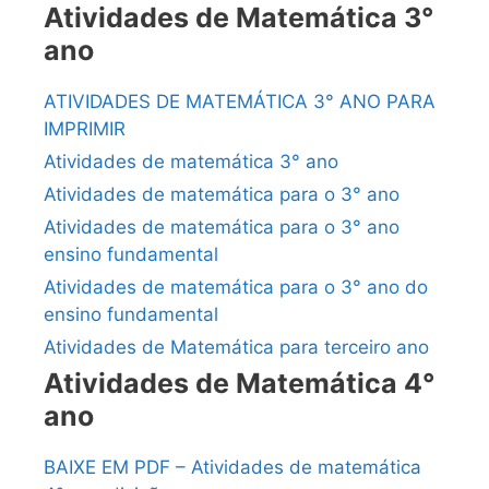
Atividades de Matemática 3°
ano
ATIVIDADES DE MATEMÁTICA 3° ANO PARA
IMPRIMIR
Atividades de matemática 3° ano
Atividades de matemática para o 3° ano
Atividades de matemática para o 3° ano
ensino fundamental
Atividades de matemática para o 3° ano do
ensino fundamental
Atividades de Matemática para terceiro ano
Atividades de Matemática 4°
ano
BAIXE EM PDF – Atividades de matemática